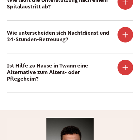
Wie läuft die Unterstützung nach einem
Spitalaustritt ab?
Wie unterscheiden sich Nachtdienst und
24-Stunden-Betreuung?
Ist Hilfe zu Hause in Twann eine
Alternative zum Alters- oder
Pflegeheim?