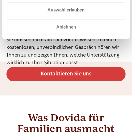
Auswahl erlauben
Unsicher, was Sie
brauchen?
Ablehnen
Sie müssen nicht alles im Voraus wissen. In einem
kostenlosen, unverbindlichen Gespräch hören wir
Ihnen zu und zeigen Ihnen, welche Unterstützung
wirklich zu Ihrer Situation passt.
Kontaktieren Sie uns
Was Dovida für
Familien ausmacht