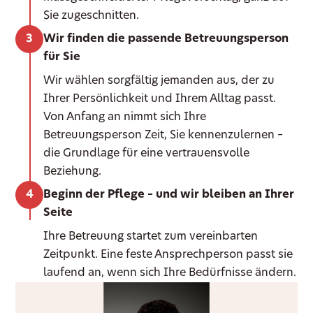
Sie zugeschnitten.
Wir finden die passende Betreuungsperson
für Sie
Wir wählen sorgfältig jemanden aus, der zu
Ihrer Persönlichkeit und Ihrem Alltag passt.
Von Anfang an nimmt sich Ihre
Betreuungsperson Zeit, Sie kennenzulernen –
die Grundlage für eine vertrauensvolle
Beziehung.
Beginn der Pflege – und wir bleiben an Ihrer
Seite
Ihre Betreuung startet zum vereinbarten
Zeitpunkt. Eine feste Ansprechperson passt sie
laufend an, wenn sich Ihre Bedürfnisse ändern.