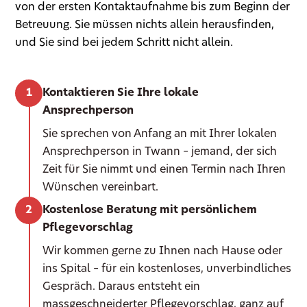
von der ersten Kontaktaufnahme bis zum Beginn der
Betreuung. Sie müssen nichts allein herausfinden,
und Sie sind bei jedem Schritt nicht allein.
Kontaktieren Sie Ihre lokale
Ansprechperson
Sie sprechen von Anfang an mit Ihrer lokalen
Ansprechperson in Twann – jemand, der sich
Zeit für Sie nimmt und einen Termin nach Ihren
Wünschen vereinbart.
Kostenlose Beratung mit persönlichem
Pflegevorschlag
Wir kommen gerne zu Ihnen nach Hause oder
ins Spital – für ein kostenloses, unverbindliches
Gespräch. Daraus entsteht ein
massgeschneiderter Pflegevorschlag, ganz auf