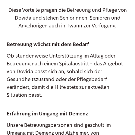
Diese Vorteile prägen die Betreuung und Pflege von
Dovida und stehen Seniorinnen, Senioren und
Angehörigen auch in Twann zur Verfügung.
Betreuung wächst mit dem Bedarf
Ob stundenweise Unterstützung im Alltag oder
Betreuung nach einem Spitalaustritt – das Angebot
von Dovida passt sich an, sobald sich der
Gesundheitszustand oder der Pflegebedarf
verändert, damit die Hilfe stets zur aktuellen
Situation passt.
Erfahrung im Umgang mit Demenz
Unsere Betreuungspersonen sind geschult im
Umgang mit Demenz und Alzheimer, von