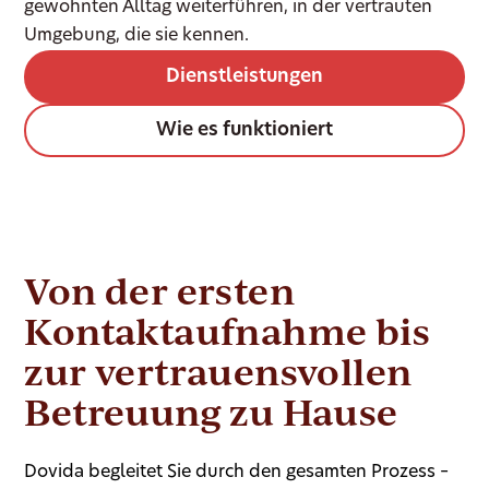
gewohnten Alltag weiterführen, in der vertrauten
Umgebung, die sie kennen.
Dienstleistungen
Wie es funktioniert
Von der ersten
Kontaktaufnahme bis
zur vertrauensvollen
Betreuung zu Hause
Dovida begleitet Sie durch den gesamten Prozess –