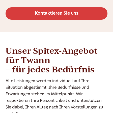
Kontaktieren Sie uns
Unser Spitex-Angebot
für Twann
– für jedes Bedürfnis
Alle Leistungen werden individuell auf Ihre
Situation abgestimmt. Ihre Bedürfnisse und
Erwartungen stehen im Mittelpunkt. Wir
respektieren Ihre Persönlichkeit und unterstützen
Sie dabei, Ihren Alltag nach Ihren Vorstellungen zu