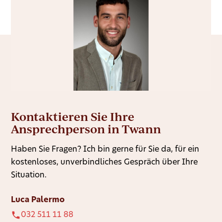
Kontaktieren Sie Ihre
Ansprechperson in Twann
Haben Sie Fragen? Ich bin gerne für Sie da, für ein
kostenloses, unverbindliches Gespräch über Ihre
Situation.
Luca Palermo
032 511 11 88