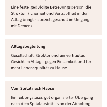
Eine feste, geduldige Betreuungsperson, die
Struktur, Sicherheit und Vertrautheit in den
Alltag bringt – speziell geschult im Umgang
mit Demenz.
Alltagsbegleitung
Gesellschaft, Struktur und ein vertrautes
Gesicht im Alltag – gegen Einsamkeit und für
mehr Lebensqualität zu Hause.
Vom Spital nach Hause
Ein reibungsloser, gut organisierter Übergang
nach dem Spitalaustritt – von der Abholung