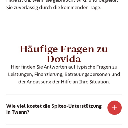
Hilfe ist da, wenn sie gebraucht wird, und begleitet
Sie zuverlässig durch die kommenden Tage.
Häufige Fragen zu
Dovida
Hier finden Sie Antworten auf typische Fragen zu
Leistungen, Finanzierung, Betreuungspersonen und
der Anpassung der Hilfe an Ihre Situation.
Wie viel kostet die Spitex-Unterstützung
in Twann?