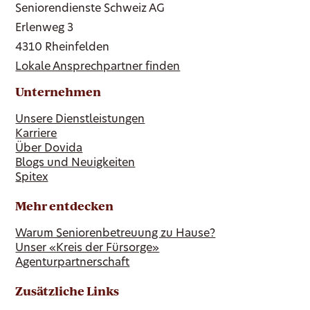
Seniorendienste Schweiz AG
Erlenweg 3
4310 Rheinfelden
Lokale Ansprechpartner finden
Unternehmen
Unsere Dienstleistungen
Karriere
Über Dovida
Blogs und Neuigkeiten
Spitex
Mehr entdecken
Warum Seniorenbetreuung zu Hause?
Unser «Kreis der Fürsorge»
Agenturpartnerschaft
Zusätzliche Links