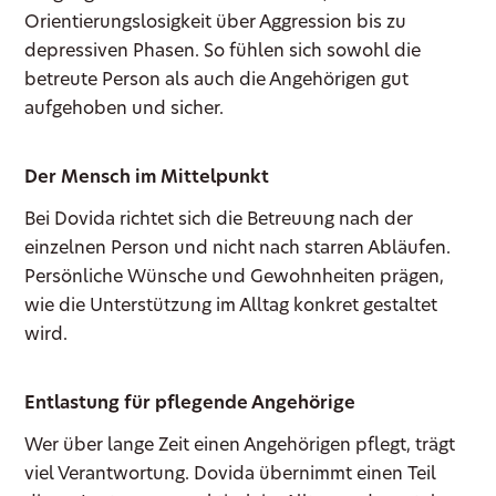
Orientierungslosigkeit über Aggression bis zu
depressiven Phasen. So fühlen sich sowohl die
betreute Person als auch die Angehörigen gut
aufgehoben und sicher.
Der Mensch im Mittelpunkt
Bei Dovida richtet sich die Betreuung nach der
einzelnen Person und nicht nach starren Abläufen.
Persönliche Wünsche und Gewohnheiten prägen,
wie die Unterstützung im Alltag konkret gestaltet
wird.
Entlastung für pflegende Angehörige
Wer über lange Zeit einen Angehörigen pflegt, trägt
viel Verantwortung. Dovida übernimmt einen Teil