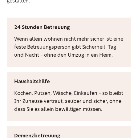
gestalten.
24 Stunden Betreuung
Wenn allein wohnen nicht mehr sicher ist: eine
feste Betreuungsperson gibt Sicherheit, Tag
und Nacht – ohne den Umzug in ein Heim.
Haushaltshilfe
Kochen, Putzen, Wäsche, Einkaufen – so bleibt
Ihr Zuhause vertraut, sauber und sicher, ohne
dass Sie es allein bewältigen müssen.
Demenzbetreuung