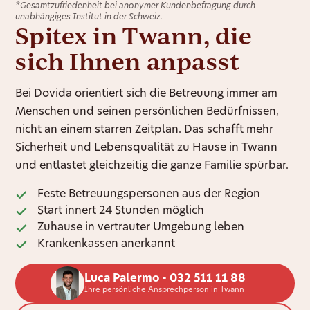
*Gesamtzufriedenheit bei anonymer Kundenbefragung durch
unabhängiges Institut in der Schweiz.
Spitex in Twann, die
sich Ihnen anpasst
Bei Dovida orientiert sich die Betreuung immer am
Menschen und seinen persönlichen Bedürfnissen,
nicht an einem starren Zeitplan. Das schafft mehr
Sicherheit und Lebensqualität zu Hause in Twann
und entlastet gleichzeitig die ganze Familie spürbar.
Feste Betreuungspersonen aus der Region
Start innert 24 Stunden möglich
Zuhause in vertrauter Umgebung leben
Krankenkassen anerkannt
Luca Palermo - 032 511 11 88
Ihre persönliche Ansprechperson in Twann