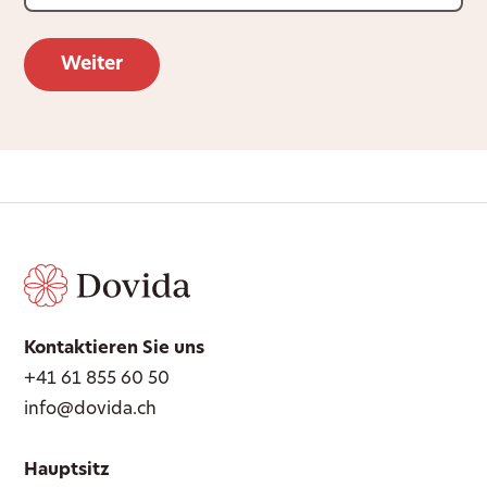
Kontaktieren Sie uns
+41 61 855 60 50
info@dovida.ch
Hauptsitz