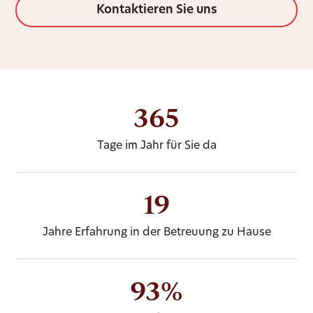
Kontaktieren Sie uns
365
Tage im Jahr für Sie da
19
Jahre Erfahrung in der Betreuung zu Hause
93%