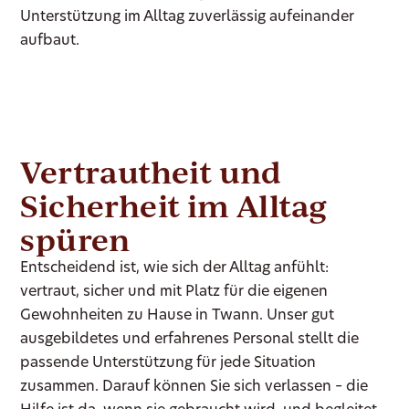
Unterstützung im Alltag zuverlässig aufeinander
aufbaut.
Vertrautheit und
Sicherheit im Alltag
spüren
Entscheidend ist, wie sich der Alltag anfühlt:
vertraut, sicher und mit Platz für die eigenen
Gewohnheiten zu Hause in Twann. Unser gut
ausgebildetes und erfahrenes Personal stellt die
passende Unterstützung für jede Situation
zusammen. Darauf können Sie sich verlassen – die