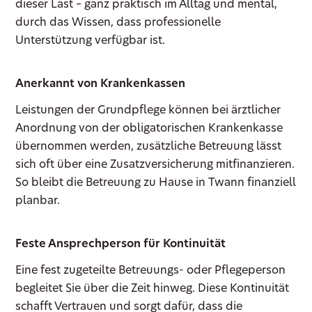
dieser Last – ganz praktisch im Alltag und mental,
durch das Wissen, dass professionelle
Unterstützung verfügbar ist.
Anerkannt von Krankenkassen
Leistungen der Grundpflege können bei ärztlicher
Anordnung von der obligatorischen Krankenkasse
übernommen werden, zusätzliche Betreuung lässt
sich oft über eine Zusatzversicherung mitfinanzieren.
So bleibt die Betreuung zu Hause in Twann finanziell
planbar.
Feste Ansprechperson für Kontinuität
Eine fest zugeteilte Betreuungs- oder Pflegeperson
begleitet Sie über die Zeit hinweg. Diese Kontinuität
schafft Vertrauen und sorgt dafür, dass die