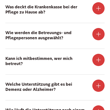
Was deckt die Krankenkasse bei der
Pflege zu Hause ab?
Wie werden die Betreuungs- und
Pflegepersonen ausgewählt?
Kann ich mitbestimmen, wer mich
betreut?
Welche Unterstützung gibt es bei
Demenz oder Alzheimer?