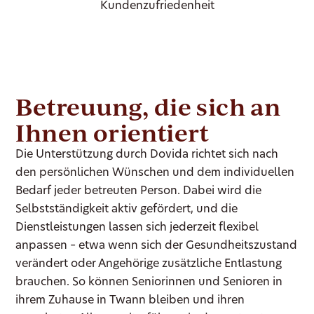
Kundenzufriedenheit
Betreuung, die sich an
Ihnen orientiert
Die Unterstützung durch Dovida richtet sich nach
den persönlichen Wünschen und dem individuellen
Bedarf jeder betreuten Person. Dabei wird die
Selbstständigkeit aktiv gefördert, und die
Dienstleistungen lassen sich jederzeit flexibel
anpassen – etwa wenn sich der Gesundheitszustand
verändert oder Angehörige zusätzliche Entlastung
brauchen. So können Seniorinnen und Senioren in
ihrem Zuhause in Twann bleiben und ihren