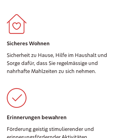
Sicheres Wohnen
Sicherheit zu Hause, Hilfe im Haushalt und
Sorge dafür, dass Sie regelmässige und
nahrhafte Mahlzeiten zu sich nehmen.
Erinnerungen bewahren
Förderung geistig stimulierender und
erinnerungsfördernder Aktivitäten.