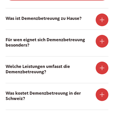
Was ist Demenzbetreuung zu Hause?
Für wen eignet sich Demenzbetreuung
besonders?
Welche Leistungen umfasst die
Demenzbetreuung?
Was kostet Demenzbetreuung in der
Schweiz?