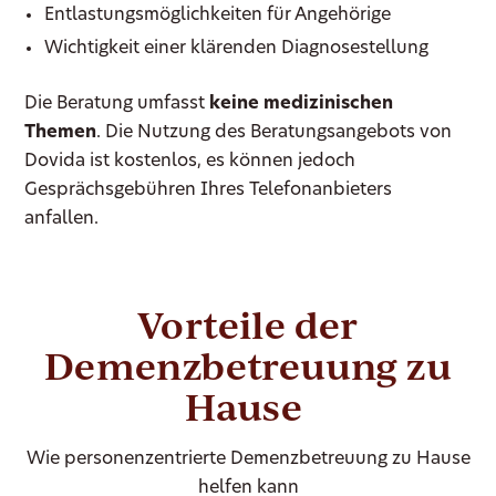
Entlastungsmöglichkeiten für Angehörige
Wichtigkeit einer klärenden Diagnosestellung
Die Beratung umfasst
keine medizinischen
Themen
. Die Nutzung des Beratungsangebots von
Dovida ist kostenlos, es können jedoch
Gesprächsgebühren Ihres Telefonanbieters
anfallen.
Vorteile der
Demenzbetreuung zu
Hause
Wie personenzentrierte Demenzbetreuung zu Hause
helfen kann