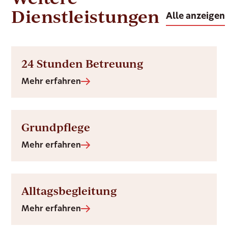
Dienstleistungen
Alle anzeigen
24 Stunden Betreuung
Mehr erfahren
Grundpflege
Mehr erfahren
Alltagsbegleitung
Mehr erfahren