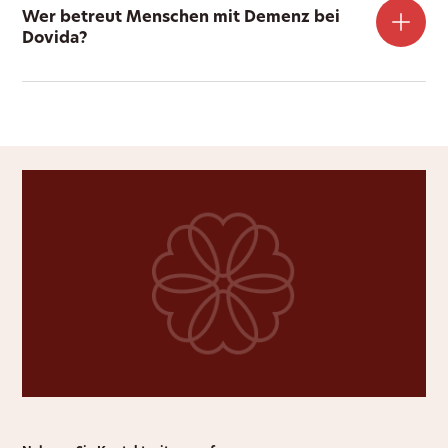
Wer betreut Menschen mit Demenz bei
Dovida?