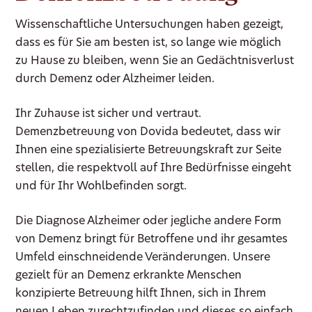
Wissenschaftliche Untersuchungen haben gezeigt,
dass es für Sie am besten ist, so lange wie möglich
zu Hause zu bleiben, wenn Sie an Gedächtnisverlust
durch Demenz oder Alzheimer leiden.
Ihr Zuhause ist sicher und vertraut.
Demenzbetreuung von Dovida bedeutet, dass wir
Ihnen eine spezialisierte Betreuungskraft zur Seite
stellen, die respektvoll auf Ihre Bedürfnisse eingeht
und für Ihr Wohlbefinden sorgt.
Die Diagnose Alzheimer oder jegliche andere Form
von Demenz bringt für Betroffene und ihr gesamtes
Umfeld einschneidende Veränderungen. Unsere
gezielt für an Demenz erkrankte Menschen
konzipierte Betreuung hilft Ihnen, sich in Ihrem