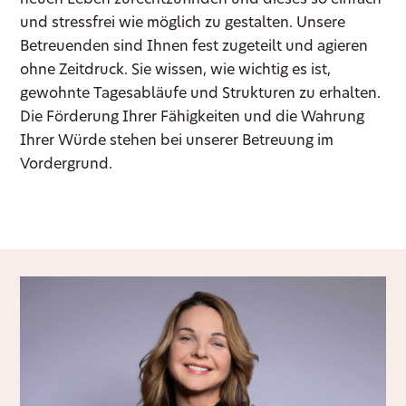
neuen Leben zurechtzufinden und dieses so einfach
und stressfrei wie möglich zu gestalten. Unsere
Betreuenden sind Ihnen fest zugeteilt und agieren
ohne Zeitdruck. Sie wissen, wie wichtig es ist,
gewohnte Tagesabläufe und Strukturen zu erhalten.
Die Förderung Ihrer Fähigkeiten und die Wahrung
Ihrer Würde stehen bei unserer Betreuung im
Vordergrund.