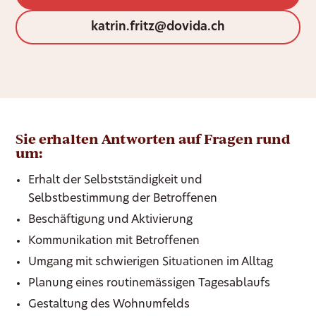
katrin.fritz@dovida.ch
S
ie erhalten Antworten auf Fragen rund
um:
Erhalt der Selbstständigkeit und
Selbstbestimmung der Betroffenen
Beschäftigung und Aktivierung
Kommunikation mit Betroffenen
Umgang mit schwierigen Situationen im Alltag
Planung eines routinemässigen Tagesablaufs
Gestaltung des Wohnumfelds