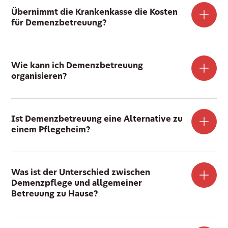
Übernimmt die Krankenkasse die Kosten
für Demenzbetreuung?
Wie kann ich Demenzbetreuung
organisieren?
Ist Demenzbetreuung eine Alternative zu
einem Pflegeheim?
Was ist der Unterschied zwischen
Demenzpflege und allgemeiner
Betreuung zu Hause?