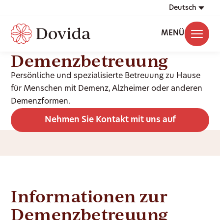
Deutsch
MENÜ
Demenzbetreuung
Persönliche und spezialisierte Betreuung zu Hause
für Menschen mit Demenz, Alzheimer oder anderen
Demenzformen.
Nehmen Sie Kontakt mit uns auf
Informationen zur
Demenzbetreuung