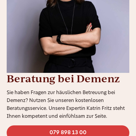
Beratung bei Demenz
Sie haben Fragen zur häuslichen Betreuung bei
Demenz? Nutzen Sie unseren kostenlosen
Beratungsservice. Unsere Expertin Katrin Fritz steht
Ihnen kompetent und einfühlsam zur Seite.
079 898 13 00