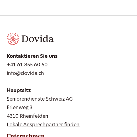
Kontaktieren Sie uns
+41 61 855 60 50
info@dovida.ch
Hauptsitz
Seniorendienste Schweiz AG
Erlenweg 3
4310 Rheinfelden
Lokale Ansprechpartner finden
Unternehmen