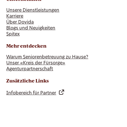
Unsere Dienstleistungen
Karriere
Über Dovida
Blogs und Neuigkeiten
Spitex
Mehr entdecken
Warum Seniorenbetreuung zu Hause?
Unser «Kreis der Fürsorge»
Agenturpartnerschaft
Zusätzliche Links
Infobereich für Partner