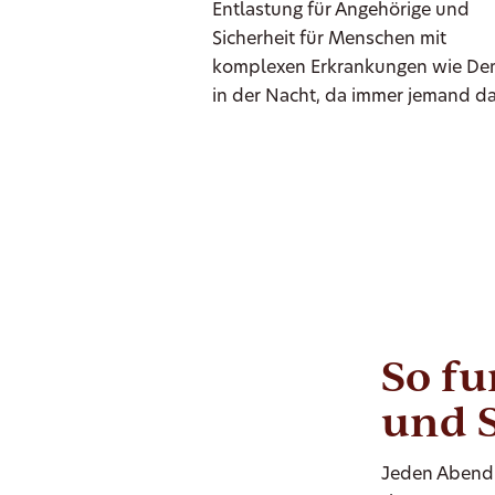
Entlastung für Angehörige und
Sicherheit für Menschen mit
komplexen Erkrankungen wie D
in der Nacht, da immer jemand da 
So fu
und 
Jeden Abend 