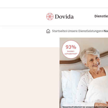
Dienstl
Startseite
Unsere Dienstleistungen
Na