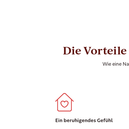
Die Vorteil
Wie eine Na
Ein beruhigendes Gefühl