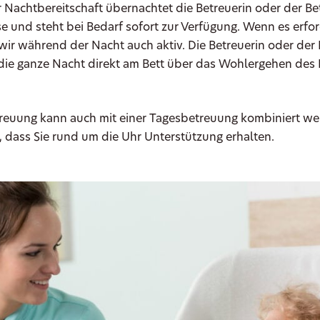
er Nachtbereitschaft übernachtet die Betreuerin oder der Be
 und steht bei Bedarf sofort zur Verfügung. Wenn es erford
ir während der Nacht auch aktiv. Die Betreuerin oder der 
die ganze Nacht direkt am Bett über das Wohlergehen des
reuung kann auch mit einer Tagesbetreuung kombiniert wer
t, dass Sie rund um die Uhr Unterstützung erhalten.