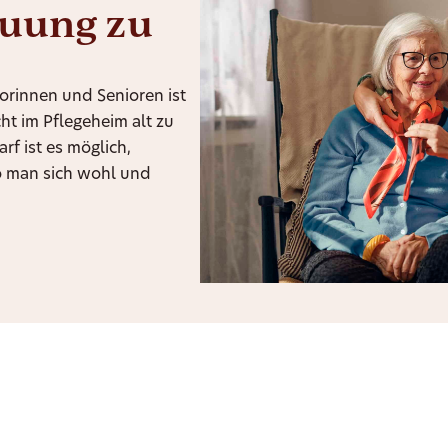
uung zu
orinnen und Senioren ist
ht im Pflegeheim alt zu
f ist es möglich,
o man sich wohl und