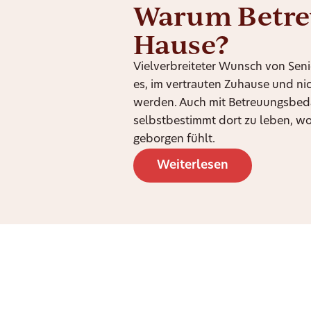
Warum Betre
Hause?
Vielverbreiteter Wunsch von Seni
es, im vertrauten Zuhause und nic
werden. Auch mit Betreuungsbedar
selbstbestimmt dort zu leben, w
geborgen fühlt.
Weiterlesen