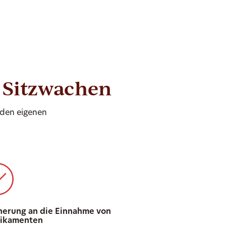
d Sitzwachen
 den eigenen
nerung an die Einnahme von
ikamenten