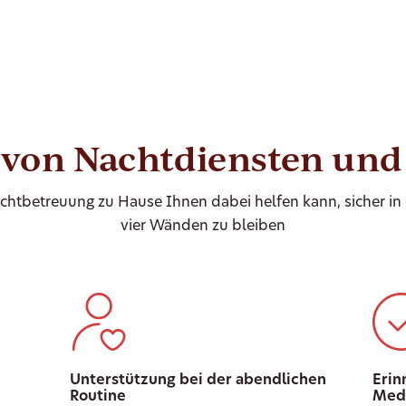
e von Nachtdiensten un
chtbetreuung zu Hause Ihnen dabei helfen kann, sicher in
vier Wänden zu bleiben
Unterstützung bei der abendlichen
Erin
Routine
Med