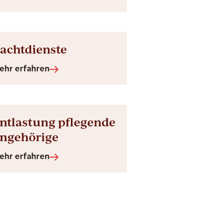
achtdienste
ehr erfahren
ntlastung pflegende
ngehörige
ehr erfahren