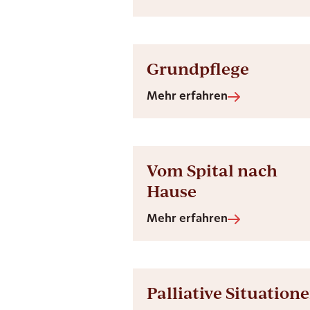
Grundpflege
Mehr erfahren
Vom Spital nach
Hause
Mehr erfahren
Palliative Situation