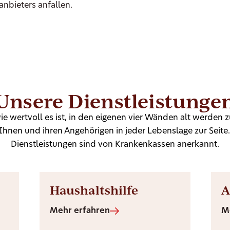
anbieters anfallen.
Unsere Dienstleistunge
ie wertvoll es ist, in den eigenen vier Wänden alt werden 
Ihnen und ihren Angehörigen in jeder Lebenslage zur Seite
Dienstleistungen sind von Krankenkassen anerkannt.
Haushaltshilfe
A
Mehr erfahren
M