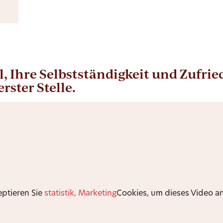
, Ihre Selbstständigkeit und Zufri
erster Stelle.
eptieren Sie
statistik, Marketing
Cookies, um dieses Video a