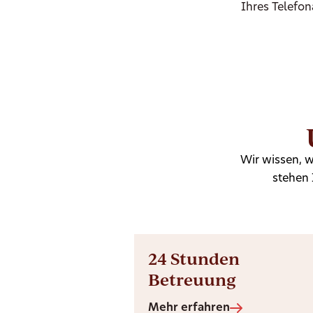
Ihres Telefon
Wir wissen, w
stehen 
24 Stunden
Betreuung
Mehr erfahren