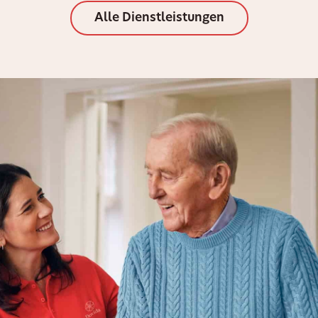
Alle Dienstleistungen