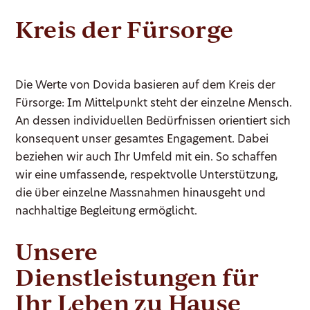
Kreis der Fürsorge
Die Werte von Dovida basieren auf dem Kreis der
Fürsorge: Im Mittelpunkt steht der einzelne Mensch.
An dessen individuellen Bedürfnissen orientiert sich
konsequent unser gesamtes Engagement. Dabei
beziehen wir auch Ihr Umfeld mit ein. So schaffen
wir eine umfassende, respektvolle Unterstützung,
die über einzelne Massnahmen hinausgeht und
nachhaltige Begleitung ermöglicht.
Unsere
Dienstleistungen für
Ihr Leben zu Hause