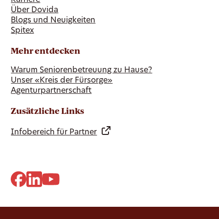
Über Dovida
Blogs und Neuigkeiten
Spitex
Mehr entdecken
Warum Seniorenbetreuung zu Hause?
Unser «Kreis der Fürsorge»
Agenturpartnerschaft
Zusätzliche Links
Infobereich für Partner