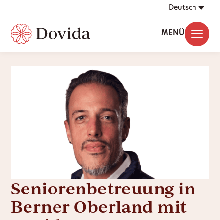
Deutsch
MENÜ
Seniorenbetreuung in
Berner Oberland mit