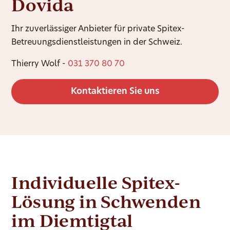
Dovida
Ihr zuverlässiger Anbieter für private Spitex-
Betreuungsdienstleistungen in der Schweiz.
Thierry Wolf -
031 370 80 70
Kontaktieren Sie uns
Individuelle Spitex-
Lösung in Schwenden
im Diemtigtal