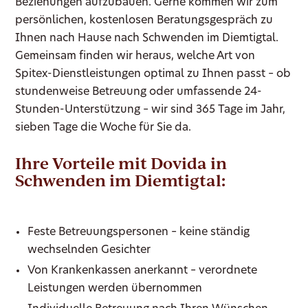
Beziehungen aufzubauen. Gerne kommen wir zum
persönlichen, kostenlosen Beratungsgespräch zu
Ihnen nach Hause nach Schwenden im Diemtigtal.
Gemeinsam finden wir heraus, welche Art von
Spitex-Dienstleistungen optimal zu Ihnen passt – ob
stundenweise Betreuung oder umfassende 24-
Stunden-Unterstützung – wir sind 365 Tage im Jahr,
sieben Tage die Woche für Sie da.
Ihre Vorteile mit Dovida in
Schwenden im Diemtigtal:
Feste Betreuungspersonen – keine ständig
wechselnden Gesichter
Von Krankenkassen anerkannt – verordnete
Leistungen werden übernommen