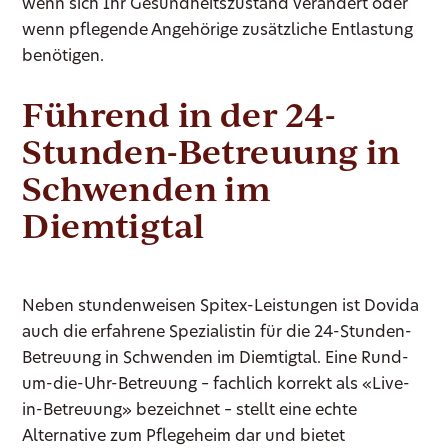
wenn sich Ihr Gesundheitszustand verändert oder
wenn pflegende Angehörige zusätzliche Entlastung
benötigen.
Führend in der 24-
Stunden-Betreuung in
Schwenden im
Diemtigtal
Neben stundenweisen Spitex-Leistungen ist Dovida
auch die erfahrene Spezialistin für die 24-Stunden-
Betreuung in Schwenden im Diemtigtal. Eine Rund-
um-die-Uhr-Betreuung – fachlich korrekt als «Live-
in-Betreuung» bezeichnet – stellt eine echte
Alternative zum Pflegeheim dar und bietet