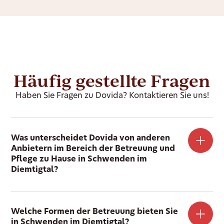
Häufig gestellte Fragen
Haben Sie Fragen zu Dovida? Kontaktieren Sie uns!
Was unterscheidet Dovida von anderen
Anbietern im Bereich der Betreuung und
Pflege zu Hause in Schwenden im
Diemtigtal?
Welche Formen der Betreuung bieten Sie
in Schwenden im Diemtigtal?