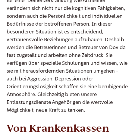
Bei einer Demenzerkrankung wie Alzheimer
verändern sich nicht nur die kognitiven Fähigkeiten,
sondern auch die Persönlichkeit und individuellen
Bedürfnisse der betroffenen Person. In dieser
besonderen Situation ist es entscheidend,
vertrauensvolle Beziehungen aufzubauen. Deshalb
werden die Betreuerinnen und Betreuer von Dovida
fest zugeteilt und arbeiten ohne Zeitdruck. Sie
verfügen über spezielle Schulungen und wissen, wie
sie mit herausfordernden Situationen umgehen –
auch bei Aggression, Depression oder
Orientierungslosigkeit schaffen sie eine beruhigende
Atmosphäre. Gleichzeitig bieten unsere
Entlastungsdienste Angehörigen die wertvolle
Möglichkeit, neue Kraft zu tanken.
Von Krankenkassen