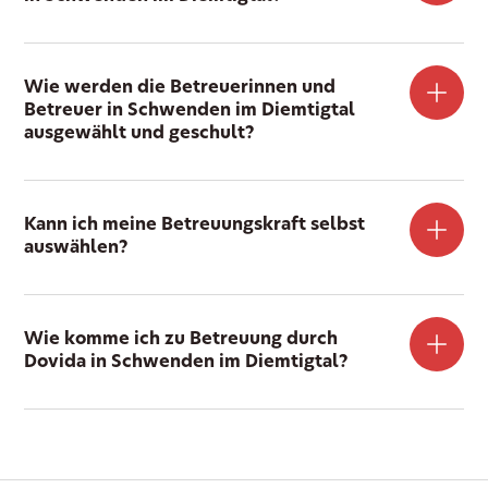
Wie werden die Betreuerinnen und
Betreuer in Schwenden im Diemtigtal
ausgewählt und geschult?
Kann ich meine Betreuungskraft selbst
auswählen?
Wie komme ich zu Betreuung durch
Dovida in Schwenden im Diemtigtal?