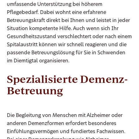
umfassende Unterstützung bei höherem
Pflegebedarf. Dabei wohnt eine erfahrene
Betreuungskraft direkt bei Ihnen und leistet in jeder
Situation kompetente Hilfe. Auch wenn sich Ihr
Gesundheitszustand verschlechtert oder nach einem
Spitalaustritt können wir schnell reagieren und die
passende Betreuungslösung für Sie in Schwenden
im Diemtigtal organisieren.
Spezialisierte Demenz-
Betreuung
Die Begleitung von Menschen mit Alzheimer oder
anderen Demenzformen erfordert besonderes
Einfühlungsvermögen und fundiertes Fachwissen.