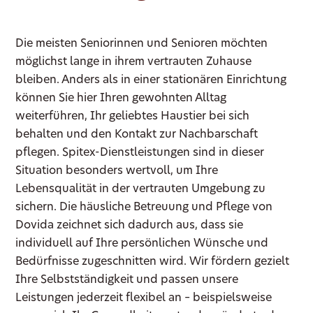
Die meisten Seniorinnen und Senioren möchten
möglichst lange in ihrem vertrauten Zuhause
bleiben. Anders als in einer stationären Einrichtung
können Sie hier Ihren gewohnten Alltag
weiterführen, Ihr geliebtes Haustier bei sich
behalten und den Kontakt zur Nachbarschaft
pflegen. Spitex-Dienstleistungen sind in dieser
Situation besonders wertvoll, um Ihre
Lebensqualität in der vertrauten Umgebung zu
sichern. Die häusliche Betreuung und Pflege von
Dovida zeichnet sich dadurch aus, dass sie
individuell auf Ihre persönlichen Wünsche und
Bedürfnisse zugeschnitten wird. Wir fördern gezielt
Ihre Selbstständigkeit und passen unsere
Leistungen jederzeit flexibel an – beispielsweise