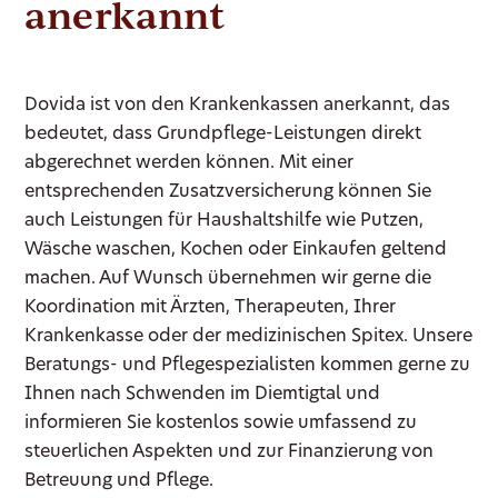
anerkannt
Dovida ist von den Krankenkassen anerkannt, das
bedeutet, dass Grundpflege-Leistungen direkt
abgerechnet werden können. Mit einer
entsprechenden Zusatzversicherung können Sie
auch Leistungen für Haushaltshilfe wie Putzen,
Wäsche waschen, Kochen oder Einkaufen geltend
machen. Auf Wunsch übernehmen wir gerne die
Koordination mit Ärzten, Therapeuten, Ihrer
Krankenkasse oder der medizinischen Spitex. Unsere
Beratungs- und Pflegespezialisten kommen gerne zu
Ihnen nach Schwenden im Diemtigtal und
informieren Sie kostenlos sowie umfassend zu
steuerlichen Aspekten und zur Finanzierung von
Betreuung und Pflege.