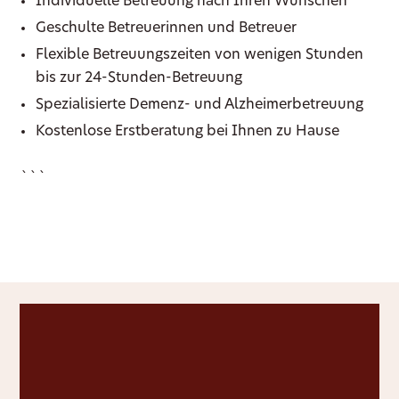
Individuelle Betreuung nach Ihren Wünschen
Geschulte Betreuerinnen und Betreuer
Flexible Betreuungszeiten von wenigen Stunden
bis zur 24-Stunden-Betreuung
Spezialisierte Demenz- und Alzheimerbetreuung
Kostenlose Erstberatung bei Ihnen zu Hause
```