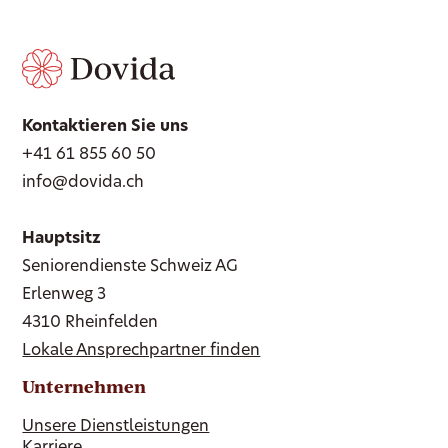
Kontaktieren Sie uns
+41 61 855 60 50
info@dovida.ch
Hauptsitz
Seniorendienste Schweiz AG
Erlenweg 3
4310 Rheinfelden
Lokale Ansprechpartner finden
Unternehmen
Unsere Dienstleistungen
Karriere