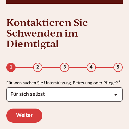
Kontaktieren Sie
Schwenden im
Diemtigtal
1
2
3
4
5
Für wen suchen Sie Unterstützung, Betreuung oder Pflege?