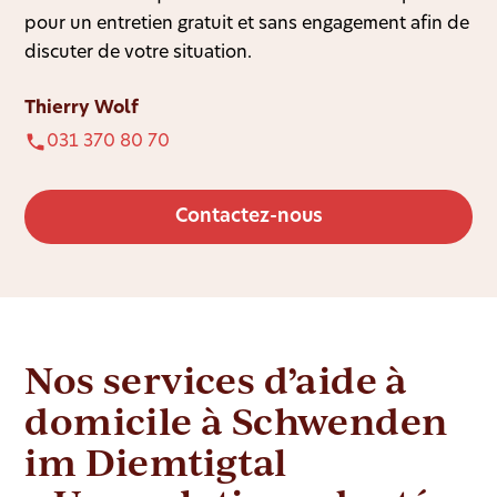
pour un entretien gratuit et sans engagement afin de
discuter de votre situation.
Thierry Wolf
031 370 80 70
Contactez-nous
Nos services d’aide à
domicile à Schwenden
im Diemtigtal