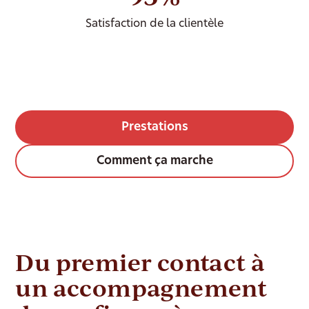
Satisfaction de la clientèle
Prestations
Comment ça marche
Du premier contact à
un accompagnement