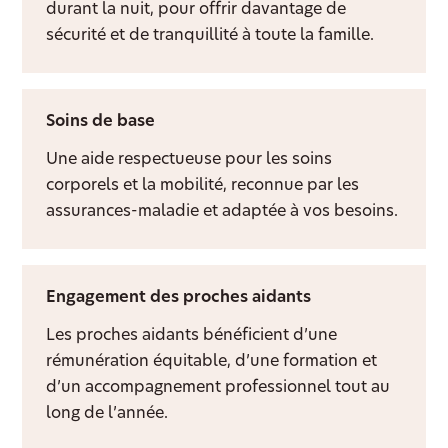
durant la nuit, pour offrir davantage de
sécurité et de tranquillité à toute la famille.
Soins de base
Une aide respectueuse pour les soins
corporels et la mobilité, reconnue par les
assurances-maladie et adaptée à vos besoins.
Engagement des proches aidants
Les proches aidants bénéficient d’une
rémunération équitable, d’une formation et
d’un accompagnement professionnel tout au
long de l’année.