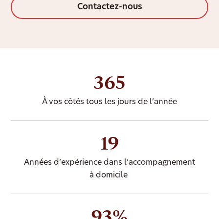
Contactez-nous
365
À vos côtés tous les jours de l’année
19
Années d’expérience dans l’accompagnement
à domicile
93%