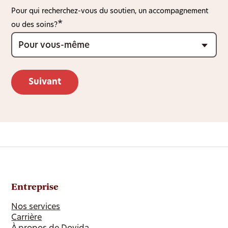
Pour qui recherchez-vous du soutien, un accompagnement
ou des soins?
Entreprise
Nos services
Carrière