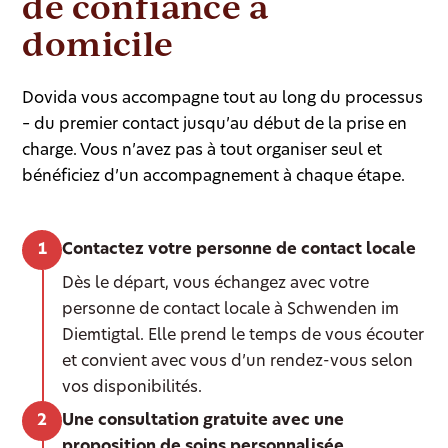
de confiance à
domicile
Dovida vous accompagne tout au long du processus
– du premier contact jusqu’au début de la prise en
charge. Vous n’avez pas à tout organiser seul et
bénéficiez d’un accompagnement à chaque étape.
Contactez votre personne de contact locale
Dès le départ, vous échangez avec votre
personne de contact locale à Schwenden im
Diemtigtal. Elle prend le temps de vous écouter
et convient avec vous d’un rendez-vous selon
vos disponibilités.
Une consultation gratuite avec une
proposition de soins personnalisée