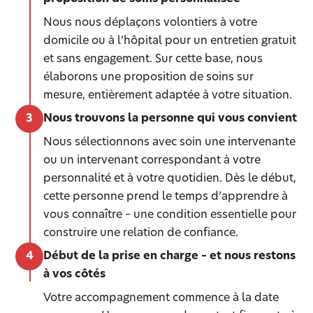
Nous nous déplaçons volontiers à votre
domicile ou à l’hôpital pour un entretien gratuit
et sans engagement. Sur cette base, nous
élaborons une proposition de soins sur
mesure, entièrement adaptée à votre situation.
Nous trouvons la personne qui vous convient
Nous sélectionnons avec soin une intervenante
ou un intervenant correspondant à votre
personnalité et à votre quotidien. Dès le début,
cette personne prend le temps d’apprendre à
vous connaître – une condition essentielle pour
construire une relation de confiance.
Début de la prise en charge – et nous restons
à vos côtés
Votre accompagnement commence à la date