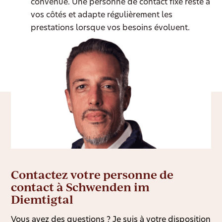
convenue. Une personne de contact fixe reste à
vos côtés et adapte régulièrement les
prestations lorsque vos besoins évoluent.
Contactez votre personne de
contact à Schwenden im
Diemtigtal
Vous avez des questions ? Je suis à votre disposition