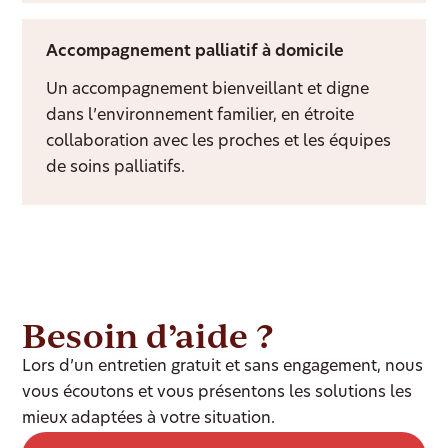
Accompagnement palliatif à domicile
Un accompagnement bienveillant et digne
dans l’environnement familier, en étroite
collaboration avec les proches et les équipes
de soins palliatifs.
Besoin d’aide ?
Lors d’un entretien gratuit et sans engagement, nous
vous écoutons et vous présentons les solutions les
mieux adaptées à votre situation.