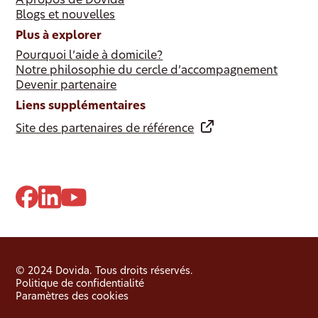
À propos de Dovida
Blogs et nouvelles
Plus à explorer
Pourquoi l’aide à domicile?
Notre philosophie du cercle d’accompagnement
Devenir partenaire
Liens supplémentaires
Site des partenaires de référence
© 2024 Dovida. Tous droits réservés.
Politique de confidentialité
Paramètres des cookies