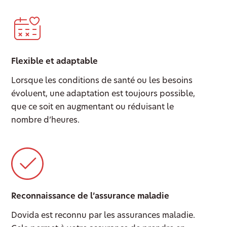
Flexible et adaptable
Lorsque les conditions de santé ou les besoins
évoluent, une adaptation est toujours possible,
que ce soit en augmentant ou réduisant le
nombre d’heures.
Reconnaissance de l’assurance maladie
Dovida est reconnu par les assurances maladie.