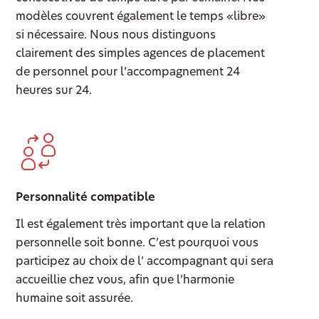
modèles couvrent également le temps «libre»
si nécessaire. Nous nous distinguons
clairement des simples agences de placement
de personnel pour l’accompagnement 24
heures sur 24.
Personnalité compatible
Il est également très important que la relation
personnelle soit bonne. C’est pourquoi vous
participez au choix de l’ accompagnant qui sera
accueillie chez vous, afin que l’harmonie
humaine soit assurée.