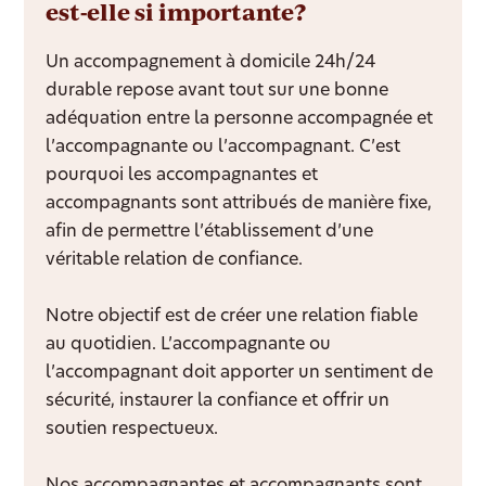
est-elle si importante?
Un accompagnement à domicile 24h/24
durable repose avant tout sur une bonne
adéquation entre la personne accompagnée et
l’accompagnante ou l’accompagnant. C’est
pourquoi les accompagnantes et
accompagnants sont attribués de manière fixe,
afin de permettre l’établissement d’une
véritable relation de confiance.
Notre objectif est de créer une relation fiable
au quotidien. L’accompagnante ou
l’accompagnant doit apporter un sentiment de
sécurité, instaurer la confiance et offrir un
soutien respectueux.
Nos accompagnantes et accompagnants sont