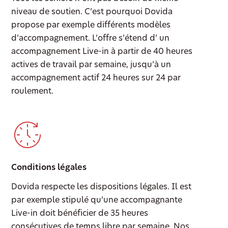
niveau de soutien. C’est pourquoi Dovida
propose par exemple différents modèles
d’accompagnement. L’offre s’étend d’ un
accompagnement Live-in à partir de 40 heures
actives de travail par semaine, jusqu’à un
accompagnement actif 24 heures sur 24 par
roulement.
Conditions légales
Dovida respecte les dispositions légales. Il est
par exemple stipulé qu’une accompagnante
Live-in doit bénéficier de 35 heures
consécutives de temps libre par semaine. Nos