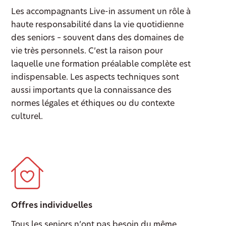
Les accompagnants Live-in assument un rôle à
haute responsabilité dans la vie quotidienne
des seniors – souvent dans des domaines de
vie très personnels. C’est la raison pour
laquelle une formation préalable complète est
indispensable. Les aspects techniques sont
aussi importants que la connaissance des
normes légales et éthiques ou du contexte
culturel.
Offres individuelles
Tous les seniors n’ont pas besoin du même