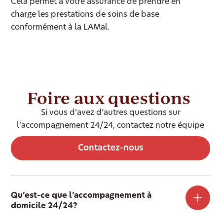
Cela permet à votre assurance de prendre en
charge les prestations de soins de base
conformément à la LAMal.
Foire aux questions
Si vous d’avez d’autres questions sur
l’accompagnement 24/24, contactez notre équipe
Contactez-nous
Qu’est-ce que l’accompagnement à
domicile 24/24?