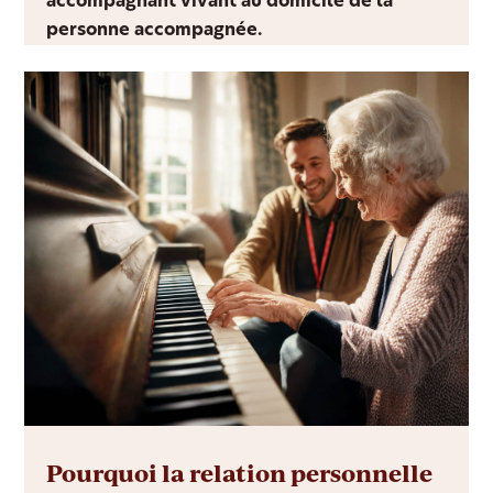
accompagnant vivant au domicile de la
personne accompagnée.
Pourquoi la relation personnelle