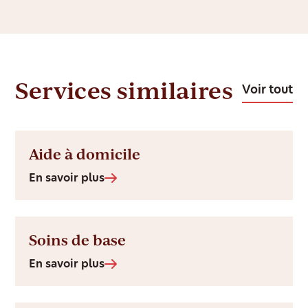
Services similaires
Voir tout
Aide à domicile
En savoir plus
Soins de base
En savoir plus