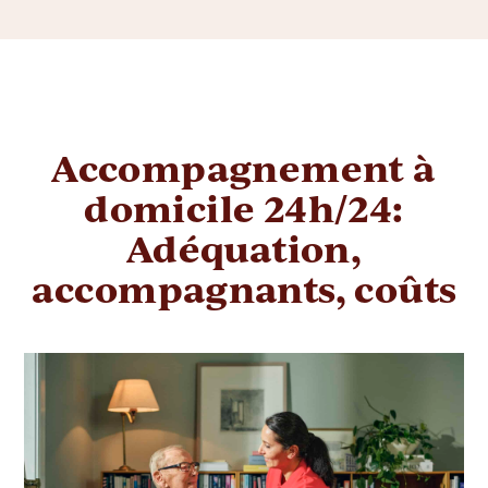
Accompagnement à
domicile 24h/24:
Adéquation,
accompagnants, coûts