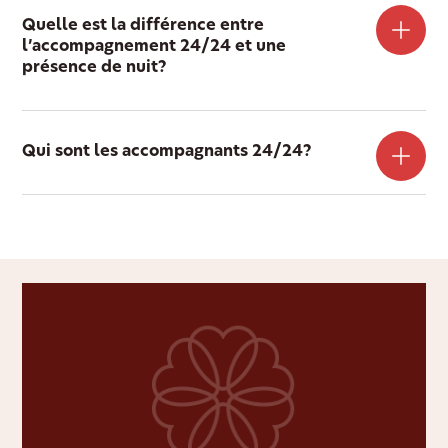
Quelle est la différence entre
l’accompagnement 24/24 et une
présence de nuit?
Qui sont les accompagnants 24/24?