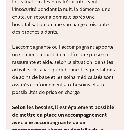
Les situations les plus fréquentes sont
l’insécurité pendant la nuit, la démence, une
chute, un retour à domicile après une
hospitalisation ou une surcharge croissante
des proches aidants.
L’accompagnante ou l’accompagnant apporte
un soutien au quotidien, offre une présence
rassurante et aide, selon la situation, dans les
activités de la vie quotidienne. Les prestations
de soins de base et les soins médicalisés sont
assurés conformément aux besoins et aux
possibilités de prise en charge.
Selon les besoins, il est également possible
de mettre en place un accompagnement
avec une accompagnante ou un