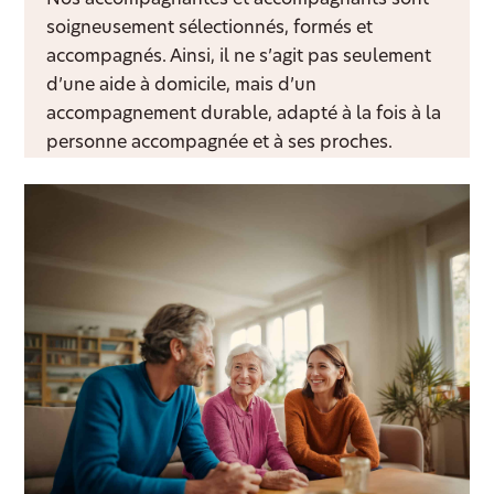
soigneusement sélectionnés, formés et
accompagnés. Ainsi, il ne s’agit pas seulement
d’une aide à domicile, mais d’un
accompagnement durable, adapté à la fois à la
personne accompagnée et à ses proches.