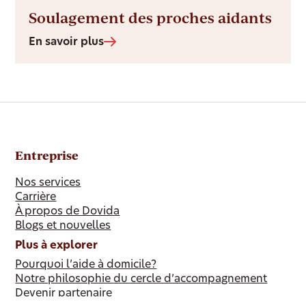
Soulagement des proches aidants
En savoir plus
Entreprise
Nos services
Carrière
À propos de Dovida
Blogs et nouvelles
Plus à explorer
Pourquoi l’aide à domicile?
Notre philosophie du cercle d’accompagnement
Devenir partenaire