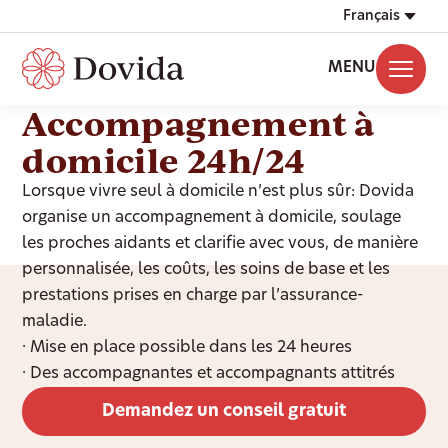
Français
MENU
Accompagnement à
domicile 24h/24
Lorsque vivre seul à domicile n’est plus sûr: Dovida
organise un accompagnement à domicile, soulage
les proches aidants et clarifie avec vous, de manière
personnalisée, les coûts, les soins de base et les
prestations prises en charge par l’assurance-
maladie.
· Mise en place possible dans les 24 heures
· Des accompagnantes et accompagnants attitrés
Demandez un conseil gratuit