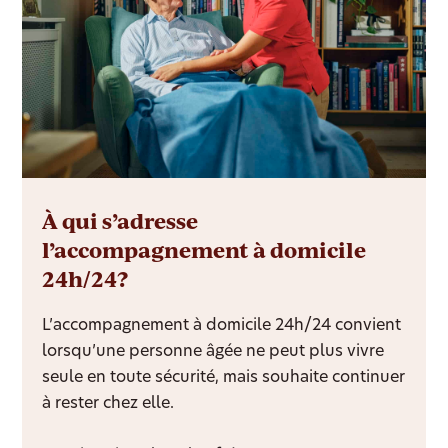
À qui s’adresse
l’accompagnement à domicile
24h/24?
L’accompagnement à domicile 24h/24 convient
lorsqu’une personne âgée ne peut plus vivre
seule en toute sécurité, mais souhaite continuer
à rester chez elle.