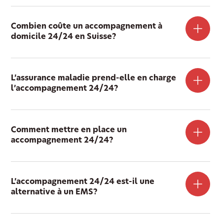
Combien coûte un accompagnement à
domicile 24/24 en Suisse?
L’assurance maladie prend-elle en charge
l’accompagnement 24/24?
Comment mettre en place un
accompagnement 24/24?
L’accompagnement 24/24 est-il une
alternative à un EMS?