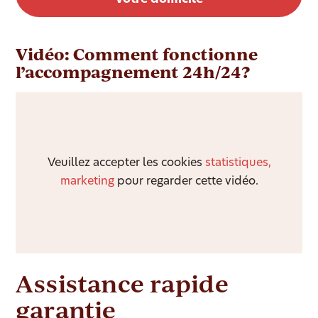
Vidéo: Comment fonctionne
l’accompagnement 24h/24?
Veuillez accepter les cookies
statistiques,
marketing
pour regarder cette vidéo.
Assistance rapide
garantie