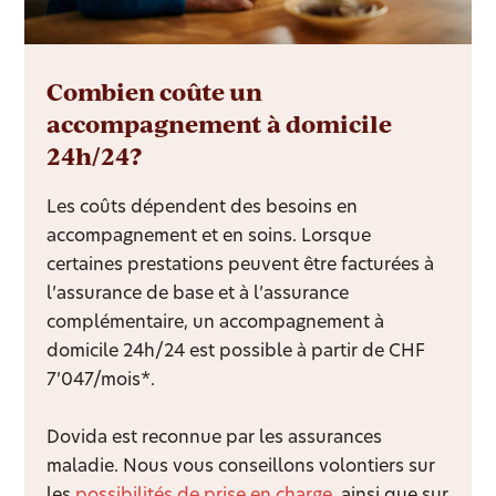
Combien coûte un
accompagnement à domicile
24h/24?
Les coûts dépendent des besoins en
accompagnement et en soins. Lorsque
certaines prestations peuvent être facturées à
l’assurance de base et à l’assurance
complémentaire, un accompagnement à
domicile 24h/24 est possible à partir de CHF
7’047/mois*.
Dovida est reconnue par les assurances
maladie. Nous vous conseillons volontiers sur