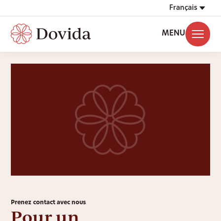
Français
MENU
Prenez contact avec nous
Pour un