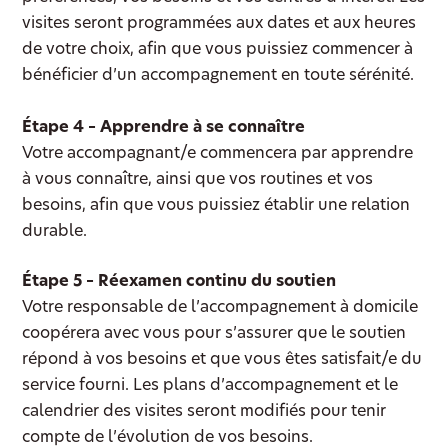
visites seront programmées aux dates et aux heures
de votre choix, afin que vous puissiez commencer à
bénéficier d’un accompagnement en toute sérénité.
Étape 4 – Apprendre à se connaître
Votre accompagnant/e commencera par apprendre
à vous connaître, ainsi que vos routines et vos
besoins, afin que vous puissiez établir une relation
durable.
Étape 5 – Réexamen continu du soutien
Votre responsable de l’accompagnement à domicile
coopérera avec vous pour s’assurer que le soutien
répond à vos besoins et que vous êtes satisfait/e du
service fourni. Les plans d’accompagnement et le
calendrier des visites seront modifiés pour tenir
compte de l’évolution de vos besoins.