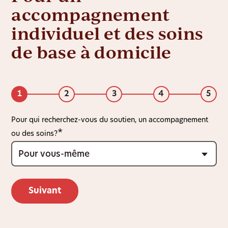
accompagnement
individuel et des soins
de base à domicile
1
2
3
4
5
Pour qui recherchez-vous du soutien, un accompagnement
ou des soins?