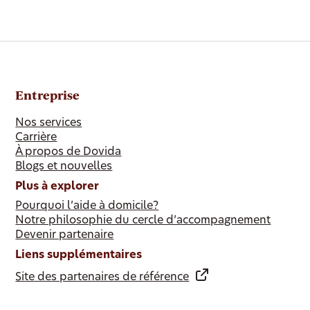
Entreprise
Nos services
Carrière
À propos de Dovida
Blogs et nouvelles
Plus à explorer
Pourquoi l’aide à domicile?
Notre philosophie du cercle d’accompagnement
Devenir partenaire
Liens supplémentaires
Site des partenaires de référence