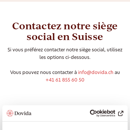
Contactez notre siège
social en Suisse
Si vous préférez contacter notre siège social, utilisez
les options ci-dessous.
Vous pouvez nous contacter à
info@dovida.ch
au
+41 61 855 60 50