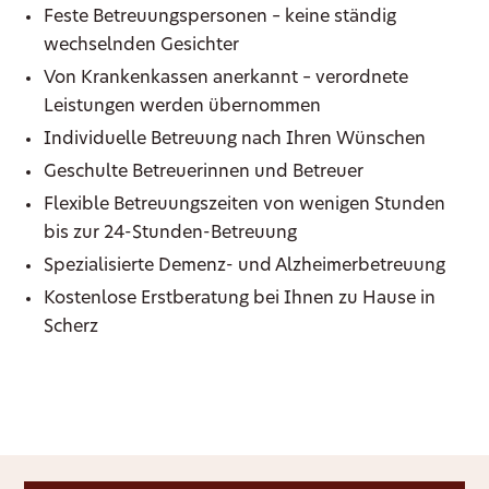
Feste Betreuungspersonen – keine ständig
wechselnden Gesichter
Von Krankenkassen anerkannt – verordnete
Leistungen werden übernommen
Individuelle Betreuung nach Ihren Wünschen
Geschulte Betreuerinnen und Betreuer
Flexible Betreuungszeiten von wenigen Stunden
bis zur 24-Stunden-Betreuung
Spezialisierte Demenz- und Alzheimerbetreuung
Kostenlose Erstberatung bei Ihnen zu Hause in
Scherz