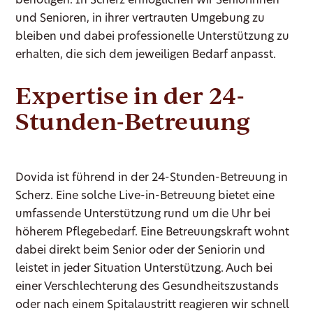
benötigen. In Scherz ermöglichen wir Seniorinnen
und Senioren, in ihrer vertrauten Umgebung zu
bleiben und dabei professionelle Unterstützung zu
erhalten, die sich dem jeweiligen Bedarf anpasst.
Expertise in der 24-
Stunden-Betreuung
Dovida ist führend in der 24-Stunden-Betreuung in
Scherz. Eine solche Live-in-Betreuung bietet eine
umfassende Unterstützung rund um die Uhr bei
höherem Pflegebedarf. Eine Betreuungskraft wohnt
dabei direkt beim Senior oder der Seniorin und
leistet in jeder Situation Unterstützung. Auch bei
einer Verschlechterung des Gesundheitszustands
oder nach einem Spitalaustritt reagieren wir schnell