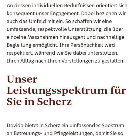
An dessen individuellen Bedürfnissen orientiert sich
konsequent unser Engagement. Dabei beziehen wir
auch das Umfeld mit ein. So schaffen wir eine
umfassende, respektvolle Unterstützung, die über
einzelne Massnahmen hinausgeht und nachhaltige
Begleitung ermöglicht. Ihre Persönlichkeit wird
respektiert, während wir Sie dabei unterstützen,
Ihren Alltag nach Ihren Vorstellungen zu gestalten.
Unser
Leistungsspektrum für
Sie in Scherz
Dovida bietet in Scherz ein umfassendes Spektrum
an Betreuungs- und Pflegeleistungen, damit Sie so