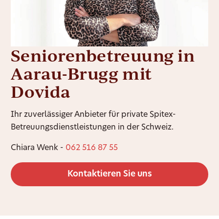
Seniorenbetreuung in
Aarau-Brugg mit
Dovida
Ihr zuverlässiger Anbieter für private Spitex-
Betreuungsdienstleistungen in der Schweiz.
Chiara Wenk -
062 516 87 55
Kontaktieren Sie uns