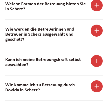
Welche Formen der Betreuung bieten Sie
in Scherz?
Wie werden die Betreuerinnen und
Betreuer in Scherz ausgewählt und
geschult?
Kann ich meine Betreuungskraft selbst
auswählen?
Wie komme ich zu Betreuung durch
Dovida in Scherz?