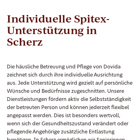
Individuelle Spitex-
Unterstützung in
Scherz
Die häusliche Betreuung und Pflege von Dovida
zeichnet sich durch ihre individuelle Ausrichtung
aus. Jede Unterstützung wird gezielt auf persönliche
Wünsche und Bedürfnisse zugeschnitten. Unsere
Dienstleistungen fördern aktiv die Selbstständigkeit
der betreuten Person und können jederzeit flexibel
angepasst werden. Dies ist besonders wertvoll,
wenn sich der Gesundheitszustand verändert oder
pflegende Angehörige zusätzliche Entlastung