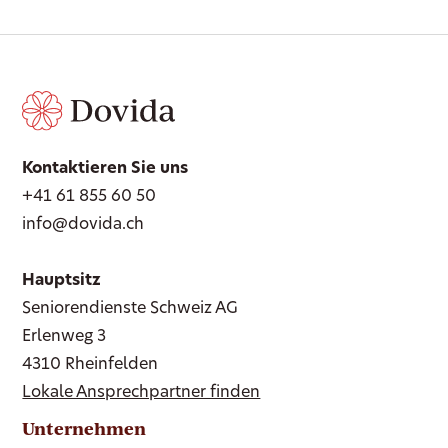
Kontaktieren Sie uns
+41 61 855 60 50
info@dovida.ch
Hauptsitz
Seniorendienste Schweiz AG
Erlenweg 3
4310 Rheinfelden
Lokale Ansprechpartner finden
Unternehmen