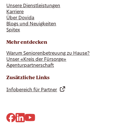
Unsere Dienstleistungen
Karriere
Über Dovida
Blogs und Neuigkeiten
Spitex
Mehr entdecken
Warum Seniorenbetreuung zu Hause?
Unser «Kreis der Fürsorge»
Agenturpartnerschaft
Zusätzliche Links
Infobereich für Partner