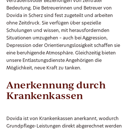
vertrauensvoller Beziehungen von zentraler
Bedeutung. Die Betreuerinnen und Betreuer von
Dovida in Scherz sind fest zugeteilt und arbeiten
ohne Zeitdruck. Sie verfügen über spezielle
Schulungen und wissen, mit herausfordernden
Situationen umzugehen – auch bei Aggression,
Depression oder Orientierungslosigkeit schaffen sie
eine beruhigende Atmosphäre. Gleichzeitig bieten
unsere Entlastungsdienste Angehörigen die
Möglichkeit, neue Kraft zu tanken.
Anerkennung durch
Krankenkassen
Dovida ist von Krankenkassen anerkannt, wodurch
Grundpflege-Leistungen direkt abgerechnet werden