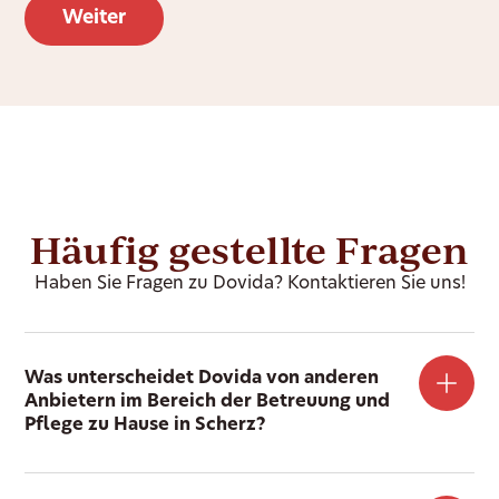
Häufig gestellte Fragen
Haben Sie Fragen zu Dovida? Kontaktieren Sie uns!
Was unterscheidet Dovida von anderen
Anbietern im Bereich der Betreuung und
Pflege zu Hause in Scherz?