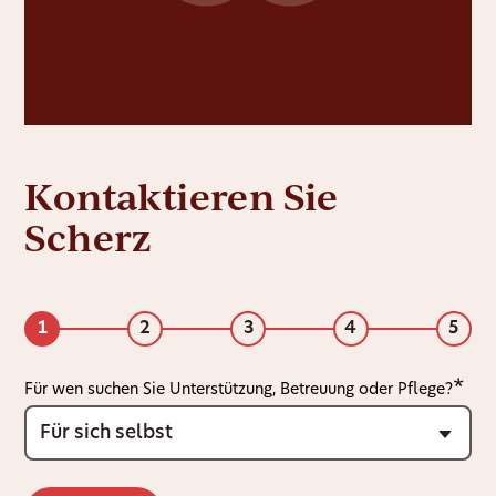
Kontaktieren Sie
Scherz
1
2
3
4
5
Für wen suchen Sie Unterstützung, Betreuung oder Pflege?