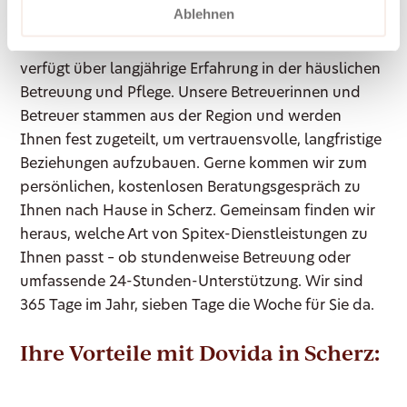
Ablehnen
Dovida ist seit 2007 schweizweit für Sie da und
verfügt über langjährige Erfahrung in der häuslichen
Betreuung und Pflege. Unsere Betreuerinnen und
Betreuer stammen aus der Region und werden
Ihnen fest zugeteilt, um vertrauensvolle, langfristige
Beziehungen aufzubauen. Gerne kommen wir zum
persönlichen, kostenlosen Beratungsgespräch zu
Ihnen nach Hause in Scherz. Gemeinsam finden wir
heraus, welche Art von Spitex-Dienstleistungen zu
Ihnen passt – ob stundenweise Betreuung oder
umfassende 24-Stunden-Unterstützung. Wir sind
365 Tage im Jahr, sieben Tage die Woche für Sie da.
Ihre Vorteile mit Dovida in Scherz: