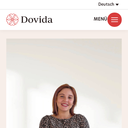
Deutsch
MENÜ