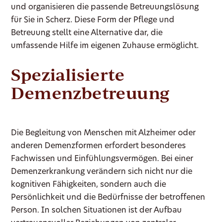
und organisieren die passende Betreuungslösung
für Sie in Scherz. Diese Form der Pflege und
Betreuung stellt eine Alternative dar, die
umfassende Hilfe im eigenen Zuhause ermöglicht.
Spezialisierte
Demenzbetreuung
Die Begleitung von Menschen mit Alzheimer oder
anderen Demenzformen erfordert besonderes
Fachwissen und Einfühlungsvermögen. Bei einer
Demenzerkrankung verändern sich nicht nur die
kognitiven Fähigkeiten, sondern auch die
Persönlichkeit und die Bedürfnisse der betroffenen
Person. In solchen Situationen ist der Aufbau