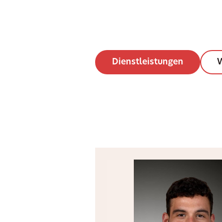
Dienstleistungen
W