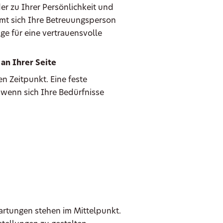
er zu Ihrer Persönlichkeit und
mmt sich Ihre Betreuungsperson
ge für eine vertrauensvolle
an Ihrer Seite
n Zeitpunkt. Eine feste
 wenn sich Ihre Bedürfnisse
wartungen stehen im Mittelpunkt.