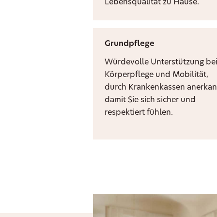
Lebensqualität zu Hause.
Grundpflege
Würdevolle Unterstützung be
Körperpflege und Mobilität,
durch Krankenkassen anerkan
damit Sie sich sicher und
respektiert fühlen.