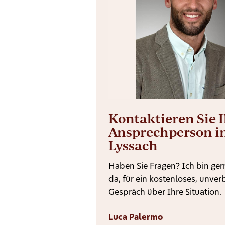
Kontaktieren Sie 
Ansprechperson i
Lyssach
Haben Sie Fragen? Ich bin gern
da, für ein kostenloses, unver
Gespräch über Ihre Situation.
Luca Palermo