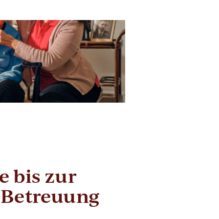
 bis zur
 Betreuung