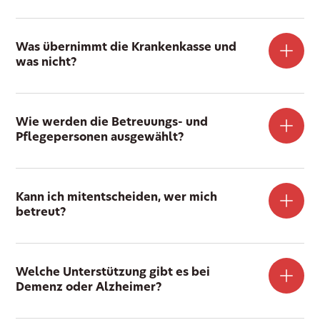
Was übernimmt die Krankenkasse und
was nicht?
Wie werden die Betreuungs- und
Pflegepersonen ausgewählt?
Kann ich mitentscheiden, wer mich
betreut?
Welche Unterstützung gibt es bei
Demenz oder Alzheimer?