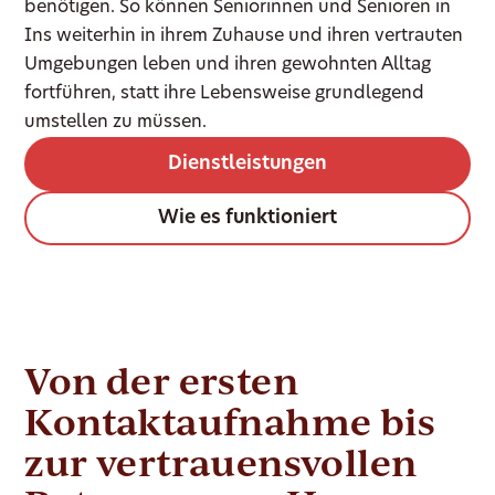
benötigen. So können Seniorinnen und Senioren in
Ins weiterhin in ihrem Zuhause und ihren vertrauten
Umgebungen leben und ihren gewohnten Alltag
fortführen, statt ihre Lebensweise grundlegend
umstellen zu müssen.
Dienstleistungen
Wie es funktioniert
Von der ersten
Kontaktaufnahme bis
zur vertrauensvollen