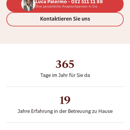
Luca Palermo - 032 511 11 88
Ihre persönliche Ansprechperson in Ins
Kontaktieren Sie uns
365
Tage im Jahr für Sie da
19
Jahre Erfahrung in der Betreuung zu Hause