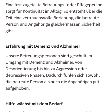
Eine fest zugeteilte Betreuungs- oder Pflegeperson
sorgt für Kontinuität im Alltag. So entsteht über die
Zeit eine vertrauensvolle Beziehung, die betreute
Person und Angehörige gleichermassen Sicherheit
gibt.
Erfahrung mit Demenz und Alzheimer
Unsere Betreuungspersonen sind geschult im
Umgang mit Demenz und Alzheimer, von
Desorientierung bis hin zu Aggression oder
depressiven Phasen. Dadurch fühlen sich sowohl
die betreute Person als auch die Angehörigen gut
aufgehoben.
Hilfe wächst mit dem Bedarf