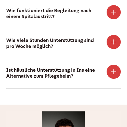
Wie funktioniert die Begleitung nach
einem Spitalaustritt?
Wie viele Stunden Unterstützung sind
pro Woche möglich?
Ist häusliche Unterstützung in Ins eine
Alternative zum Pflegeheim?