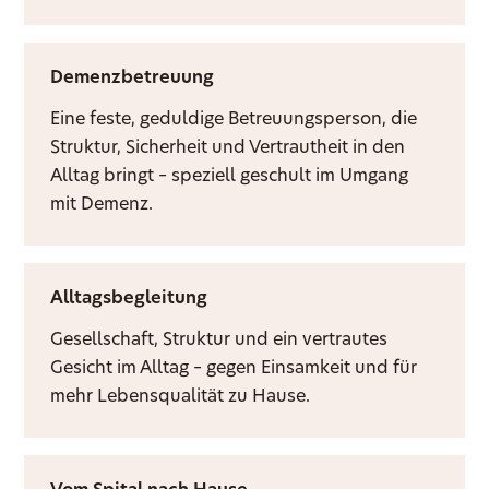
Demenzbetreuung
Eine feste, geduldige Betreuungsperson, die
Struktur, Sicherheit und Vertrautheit in den
Alltag bringt – speziell geschult im Umgang
mit Demenz.
Alltagsbegleitung
Gesellschaft, Struktur und ein vertrautes
Gesicht im Alltag – gegen Einsamkeit und für
mehr Lebensqualität zu Hause.