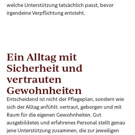
welche Unterstützung tatsächlich passt, bevor
irgendeine Verpflichtung entsteht.
Ein Alltag mit
Sicherheit und
vertrauten
Gewohnheiten
Entscheidend ist nicht der Pflegeplan, sondern wie
sich der Alltag anfühlt: vertraut, geborgen und mit
Raum für die eigenen Gewohnheiten. Gut
ausgebildetes und erfahrenes Personal stellt genau
jene Unterstützung zusammen, die zur jeweiligen