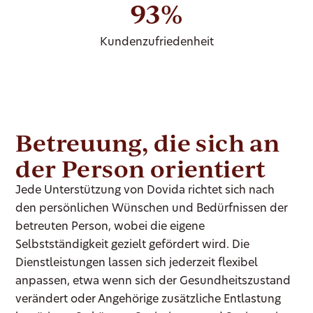
93%
Kundenzufriedenheit
Betreuung, die sich an
der Person orientiert
Jede Unterstützung von Dovida richtet sich nach
den persönlichen Wünschen und Bedürfnissen der
betreuten Person, wobei die eigene
Selbstständigkeit gezielt gefördert wird. Die
Dienstleistungen lassen sich jederzeit flexibel
anpassen, etwa wenn sich der Gesundheitszustand
verändert oder Angehörige zusätzliche Entlastung