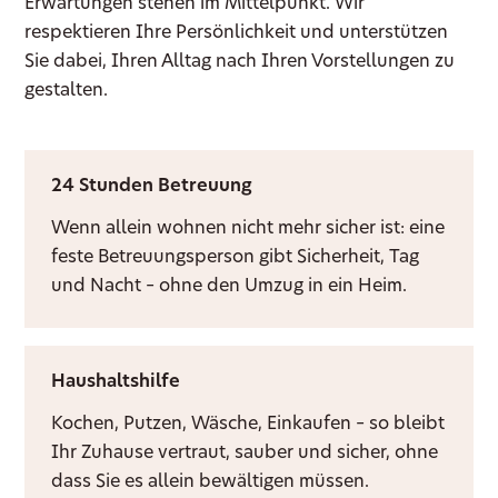
Erwartungen stehen im Mittelpunkt. Wir
respektieren Ihre Persönlichkeit und unterstützen
Sie dabei, Ihren Alltag nach Ihren Vorstellungen zu
gestalten.
24 Stunden Betreuung
Wenn allein wohnen nicht mehr sicher ist: eine
feste Betreuungsperson gibt Sicherheit, Tag
und Nacht – ohne den Umzug in ein Heim.
Haushaltshilfe
Kochen, Putzen, Wäsche, Einkaufen – so bleibt
Ihr Zuhause vertraut, sauber und sicher, ohne
dass Sie es allein bewältigen müssen.