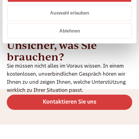
Auswahl erlauben
Ablehnen
Unsicher, was Sie
brauchen?
Sie müssen nicht alles im Voraus wissen. In einem
kostenlosen, unverbindlichen Gespräch hören wir
Ihnen zu und zeigen Ihnen, welche Unterstützung
wirklich zu Ihrer Situation passt.
Kontaktieren Sie uns