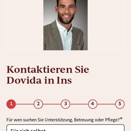
Kontaktieren Sie
Dovida in Ins
1
2
3
4
5
Für wen suchen Sie Unterstützung, Betreuung oder Pflege?