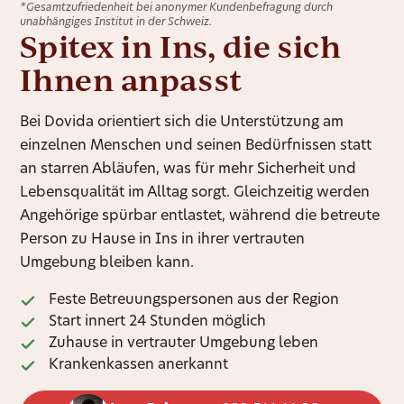
*Gesamtzufriedenheit bei anonymer Kundenbefragung durch
unabhängiges Institut in der Schweiz.
Spitex in Ins, die sich
Ihnen anpasst
Bei Dovida orientiert sich die Unterstützung am
einzelnen Menschen und seinen Bedürfnissen statt
an starren Abläufen, was für mehr Sicherheit und
Lebensqualität im Alltag sorgt. Gleichzeitig werden
Angehörige spürbar entlastet, während die betreute
Person zu Hause in Ins in ihrer vertrauten
Umgebung bleiben kann.
Feste Betreuungspersonen aus der Region
Start innert 24 Stunden möglich
Zuhause in vertrauter Umgebung leben
Krankenkassen anerkannt