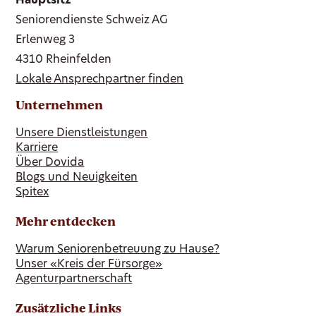
Hauptsitz
Seniorendienste Schweiz AG
Erlenweg 3
4310 Rheinfelden
Lokale Ansprechpartner finden
Unternehmen
Unsere Dienstleistungen
Karriere
Über Dovida
Blogs und Neuigkeiten
Spitex
Mehr entdecken
Warum Seniorenbetreuung zu Hause?
Unser «Kreis der Fürsorge»
Agenturpartnerschaft
Zusätzliche Links