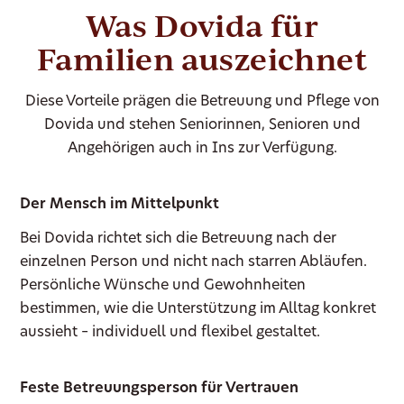
Was Dovida für
Familien auszeichnet
Diese Vorteile prägen die Betreuung und Pflege von
Dovida und stehen Seniorinnen, Senioren und
Angehörigen auch in Ins zur Verfügung.
Der Mensch im Mittelpunkt
Bei Dovida richtet sich die Betreuung nach der
einzelnen Person und nicht nach starren Abläufen.
Persönliche Wünsche und Gewohnheiten
bestimmen, wie die Unterstützung im Alltag konkret
aussieht – individuell und flexibel gestaltet.
Feste Betreuungsperson für Vertrauen