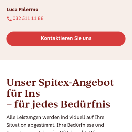
Luca Palermo
032 511 11 88
Kontaktieren Sie uns
Unser Spitex-Angebot
für Ins
– für jedes Bedürfnis
Alle Leistungen werden individuell auf Ihre
Situation abgestimmt. Ihre Bedürfnisse und