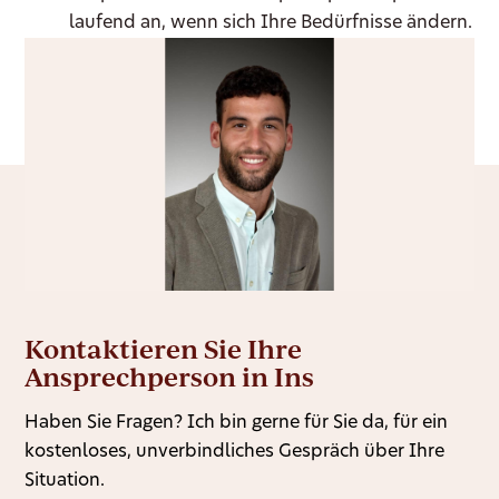
laufend an, wenn sich Ihre Bedürfnisse ändern.
Kontaktieren Sie Ihre
Ansprechperson in Ins
Haben Sie Fragen? Ich bin gerne für Sie da, für ein
kostenloses, unverbindliches Gespräch über Ihre
Situation.