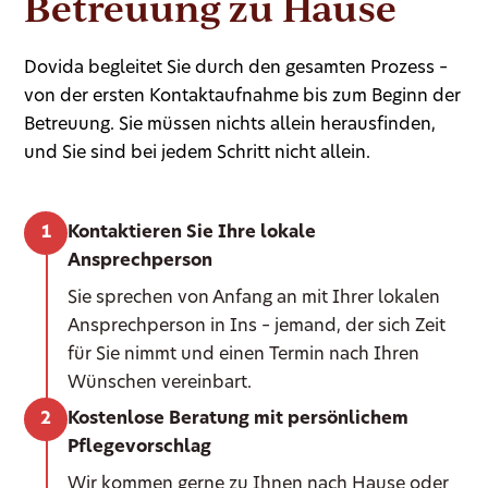
Betreuung zu Hause
Dovida begleitet Sie durch den gesamten Prozess –
von der ersten Kontaktaufnahme bis zum Beginn der
Betreuung. Sie müssen nichts allein herausfinden,
und Sie sind bei jedem Schritt nicht allein.
Kontaktieren Sie Ihre lokale
Ansprechperson
Sie sprechen von Anfang an mit Ihrer lokalen
Ansprechperson in Ins – jemand, der sich Zeit
für Sie nimmt und einen Termin nach Ihren
Wünschen vereinbart.
Kostenlose Beratung mit persönlichem
Pflegevorschlag
Wir kommen gerne zu Ihnen nach Hause oder