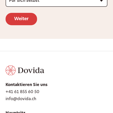
Kontaktieren Sie uns
+41 61 855 60 50
info@dovida.ch