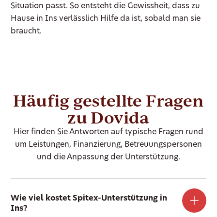
Situation passt. So entsteht die Gewissheit, dass zu
Hause in Ins verlässlich Hilfe da ist, sobald man sie
braucht.
Häufig gestellte Fragen
zu Dovida
Hier finden Sie Antworten auf typische Fragen rund
um Leistungen, Finanzierung, Betreuungspersonen
und die Anpassung der Unterstützung.
Wie viel kostet Spitex-Unterstützung in
Ins?