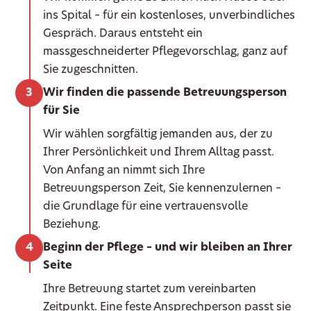
ins Spital – für ein kostenloses, unverbindliches
Gespräch. Daraus entsteht ein
massgeschneiderter Pflegevorschlag, ganz auf
Sie zugeschnitten.
Wir finden die passende Betreuungsperson
für Sie
Wir wählen sorgfältig jemanden aus, der zu
Ihrer Persönlichkeit und Ihrem Alltag passt.
Von Anfang an nimmt sich Ihre
Betreuungsperson Zeit, Sie kennenzulernen –
die Grundlage für eine vertrauensvolle
Beziehung.
Beginn der Pflege – und wir bleiben an Ihrer
Seite
Ihre Betreuung startet zum vereinbarten
Zeitpunkt. Eine feste Ansprechperson passt sie