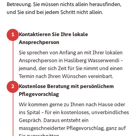
Betreuung. Sie müssen nichts allein herausfinden,
und Sie sind bei jedem Schritt nicht allein.
Kontaktieren Sie Ihre lokale
Ansprechperson
Sie sprechen von Anfang an mit Ihrer lokalen
Ansprechperson in Hasliberg Wasserwendi –
jemand, der sich Zeit für Sie nimmt und einen
Termin nach Ihren Wünschen vereinbart.
Kostenlose Beratung mit persönlichem
Pflegevorschlag
Wir kommen gerne zu Ihnen nach Hause oder
ins Spital – für ein kostenloses, unverbindliches
Gespräch. Daraus entsteht ein
massgeschneiderter Pflegevorschlag, ganz auf