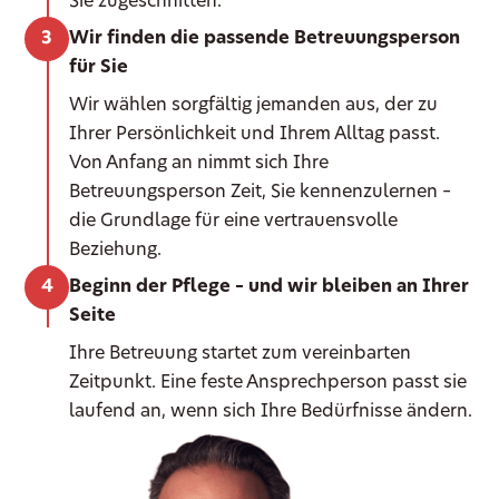
Sie zugeschnitten.
Wir finden die passende Betreuungsperson
für Sie
Wir wählen sorgfältig jemanden aus, der zu
Ihrer Persönlichkeit und Ihrem Alltag passt.
Von Anfang an nimmt sich Ihre
Betreuungsperson Zeit, Sie kennenzulernen –
die Grundlage für eine vertrauensvolle
Beziehung.
Beginn der Pflege – und wir bleiben an Ihrer
Seite
Ihre Betreuung startet zum vereinbarten
Zeitpunkt. Eine feste Ansprechperson passt sie
laufend an, wenn sich Ihre Bedürfnisse ändern.