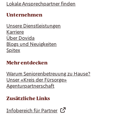
Lokale Ansprechpartner finden
Unternehmen
Unsere Dienstleistungen
Karriere
Über Dovida
Blogs und Neuigkeiten
Spitex
Mehr entdecken
Warum Seniorenbetreuung zu Hause?
Unser «Kreis der Fürsorge»
Agenturpartnerschaft
Zusätzliche Links
Infobereich für Partner