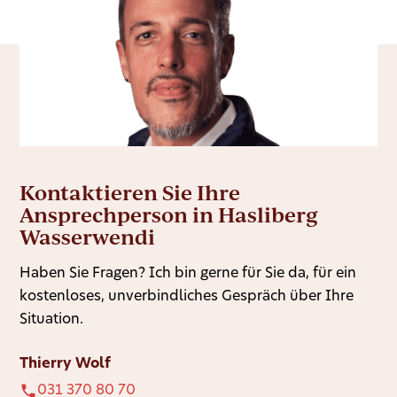
Kontaktieren Sie Ihre
Ansprechperson in Hasliberg
Wasserwendi
Haben Sie Fragen? Ich bin gerne für Sie da, für ein
kostenloses, unverbindliches Gespräch über Ihre
Situation.
Thierry Wolf
031 370 80 70