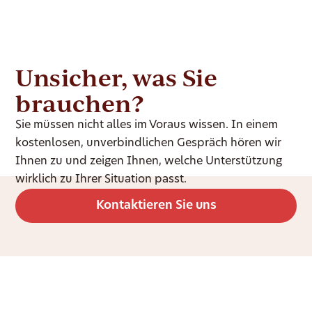
Unsicher, was Sie
brauchen?
Sie müssen nicht alles im Voraus wissen. In einem
kostenlosen, unverbindlichen Gespräch hören wir
Ihnen zu und zeigen Ihnen, welche Unterstützung
wirklich zu Ihrer Situation passt.
Kontaktieren Sie uns