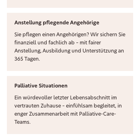
Anstellung pflegende Angehörige
Sie pflegen einen Angehörigen? Wir sichern Sie
finanziell und fachlich ab – mit fairer
Anstellung, Ausbildung und Unterstützung an
365 Tagen.
Palliative Situationen
Ein würdevoller letzter Lebensabschnitt im
vertrauten Zuhause – einfühlsam begleitet, in
enger Zusammenarbeit mit Palliative-Care-
Teams.