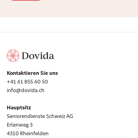
Kontaktieren Sie uns
+41 61 855 60 50
info@dovida.ch
Hauptsitz
Seniorendienste Schweiz AG
Erlenweg 3
4310 Rheinfelden