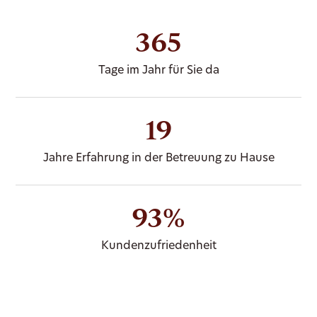
365
Tage im Jahr für Sie da
19
Jahre Erfahrung in der Betreuung zu Hause
93%
Kundenzufriedenheit