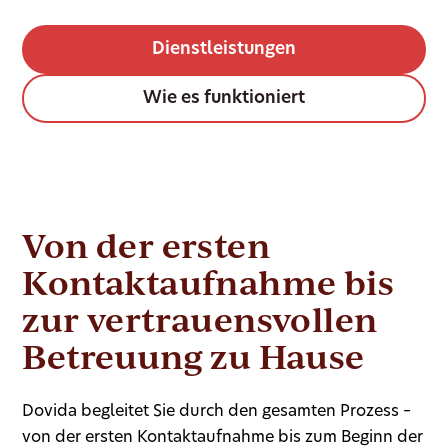
Dienstleistungen
Wie es funktioniert
Von der ersten
Kontaktaufnahme bis
zur vertrauensvollen
Betreuung zu Hause
Dovida begleitet Sie durch den gesamten Prozess –
von der ersten Kontaktaufnahme bis zum Beginn der