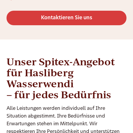
Kontaktieren Sie uns
Unser Spitex-Angebot
für Hasliberg
Wasserwendi
– für jedes Bedürfnis
Alle Leistungen werden individuell auf Ihre
Situation abgestimmt. Ihre Bedürfnisse und
Erwartungen stehen im Mittelpunkt. Wir
respektieren Ihre Persönlichkeit und unterstützen