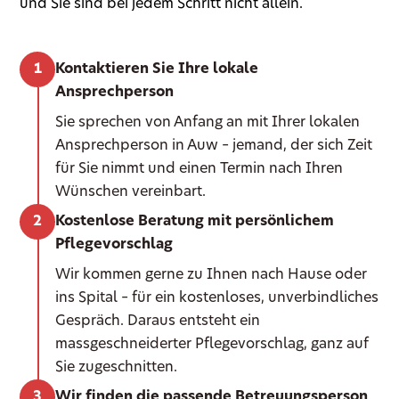
und Sie sind bei jedem Schritt nicht allein.
Kontaktieren Sie Ihre lokale
Ansprechperson
Sie sprechen von Anfang an mit Ihrer lokalen
Ansprechperson in Auw – jemand, der sich Zeit
für Sie nimmt und einen Termin nach Ihren
Wünschen vereinbart.
Kostenlose Beratung mit persönlichem
Pflegevorschlag
Wir kommen gerne zu Ihnen nach Hause oder
ins Spital – für ein kostenloses, unverbindliches
Gespräch. Daraus entsteht ein
massgeschneiderter Pflegevorschlag, ganz auf
Sie zugeschnitten.
Wir finden die passende Betreuungsperson