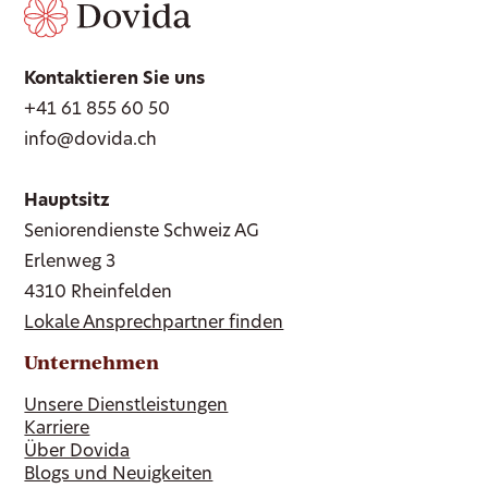
Kontaktieren Sie uns
+41 61 855 60 50
info@dovida.ch
Hauptsitz
Seniorendienste Schweiz AG
Erlenweg 3
4310 Rheinfelden
Lokale Ansprechpartner finden
Unternehmen
Unsere Dienstleistungen
Karriere
Über Dovida
Blogs und Neuigkeiten