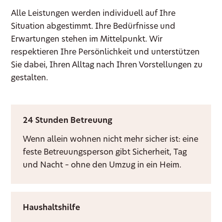
Alle Leistungen werden individuell auf Ihre
Situation abgestimmt. Ihre Bedürfnisse und
Erwartungen stehen im Mittelpunkt. Wir
respektieren Ihre Persönlichkeit und unterstützen
Sie dabei, Ihren Alltag nach Ihren Vorstellungen zu
gestalten.
24 Stunden Betreuung
Wenn allein wohnen nicht mehr sicher ist: eine
feste Betreuungsperson gibt Sicherheit, Tag
und Nacht – ohne den Umzug in ein Heim.
Haushaltshilfe