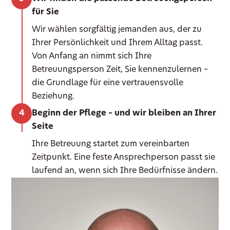
für Sie
Wir wählen sorgfältig jemanden aus, der zu
Ihrer Persönlichkeit und Ihrem Alltag passt.
Von Anfang an nimmt sich Ihre
Betreuungsperson Zeit, Sie kennenzulernen –
die Grundlage für eine vertrauensvolle
Beziehung.
Beginn der Pflege – und wir bleiben an Ihrer
Seite
Ihre Betreuung startet zum vereinbarten
Zeitpunkt. Eine feste Ansprechperson passt sie
laufend an, wenn sich Ihre Bedürfnisse ändern.