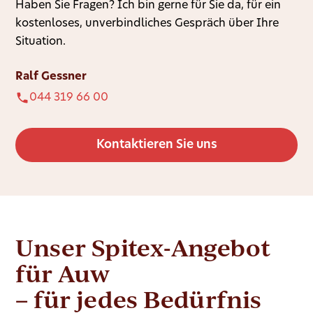
Haben Sie Fragen? Ich bin gerne für Sie da, für ein
kostenloses, unverbindliches Gespräch über Ihre
Situation.
Ralf Gessner
044 319 66 00
Kontaktieren Sie uns
Unser Spitex-Angebot
für Auw
– für jedes Bedürfnis