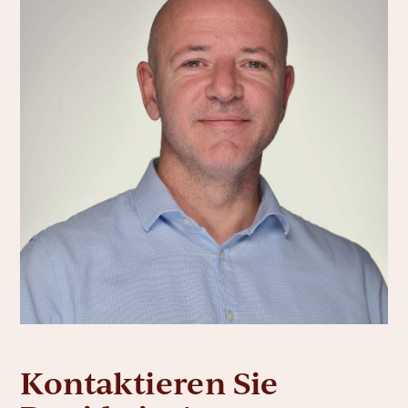
Kontaktieren Sie