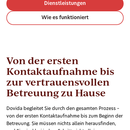
Dienstleistungen
Wie es funktioniert
Von der ersten
Kontaktaufnahme bis
zur vertrauensvollen
Betreuung zu Hause
Dovida begleitet Sie durch den gesamten Prozess –
von der ersten Kontaktaufnahme bis zum Beginn der
Betreuung. Sie müssen nichts allein herausfinden,