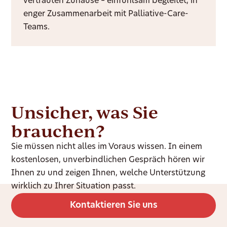
vertrauten Zuhause – einfühlsam begleitet, in
enger Zusammenarbeit mit Palliative-Care-
Teams.
Unsicher, was Sie
brauchen?
Sie müssen nicht alles im Voraus wissen. In einem
kostenlosen, unverbindlichen Gespräch hören wir
Ihnen zu und zeigen Ihnen, welche Unterstützung
wirklich zu Ihrer Situation passt.
Kontaktieren Sie uns