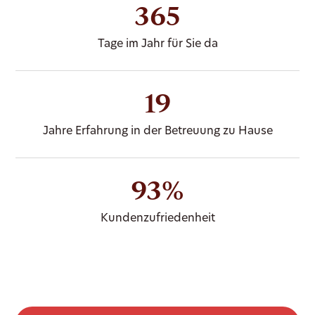
365
Tage im Jahr für Sie da
19
Jahre Erfahrung in der Betreuung zu Hause
93%
Kundenzufriedenheit