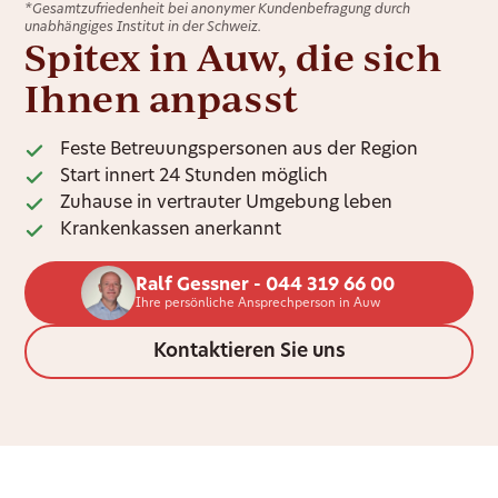
*Gesamtzufriedenheit bei anonymer Kundenbefragung durch
unabhängiges Institut in der Schweiz.
Spitex in Auw, die sich
Ihnen anpasst
Feste Betreuungspersonen aus der Region
Start innert 24 Stunden möglich
Zuhause in vertrauter Umgebung leben
Krankenkassen anerkannt
Ralf Gessner - 044 319 66 00
Ihre persönliche Ansprechperson in Auw
Kontaktieren Sie uns