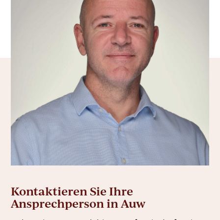
Kontaktieren Sie Ihre
Ansprechperson in Auw