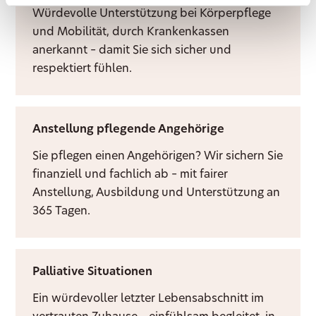
Würdevolle Unterstützung bei Körperpflege
und Mobilität, durch Krankenkassen
anerkannt – damit Sie sich sicher und
respektiert fühlen.
Anstellung pflegende Angehörige
Sie pflegen einen Angehörigen? Wir sichern Sie
finanziell und fachlich ab – mit fairer
Anstellung, Ausbildung und Unterstützung an
365 Tagen.
Palliative Situationen
Ein würdevoller letzter Lebensabschnitt im