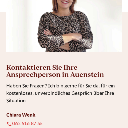
Kontaktieren Sie Ihre
Ansprechperson in Auenstein
Haben Sie Fragen? Ich bin gerne für Sie da, für ein
kostenloses, unverbindliches Gespräch über Ihre
Situation.
Chiara Wenk
062 516 87 55