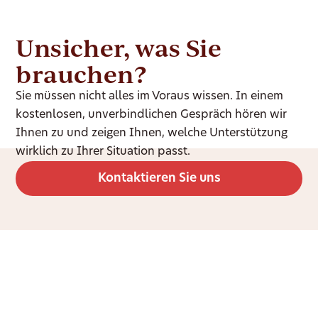
Unsicher, was Sie
brauchen?
Sie müssen nicht alles im Voraus wissen. In einem
kostenlosen, unverbindlichen Gespräch hören wir
Ihnen zu und zeigen Ihnen, welche Unterstützung
wirklich zu Ihrer Situation passt.
Kontaktieren Sie uns