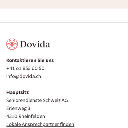
Kontaktieren Sie uns
+41 61 855 60 50
info@dovida.ch
Hauptsitz
Seniorendienste Schweiz AG
Erlenweg 3
4310 Rheinfelden
Lokale Ansprechpartner finden