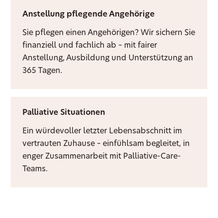
Anstellung pflegende Angehörige
Sie pflegen einen Angehörigen? Wir sichern Sie
finanziell und fachlich ab – mit fairer
Anstellung, Ausbildung und Unterstützung an
365 Tagen.
Palliative Situationen
Ein würdevoller letzter Lebensabschnitt im
vertrauten Zuhause – einfühlsam begleitet, in
enger Zusammenarbeit mit Palliative-Care-
Teams.