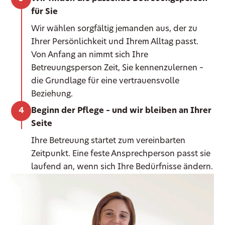
für Sie
Wir wählen sorgfältig jemanden aus, der zu
Ihrer Persönlichkeit und Ihrem Alltag passt.
Von Anfang an nimmt sich Ihre
Betreuungsperson Zeit, Sie kennenzulernen –
die Grundlage für eine vertrauensvolle
Beziehung.
Beginn der Pflege – und wir bleiben an Ihrer
Seite
Ihre Betreuung startet zum vereinbarten
Zeitpunkt. Eine feste Ansprechperson passt sie
laufend an, wenn sich Ihre Bedürfnisse ändern.