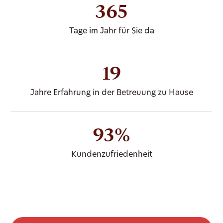
365
Tage im Jahr für Sie da
19
Jahre Erfahrung in der Betreuung zu Hause
93%
Kundenzufriedenheit