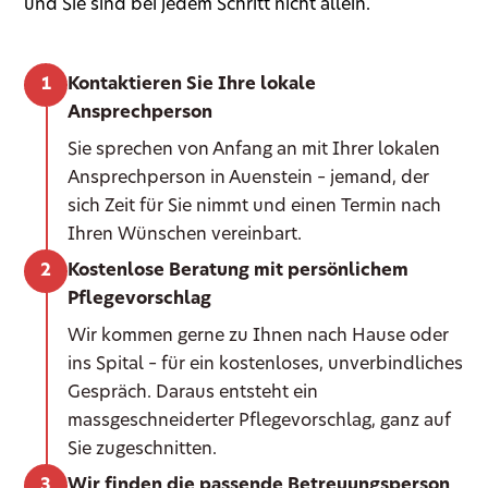
und Sie sind bei jedem Schritt nicht allein.
Kontaktieren Sie Ihre lokale
Ansprechperson
Sie sprechen von Anfang an mit Ihrer lokalen
Ansprechperson in Auenstein – jemand, der
sich Zeit für Sie nimmt und einen Termin nach
Ihren Wünschen vereinbart.
Kostenlose Beratung mit persönlichem
Pflegevorschlag
Wir kommen gerne zu Ihnen nach Hause oder
ins Spital – für ein kostenloses, unverbindliches
Gespräch. Daraus entsteht ein
massgeschneiderter Pflegevorschlag, ganz auf
Sie zugeschnitten.
Wir finden die passende Betreuungsperson