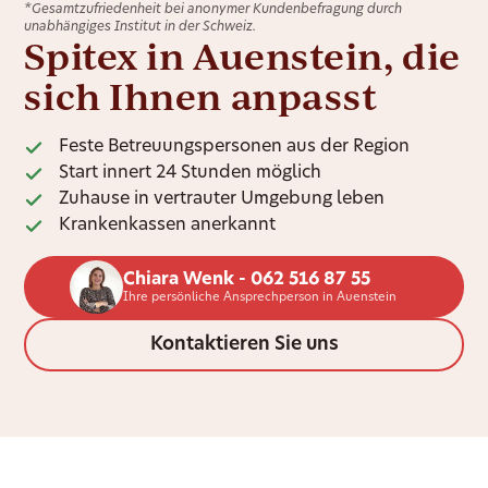
*Gesamtzufriedenheit bei anonymer Kundenbefragung durch
unabhängiges Institut in der Schweiz.
Spitex in Auenstein, die
sich Ihnen anpasst
Feste Betreuungspersonen aus der Region
Start innert 24 Stunden möglich
Zuhause in vertrauter Umgebung leben
Krankenkassen anerkannt
Chiara Wenk - 062 516 87 55
Ihre persönliche Ansprechperson in Auenstein
Kontaktieren Sie uns