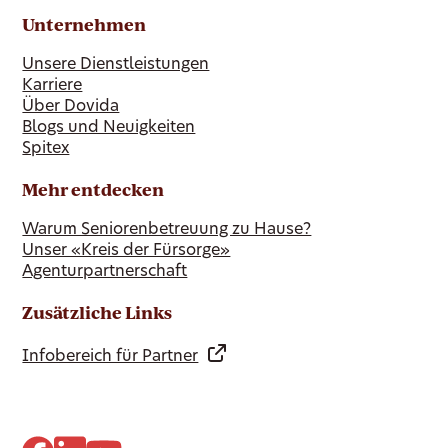
Unternehmen
Unsere Dienstleistungen
Karriere
Über Dovida
Blogs und Neuigkeiten
Spitex
Mehr entdecken
Warum Seniorenbetreuung zu Hause?
Unser «Kreis der Fürsorge»
Agenturpartnerschaft
Zusätzliche Links
Infobereich für Partner