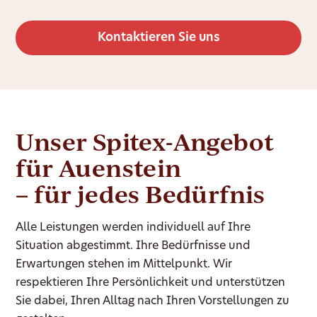
Kontaktieren Sie uns
Unser Spitex-Angebot
für Auenstein
– für jedes Bedürfnis
Alle Leistungen werden individuell auf Ihre
Situation abgestimmt. Ihre Bedürfnisse und
Erwartungen stehen im Mittelpunkt. Wir
respektieren Ihre Persönlichkeit und unterstützen
Sie dabei, Ihren Alltag nach Ihren Vorstellungen zu