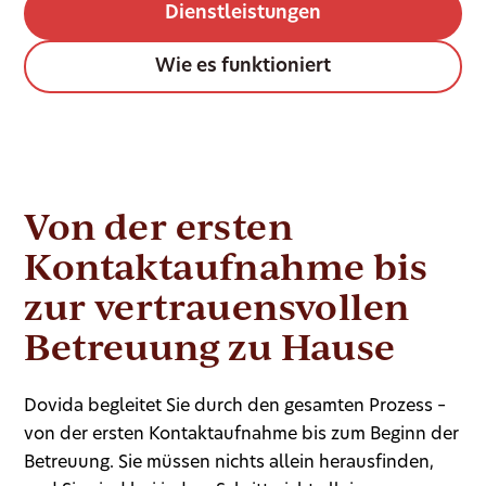
Dienstleistungen
Wie es funktioniert
Von der ersten
Kontaktaufnahme bis
zur vertrauensvollen
Betreuung zu Hause
Dovida begleitet Sie durch den gesamten Prozess –
von der ersten Kontaktaufnahme bis zum Beginn der
Betreuung. Sie müssen nichts allein herausfinden,