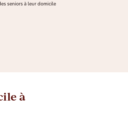
des seniors à leur domicile
ile à