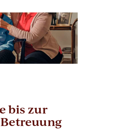
 bis zur
 Betreuung