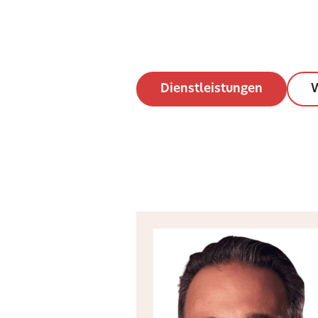
Dienstleistungen
W