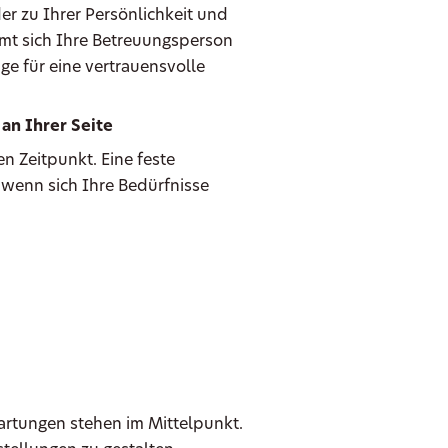
er zu Ihrer Persönlichkeit und
mmt sich Ihre Betreuungsperson
ge für eine vertrauensvolle
an Ihrer Seite
n Zeitpunkt. Eine feste
 wenn sich Ihre Bedürfnisse
wartungen stehen im Mittelpunkt.