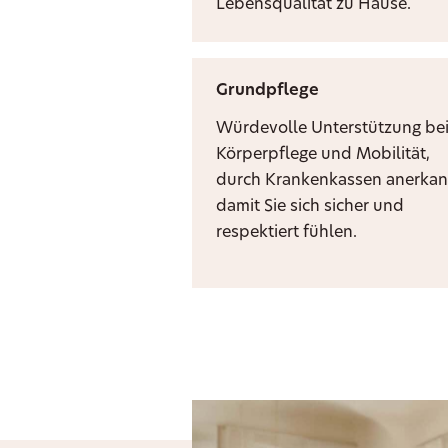
Lebensqualität zu Hause.
Grundpflege
Würdevolle Unterstützung be
Körperpflege und Mobilität,
durch Krankenkassen anerkan
damit Sie sich sicher und
respektiert fühlen.