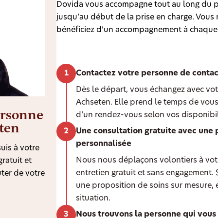
Dovida vous accompagne tout au long du p
jusqu’au début de la prise en charge. Vous n
bénéficiez d’un accompagnement à chaque
Contactez votre personne de contac
Dès le départ, vous échangez avec vot
Achseten. Elle prend le temps de vous
ersonne
d’un rendez-vous selon vos disponibil
eten
Une consultation gratuite avec une 
personnalisée
uis à votre
Nous nous déplaçons volontiers à votr
ratuit et
entretien gratuit et sans engagement.
ter de votre
une proposition de soins sur mesure, 
situation.
Nous trouvons la personne qui vous