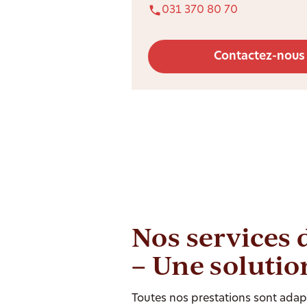
031 370 80 70
Contactez-nous
Nos services 
– Une solutio
Toutes nos prestations sont adapt