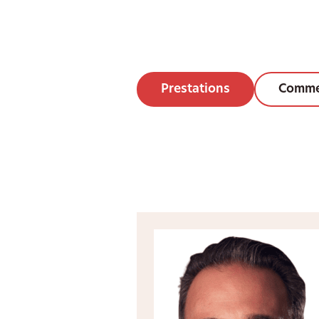
Prestations
Comme