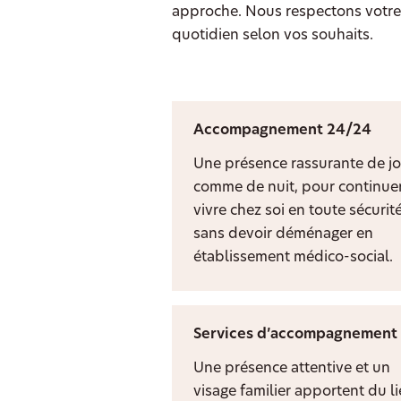
approche. Nous respectons votre 
quotidien selon vos souhaits.
Accompagnement 24/24
Une présence rassurante de jo
comme de nuit, pour continuer
vivre chez soi en toute sécurit
sans devoir déménager en
établissement médico-social.
Services d’accompagnement
Une présence attentive et un
visage familier apportent du l