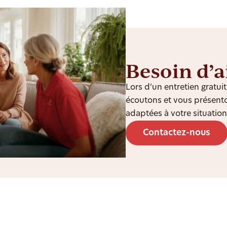
Besoin d’a
Lors d’un entretien gratu
écoutons et vous présento
adaptées à votre situation
Contactez-nous