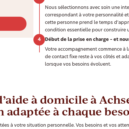
Nous sélectionnons avec soin une int
correspondant à votre personnalité et 
cette personne prend le temps d’appr
condition essentielle pour construire 
Début de la prise en charge – et nou
Votre accompagnement commence à la
de contact fixe reste à vos côtés et a
lorsque vos besoins évoluent.
d’aide à domicile à Achs
n adaptée à chaque bes
ées à votre situation personnelle. Vos besoins et vos atten