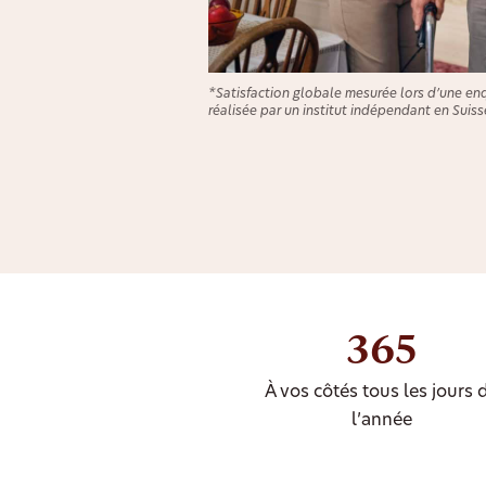
*Satisfaction globale mesurée lors d’une en
réalisée par un institut indépendant en Suiss
365
À vos côtés tous les jours 
l’année