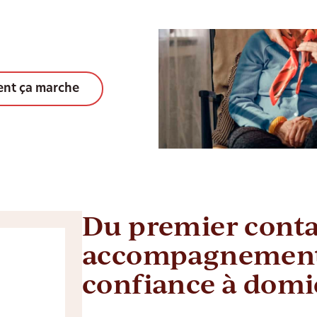
nt ça marche
Du premier conta
accompagnement
confiance à domi