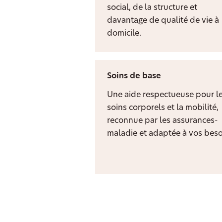
social, de la structure et
davantage de qualité de vie à
domicile.
Soins de base
Une aide respectueuse pour l
soins corporels et la mobilité,
reconnue par les assurances-
maladie et adaptée à vos beso