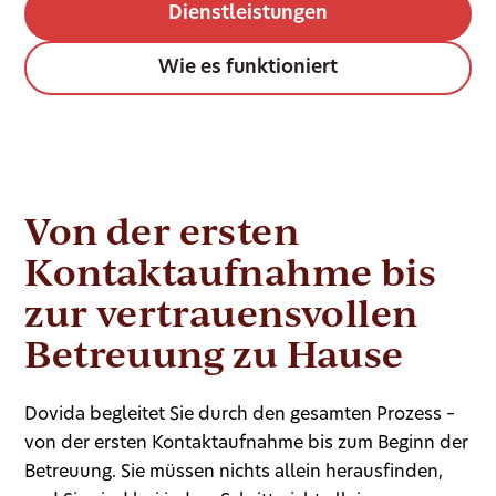
Dienstleistungen
Wie es funktioniert
Von der ersten
Kontaktaufnahme bis
zur vertrauensvollen
Betreuung zu Hause
Dovida begleitet Sie durch den gesamten Prozess –
von der ersten Kontaktaufnahme bis zum Beginn der
Betreuung. Sie müssen nichts allein herausfinden,