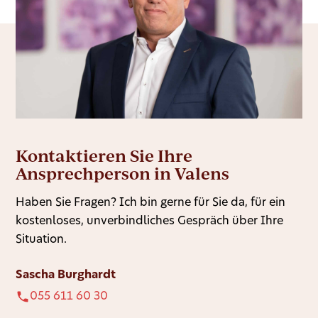
Kontaktieren Sie Ihre
Ansprechperson in Valens
Haben Sie Fragen? Ich bin gerne für Sie da, für ein
kostenloses, unverbindliches Gespräch über Ihre
Situation.
Sascha Burghardt
055 611 60 30