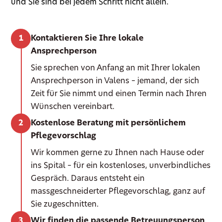
und Sie sind bei jedem Schritt nicht allein.
Kontaktieren Sie Ihre lokale
Ansprechperson
Sie sprechen von Anfang an mit Ihrer lokalen
Ansprechperson in Valens – jemand, der sich
Zeit für Sie nimmt und einen Termin nach Ihren
Wünschen vereinbart.
Kostenlose Beratung mit persönlichem
Pflegevorschlag
Wir kommen gerne zu Ihnen nach Hause oder
ins Spital – für ein kostenloses, unverbindliches
Gespräch. Daraus entsteht ein
massgeschneiderter Pflegevorschlag, ganz auf
Sie zugeschnitten.
Wir finden die passende Betreuungsperson