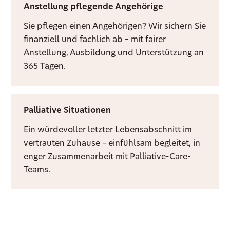
Anstellung pflegende Angehörige
Sie pflegen einen Angehörigen? Wir sichern Sie
finanziell und fachlich ab – mit fairer
Anstellung, Ausbildung und Unterstützung an
365 Tagen.
Palliative Situationen
Ein würdevoller letzter Lebensabschnitt im
vertrauten Zuhause – einfühlsam begleitet, in
enger Zusammenarbeit mit Palliative-Care-
Teams.