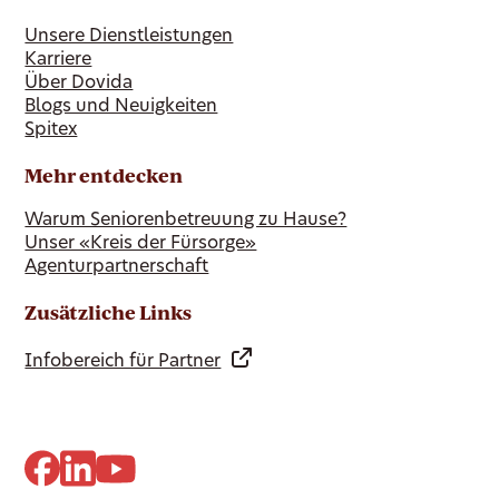
Unsere Dienstleistungen
Karriere
Über Dovida
Blogs und Neuigkeiten
Spitex
Mehr entdecken
Warum Seniorenbetreuung zu Hause?
Unser «Kreis der Fürsorge»
Agenturpartnerschaft
Zusätzliche Links
Infobereich für Partner