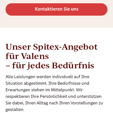
Kontaktieren Sie uns
Unser Spitex-Angebot
für Valens
– für jedes Bedürfnis
Alle Leistungen werden individuell auf Ihre
Situation abgestimmt. Ihre Bedürfnisse und
Erwartungen stehen im Mittelpunkt. Wir
respektieren Ihre Persönlichkeit und unterstützen
Sie dabei, Ihren Alltag nach Ihren Vorstellungen zu
gestalten.