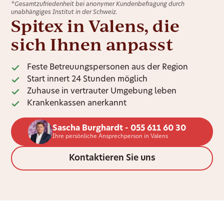
*Gesamtzufriedenheit bei anonymer Kundenbefragung durch
unabhängiges Institut in der Schweiz.
Spitex in Valens, die
sich Ihnen anpasst
Feste Betreuungspersonen aus der Region
Start innert 24 Stunden möglich
Zuhause in vertrauter Umgebung leben
Krankenkassen anerkannt
Sascha Burghardt - 055 611 60 30
Ihre persönliche Ansprechperson in Valens
Kontaktieren Sie uns