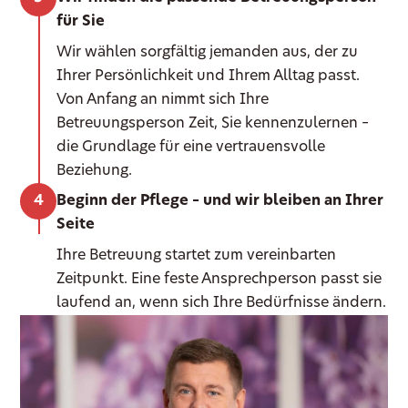
für Sie
Wir wählen sorgfältig jemanden aus, der zu
Ihrer Persönlichkeit und Ihrem Alltag passt.
Von Anfang an nimmt sich Ihre
Betreuungsperson Zeit, Sie kennenzulernen –
die Grundlage für eine vertrauensvolle
Beziehung.
Beginn der Pflege – und wir bleiben an Ihrer
Seite
Ihre Betreuung startet zum vereinbarten
Zeitpunkt. Eine feste Ansprechperson passt sie
laufend an, wenn sich Ihre Bedürfnisse ändern.