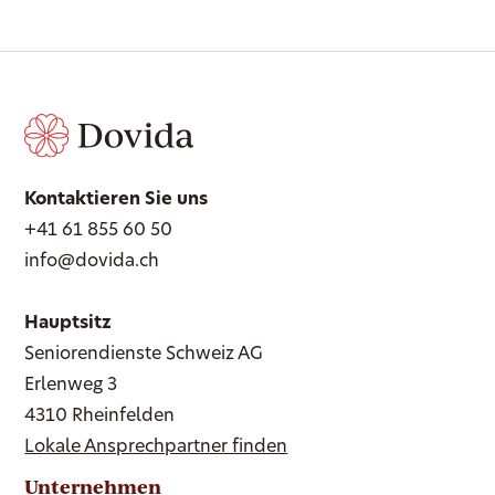
Kontaktieren Sie uns
+41 61 855 60 50
info@dovida.ch
Hauptsitz
Seniorendienste Schweiz AG
Erlenweg 3
4310 Rheinfelden
Lokale Ansprechpartner finden
Unternehmen