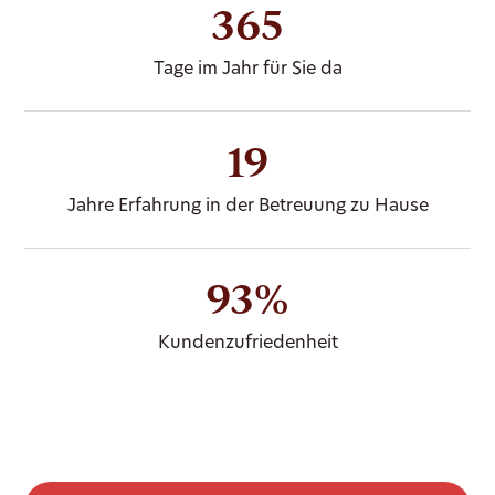
365
Tage im Jahr für Sie da
19
Jahre Erfahrung in der Betreuung zu Hause
93%
Kundenzufriedenheit