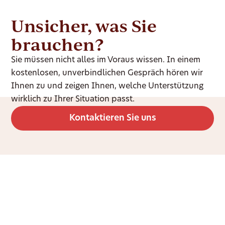
Unsicher, was Sie
brauchen?
Sie müssen nicht alles im Voraus wissen. In einem
kostenlosen, unverbindlichen Gespräch hören wir
Ihnen zu und zeigen Ihnen, welche Unterstützung
wirklich zu Ihrer Situation passt.
Kontaktieren Sie uns