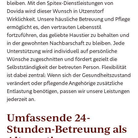
bleiben. Mit den Spitex-Dienstleistungen von
Dovida wird dieser Wunsch in Utzenstorf
Wirklichkeit. Unsere häusliche Betreuung und Pflege
ermöglicht es, den vertrauten Lebensstil
fortzuführen, das geliebte Haustier zu behalten und
in der gewohnten Nachbarschaft zu bleiben. Jede
Unterstützung wird individuell auf persönliche
Wünsche zugeschnitten und fördert gezielt die
Selbstständigkeit der betreuten Person. Flexibilität
ist dabei zentral: Wenn sich der Gesundheitszustand
verändert oder pflegende Angehörige zusätzliche
Entlastung benötigen, passen wir unsere Leistungen
jederzeit an.
Umfassende 24-
Stunden-Betreuung als