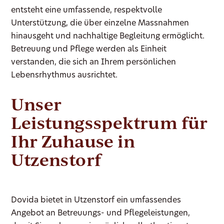
entsteht eine umfassende, respektvolle
Unterstützung, die über einzelne Massnahmen
hinausgeht und nachhaltige Begleitung ermöglicht.
Betreuung und Pflege werden als Einheit
verstanden, die sich an Ihrem persönlichen
Lebensrhythmus ausrichtet.
Unser
Leistungsspektrum für
Ihr Zuhause in
Utzenstorf
Dovida bietet in Utzenstorf ein umfassendes
Angebot an Betreuungs- und Pflegeleistungen,