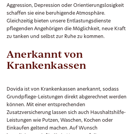
Aggression, Depression oder Orientierungslosigkeit
schaffen sie eine beruhigende Atmosphäre.
Gleichzeitig bieten unsere Entlastungsdienste
pflegenden Angehörigen die Möglichkeit, neue Kraft
zu tanken und selbst zur Ruhe zu kommen.
Anerkannt von
Krankenkassen
Dovida ist von Krankenkassen anerkannt, sodass
Grundpflege-Leistungen direkt abgerechnet werden
können. Mit einer entsprechenden
Zusatzversicherung lassen sich auch Haushaltshilfe-
Leistungen wie Putzen, Waschen, Kochen oder
Einkaufen geltend machen. Auf Wunsch