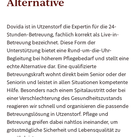
Alternative
Dovida ist in Utzenstorf die Expertin für die 24-
Stunden-Betreuung, fachlich korrekt als Live-in-
Betreuung bezeichnet. Diese Form der
Unterstützung bietet eine Rund-um-die-Uhr-
Begleitung bei höherem Pflegebedarf und stellt eine
echte Alternative dar. Eine qualifizierte
Betreuungskraft wohnt direkt beim Senior oder der
Seniorin und leistet in allen Situationen kompetente
Hilfe. Besonders nach einem Spitalaustritt oder bei
einer Verschlechterung des Gesundheitszustands
reagieren wir schnell und organisieren die passende
Betreuungslösung in Utzenstorf. Pflege und
Betreuung greifen dabei nahtlos ineinander, um
grösstmögliche Sicherheit und Lebensqualität zu