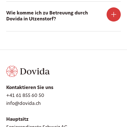
Wie komme ich zu Betreuung durch
Dovida in Utzenstorf?
Kontaktieren Sie uns
+41 61 855 60 50
info@dovida.ch
Hauptsitz