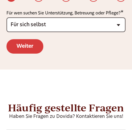
Für wen suchen Sie Unterstützung, Betreuung oder Pflege?
Häufig gestellte Fragen
Haben Sie Fragen zu Dovida? Kontaktieren Sie uns!