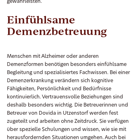
gewährleisten.
Einfühlsame
Demenzbetreuung
Menschen mit Alzheimer oder anderen
Demenzformen benötigen besonders einfühlsame
Begleitung und spezialisiertes Fachwissen. Bei einer
Demenzerkrankung verändern sich kognitive
Fähigkeiten, Persönlichkeit und Bedürfnisse
kontinuierlich. Vertrauensvolle Beziehungen sind
deshalb besonders wichtig. Die Betreuerinnen und
Betreuer von Dovida in Utzenstorf werden fest
zugeteilt und arbeiten ohne Zeitdruck. Sie verfügen
über spezielle Schulungen und wissen, wie sie mit
herausfordernden Situationen umgehen. Auch bei