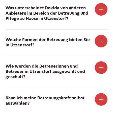
Was unterscheidet Dovida von anderen
Anbietern im Bereich der Betreuung und
Pflege zu Hause in Utzenstorf?
Welche Formen der Betreuung bieten Sie
in Utzenstorf?
Wie werden die Betreuerinnen und
Betreuer in Utzenstorf ausgewählt und
geschult?
Kann ich meine Betreuungskraft selbst
auswählen?