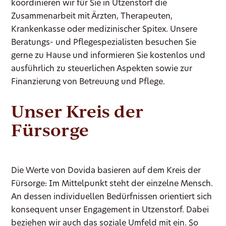
koordinieren wir für Sie in Utzenstorf die
Zusammenarbeit mit Ärzten, Therapeuten,
Krankenkasse oder medizinischer Spitex. Unsere
Beratungs- und Pflegespezialisten besuchen Sie
gerne zu Hause und informieren Sie kostenlos und
ausführlich zu steuerlichen Aspekten sowie zur
Finanzierung von Betreuung und Pflege.
Unser Kreis der
Fürsorge
Die Werte von Dovida basieren auf dem Kreis der
Fürsorge: Im Mittelpunkt steht der einzelne Mensch.
An dessen individuellen Bedürfnissen orientiert sich
konsequent unser Engagement in Utzenstorf. Dabei
beziehen wir auch das soziale Umfeld mit ein. So