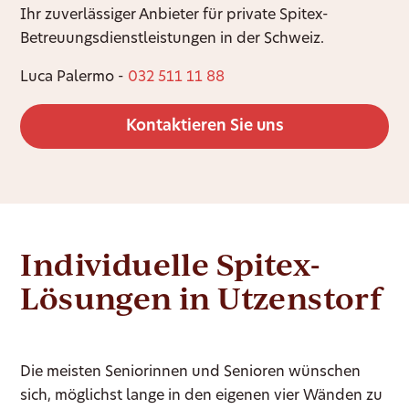
Ihr zuverlässiger Anbieter für private Spitex-
Betreuungsdienstleistungen in der Schweiz.
Luca Palermo -
032 511 11 88
Kontaktieren Sie uns
Individuelle Spitex-
Lösungen in Utzenstorf
Die meisten Seniorinnen und Senioren wünschen
sich, möglichst lange in den eigenen vier Wänden zu