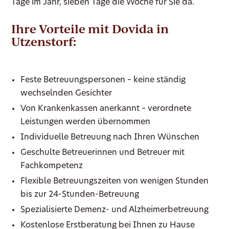
Tage im Jahr, sieben Tage die Woche für Sie da.
Ihre Vorteile mit Dovida in
Utzenstorf:
Feste Betreuungspersonen – keine ständig
wechselnden Gesichter
Von Krankenkassen anerkannt – verordnete
Leistungen werden übernommen
Individuelle Betreuung nach Ihren Wünschen
Geschulte Betreuerinnen und Betreuer mit
Fachkompetenz
Flexible Betreuungszeiten von wenigen Stunden
bis zur 24-Stunden-Betreuung
Spezialisierte Demenz- und Alzheimerbetreuung
Kostenlose Erstberatung bei Ihnen zu Hause