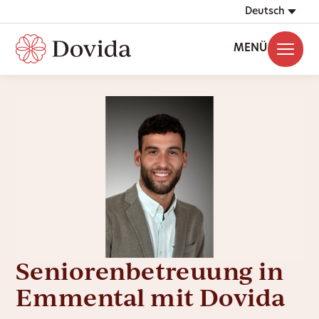
Deutsch
MENÜ
Seniorenbetreuung in
Emmental mit Dovida