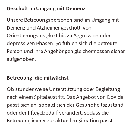
Geschult im Umgang mit Demenz
Unsere Betreuungspersonen sind im Umgang mit
Demenz und Alzheimer geschult, von
Orientierungslosigkeit bis zu Aggression oder
depressiven Phasen. So fühlen sich die betreute
Person und ihre Angehörigen gleichermassen sicher
aufgehoben.
Betreuung, die mitwächst
Ob stundenweise Unterstützung oder Begleitung
nach einem Spitalaustritt: Das Angebot von Dovida
passt sich an, sobald sich der Gesundheitszustand
oder der Pflegebedarf verändert, sodass die
Betreuung immer zur aktuellen Situation passt.