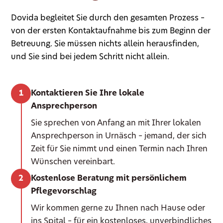
Dovida begleitet Sie durch den gesamten Prozess –
von der ersten Kontaktaufnahme bis zum Beginn der
Betreuung. Sie müssen nichts allein herausfinden,
und Sie sind bei jedem Schritt nicht allein.
Kontaktieren Sie Ihre lokale
Ansprechperson
Sie sprechen von Anfang an mit Ihrer lokalen
Ansprechperson in Urnäsch – jemand, der sich
Zeit für Sie nimmt und einen Termin nach Ihren
Wünschen vereinbart.
Kostenlose Beratung mit persönlichem
Pflegevorschlag
Wir kommen gerne zu Ihnen nach Hause oder
ins Spital – für ein kostenloses, unverbindliches