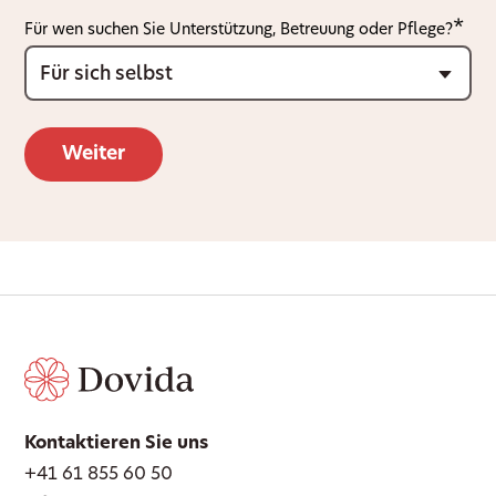
Für wen suchen Sie Unterstützung, Betreuung oder Pflege?
Kontaktieren Sie uns
+41 61 855 60 50