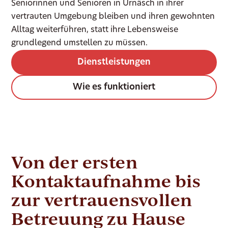
Seniorinnen und Senioren in Urnäsch in ihrer
vertrauten Umgebung bleiben und ihren gewohnten
Alltag weiterführen, statt ihre Lebensweise
grundlegend umstellen zu müssen.
Dienstleistungen
Wie es funktioniert
Von der ersten
Kontaktaufnahme bis
zur vertrauensvollen
Betreuung zu Hause