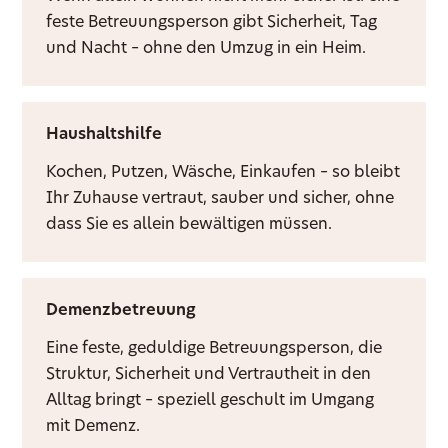
feste Betreuungsperson gibt Sicherheit, Tag
und Nacht – ohne den Umzug in ein Heim.
Haushaltshilfe
Kochen, Putzen, Wäsche, Einkaufen – so bleibt
Ihr Zuhause vertraut, sauber und sicher, ohne
dass Sie es allein bewältigen müssen.
Demenzbetreuung
Eine feste, geduldige Betreuungsperson, die
Struktur, Sicherheit und Vertrautheit in den
Alltag bringt – speziell geschult im Umgang
mit Demenz.