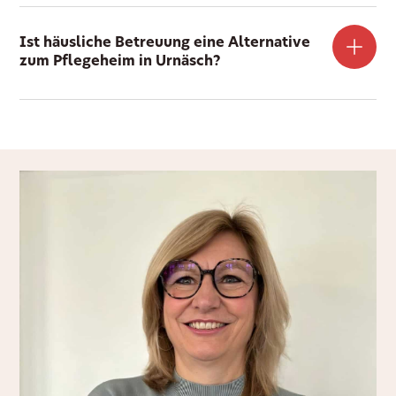
Ist häusliche Betreuung eine Alternative
zum Pflegeheim in Urnäsch?