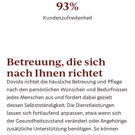
93%
Kundenzufriedenheit
Betreuung, die sich
nach Ihnen richtet
Dovida richtet die häusliche Betreuung und Pflege
nach den persönlichen Wünschen und Bedürfnissen
jedes Menschen aus und fördert dabei gezielt
dessen Selbstständigkeit. Die Dienstleistungen
lassen sich fortlaufend anpassen, etwa wenn sich
der Gesundheitszustand verändert oder Angehörige
zusätzliche Unterstützung benötigen. So können