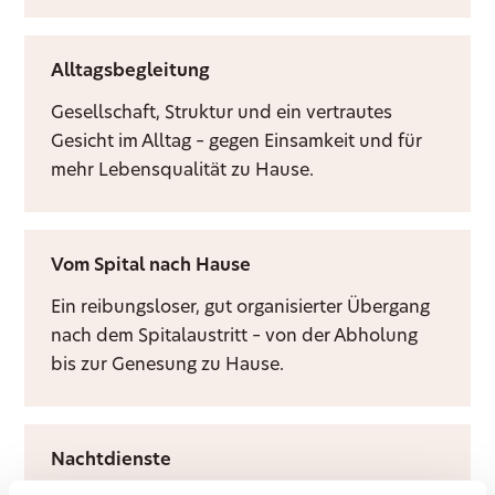
Alltagsbegleitung
Gesellschaft, Struktur und ein vertrautes
Gesicht im Alltag – gegen Einsamkeit und für
mehr Lebensqualität zu Hause.
Vom Spital nach Hause
Ein reibungsloser, gut organisierter Übergang
nach dem Spitalaustritt – von der Abholung
bis zur Genesung zu Hause.
Nachtdienste