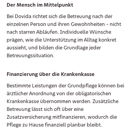
Der Mensch im Mittelpunkt
Bei Dovida richtet sich die Betreuung nach der
einzelnen Person und ihren Gewohnheiten – nicht
nach starren Abläufen. Individuelle Wünsche
prägen, wie die Unterstützung im Alltag konkret
aussieht, und bilden die Grundlage jeder
Betreuungssituation.
Finanzierung über die Krankenkasse
Bestimmte Leistungen der Grundpflege können bei
ärztlicher Anordnung von der obligatorischen
Krankenkasse übernommen werden. Zusätzliche
Betreuung lässt sich oft über eine
Zusatzversicherung mitfinanzieren, wodurch die
Pflege zu Hause finanziell planbar bleibt.