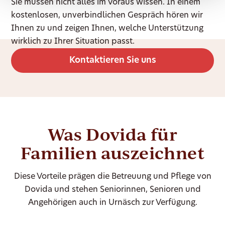
Sie müssen nicht alles im Voraus wissen. In einem
kostenlosen, unverbindlichen Gespräch hören wir
Ihnen zu und zeigen Ihnen, welche Unterstützung
wirklich zu Ihrer Situation passt.
Kontaktieren Sie uns
Was Dovida für
Familien auszeichnet
Diese Vorteile prägen die Betreuung und Pflege von
Dovida und stehen Seniorinnen, Senioren und
Angehörigen auch in Urnäsch zur Verfügung.