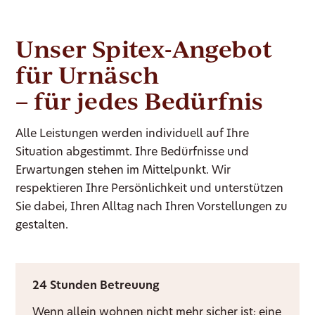
Unser Spitex-Angebot
für Urnäsch
– für jedes Bedürfnis
Alle Leistungen werden individuell auf Ihre
Situation abgestimmt. Ihre Bedürfnisse und
Erwartungen stehen im Mittelpunkt. Wir
respektieren Ihre Persönlichkeit und unterstützen
Sie dabei, Ihren Alltag nach Ihren Vorstellungen zu
gestalten.
24 Stunden Betreuung
Wenn allein wohnen nicht mehr sicher ist: eine