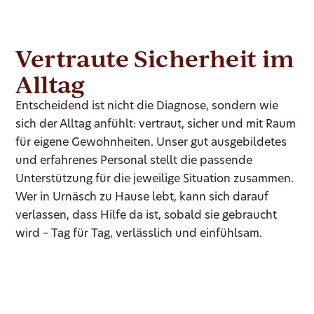
Vertraute Sicherheit im
Alltag
Entscheidend ist nicht die Diagnose, sondern wie
sich der Alltag anfühlt: vertraut, sicher und mit Raum
für eigene Gewohnheiten. Unser gut ausgebildetes
und erfahrenes Personal stellt die passende
Unterstützung für die jeweilige Situation zusammen.
Wer in Urnäsch zu Hause lebt, kann sich darauf
verlassen, dass Hilfe da ist, sobald sie gebraucht
wird – Tag für Tag, verlässlich und einfühlsam.