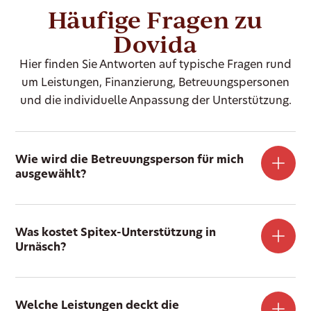
Häufige Fragen zu
Dovida
Hier finden Sie Antworten auf typische Fragen rund
um Leistungen, Finanzierung, Betreuungspersonen
und die individuelle Anpassung der Unterstützung.
Wie wird die Betreuungsperson für mich
ausgewählt?
Was kostet Spitex-Unterstützung in
Urnäsch?
Welche Leistungen deckt die