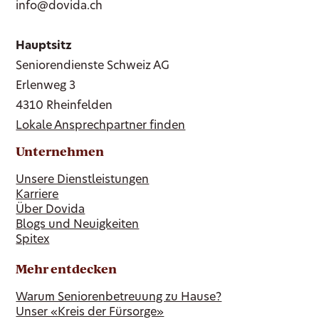
info@dovida.ch
Hauptsitz
Seniorendienste Schweiz AG
Erlenweg 3
4310 Rheinfelden
Lokale Ansprechpartner finden
Unternehmen
Unsere Dienstleistungen
Karriere
Über Dovida
Blogs und Neuigkeiten
Spitex
Mehr entdecken
Warum Seniorenbetreuung zu Hause?
Unser «Kreis der Fürsorge»