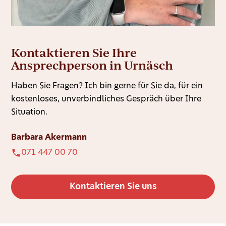
Kontaktieren Sie Ihre
Ansprechperson in Urnäsch
Haben Sie Fragen? Ich bin gerne für Sie da, für ein
kostenloses, unverbindliches Gespräch über Ihre
Situation.
Barbara Akermann
071 447 00 70
Kontaktieren Sie uns