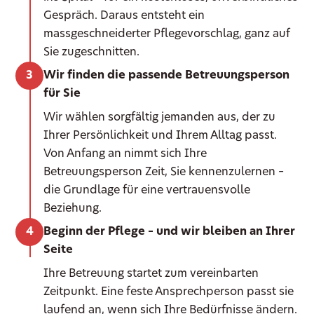
Gespräch. Daraus entsteht ein
massgeschneiderter Pflegevorschlag, ganz auf
Sie zugeschnitten.
Wir finden die passende Betreuungsperson
für Sie
Wir wählen sorgfältig jemanden aus, der zu
Ihrer Persönlichkeit und Ihrem Alltag passt.
Von Anfang an nimmt sich Ihre
Betreuungsperson Zeit, Sie kennenzulernen –
die Grundlage für eine vertrauensvolle
Beziehung.
Beginn der Pflege – und wir bleiben an Ihrer
Seite
Ihre Betreuung startet zum vereinbarten
Zeitpunkt. Eine feste Ansprechperson passt sie
laufend an, wenn sich Ihre Bedürfnisse ändern.