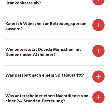
Krankenkasse ab?
Kann ich Wünsche zur Betreuungsperson
äussern?
Wie unterstützt Dovida Menschen mit
Demenz oder Alzheimer?
Was passiert nach einem Spitalaustritt?
Was unterscheidet einen Nachtdienst von
einer 24-Stunden-Betreuung?