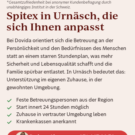
*Gesamtzufriedenheit bei anonymer Kundenbefragung durch
unabhängiges Institut in der Schweiz.
Spitex in Urnäsch, die
sich Ihnen anpasst
Bei Dovida orientiert sich die Betreuung an der
Persönlichkeit und den Bedürfnissen des Menschen
statt an einem starren Stundenplan, was mehr
Sicherheit und Lebensqualität schafft und die
Familie spürbar entlastet. In Urnäsch bedeutet das:
Unterstützung im eigenen Zuhause, in der
gewohnten Umgebung.
Feste Betreuungspersonen aus der Region
Start innert 24 Stunden möglich
Zuhause in vertrauter Umgebung leben
Krankenkassen anerkannt