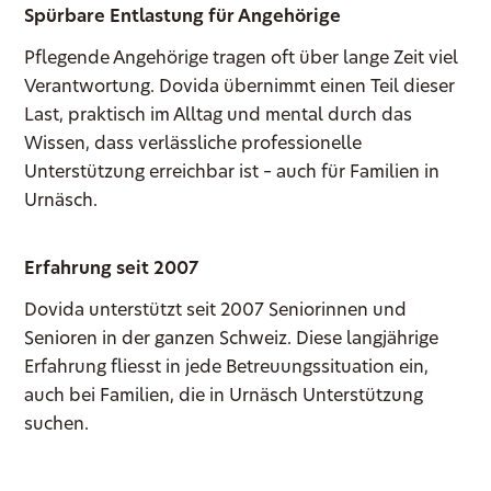
Spürbare Entlastung für Angehörige
Pflegende Angehörige tragen oft über lange Zeit viel
Verantwortung. Dovida übernimmt einen Teil dieser
Last, praktisch im Alltag und mental durch das
Wissen, dass verlässliche professionelle
Unterstützung erreichbar ist – auch für Familien in
Urnäsch.
Erfahrung seit 2007
Dovida unterstützt seit 2007 Seniorinnen und
Senioren in der ganzen Schweiz. Diese langjährige
Erfahrung fliesst in jede Betreuungssituation ein,
auch bei Familien, die in Urnäsch Unterstützung
suchen.