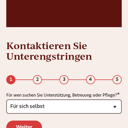
Kontaktieren Sie
Unterengstringen
1
2
3
4
5
Für wen suchen Sie Unterstützung, Betreuung oder Pflege?