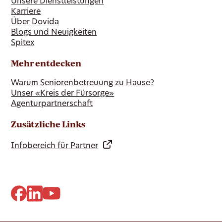
Unsere Dienstleistungen
Karriere
Über Dovida
Blogs und Neuigkeiten
Spitex
Mehr entdecken
Warum Seniorenbetreuung zu Hause?
Unser «Kreis der Fürsorge»
Agenturpartnerschaft
Zusätzliche Links
Infobereich für Partner