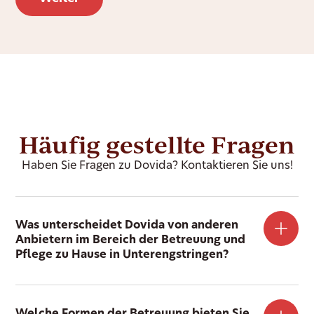
Häufig gestellte Fragen
Haben Sie Fragen zu Dovida? Kontaktieren Sie uns!
Was unterscheidet Dovida von anderen
Anbietern im Bereich der Betreuung und
Pflege zu Hause in Unterengstringen?
Welche Formen der Betreuung bieten Sie