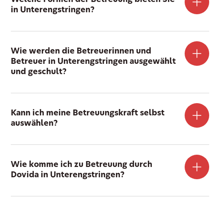
in Unterengstringen?
Wie werden die Betreuerinnen und
Betreuer in Unterengstringen ausgewählt
und geschult?
Kann ich meine Betreuungskraft selbst
auswählen?
Wie komme ich zu Betreuung durch
Dovida in Unterengstringen?