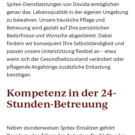
Spitex-Dienstleistungen von Dovida ermöglichen
genau das: Lebensqualität in der eigenen Umgebung
zu bewahren. Unsere häusliche Pflege und
Betreuung wird gezielt auf Ihre persönlichen
Bedürfnisse und Wünsche abgestimmt. Dabei
fördern wir konsequent Ihre Selbstständigkeit und
passen unsere Unterstützung flexibel an – etwa
wenn sich der Gesundheitszustand verändert oder
pflegende Angehörige zusätzliche Entlastung
benötigen.
Kompetenz in der 24-
Stunden-Betreuung
Neben stundenweisen Spitex-Einsätzen gehört