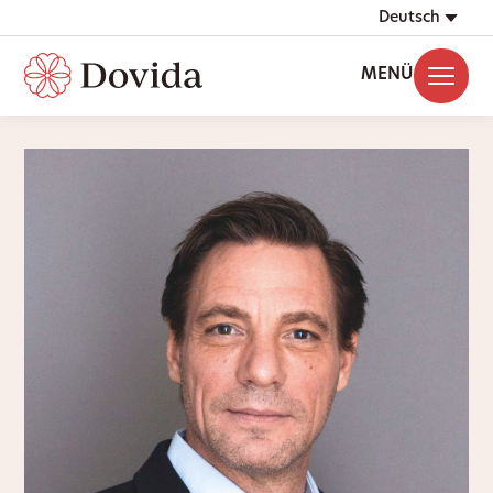
Deutsch
MENÜ