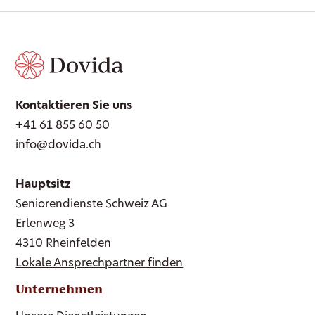
Kontaktieren Sie uns
+41 61 855 60 50
info@dovida.ch
Hauptsitz
Seniorendienste Schweiz AG
Erlenweg 3
4310 Rheinfelden
Lokale Ansprechpartner finden
Unternehmen