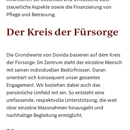
steuerliche Aspekte sowie die Finanzierung von
Pflege und Betreuung.
Der Kreis der Fürsorge
Die Grundwerte von Dovida basieren auf dem Kreis
der Fürsorge: Im Zentrum steht der einzelne Mensch
mit seinen individuellen Bedürfnissen. Daran
orientiert sich konsequent unser gesamtes
Engagement. Wir beziehen dabei auch das
persönliche Umfeld mit ein. So entsteht eine
umfassende, respektvolle Unterstützung, die weit
über einzelne Massnahmen hinausgeht und
nachhaltige Begleitung ermöglicht.