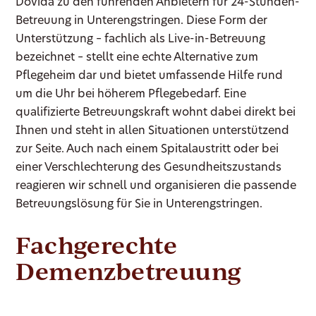
Dovida zu den führenden Anbietern für 24-Stunden-
Betreuung in Unterengstringen. Diese Form der
Unterstützung – fachlich als Live-in-Betreuung
bezeichnet – stellt eine echte Alternative zum
Pflegeheim dar und bietet umfassende Hilfe rund
um die Uhr bei höherem Pflegebedarf. Eine
qualifizierte Betreuungskraft wohnt dabei direkt bei
Ihnen und steht in allen Situationen unterstützend
zur Seite. Auch nach einem Spitalaustritt oder bei
einer Verschlechterung des Gesundheitszustands
reagieren wir schnell und organisieren die passende
Betreuungslösung für Sie in Unterengstringen.
Fachgerechte
Demenzbetreuung