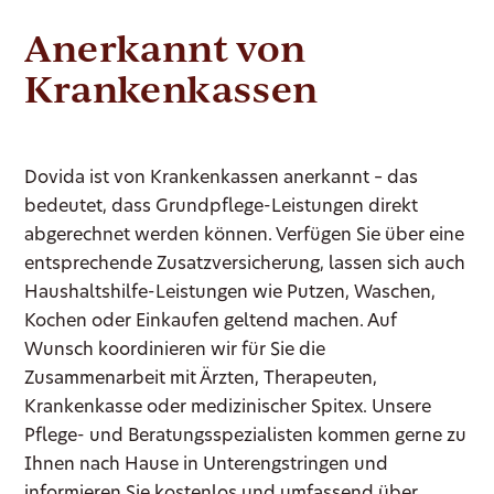
Anerkannt von
Krankenkassen
Dovida ist von Krankenkassen anerkannt – das
bedeutet, dass Grundpflege-Leistungen direkt
abgerechnet werden können. Verfügen Sie über eine
entsprechende Zusatzversicherung, lassen sich auch
Haushaltshilfe-Leistungen wie Putzen, Waschen,
Kochen oder Einkaufen geltend machen. Auf
Wunsch koordinieren wir für Sie die
Zusammenarbeit mit Ärzten, Therapeuten,
Krankenkasse oder medizinischer Spitex. Unsere
Pflege- und Beratungsspezialisten kommen gerne zu
Ihnen nach Hause in Unterengstringen und
informieren Sie kostenlos und umfassend über