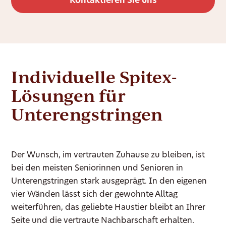
Kontaktieren Sie uns
Individuelle Spitex-
Lösungen für
Unterengstringen
Der Wunsch, im vertrauten Zuhause zu bleiben, ist
bei den meisten Seniorinnen und Senioren in
Unterengstringen stark ausgeprägt. In den eigenen
vier Wänden lässt sich der gewohnte Alltag
weiterführen, das geliebte Haustier bleibt an Ihrer
Seite und die vertraute Nachbarschaft erhalten.