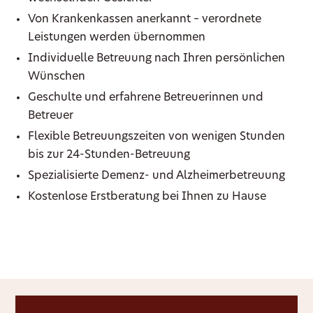
Von Krankenkassen anerkannt – verordnete
Leistungen werden übernommen
Individuelle Betreuung nach Ihren persönlichen
Wünschen
Geschulte und erfahrene Betreuerinnen und
Betreuer
Flexible Betreuungszeiten von wenigen Stunden
bis zur 24-Stunden-Betreuung
Spezialisierte Demenz- und Alzheimerbetreuung
Kostenlose Erstberatung bei Ihnen zu Hause