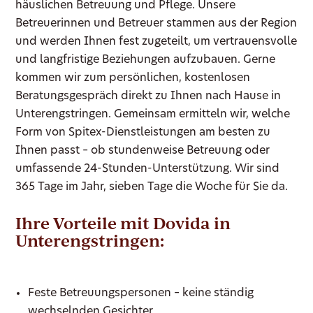
häuslichen Betreuung und Pflege. Unsere
Betreuerinnen und Betreuer stammen aus der Region
und werden Ihnen fest zugeteilt, um vertrauensvolle
und langfristige Beziehungen aufzubauen. Gerne
kommen wir zum persönlichen, kostenlosen
Beratungsgespräch direkt zu Ihnen nach Hause in
Unterengstringen. Gemeinsam ermitteln wir, welche
Form von Spitex-Dienstleistungen am besten zu
Ihnen passt – ob stundenweise Betreuung oder
umfassende 24-Stunden-Unterstützung. Wir sind
365 Tage im Jahr, sieben Tage die Woche für Sie da.
Ihre Vorteile mit Dovida in
Unterengstringen:
Feste Betreuungspersonen – keine ständig
wechselnden Gesichter