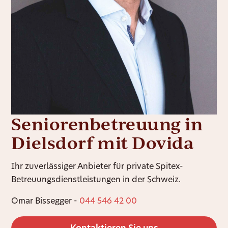
Seniorenbetreuung in
Dielsdorf mit Dovida
Ihr zuverlässiger Anbieter für private Spitex-
Betreuungsdienstleistungen in der Schweiz.
Omar Bissegger -
044 546 42 00