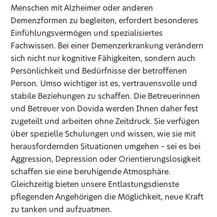
Menschen mit Alzheimer oder anderen
Demenzformen zu begleiten, erfordert besonderes
Einfühlungsvermögen und spezialisiertes
Fachwissen. Bei einer Demenzerkrankung verändern
sich nicht nur kognitive Fähigkeiten, sondern auch
Persönlichkeit und Bedürfnisse der betroffenen
Person. Umso wichtiger ist es, vertrauensvolle und
stabile Beziehungen zu schaffen. Die Betreuerinnen
und Betreuer von Dovida werden Ihnen daher fest
zugeteilt und arbeiten ohne Zeitdruck. Sie verfügen
über spezielle Schulungen und wissen, wie sie mit
herausfordernden Situationen umgehen – sei es bei
Aggression, Depression oder Orientierungslosigkeit
schaffen sie eine beruhigende Atmosphäre.
Gleichzeitig bieten unsere Entlastungsdienste
pflegenden Angehörigen die Möglichkeit, neue Kraft
zu tanken und aufzuatmen.