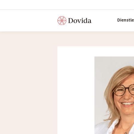
Dienstl