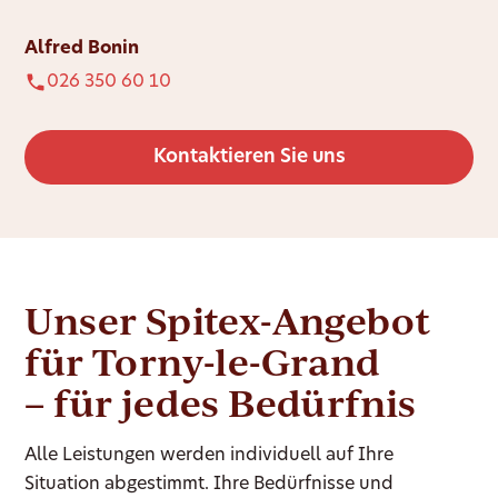
Alfred Bonin
026 350 60 10
Kontaktieren Sie uns
Unser Spitex-Angebot
für Torny-le-Grand
– für jedes Bedürfnis
Alle Leistungen werden individuell auf Ihre
Situation abgestimmt. Ihre Bedürfnisse und