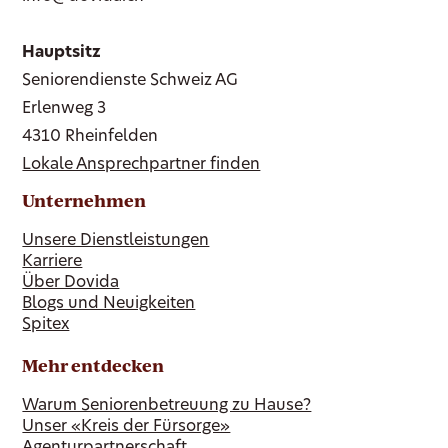
Hauptsitz
Seniorendienste Schweiz AG
Erlenweg 3
4310 Rheinfelden
Lokale Ansprechpartner finden
Unternehmen
Unsere Dienstleistungen
Karriere
Über Dovida
Blogs und Neuigkeiten
Spitex
Mehr entdecken
Warum Seniorenbetreuung zu Hause?
Unser «Kreis der Fürsorge»