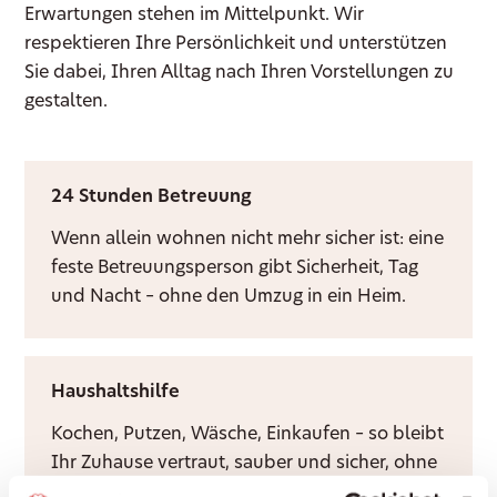
Erwartungen stehen im Mittelpunkt. Wir
respektieren Ihre Persönlichkeit und unterstützen
Sie dabei, Ihren Alltag nach Ihren Vorstellungen zu
gestalten.
24 Stunden Betreuung
Wenn allein wohnen nicht mehr sicher ist: eine
feste Betreuungsperson gibt Sicherheit, Tag
und Nacht – ohne den Umzug in ein Heim.
Haushaltshilfe
Kochen, Putzen, Wäsche, Einkaufen – so bleibt
Ihr Zuhause vertraut, sauber und sicher, ohne
dass Sie es allein bewältigen müssen.