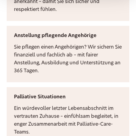
anerkannt – damit Sie sich sicher und
respektiert fühlen.
Anstellung pflegende Angehörige
Sie pflegen einen Angehörigen? Wir sichern Sie
finanziell und fachlich ab – mit fairer
Anstellung, Ausbildung und Unterstützung an
365 Tagen.
Palliative Situationen
Ein würdevoller letzter Lebensabschnitt im
vertrauten Zuhause – einfühlsam begleitet, in
enger Zusammenarbeit mit Palliative-Care-
Teams.