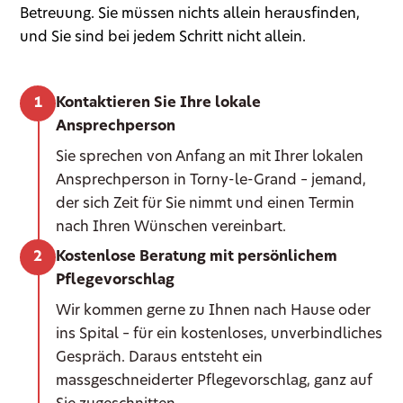
Betreuung. Sie müssen nichts allein herausfinden,
und Sie sind bei jedem Schritt nicht allein.
Kontaktieren Sie Ihre lokale
Ansprechperson
Sie sprechen von Anfang an mit Ihrer lokalen
Ansprechperson in Torny-le-Grand – jemand,
der sich Zeit für Sie nimmt und einen Termin
nach Ihren Wünschen vereinbart.
Kostenlose Beratung mit persönlichem
Pflegevorschlag
Wir kommen gerne zu Ihnen nach Hause oder
ins Spital – für ein kostenloses, unverbindliches
Gespräch. Daraus entsteht ein
massgeschneiderter Pflegevorschlag, ganz auf