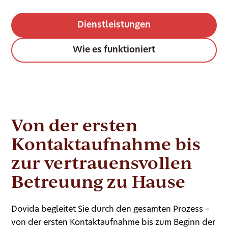
Dienstleistungen
Wie es funktioniert
Von der ersten
Kontaktaufnahme bis
zur vertrauensvollen
Betreuung zu Hause
Dovida begleitet Sie durch den gesamten Prozess –
von der ersten Kontaktaufnahme bis zum Beginn der