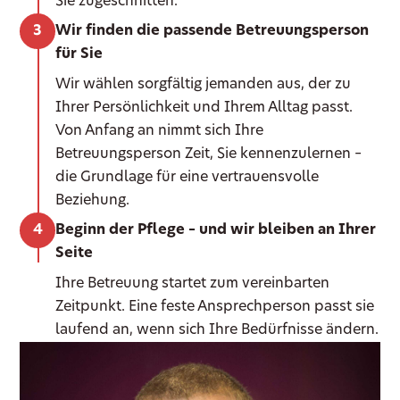
Sie zugeschnitten.
Wir finden die passende Betreuungsperson
für Sie
Wir wählen sorgfältig jemanden aus, der zu
Ihrer Persönlichkeit und Ihrem Alltag passt.
Von Anfang an nimmt sich Ihre
Betreuungsperson Zeit, Sie kennenzulernen –
die Grundlage für eine vertrauensvolle
Beziehung.
Beginn der Pflege – und wir bleiben an Ihrer
Seite
Ihre Betreuung startet zum vereinbarten
Zeitpunkt. Eine feste Ansprechperson passt sie
laufend an, wenn sich Ihre Bedürfnisse ändern.