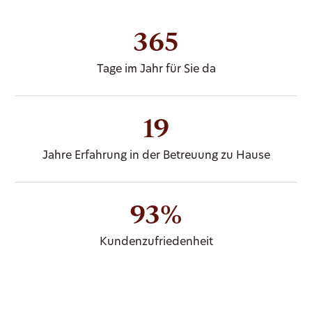
365
Tage im Jahr für Sie da
19
Jahre Erfahrung in der Betreuung zu Hause
93%
Kundenzufriedenheit