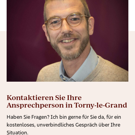
Kontaktieren Sie Ihre
Ansprechperson in Torny-le-Grand
Haben Sie Fragen? Ich bin gerne für Sie da, für ein
kostenloses, unverbindliches Gespräch über Ihre
Situation.