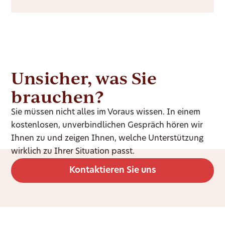
Unsicher, was Sie
brauchen?
Sie müssen nicht alles im Voraus wissen. In einem
kostenlosen, unverbindlichen Gespräch hören wir
Ihnen zu und zeigen Ihnen, welche Unterstützung
wirklich zu Ihrer Situation passt.
Kontaktieren Sie uns