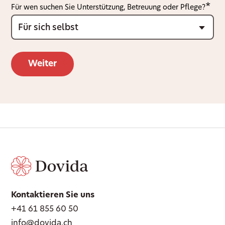
Für wen suchen Sie Unterstützung, Betreuung oder Pflege?
Kontaktieren Sie uns
+41 61 855 60 50
info@dovida.ch