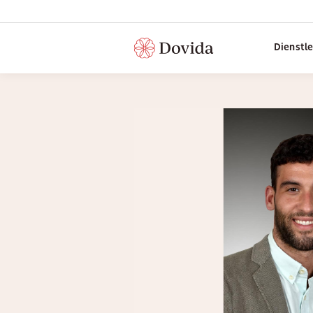
Dienstl