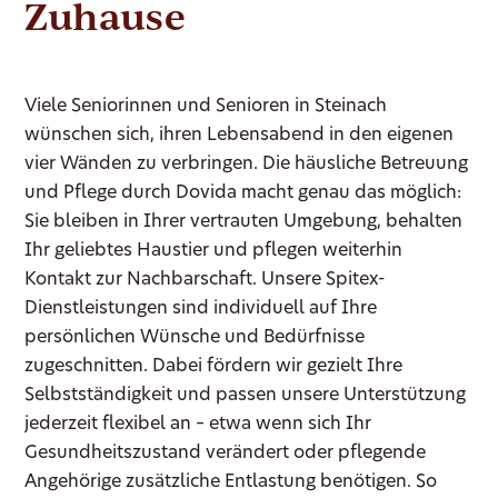
Zuhause
Viele Seniorinnen und Senioren in Steinach
wünschen sich, ihren Lebensabend in den eigenen
vier Wänden zu verbringen. Die häusliche Betreuung
und Pflege durch Dovida macht genau das möglich:
Sie bleiben in Ihrer vertrauten Umgebung, behalten
Ihr geliebtes Haustier und pflegen weiterhin
Kontakt zur Nachbarschaft. Unsere Spitex-
Dienstleistungen sind individuell auf Ihre
persönlichen Wünsche und Bedürfnisse
zugeschnitten. Dabei fördern wir gezielt Ihre
Selbstständigkeit und passen unsere Unterstützung
jederzeit flexibel an – etwa wenn sich Ihr
Gesundheitszustand verändert oder pflegende
Angehörige zusätzliche Entlastung benötigen. So