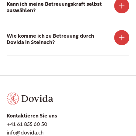
Kann ich meine Betreuungskraft selbst
auswählen?
Wie komme ich zu Betreuung durch
Dovida in Steinach?
Kontaktieren Sie uns
+41 61 855 60 50
info@dovida.ch