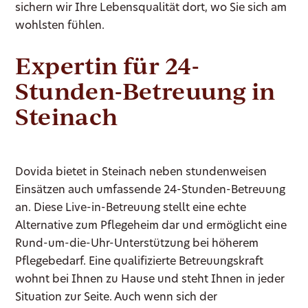
sichern wir Ihre Lebensqualität dort, wo Sie sich am
wohlsten fühlen.
Expertin für 24-
Stunden-Betreuung in
Steinach
Dovida bietet in Steinach neben stundenweisen
Einsätzen auch umfassende 24-Stunden-Betreuung
an. Diese Live-in-Betreuung stellt eine echte
Alternative zum Pflegeheim dar und ermöglicht eine
Rund-um-die-Uhr-Unterstützung bei höherem
Pflegebedarf. Eine qualifizierte Betreuungskraft
wohnt bei Ihnen zu Hause und steht Ihnen in jeder
Situation zur Seite. Auch wenn sich der