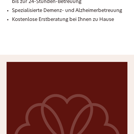
bis zur 24-Stunden-Betreuung
Spezialisierte Demenz- und Alzheimerbetreuung
Kostenlose Erstberatung bei Ihnen zu Hause