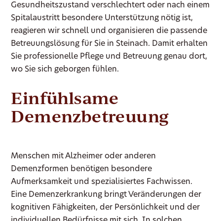
Gesundheitszustand verschlechtert oder nach einem
Spitalaustritt besondere Unterstützung nötig ist,
reagieren wir schnell und organisieren die passende
Betreuungslösung für Sie in Steinach. Damit erhalten
Sie professionelle Pflege und Betreuung genau dort,
wo Sie sich geborgen fühlen.
Einfühlsame
Demenzbetreuung
Menschen mit Alzheimer oder anderen
Demenzformen benötigen besondere
Aufmerksamkeit und spezialisiertes Fachwissen.
Eine Demenzerkrankung bringt Veränderungen der
kognitiven Fähigkeiten, der Persönlichkeit und der
individuellen Bedürfnisse mit sich. In solchen