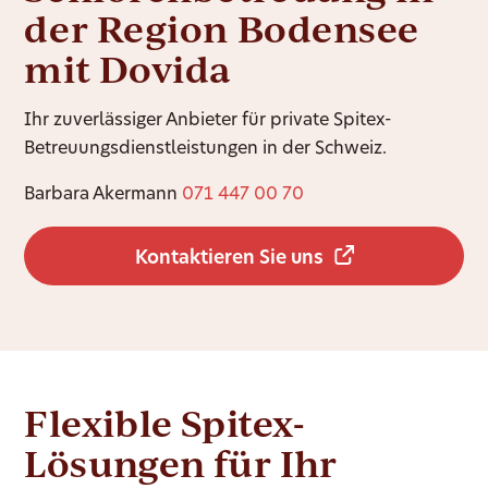
der Region Bodensee
mit Dovida
Ihr zuverlässiger Anbieter für private Spitex-
Betreuungsdienstleistungen in der Schweiz.
Barbara Akermann
071 447 00 70
Kontaktieren Sie uns
Flexible Spitex-
Lösungen für Ihr