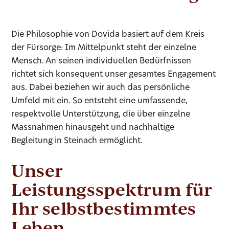
Die Philosophie von Dovida basiert auf dem Kreis
der Fürsorge: Im Mittelpunkt steht der einzelne
Mensch. An seinen individuellen Bedürfnissen
richtet sich konsequent unser gesamtes Engagement
aus. Dabei beziehen wir auch das persönliche
Umfeld mit ein. So entsteht eine umfassende,
respektvolle Unterstützung, die über einzelne
Massnahmen hinausgeht und nachhaltige
Begleitung in Steinach ermöglicht.
Unser
Leistungsspektrum für
Ihr selbstbestimmtes
Leben