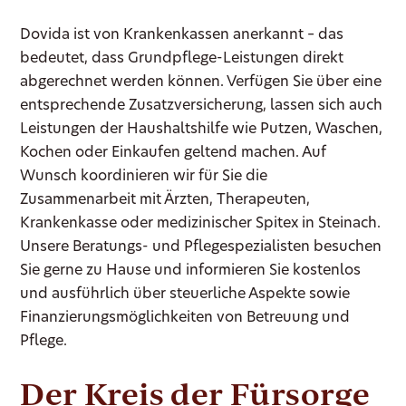
Dovida ist von Krankenkassen anerkannt – das
bedeutet, dass Grundpflege-Leistungen direkt
abgerechnet werden können. Verfügen Sie über eine
entsprechende Zusatzversicherung, lassen sich auch
Leistungen der Haushaltshilfe wie Putzen, Waschen,
Kochen oder Einkaufen geltend machen. Auf
Wunsch koordinieren wir für Sie die
Zusammenarbeit mit Ärzten, Therapeuten,
Krankenkasse oder medizinischer Spitex in Steinach.
Unsere Beratungs- und Pflegespezialisten besuchen
Sie gerne zu Hause und informieren Sie kostenlos
und ausführlich über steuerliche Aspekte sowie
Finanzierungsmöglichkeiten von Betreuung und
Pflege.
Der Kreis der Fürsorge