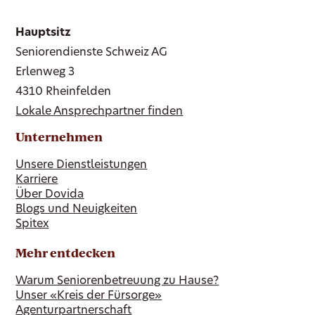
Hauptsitz
Seniorendienste Schweiz AG
Erlenweg 3
4310 Rheinfelden
Lokale Ansprechpartner finden
Unternehmen
Unsere Dienstleistungen
Karriere
Über Dovida
Blogs und Neuigkeiten
Spitex
Mehr entdecken
Warum Seniorenbetreuung zu Hause?
Unser «Kreis der Fürsorge»
Agenturpartnerschaft