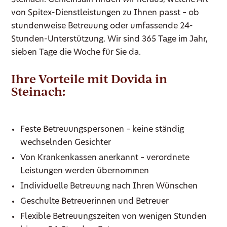
von Spitex-Dienstleistungen zu Ihnen passt – ob
stundenweise Betreuung oder umfassende 24-
Stunden-Unterstützung. Wir sind 365 Tage im Jahr,
sieben Tage die Woche für Sie da.
Ihre Vorteile mit Dovida in
Steinach:
Feste Betreuungspersonen – keine ständig
wechselnden Gesichter
Von Krankenkassen anerkannt – verordnete
Leistungen werden übernommen
Individuelle Betreuung nach Ihren Wünschen
Geschulte Betreuerinnen und Betreuer
Flexible Betreuungszeiten von wenigen Stunden