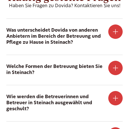
Haben Sie Fragen zu Dovida? Kontaktieren Sie uns!
Was unterscheidet Dovida von anderen
Anbietern im Bereich der Betreuung und
Pflege zu Hause in Steinach?
Welche Formen der Betreuung bieten Sie
in Steinach?
Wie werden die Betreuerinnen und
Betreuer in Steinach ausgewählt und
geschult?