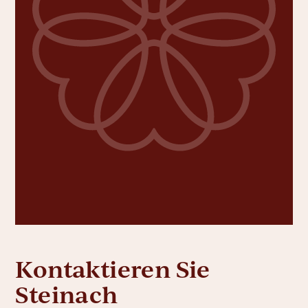
Kontaktieren Sie
Steinach