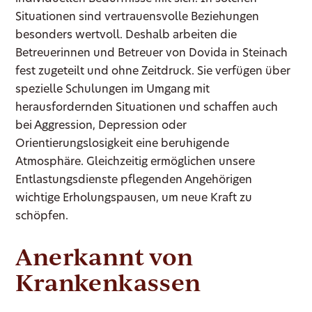
Situationen sind vertrauensvolle Beziehungen
besonders wertvoll. Deshalb arbeiten die
Betreuerinnen und Betreuer von Dovida in Steinach
fest zugeteilt und ohne Zeitdruck. Sie verfügen über
spezielle Schulungen im Umgang mit
herausfordernden Situationen und schaffen auch
bei Aggression, Depression oder
Orientierungslosigkeit eine beruhigende
Atmosphäre. Gleichzeitig ermöglichen unsere
Entlastungsdienste pflegenden Angehörigen
wichtige Erholungspausen, um neue Kraft zu
schöpfen.
Anerkannt von
Krankenkassen