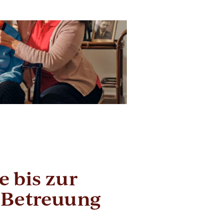
 bis zur
 Betreuung