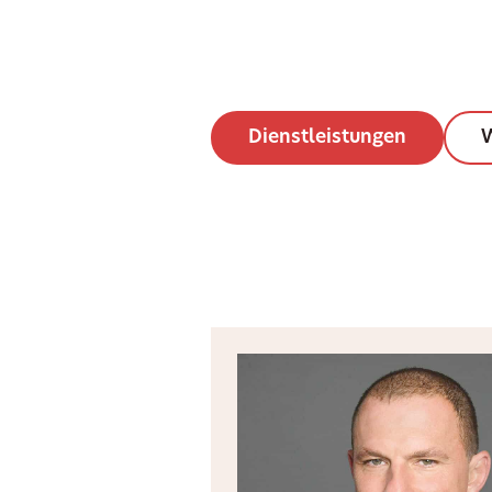
Dienstleistungen
W