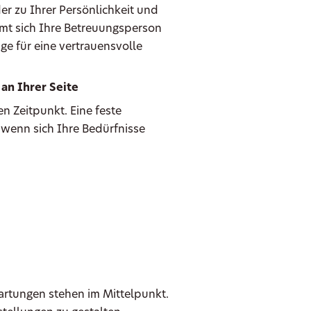
er zu Ihrer Persönlichkeit und
mmt sich Ihre Betreuungsperson
ge für eine vertrauensvolle
an Ihrer Seite
n Zeitpunkt. Eine feste
 wenn sich Ihre Bedürfnisse
wartungen stehen im Mittelpunkt.