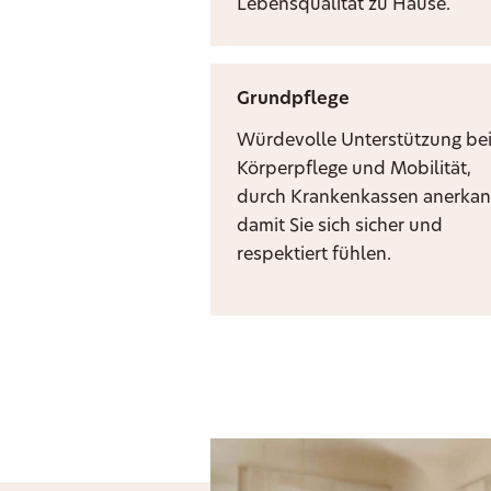
Lebensqualität zu Hause.
Grundpflege
Würdevolle Unterstützung be
Körperpflege und Mobilität,
durch Krankenkassen anerkan
damit Sie sich sicher und
respektiert fühlen.