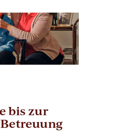
 bis zur
 Betreuung