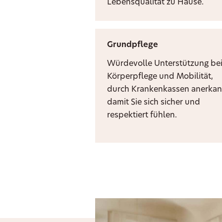
Lebensqualität zu Hause.
Grundpflege
Würdevolle Unterstützung be
Körperpflege und Mobilität,
durch Krankenkassen anerkan
damit Sie sich sicher und
respektiert fühlen.