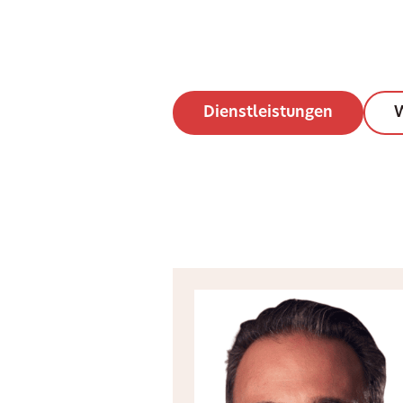
Dienstleistungen
W