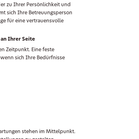
er zu Ihrer Persönlichkeit und
mmt sich Ihre Betreuungsperson
ge für eine vertrauensvolle
an Ihrer Seite
n Zeitpunkt. Eine feste
 wenn sich Ihre Bedürfnisse
wartungen stehen im Mittelpunkt.