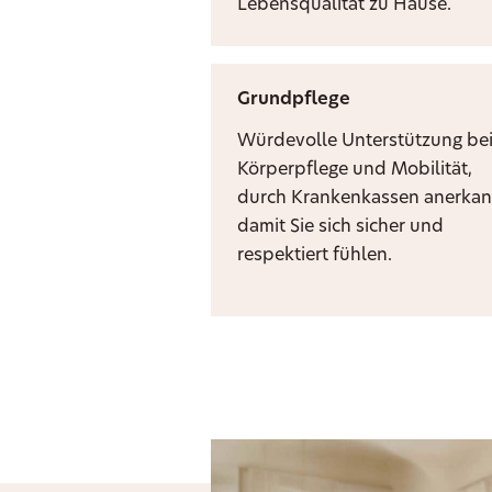
Lebensqualität zu Hause.
Grundpflege
Würdevolle Unterstützung be
Körperpflege und Mobilität,
durch Krankenkassen anerkan
damit Sie sich sicher und
respektiert fühlen.