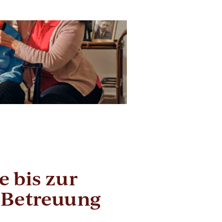
 bis zur
 Betreuung