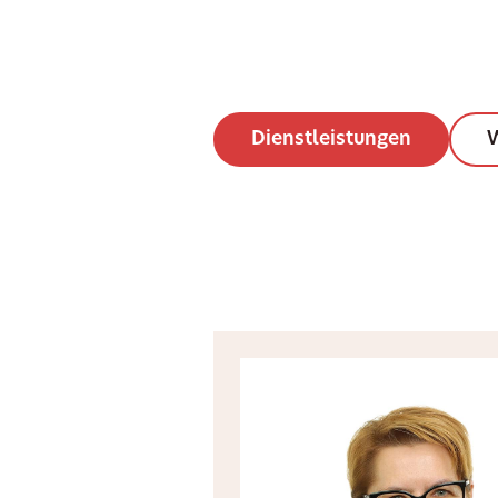
Dienstleistungen
W