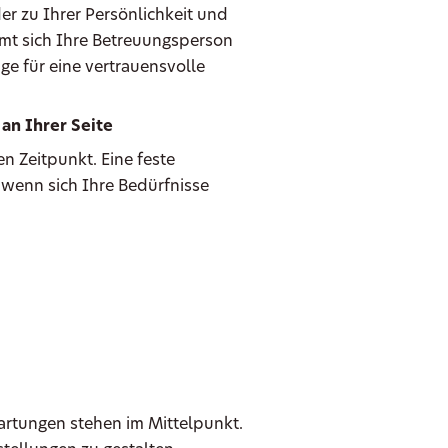
er zu Ihrer Persönlichkeit und
mmt sich Ihre Betreuungsperson
ge für eine vertrauensvolle
an Ihrer Seite
n Zeitpunkt. Eine feste
 wenn sich Ihre Bedürfnisse
wartungen stehen im Mittelpunkt.