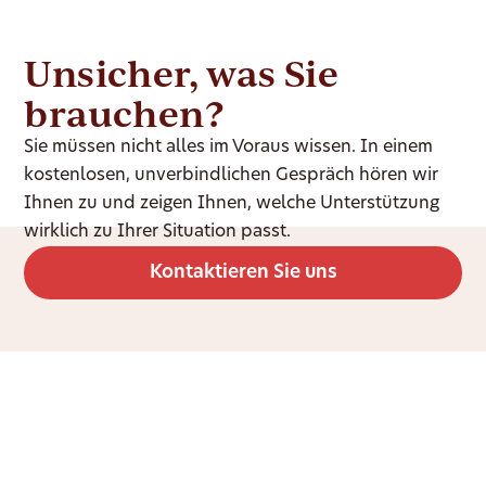
Unsicher, was Sie
brauchen?
Sie müssen nicht alles im Voraus wissen. In einem
kostenlosen, unverbindlichen Gespräch hören wir
Ihnen zu und zeigen Ihnen, welche Unterstützung
wirklich zu Ihrer Situation passt.
Kontaktieren Sie uns