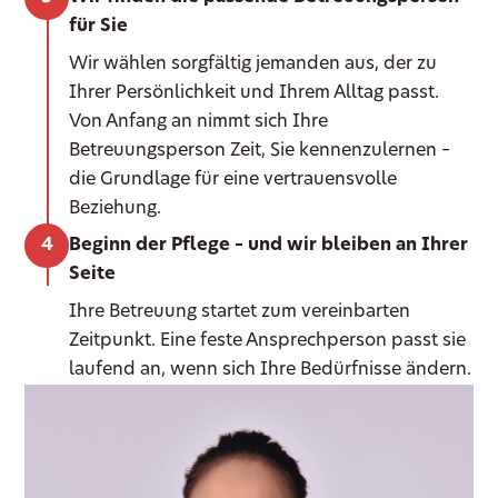
für Sie
Wir wählen sorgfältig jemanden aus, der zu
Ihrer Persönlichkeit und Ihrem Alltag passt.
Von Anfang an nimmt sich Ihre
Betreuungsperson Zeit, Sie kennenzulernen –
die Grundlage für eine vertrauensvolle
Beziehung.
Beginn der Pflege – und wir bleiben an Ihrer
Seite
Ihre Betreuung startet zum vereinbarten
Zeitpunkt. Eine feste Ansprechperson passt sie
laufend an, wenn sich Ihre Bedürfnisse ändern.