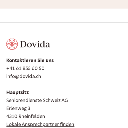
Kontaktieren Sie uns
+41 61 855 60 50
info@dovida.ch
Hauptsitz
Seniorendienste Schweiz AG
Erlenweg 3
4310 Rheinfelden
Lokale Ansprechpartner finden