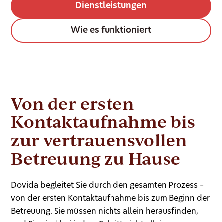
Dienstleistungen
Wie es funktioniert
Von der ersten
Kontaktaufnahme bis
zur vertrauensvollen
Betreuung zu Hause
Dovida begleitet Sie durch den gesamten Prozess –
von der ersten Kontaktaufnahme bis zum Beginn der
Betreuung. Sie müssen nichts allein herausfinden,