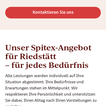
Kontaktieren Sie uns
Unser Spitex-Angebot
für Riedstätt
– für jedes Bedürfnis
Alle Leistungen werden individuell auf Ihre
Situation abgestimmt. Ihre Bedürfnisse und
Erwartungen stehen im Mittelpunkt. Wir
respektieren Ihre Persönlichkeit und unterstützen
Sie dabei, Ihren Alltag nach Ihren Vorstellungen zu