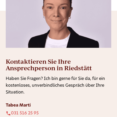
Kontaktieren Sie Ihre
Ansprechperson in Riedstätt
Haben Sie Fragen? Ich bin gerne für Sie da, für ein
kostenloses, unverbindliches Gespräch über Ihre
Situation.
Tabea Marti
031 516 25 95