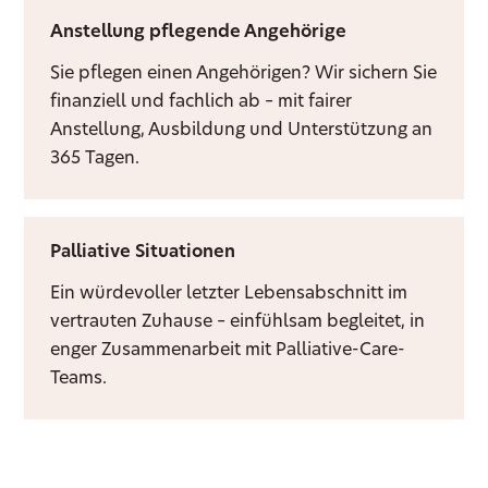
Anstellung pflegende Angehörige
Sie pflegen einen Angehörigen? Wir sichern Sie
finanziell und fachlich ab – mit fairer
Anstellung, Ausbildung und Unterstützung an
365 Tagen.
Palliative Situationen
Ein würdevoller letzter Lebensabschnitt im
vertrauten Zuhause – einfühlsam begleitet, in
enger Zusammenarbeit mit Palliative-Care-
Teams.