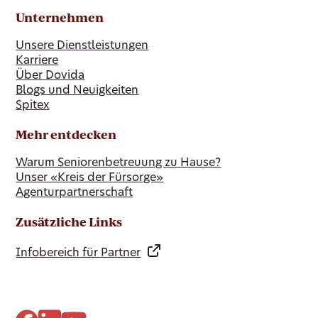
Unternehmen
Unsere Dienstleistungen
Karriere
Über Dovida
Blogs und Neuigkeiten
Spitex
Mehr entdecken
Warum Seniorenbetreuung zu Hause?
Unser «Kreis der Fürsorge»
Agenturpartnerschaft
Zusätzliche Links
Infobereich für Partner