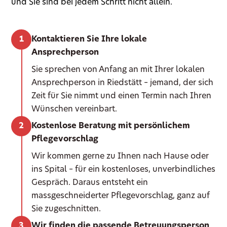
und Sie sind bei jedem Schritt nicht allein.
Kontaktieren Sie Ihre lokale
Ansprechperson
Sie sprechen von Anfang an mit Ihrer lokalen
Ansprechperson in Riedstätt – jemand, der sich
Zeit für Sie nimmt und einen Termin nach Ihren
Wünschen vereinbart.
Kostenlose Beratung mit persönlichem
Pflegevorschlag
Wir kommen gerne zu Ihnen nach Hause oder
ins Spital – für ein kostenloses, unverbindliches
Gespräch. Daraus entsteht ein
massgeschneiderter Pflegevorschlag, ganz auf
Sie zugeschnitten.
Wir finden die passende Betreuungsperson