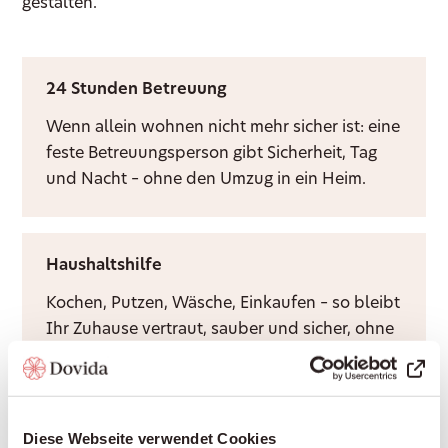
gestalten.
24 Stunden Betreuung
Wenn allein wohnen nicht mehr sicher ist: eine
feste Betreuungsperson gibt Sicherheit, Tag
und Nacht – ohne den Umzug in ein Heim.
Haushaltshilfe
Kochen, Putzen, Wäsche, Einkaufen – so bleibt
Ihr Zuhause vertraut, sauber und sicher, ohne
dass Sie es allein bewältigen müssen.
Diese Webseite verwendet Cookies
Demenzbetreuung