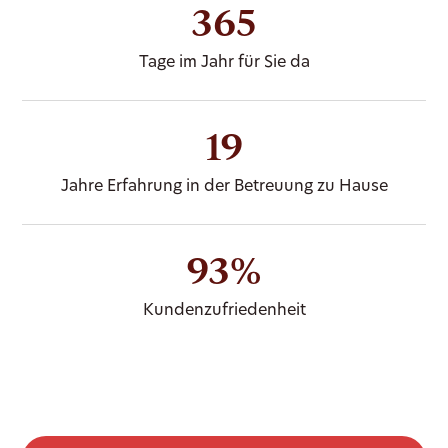
365
Tage im Jahr für Sie da
19
Jahre Erfahrung in der Betreuung zu Hause
93%
Kundenzufriedenheit