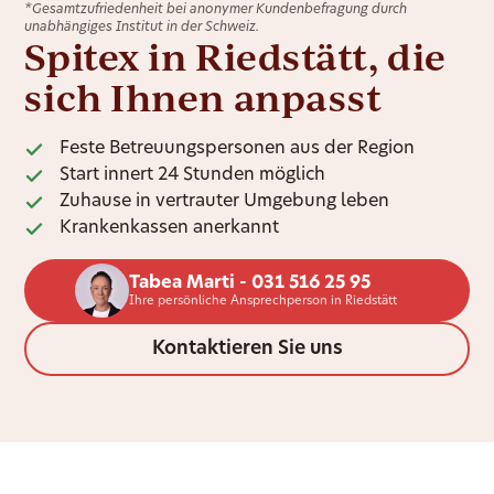
*Gesamtzufriedenheit bei anonymer Kundenbefragung durch
unabhängiges Institut in der Schweiz.
Spitex in Riedstätt, die
sich Ihnen anpasst
Feste Betreuungspersonen aus der Region
Start innert 24 Stunden möglich
Zuhause in vertrauter Umgebung leben
Krankenkassen anerkannt
Tabea Marti - 031 516 25 95
Ihre persönliche Ansprechperson in Riedstätt
Kontaktieren Sie uns