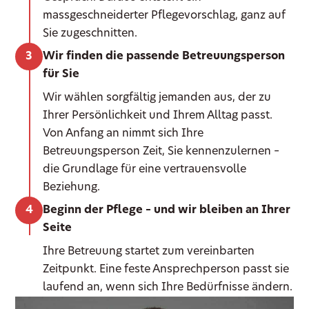
massgeschneiderter Pflegevorschlag, ganz auf
Sie zugeschnitten.
Wir finden die passende Betreuungsperson
für Sie
Wir wählen sorgfältig jemanden aus, der zu
Ihrer Persönlichkeit und Ihrem Alltag passt.
Von Anfang an nimmt sich Ihre
Betreuungsperson Zeit, Sie kennenzulernen –
die Grundlage für eine vertrauensvolle
Beziehung.
Beginn der Pflege – und wir bleiben an Ihrer
Seite
Ihre Betreuung startet zum vereinbarten
Zeitpunkt. Eine feste Ansprechperson passt sie
laufend an, wenn sich Ihre Bedürfnisse ändern.