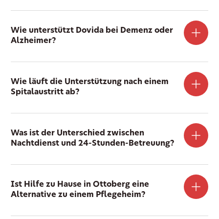
Wie unterstützt Dovida bei Demenz oder
Alzheimer?
Wie läuft die Unterstützung nach einem
Spitalaustritt ab?
Was ist der Unterschied zwischen
Nachtdienst und 24-Stunden-Betreuung?
Ist Hilfe zu Hause in Ottoberg eine
Alternative zu einem Pflegeheim?