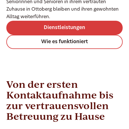
Seniorinnen und Senioren in ihrem vertrauten
Zuhause in Ottoberg bleiben und ihren gewohnten
Alltag weiterführen.
Dienstleistungen
Wie es funktioniert
Von der ersten
Kontaktaufnahme bis
zur vertrauensvollen
Betreuung zu Hause