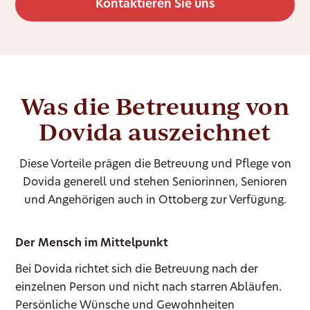
Kontaktieren Sie uns
Was die Betreuung von
Dovida auszeichnet
Diese Vorteile prägen die Betreuung und Pflege von
Dovida generell und stehen Seniorinnen, Senioren
und Angehörigen auch in Ottoberg zur Verfügung.
Der Mensch im Mittelpunkt
Bei Dovida richtet sich die Betreuung nach der
einzelnen Person und nicht nach starren Abläufen.
Persönliche Wünsche und Gewohnheiten