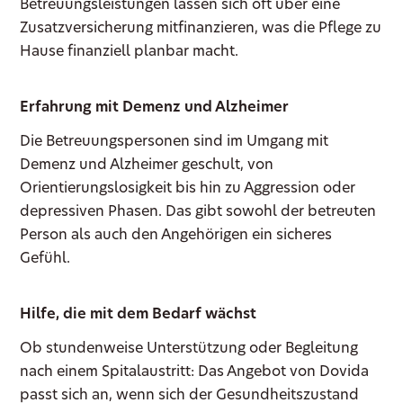
Betreuungsleistungen lassen sich oft über eine
Zusatzversicherung mitfinanzieren, was die Pflege zu
Hause finanziell planbar macht.
Erfahrung mit Demenz und Alzheimer
Die Betreuungspersonen sind im Umgang mit
Demenz und Alzheimer geschult, von
Orientierungslosigkeit bis hin zu Aggression oder
depressiven Phasen. Das gibt sowohl der betreuten
Person als auch den Angehörigen ein sicheres
Gefühl.
Hilfe, die mit dem Bedarf wächst
Ob stundenweise Unterstützung oder Begleitung
nach einem Spitalaustritt: Das Angebot von Dovida
passt sich an, wenn sich der Gesundheitszustand