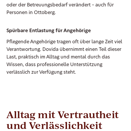
oder der Betreuungsbedarf verändert – auch für
Personen in Ottoberg.
Spürbare Entlastung für Angehörige
Pflegende Angehörige tragen oft über lange Zeit viel
Verantwortung. Dovida übernimmt einen Teil dieser
Last, praktisch im Alltag und mental durch das
Wissen, dass professionelle Unterstützung
verlässlich zur Verfügung steht.
Alltag mit Vertrautheit
und Verlässlichkeit