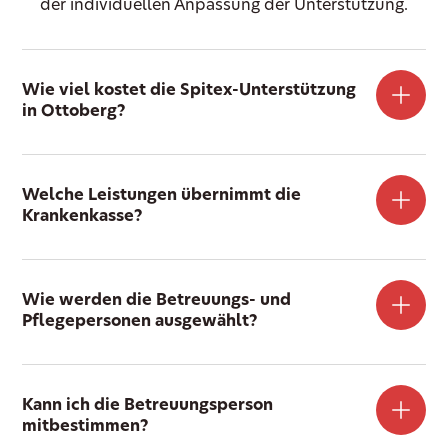
der individuellen Anpassung der Unterstützung.
Wie viel kostet die Spitex-Unterstützung
in Ottoberg?
Welche Leistungen übernimmt die
Krankenkasse?
Wie werden die Betreuungs- und
Pflegepersonen ausgewählt?
Kann ich die Betreuungsperson
mitbestimmen?