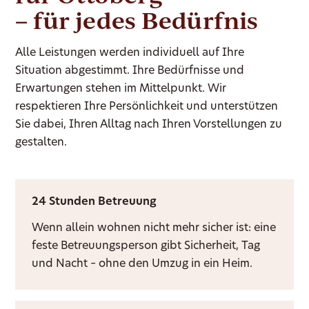
– für jedes Bedürfnis
Alle Leistungen werden individuell auf Ihre
Situation abgestimmt. Ihre Bedürfnisse und
Erwartungen stehen im Mittelpunkt. Wir
respektieren Ihre Persönlichkeit und unterstützen
Sie dabei, Ihren Alltag nach Ihren Vorstellungen zu
gestalten.
24 Stunden Betreuung
Wenn allein wohnen nicht mehr sicher ist: eine
feste Betreuungsperson gibt Sicherheit, Tag
und Nacht – ohne den Umzug in ein Heim.