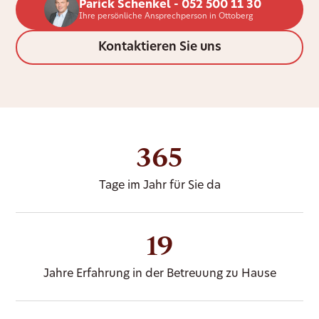
Parick Schenkel - 052 500 11 30
Ihre persönliche Ansprechperson in Ottoberg
Kontaktieren Sie uns
365
Tage im Jahr für Sie da
19
Jahre Erfahrung in der Betreuung zu Hause