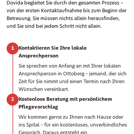
Dovida begleitet Sie durch den gesamten Prozess –
von der ersten Kontaktaufnahme bis zum Beginn der
Betreuung. Sie müssen nichts allein herausfinden,
und Sie sind bei jedem Schritt nicht allein.
Kontaktieren Sie Ihre lokale
Ansprechperson
Sie sprechen von Anfang an mit Ihrer lokalen
Ansprechperson in Ottoberg – jemand, der sich
Zeit für Sie nimmt und einen Termin nach Ihren
Wünschen vereinbart.
Kostenlose Beratung mit persönlichem
Pflegevorschlag
Wir kommen gerne zu Ihnen nach Hause oder
ins Spital – für ein kostenloses, unverbindliches
Gespräch. Daraus entsteht ein