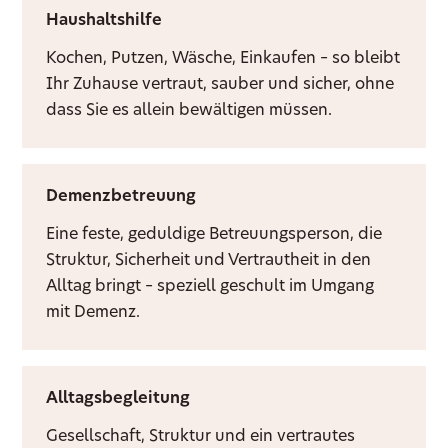
Haushaltshilfe
Kochen, Putzen, Wäsche, Einkaufen – so bleibt
Ihr Zuhause vertraut, sauber und sicher, ohne
dass Sie es allein bewältigen müssen.
Demenzbetreuung
Eine feste, geduldige Betreuungsperson, die
Struktur, Sicherheit und Vertrautheit in den
Alltag bringt – speziell geschult im Umgang
mit Demenz.
Alltagsbegleitung
Gesellschaft, Struktur und ein vertrautes