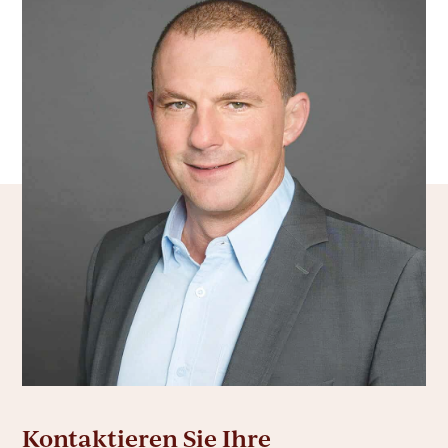
Kontaktieren Sie Ihre