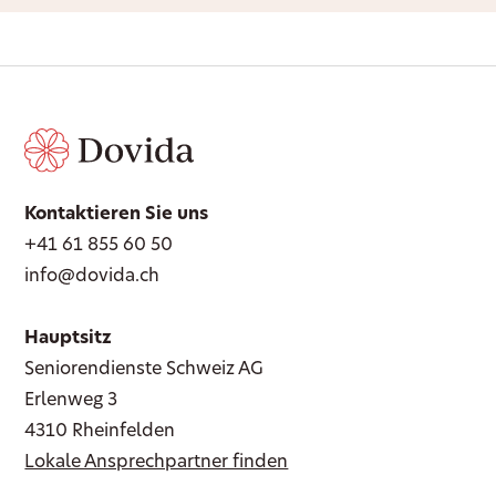
Kontaktieren Sie uns
+41 61 855 60 50
info@dovida.ch
Hauptsitz
Seniorendienste Schweiz AG
Erlenweg 3
4310 Rheinfelden
Lokale Ansprechpartner finden