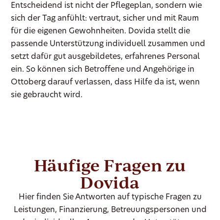
Entscheidend ist nicht der Pflegeplan, sondern wie
sich der Tag anfühlt: vertraut, sicher und mit Raum
für die eigenen Gewohnheiten. Dovida stellt die
passende Unterstützung individuell zusammen und
setzt dafür gut ausgebildetes, erfahrenes Personal
ein. So können sich Betroffene und Angehörige in
Ottoberg darauf verlassen, dass Hilfe da ist, wenn
sie gebraucht wird.
Häufige Fragen zu
Dovida
Hier finden Sie Antworten auf typische Fragen zu
Leistungen, Finanzierung, Betreuungspersonen und