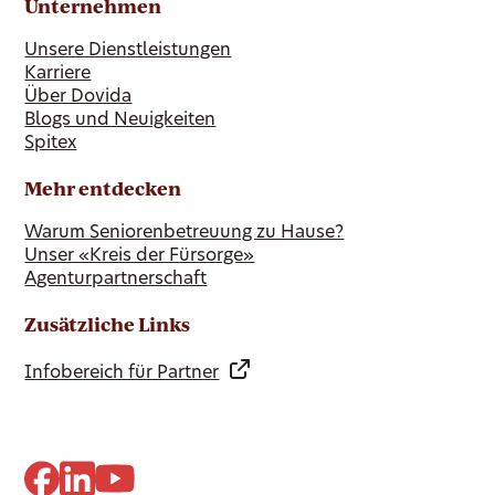
Unternehmen
Unsere Dienstleistungen
Karriere
Über Dovida
Blogs und Neuigkeiten
Spitex
Mehr entdecken
Warum Seniorenbetreuung zu Hause?
Unser «Kreis der Fürsorge»
Agenturpartnerschaft
Zusätzliche Links
Infobereich für Partner