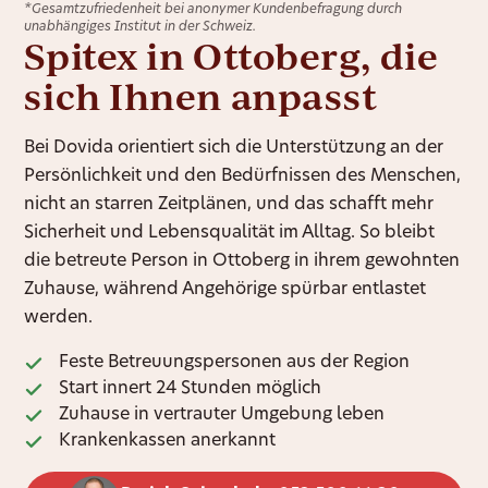
*Gesamtzufriedenheit bei anonymer Kundenbefragung durch
unabhängiges Institut in der Schweiz.
Spitex in Ottoberg, die
sich Ihnen anpasst
Bei Dovida orientiert sich die Unterstützung an der
Persönlichkeit und den Bedürfnissen des Menschen,
nicht an starren Zeitplänen, und das schafft mehr
Sicherheit und Lebensqualität im Alltag. So bleibt
die betreute Person in Ottoberg in ihrem gewohnten
Zuhause, während Angehörige spürbar entlastet
werden.
Feste Betreuungspersonen aus der Region
Start innert 24 Stunden möglich
Zuhause in vertrauter Umgebung leben
Krankenkassen anerkannt