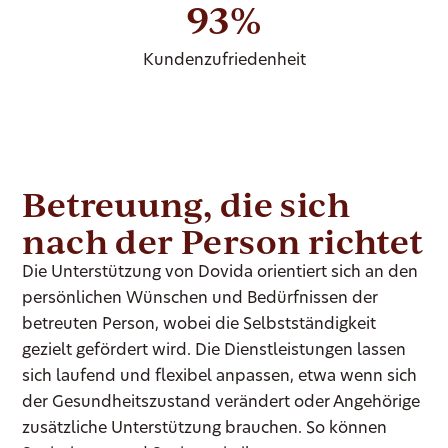
93%
Kundenzufriedenheit
Betreuung, die sich
nach der Person richtet
Die Unterstützung von Dovida orientiert sich an den
persönlichen Wünschen und Bedürfnissen der
betreuten Person, wobei die Selbstständigkeit
gezielt gefördert wird. Die Dienstleistungen lassen
sich laufend und flexibel anpassen, etwa wenn sich
der Gesundheitszustand verändert oder Angehörige
zusätzliche Unterstützung brauchen. So können