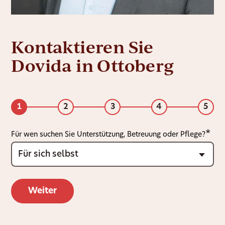
Kontaktieren Sie
Dovida in Ottoberg
1
2
3
4
5
Für wen suchen Sie Unterstützung, Betreuung oder Pflege?