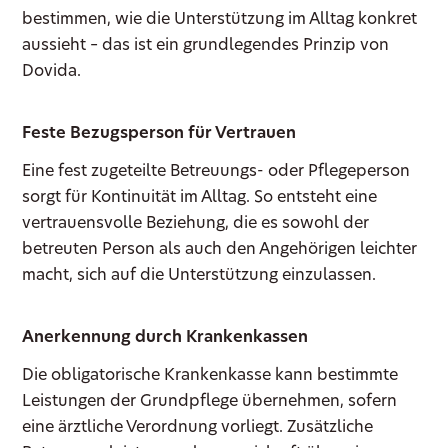
bestimmen, wie die Unterstützung im Alltag konkret
aussieht – das ist ein grundlegendes Prinzip von
Dovida.
Feste Bezugsperson für Vertrauen
Eine fest zugeteilte Betreuungs- oder Pflegeperson
sorgt für Kontinuität im Alltag. So entsteht eine
vertrauensvolle Beziehung, die es sowohl der
betreuten Person als auch den Angehörigen leichter
macht, sich auf die Unterstützung einzulassen.
Anerkennung durch Krankenkassen
Die obligatorische Krankenkasse kann bestimmte
Leistungen der Grundpflege übernehmen, sofern
eine ärztliche Verordnung vorliegt. Zusätzliche