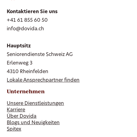
Kontaktieren Sie uns
+41 61 855 60 50
info@dovida.ch
Hauptsitz
Seniorendienste Schweiz AG
Erlenweg 3
4310 Rheinfelden
Lokale Ansprechpartner finden
Unternehmen
Unsere Dienstleistungen
Karriere
Über Dovida
Blogs und Neuigkeiten
Spitex