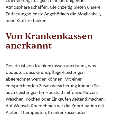
Orientierungslosigkeit eine beruhigende
Atmosphäre schaffen. Gleichzeitig bieten unsere
Entlastungsdienste Angehörigen die Möglichkeit,
neue Kraft zu tanken.
Von Krankenkassen
anerkannt
Dovida ist von Krankenkassen anerkannt, was
bedeutet, dass Grundpflege-Leistungen
abgerechnet werden können. Mit einer
entsprechenden Zusatzversicherung können Sie
auch Leistungen für Haushaltshilfe wie Putzen,
Waschen, Kochen oder Einkaufen geltend machen.
Auf Wunsch übernehmen wir die Koordination mit
Ärzten, Therapeuten, Krankenkasse oder