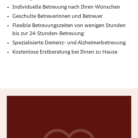
Individuelle Betreuung nach Ihren Wünschen
Geschulte Betreuerinnen und Betreuer
Flexible Betreuungszeiten von wenigen Stunden
bis zur 24-Stunden-Betreuung
Spezialisierte Demenz- und Alzheimerbetreuung
Kostenlose Erstberatung bei Ihnen zu Hause