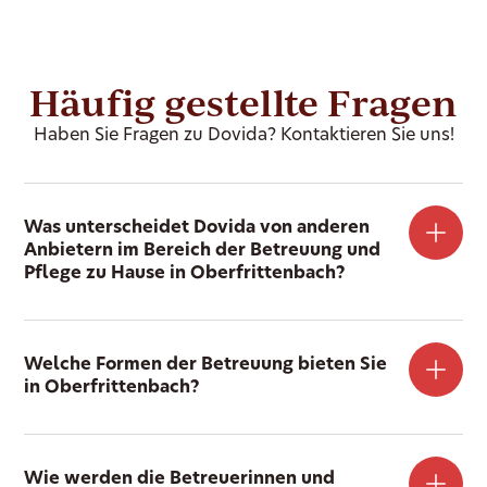
Häufig gestellte Fragen
Haben Sie Fragen zu Dovida? Kontaktieren Sie uns!
Was unterscheidet Dovida von anderen
Anbietern im Bereich der Betreuung und
Pflege zu Hause in Oberfrittenbach?
Welche Formen der Betreuung bieten Sie
in Oberfrittenbach?
Wie werden die Betreuerinnen und