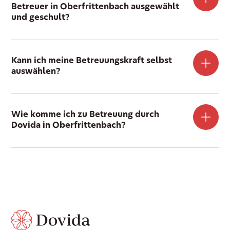
Betreuer in Oberfrittenbach ausgewählt
und geschult?
Kann ich meine Betreuungskraft selbst
auswählen?
Wie komme ich zu Betreuung durch
Dovida in Oberfrittenbach?