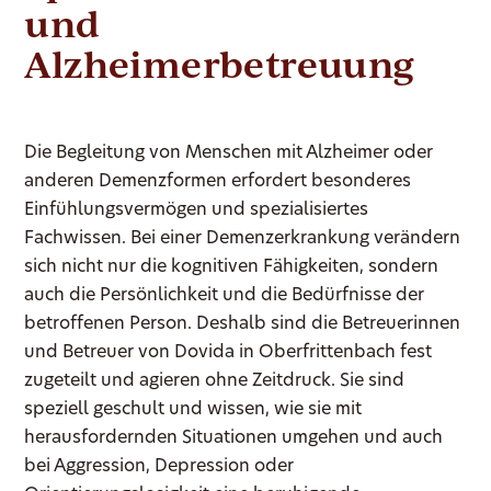
und
Alzheimerbetreuung
Die Begleitung von Menschen mit Alzheimer oder
anderen Demenzformen erfordert besonderes
Einfühlungsvermögen und spezialisiertes
Fachwissen. Bei einer Demenzerkrankung verändern
sich nicht nur die kognitiven Fähigkeiten, sondern
auch die Persönlichkeit und die Bedürfnisse der
betroffenen Person. Deshalb sind die Betreuerinnen
und Betreuer von Dovida in Oberfrittenbach fest
zugeteilt und agieren ohne Zeitdruck. Sie sind
speziell geschult und wissen, wie sie mit
herausfordernden Situationen umgehen und auch
bei Aggression, Depression oder