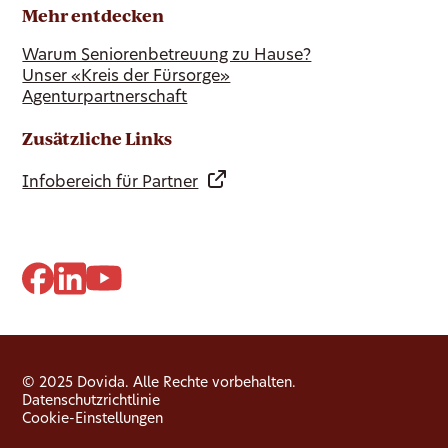
Mehr entdecken
Warum Seniorenbetreuung zu Hause?
Unser «Kreis der Fürsorge»
Agenturpartnerschaft
Zusätzliche Links
Infobereich für Partner
© 2025 Dovida. Alle Rechte vorbehalten.
Datenschutzrichtlinie
Cookie-Einstellungen