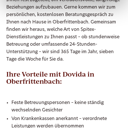
Beziehungen aufzubauen. Gerne kommen wir zum
persönlichen, kostenlosen Beratungsgespräch zu
Ihnen nach Hause in Oberfrittenbach. Gemeinsam
finden wir heraus, welche Art von Spitex-
Dienstleistungen zu Ihnen passt – ob stundenweise
Betreuung oder umfassende 24-Stunden-
Unterstützung – wir sind 365 Tage im Jahr, sieben
Tage die Woche für Sie da.
Ihre Vorteile mit Dovida in
Oberfrittenbach:
Feste Betreuungspersonen – keine ständig
wechselnden Gesichter
Von Krankenkassen anerkannt – verordnete
Leistungen werden übernommen