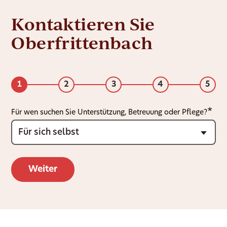
Kontaktieren Sie
Oberfrittenbach
1
2
3
4
5
Für wen suchen Sie Unterstützung, Betreuung oder Pflege?