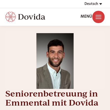
Deutsch
MENÜ
Seniorenbetreuung in
Emmental mit Dovida