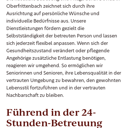
Oberfrittenbach zeichnet sich durch ihre
Ausrichtung auf persönliche Wünsche und
individuelle Bedürfnisse aus. Unsere
Dienstleistungen fördern gezielt die
Selbstständigkeit der betreuten Person und lassen
sich jederzeit flexibel anpassen. Wenn sich der
Gesundheitszustand verändert oder pflegende
Angehörige zusätzliche Entlastung benötigen,
reagieren wir umgehend. So ermöglichen wir
Seniorinnen und Senioren, ihre Lebensqualität in der
vertrauten Umgebung zu bewahren, den gewohnten
Lebensstil fortzuführen und in der vertrauten
Nachbarschaft zu bleiben.
Führend in der 24-
Stunden-Betreuung