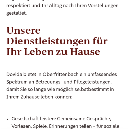
respektiert und Ihr Alltag nach Ihren Vorstellungen
gestaltet.
Unsere
Dienstleistungen für
Ihr Leben zu Hause
Dovida bietet in Oberfrittenbach ein umfassendes
Spektrum an Betreuungs- und Pflegeleistungen,
damit Sie so lange wie möglich selbstbestimmt in
Ihrem Zuhause leben können:
Gesellschaft leisten: Gemeinsame Gespräche,
Vorlesen, Spiele, Erinnerungen teilen – für soziale