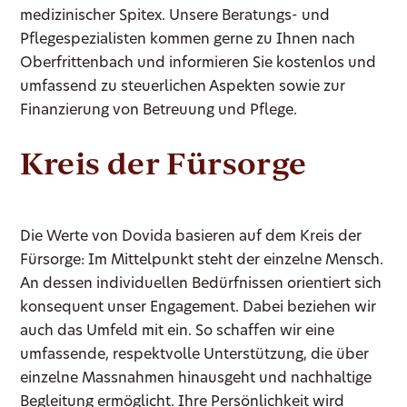
medizinischer Spitex. Unsere Beratungs- und
Pflegespezialisten kommen gerne zu Ihnen nach
Oberfrittenbach und informieren Sie kostenlos und
umfassend zu steuerlichen Aspekten sowie zur
Finanzierung von Betreuung und Pflege.
Kreis der Fürsorge
Die Werte von Dovida basieren auf dem Kreis der
Fürsorge: Im Mittelpunkt steht der einzelne Mensch.
An dessen individuellen Bedürfnissen orientiert sich
konsequent unser Engagement. Dabei beziehen wir
auch das Umfeld mit ein. So schaffen wir eine
umfassende, respektvolle Unterstützung, die über
einzelne Massnahmen hinausgeht und nachhaltige
Begleitung ermöglicht. Ihre Persönlichkeit wird