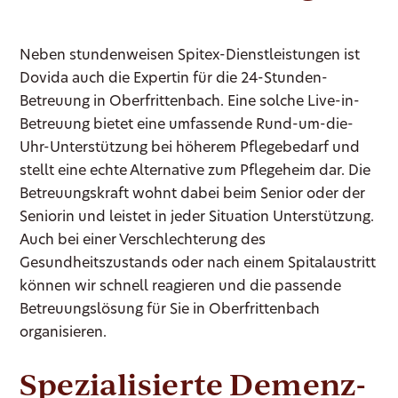
Neben stundenweisen Spitex-Dienstleistungen ist
Dovida auch die Expertin für die 24-Stunden-
Betreuung in Oberfrittenbach. Eine solche Live-in-
Betreuung bietet eine umfassende Rund-um-die-
Uhr-Unterstützung bei höherem Pflegebedarf und
stellt eine echte Alternative zum Pflegeheim dar. Die
Betreuungskraft wohnt dabei beim Senior oder der
Seniorin und leistet in jeder Situation Unterstützung.
Auch bei einer Verschlechterung des
Gesundheitszustands oder nach einem Spitalaustritt
können wir schnell reagieren und die passende
Betreuungslösung für Sie in Oberfrittenbach
organisieren.
Spezialisierte Demenz-