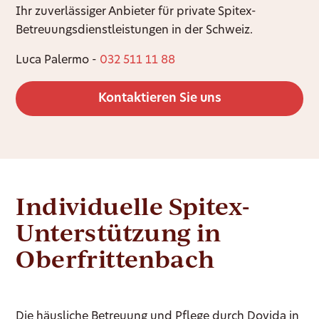
Ihr zuverlässiger Anbieter für private Spitex-
Betreuungsdienstleistungen in der Schweiz.
Luca Palermo -
032 511 11 88
Kontaktieren Sie uns
Individuelle Spitex-
Unterstützung in
Oberfrittenbach
Die häusliche Betreuung und Pflege durch Dovida in