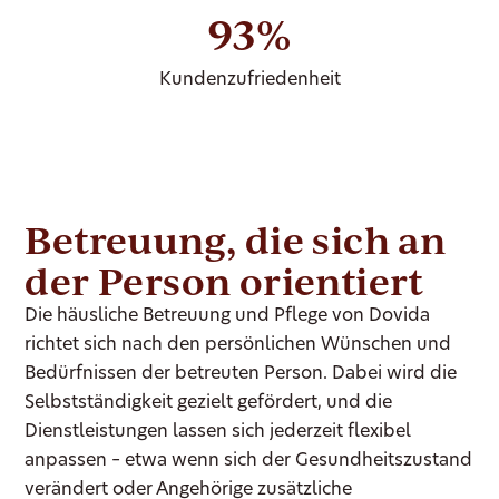
93%
Kundenzufriedenheit
Betreuung, die sich an
der Person orientiert
Die häusliche Betreuung und Pflege von Dovida
richtet sich nach den persönlichen Wünschen und
Bedürfnissen der betreuten Person. Dabei wird die
Selbstständigkeit gezielt gefördert, und die
Dienstleistungen lassen sich jederzeit flexibel
anpassen – etwa wenn sich der Gesundheitszustand
verändert oder Angehörige zusätzliche