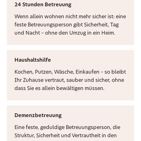
24 Stunden Betreuung
Wenn allein wohnen nicht mehr sicher ist: eine
feste Betreuungsperson gibt Sicherheit, Tag
und Nacht – ohne den Umzug in ein Heim.
Haushaltshilfe
Kochen, Putzen, Wäsche, Einkaufen – so bleibt
Ihr Zuhause vertraut, sauber und sicher, ohne
dass Sie es allein bewältigen müssen.
Demenzbetreuung
Eine feste, geduldige Betreuungsperson, die
Struktur, Sicherheit und Vertrautheit in den