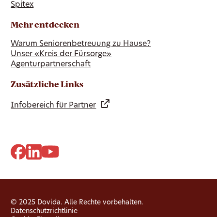
Spitex
Mehr entdecken
Warum Seniorenbetreuung zu Hause?
Unser «Kreis der Fürsorge»
Agenturpartnerschaft
Zusätzliche Links
Infobereich für Partner
© 2025 Dovida. Alle Rechte vorbehalten.
Datenschutzrichtlinie