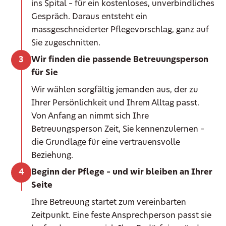
ins Spital – für ein kostenloses, unverbindliches
Gespräch. Daraus entsteht ein
massgeschneiderter Pflegevorschlag, ganz auf
Sie zugeschnitten.
Wir finden die passende Betreuungsperson
für Sie
Wir wählen sorgfältig jemanden aus, der zu
Ihrer Persönlichkeit und Ihrem Alltag passt.
Von Anfang an nimmt sich Ihre
Betreuungsperson Zeit, Sie kennenzulernen –
die Grundlage für eine vertrauensvolle
Beziehung.
Beginn der Pflege – und wir bleiben an Ihrer
Seite
Ihre Betreuung startet zum vereinbarten
Zeitpunkt. Eine feste Ansprechperson passt sie