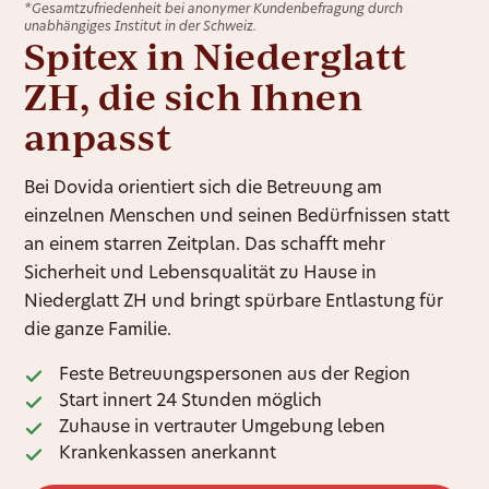
*Gesamtzufriedenheit bei anonymer Kundenbefragung durch
unabhängiges Institut in der Schweiz.
Spitex in Niederglatt
ZH, die sich Ihnen
anpasst
Bei Dovida orientiert sich die Betreuung am
einzelnen Menschen und seinen Bedürfnissen statt
an einem starren Zeitplan. Das schafft mehr
Sicherheit und Lebensqualität zu Hause in
Niederglatt ZH und bringt spürbare Entlastung für
die ganze Familie.
Feste Betreuungspersonen aus der Region
Start innert 24 Stunden möglich
Zuhause in vertrauter Umgebung leben
Krankenkassen anerkannt