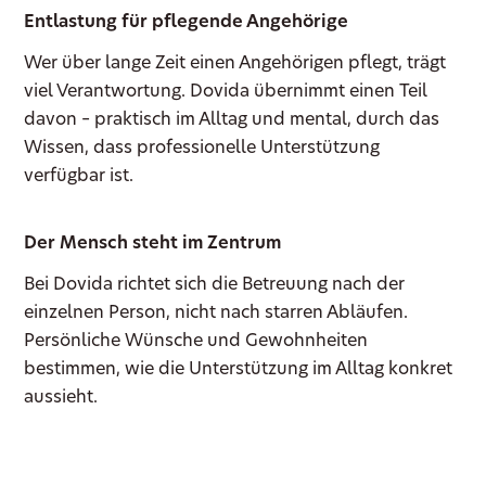
Entlastung für pflegende Angehörige
Wer über lange Zeit einen Angehörigen pflegt, trägt
viel Verantwortung. Dovida übernimmt einen Teil
davon – praktisch im Alltag und mental, durch das
Wissen, dass professionelle Unterstützung
verfügbar ist.
Der Mensch steht im Zentrum
Bei Dovida richtet sich die Betreuung nach der
einzelnen Person, nicht nach starren Abläufen.
Persönliche Wünsche und Gewohnheiten
bestimmen, wie die Unterstützung im Alltag konkret
aussieht.