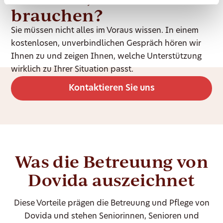
brauchen?
Sie müssen nicht alles im Voraus wissen. In einem
kostenlosen, unverbindlichen Gespräch hören wir
Ihnen zu und zeigen Ihnen, welche Unterstützung
wirklich zu Ihrer Situation passt.
Kontaktieren Sie uns
Was die Betreuung von
Dovida auszeichnet
Diese Vorteile prägen die Betreuung und Pflege von
Dovida und stehen Seniorinnen, Senioren und