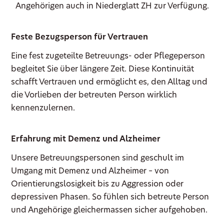
Angehörigen auch in Niederglatt ZH zur Verfügung.
Feste Bezugsperson für Vertrauen
Eine fest zugeteilte Betreuungs- oder Pflegeperson
begleitet Sie über längere Zeit. Diese Kontinuität
schafft Vertrauen und ermöglicht es, den Alltag und
die Vorlieben der betreuten Person wirklich
kennenzulernen.
Erfahrung mit Demenz und Alzheimer
Unsere Betreuungspersonen sind geschult im
Umgang mit Demenz und Alzheimer – von
Orientierungslosigkeit bis zu Aggression oder
depressiven Phasen. So fühlen sich betreute Person
und Angehörige gleichermassen sicher aufgehoben.