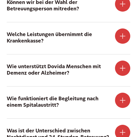
Können wir bei der Wahl der
Betreuungsperson mitreden?
Welche Leistungen übernimmt die
Krankenkasse?
Wie unterstützt Dovida Menschen mit
Demenz oder Alzheimer?
Wie funktioniert die Begleitung nach
einem Spitalaustritt?
Was ist der Unterschied zwischen