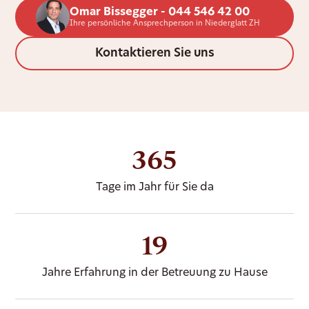
Omar Bissegger - 044 546 42 00
Ihre persönliche Ansprechperson in Niederglatt ZH
Kontaktieren Sie uns
365
Tage im Jahr für Sie da
19
Jahre Erfahrung in der Betreuung zu Hause