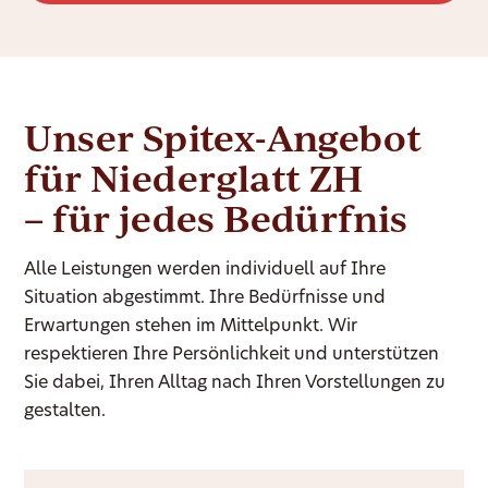
Unser Spitex-Angebot
für Niederglatt ZH
– für jedes Bedürfnis
Alle Leistungen werden individuell auf Ihre
Situation abgestimmt. Ihre Bedürfnisse und
Erwartungen stehen im Mittelpunkt. Wir
respektieren Ihre Persönlichkeit und unterstützen
Sie dabei, Ihren Alltag nach Ihren Vorstellungen zu
gestalten.