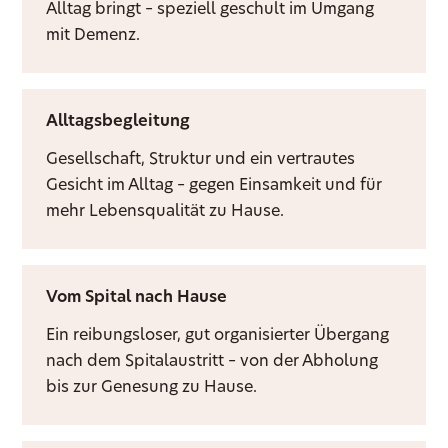
Alltag bringt – speziell geschult im Umgang
mit Demenz.
Alltagsbegleitung
Gesellschaft, Struktur und ein vertrautes
Gesicht im Alltag – gegen Einsamkeit und für
mehr Lebensqualität zu Hause.
Vom Spital nach Hause
Ein reibungsloser, gut organisierter Übergang
nach dem Spitalaustritt – von der Abholung
bis zur Genesung zu Hause.