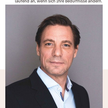
laufend an, wenn sich Ihre Bedürfnisse ändern.