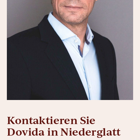
Kontaktieren Sie
Dovida in Niederglatt