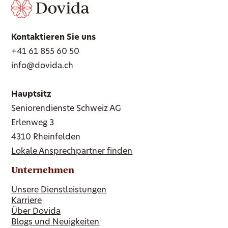
Kontaktieren Sie uns
+41 61 855 60 50
info@dovida.ch
Hauptsitz
Seniorendienste Schweiz AG
Erlenweg 3
4310 Rheinfelden
Lokale Ansprechpartner finden
Unternehmen
Unsere Dienstleistungen
Karriere
Über Dovida
Blogs und Neuigkeiten