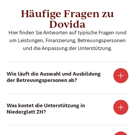
Häufige Fragen zu
Dovida
Hier finden Sie Antworten auf typische Fragen rund
um Leistungen, Finanzierung, Betreuungspersonen
und die Anpassung der Unterstützung.
Wie läuft die Auswahl und Ausbildung
der Betreuungspersonen ab?
Was kostet die Unterstützung in
Niederglatt ZH?