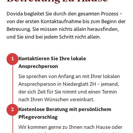
Dovida begleitet Sie durch den gesamten Prozess –
von der ersten Kontaktaufnahme bis zum Beginn der
Betreuung. Sie müssen nichts allein herausfinden,
und Sie sind bei jedem Schritt nicht allein.
Kontaktieren Sie Ihre lokale
Ansprechperson
Sie sprechen von Anfang an mit Ihrer lokalen
Ansprechperson in Niederglatt ZH – jemand,
der sich Zeit für Sie nimmt und einen Termin
nach Ihren Wünschen vereinbart.
Kostenlose Beratung mit persönlichem
Pflegevorschlag
Wir kommen gerne zu Ihnen nach Hause oder