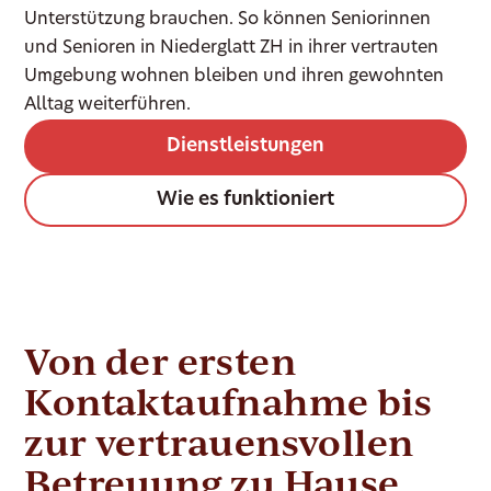
Unterstützung brauchen. So können Seniorinnen
und Senioren in Niederglatt ZH in ihrer vertrauten
Umgebung wohnen bleiben und ihren gewohnten
Alltag weiterführen.
Dienstleistungen
Wie es funktioniert
Von der ersten
Kontaktaufnahme bis
zur vertrauensvollen
Betreuung zu Hause