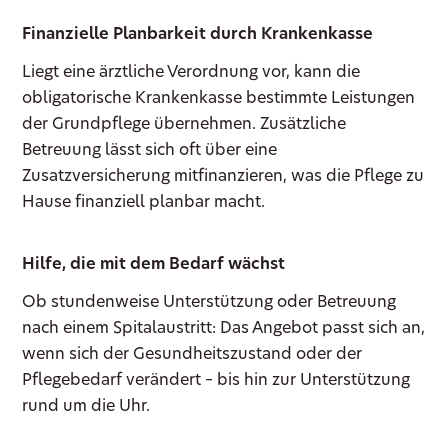
Finanzielle Planbarkeit durch Krankenkasse
Liegt eine ärztliche Verordnung vor, kann die
obligatorische Krankenkasse bestimmte Leistungen
der Grundpflege übernehmen. Zusätzliche
Betreuung lässt sich oft über eine
Zusatzversicherung mitfinanzieren, was die Pflege zu
Hause finanziell planbar macht.
Hilfe, die mit dem Bedarf wächst
Ob stundenweise Unterstützung oder Betreuung
nach einem Spitalaustritt: Das Angebot passt sich an,
wenn sich der Gesundheitszustand oder der
Pflegebedarf verändert – bis hin zur Unterstützung
rund um die Uhr.