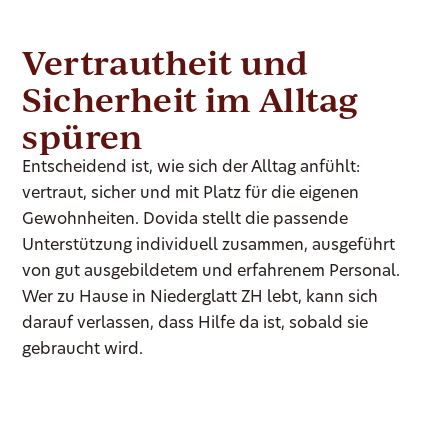
Vertrautheit und
Sicherheit im Alltag
spüren
Entscheidend ist, wie sich der Alltag anfühlt:
vertraut, sicher und mit Platz für die eigenen
Gewohnheiten. Dovida stellt die passende
Unterstützung individuell zusammen, ausgeführt
von gut ausgebildetem und erfahrenem Personal.
Wer zu Hause in Niederglatt ZH lebt, kann sich
darauf verlassen, dass Hilfe da ist, sobald sie
gebraucht wird.