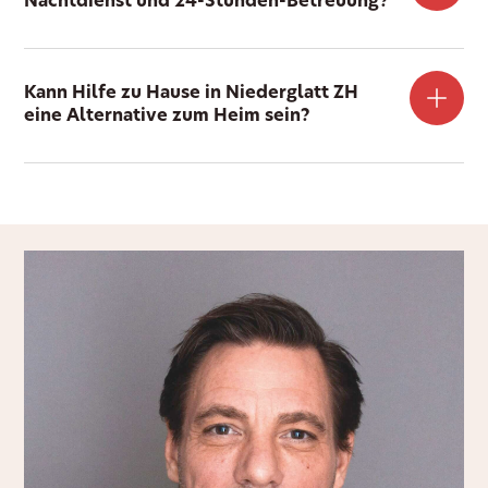
Nachtdienst und 24-Stunden-Betreuung?
Kann Hilfe zu Hause in Niederglatt ZH
eine Alternative zum Heim sein?