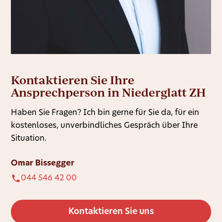
Kontaktieren Sie Ihre
Ansprechperson in Niederglatt ZH
Haben Sie Fragen? Ich bin gerne für Sie da, für ein
kostenloses, unverbindliches Gespräch über Ihre
Situation.
Omar Bissegger
044 546 42 00
Kontaktieren Sie uns