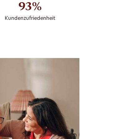
93%
Kundenzufriedenheit