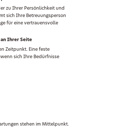
er zu Ihrer Persönlichkeit und
mmt sich Ihre Betreuungsperson
ge für eine vertrauensvolle
an Ihrer Seite
n Zeitpunkt. Eine feste
 wenn sich Ihre Bedürfnisse
wartungen stehen im Mittelpunkt.