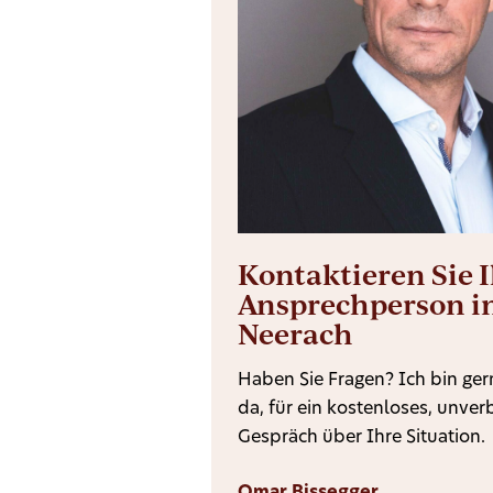
Kontaktieren Sie 
Ansprechperson i
Neerach
Haben Sie Fragen? Ich bin gern
da, für ein kostenloses, unver
Gespräch über Ihre Situation.