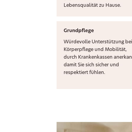
Lebensqualität zu Hause.
Grundpflege
Würdevolle Unterstützung be
Körperpflege und Mobilität,
durch Krankenkassen anerkan
damit Sie sich sicher und
respektiert fühlen.