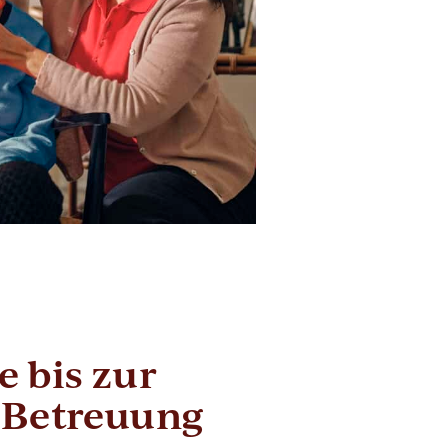
 bis zur
 Betreuung