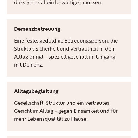
dass Sie es allein bewältigen müssen.
Demenzbetreuung
Eine feste, geduldige Betreuungsperson, die
Struktur, Sicherheit und Vertrautheit in den
Alltag bringt – speziell geschult im Umgang
mit Demenz.
Alltagsbegleitung
Gesellschaft, Struktur und ein vertrautes
Gesicht im Alltag – gegen Einsamkeit und für
mehr Lebensqualität zu Hause.