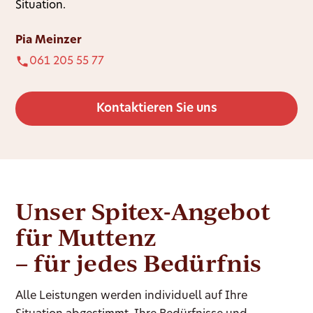
Situation.
Pia Meinzer
061 205 55 77
Kontaktieren Sie uns
Unser Spitex-Angebot
für Muttenz
– für jedes Bedürfnis
Alle Leistungen werden individuell auf Ihre