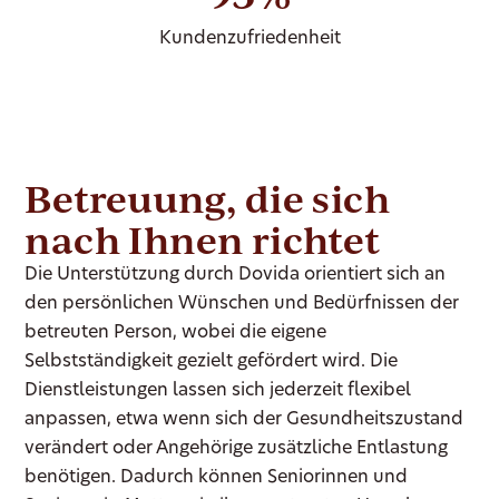
Kundenzufriedenheit
Betreuung, die sich
nach Ihnen richtet
Die Unterstützung durch Dovida orientiert sich an
den persönlichen Wünschen und Bedürfnissen der
betreuten Person, wobei die eigene
Selbstständigkeit gezielt gefördert wird. Die
Dienstleistungen lassen sich jederzeit flexibel
anpassen, etwa wenn sich der Gesundheitszustand
verändert oder Angehörige zusätzliche Entlastung
benötigen. Dadurch können Seniorinnen und