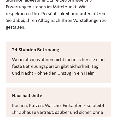
Situation abgestimmt. Ihre Bedürfnisse und
Erwartungen stehen im Mittelpunkt. Wir
respektieren Ihre Persönlichkeit und unterstützen
Sie dabei, Ihren Alltag nach Ihren Vorstellungen zu
gestalten.
24 Stunden Betreuung
Wenn allein wohnen nicht mehr sicher ist: eine
feste Betreuungsperson gibt Sicherheit, Tag
und Nacht – ohne den Umzug in ein Heim.
Haushaltshilfe
Kochen, Putzen, Wäsche, Einkaufen – so bleibt
Ihr Zuhause vertraut, sauber und sicher, ohne