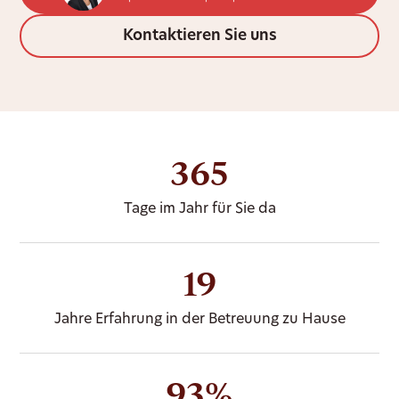
Kontaktieren Sie uns
365
Tage im Jahr für Sie da
19
Jahre Erfahrung in der Betreuung zu Hause
93%