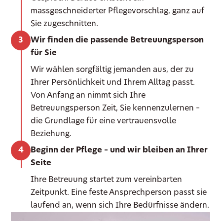
massgeschneiderter Pflegevorschlag, ganz auf
Sie zugeschnitten.
Wir finden die passende Betreuungsperson
für Sie
Wir wählen sorgfältig jemanden aus, der zu
Ihrer Persönlichkeit und Ihrem Alltag passt.
Von Anfang an nimmt sich Ihre
Betreuungsperson Zeit, Sie kennenzulernen –
die Grundlage für eine vertrauensvolle
Beziehung.
Beginn der Pflege – und wir bleiben an Ihrer
Seite
Ihre Betreuung startet zum vereinbarten
Zeitpunkt. Eine feste Ansprechperson passt sie
laufend an, wenn sich Ihre Bedürfnisse ändern.