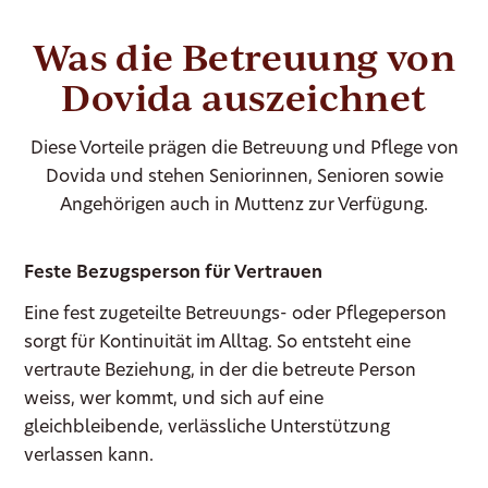
Was die Betreuung von
Dovida auszeichnet
Diese Vorteile prägen die Betreuung und Pflege von
Dovida und stehen Seniorinnen, Senioren sowie
Angehörigen auch in Muttenz zur Verfügung.
Feste Bezugsperson für Vertrauen
Eine fest zugeteilte Betreuungs- oder Pflegeperson
sorgt für Kontinuität im Alltag. So entsteht eine
vertraute Beziehung, in der die betreute Person
weiss, wer kommt, und sich auf eine
gleichbleibende, verlässliche Unterstützung
verlassen kann.