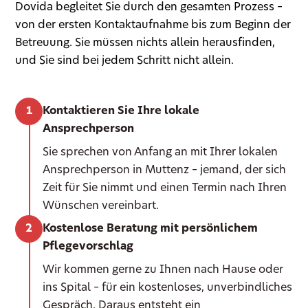
Dovida begleitet Sie durch den gesamten Prozess –
von der ersten Kontaktaufnahme bis zum Beginn der
Betreuung. Sie müssen nichts allein herausfinden,
und Sie sind bei jedem Schritt nicht allein.
Kontaktieren Sie Ihre lokale
Ansprechperson
Sie sprechen von Anfang an mit Ihrer lokalen
Ansprechperson in Muttenz – jemand, der sich
Zeit für Sie nimmt und einen Termin nach Ihren
Wünschen vereinbart.
Kostenlose Beratung mit persönlichem
Pflegevorschlag
Wir kommen gerne zu Ihnen nach Hause oder
ins Spital – für ein kostenloses, unverbindliches
Gespräch. Daraus entsteht ein