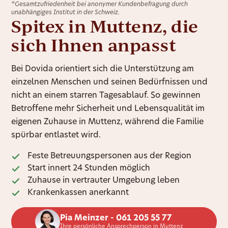
*Gesamtzufriedenheit bei anonymer Kundenbefragung durch
unabhängiges Institut in der Schweiz.
Spitex in Muttenz, die
sich Ihnen anpasst
Bei Dovida orientiert sich die Unterstützung am
einzelnen Menschen und seinen Bedürfnissen und
nicht an einem starren Tagesablauf. So gewinnen
Betroffene mehr Sicherheit und Lebensqualität im
eigenen Zuhause in Muttenz, während die Familie
spürbar entlastet wird.
Feste Betreuungspersonen aus der Region
Start innert 24 Stunden möglich
Zuhause in vertrauter Umgebung leben
Krankenkassen anerkannt
Pia Meinzer - 061 205 55 77
Ihre persönliche Ansprechperson in Muttenz