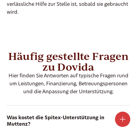
verlässliche Hilfe zur Stelle ist, sobald sie gebraucht
wird.
Häufig gestellte Fragen
zu Dovida
Hier finden Sie Antworten auf typische Fragen rund
um Leistungen, Finanzierung, Betreuungspersonen
und die Anpassung der Unterstützung.
Was kostet die Spitex-Unterstützung in
Muttenz?