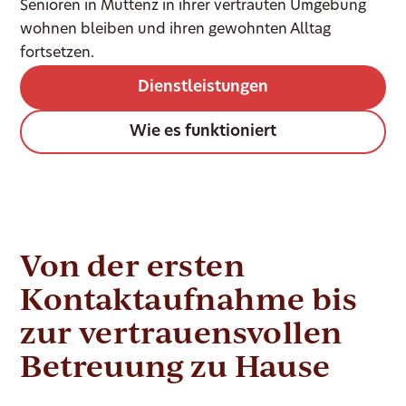
Senioren in Muttenz in ihrer vertrauten Umgebung
wohnen bleiben und ihren gewohnten Alltag
fortsetzen.
Dienstleistungen
Wie es funktioniert
Von der ersten
Kontaktaufnahme bis
zur vertrauensvollen
Betreuung zu Hause