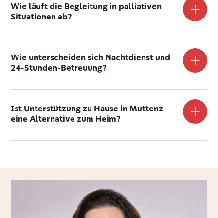
Wie läuft die Begleitung in palliativen
Situationen ab?
Wie unterscheiden sich Nachtdienst und
24-Stunden-Betreuung?
Ist Unterstützung zu Hause in Muttenz
eine Alternative zum Heim?