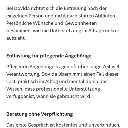
Bei Dovida richtet sich die Betreuung nach der
einzelnen Person und nicht nach starren Abläufen.
Persönliche Wünsche und Gewohnheiten
bestimmen, wie die Unterstützung im Alltag konkret
aussieht.
Entlastung für pflegende Angehörige
Pflegende Angehörige tragen oft über lange Zeit viel
Verantwortung. Dovida übernimmt einen Teil dieser
Last, praktisch im Alltag und mental durch das
Wissen, dass professionelle Unterstützung
verfügbar ist, wann sie gebraucht wird.
Beratung ohne Verpflichtung
Das erste Gespräch ist kostenlos und unverbindlich.