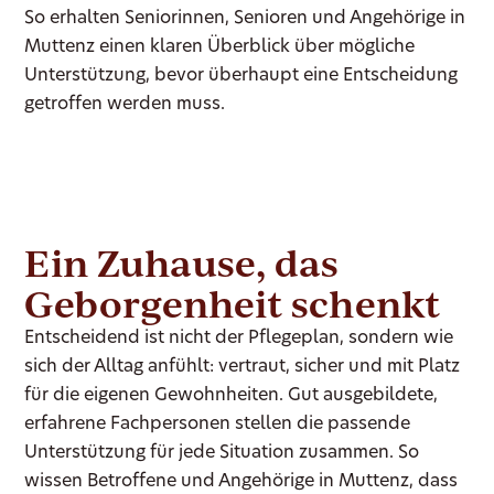
So erhalten Seniorinnen, Senioren und Angehörige in
Muttenz einen klaren Überblick über mögliche
Unterstützung, bevor überhaupt eine Entscheidung
getroffen werden muss.
Ein Zuhause, das
Geborgenheit schenkt
Entscheidend ist nicht der Pflegeplan, sondern wie
sich der Alltag anfühlt: vertraut, sicher und mit Platz
für die eigenen Gewohnheiten. Gut ausgebildete,
erfahrene Fachpersonen stellen die passende
Unterstützung für jede Situation zusammen. So
wissen Betroffene und Angehörige in Muttenz, dass