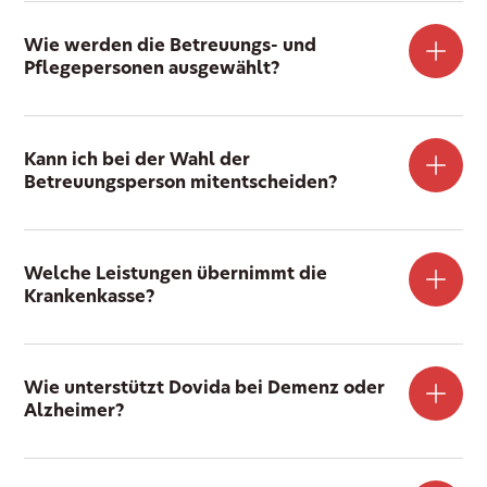
Wie werden die Betreuungs- und
Pflegepersonen ausgewählt?
Kann ich bei der Wahl der
Betreuungsperson mitentscheiden?
Welche Leistungen übernimmt die
Krankenkasse?
Wie unterstützt Dovida bei Demenz oder
Alzheimer?