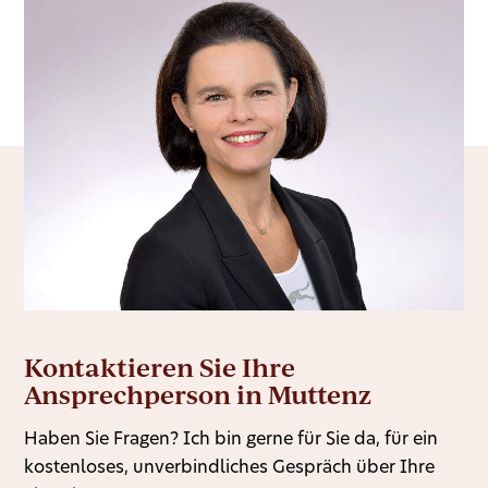
Kontaktieren Sie Ihre
Ansprechperson in Muttenz
Haben Sie Fragen? Ich bin gerne für Sie da, für ein
kostenloses, unverbindliches Gespräch über Ihre