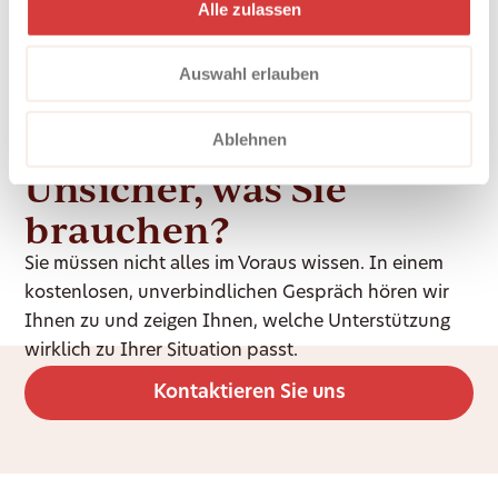
Teams.
Alle zulassen
Auswahl erlauben
Ablehnen
Unsicher, was Sie
brauchen?
Sie müssen nicht alles im Voraus wissen. In einem
kostenlosen, unverbindlichen Gespräch hören wir
Ihnen zu und zeigen Ihnen, welche Unterstützung
wirklich zu Ihrer Situation passt.
Kontaktieren Sie uns