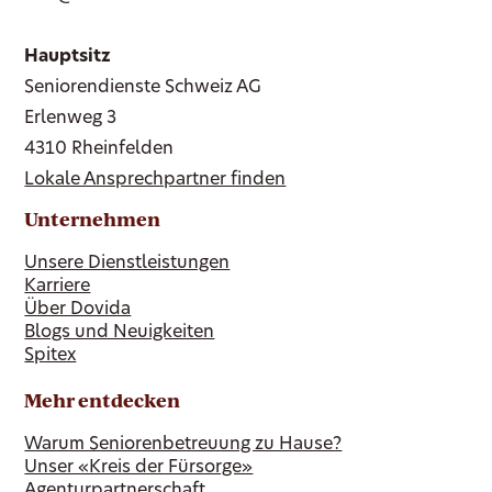
Hauptsitz
Seniorendienste Schweiz AG
Erlenweg 3
4310 Rheinfelden
Lokale Ansprechpartner finden
Unternehmen
Unsere Dienstleistungen
Karriere
Über Dovida
Blogs und Neuigkeiten
Spitex
Mehr entdecken
Warum Seniorenbetreuung zu Hause?
Unser «Kreis der Fürsorge»
Agenturpartnerschaft