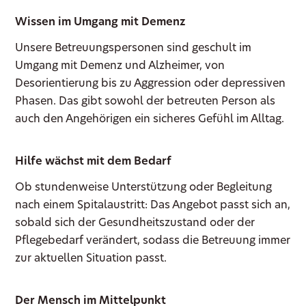
Wissen im Umgang mit Demenz
Unsere Betreuungspersonen sind geschult im
Umgang mit Demenz und Alzheimer, von
Desorientierung bis zu Aggression oder depressiven
Phasen. Das gibt sowohl der betreuten Person als
auch den Angehörigen ein sicheres Gefühl im Alltag.
Hilfe wächst mit dem Bedarf
Ob stundenweise Unterstützung oder Begleitung
nach einem Spitalaustritt: Das Angebot passt sich an,
sobald sich der Gesundheitszustand oder der
Pflegebedarf verändert, sodass die Betreuung immer
zur aktuellen Situation passt.
Der Mensch im Mittelpunkt