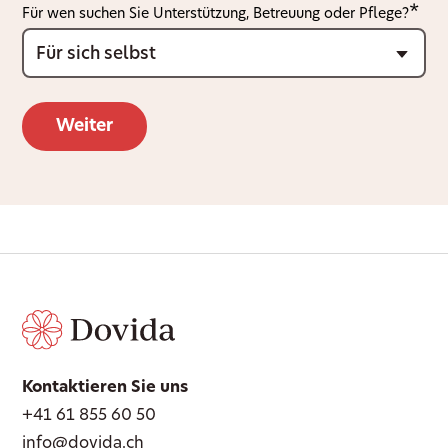
Für wen suchen Sie Unterstützung, Betreuung oder Pflege?
Kontaktieren Sie uns
+41 61 855 60 50
info@dovida.ch