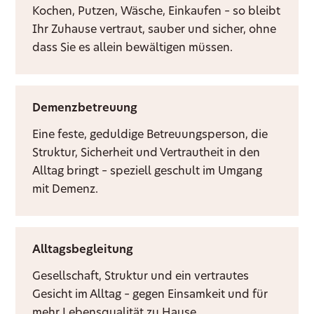
Kochen, Putzen, Wäsche, Einkaufen – so bleibt
Ihr Zuhause vertraut, sauber und sicher, ohne
dass Sie es allein bewältigen müssen.
Demenzbetreuung
Eine feste, geduldige Betreuungsperson, die
Struktur, Sicherheit und Vertrautheit in den
Alltag bringt – speziell geschult im Umgang
mit Demenz.
Alltagsbegleitung
Gesellschaft, Struktur und ein vertrautes
Gesicht im Alltag – gegen Einsamkeit und für
mehr Lebensqualität zu Hause.