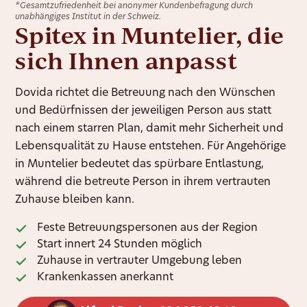
*Gesamtzufriedenheit bei anonymer Kundenbefragung durch
unabhängiges Institut in der Schweiz.
Spitex in Muntelier, die
sich Ihnen anpasst
Dovida richtet die Betreuung nach den Wünschen
und Bedürfnissen der jeweiligen Person aus statt
nach einem starren Plan, damit mehr Sicherheit und
Lebensqualität zu Hause entstehen. Für Angehörige
in Muntelier bedeutet das spürbare Entlastung,
während die betreute Person in ihrem vertrauten
Zuhause bleiben kann.
Feste Betreuungspersonen aus der Region
Start innert 24 Stunden möglich
Zuhause in vertrauter Umgebung leben
Krankenkassen anerkannt