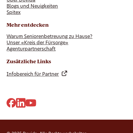
Über Dovida
Blogs und Neuigkeiten
Spitex
Mehr entdecken
Warum Seniorenbetreuung zu Hause?
Unser «Kreis der Fürsorge»
Agenturpartnerschaft
Zusätzliche Links
Infobereich für Partner