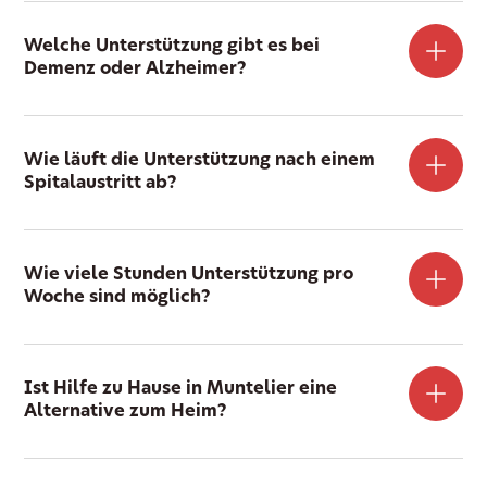
Welche Unterstützung gibt es bei
Demenz oder Alzheimer?
Wie läuft die Unterstützung nach einem
Spitalaustritt ab?
Wie viele Stunden Unterstützung pro
Woche sind möglich?
Ist Hilfe zu Hause in Muntelier eine
Alternative zum Heim?