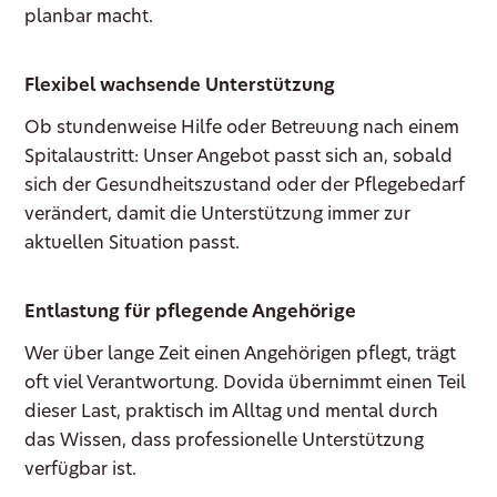
planbar macht.
Flexibel wachsende Unterstützung
Ob stundenweise Hilfe oder Betreuung nach einem
Spitalaustritt: Unser Angebot passt sich an, sobald
sich der Gesundheitszustand oder der Pflegebedarf
verändert, damit die Unterstützung immer zur
aktuellen Situation passt.
Entlastung für pflegende Angehörige
Wer über lange Zeit einen Angehörigen pflegt, trägt
oft viel Verantwortung. Dovida übernimmt einen Teil
dieser Last, praktisch im Alltag und mental durch
das Wissen, dass professionelle Unterstützung
verfügbar ist.