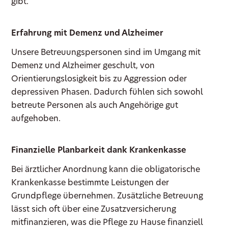
gibt.
Erfahrung mit Demenz und Alzheimer
Unsere Betreuungspersonen sind im Umgang mit
Demenz und Alzheimer geschult, von
Orientierungslosigkeit bis zu Aggression oder
depressiven Phasen. Dadurch fühlen sich sowohl
betreute Personen als auch Angehörige gut
aufgehoben.
Finanzielle Planbarkeit dank Krankenkasse
Bei ärztlicher Anordnung kann die obligatorische
Krankenkasse bestimmte Leistungen der
Grundpflege übernehmen. Zusätzliche Betreuung
lässt sich oft über eine Zusatzversicherung
mitfinanzieren, was die Pflege zu Hause finanziell