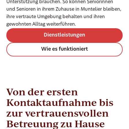
Unterstützung brauchen. So können Seniorinnen
und Senioren in ihrem Zuhause in Muntelier bleiben,
ihre vertraute Umgebung behalten und ihren
gewohnten Alltag weiterführen.
Dienstleistungen
Wie es funktioniert
Von der ersten
Kontaktaufnahme bis
zur vertrauensvollen
Betreuung zu Hause