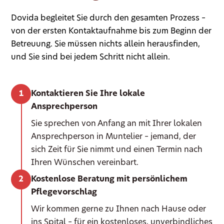
Dovida begleitet Sie durch den gesamten Prozess –
von der ersten Kontaktaufnahme bis zum Beginn der
Betreuung. Sie müssen nichts allein herausfinden,
und Sie sind bei jedem Schritt nicht allein.
Kontaktieren Sie Ihre lokale
Ansprechperson
Sie sprechen von Anfang an mit Ihrer lokalen
Ansprechperson in Muntelier – jemand, der
sich Zeit für Sie nimmt und einen Termin nach
Ihren Wünschen vereinbart.
Kostenlose Beratung mit persönlichem
Pflegevorschlag
Wir kommen gerne zu Ihnen nach Hause oder
ins Spital – für ein kostenloses, unverbindliches