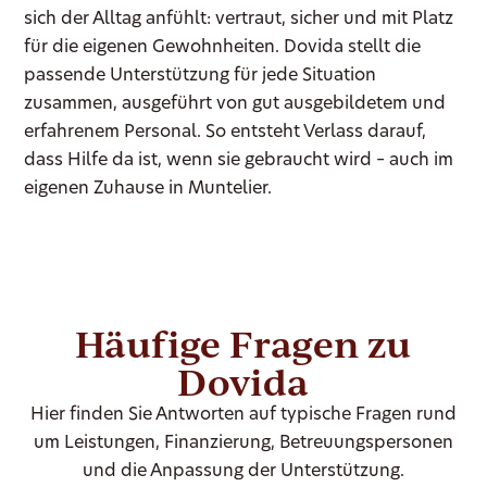
sich der Alltag anfühlt: vertraut, sicher und mit Platz
für die eigenen Gewohnheiten. Dovida stellt die
passende Unterstützung für jede Situation
zusammen, ausgeführt von gut ausgebildetem und
erfahrenem Personal. So entsteht Verlass darauf,
dass Hilfe da ist, wenn sie gebraucht wird – auch im
eigenen Zuhause in Muntelier.
Häufige Fragen zu
Dovida
Hier finden Sie Antworten auf typische Fragen rund
um Leistungen, Finanzierung, Betreuungspersonen
und die Anpassung der Unterstützung.