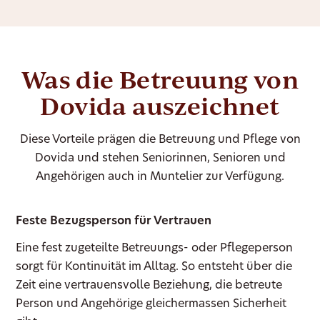
Was die Betreuung von
Dovida auszeichnet
Diese Vorteile prägen die Betreuung und Pflege von
Dovida und stehen Seniorinnen, Senioren und
Angehörigen auch in Muntelier zur Verfügung.
Feste Bezugsperson für Vertrauen
Eine fest zugeteilte Betreuungs- oder Pflegeperson
sorgt für Kontinuität im Alltag. So entsteht über die
Zeit eine vertrauensvolle Beziehung, die betreute
Person und Angehörige gleichermassen Sicherheit