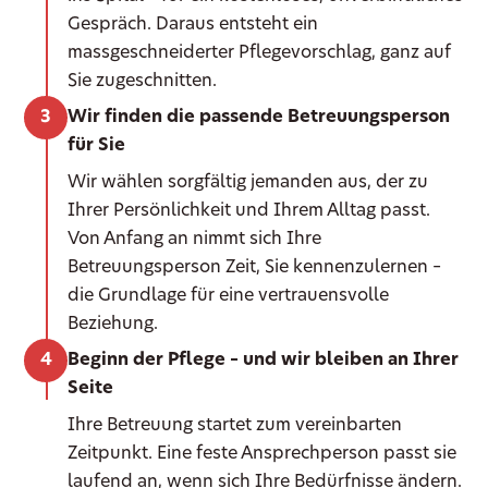
Gespräch. Daraus entsteht ein
massgeschneiderter Pflegevorschlag, ganz auf
Sie zugeschnitten.
Wir finden die passende Betreuungsperson
für Sie
Wir wählen sorgfältig jemanden aus, der zu
Ihrer Persönlichkeit und Ihrem Alltag passt.
Von Anfang an nimmt sich Ihre
Betreuungsperson Zeit, Sie kennenzulernen –
die Grundlage für eine vertrauensvolle
Beziehung.
Beginn der Pflege – und wir bleiben an Ihrer
Seite
Ihre Betreuung startet zum vereinbarten
Zeitpunkt. Eine feste Ansprechperson passt sie
laufend an, wenn sich Ihre Bedürfnisse ändern.