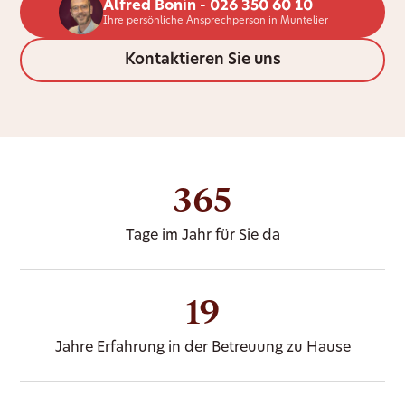
Alfred Bonin - 026 350 60 10
Ihre persönliche Ansprechperson in Muntelier
Kontaktieren Sie uns
365
Tage im Jahr für Sie da
19
Jahre Erfahrung in der Betreuung zu Hause