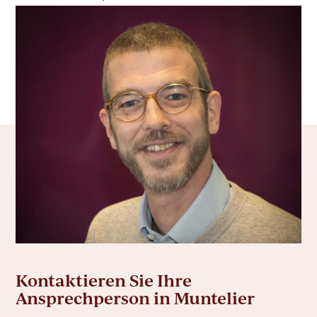
Kontaktieren Sie Ihre
Ansprechperson in Muntelier