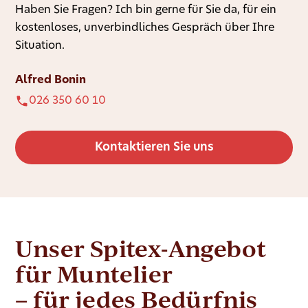
Haben Sie Fragen? Ich bin gerne für Sie da, für ein
kostenloses, unverbindliches Gespräch über Ihre
Situation.
Alfred Bonin
026 350 60 10
Kontaktieren Sie uns
Unser Spitex-Angebot
für Muntelier
– für jedes Bedürfnis