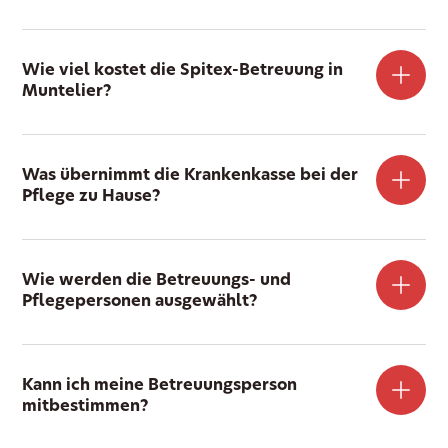
Wie viel kostet die Spitex-Betreuung in
Muntelier?
Was übernimmt die Krankenkasse bei der
Pflege zu Hause?
Wie werden die Betreuungs- und
Pflegepersonen ausgewählt?
Kann ich meine Betreuungsperson
mitbestimmen?