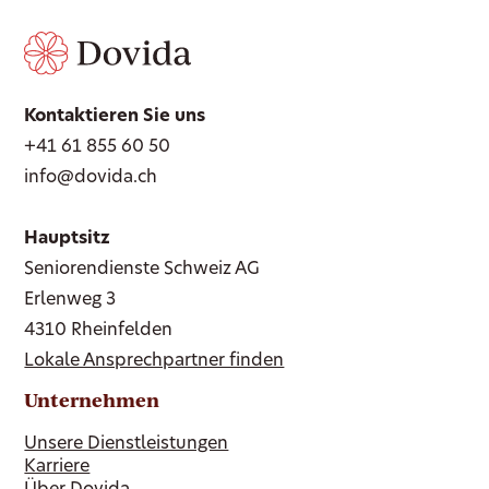
Kontaktieren Sie uns
+41 61 855 60 50
info@dovida.ch
Hauptsitz
Seniorendienste Schweiz AG
Erlenweg 3
4310 Rheinfelden
Lokale Ansprechpartner finden
Unternehmen
Unsere Dienstleistungen
Karriere