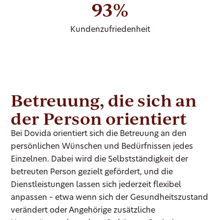
93%
Kundenzufriedenheit
Betreuung, die sich an
der Person orientiert
Bei Dovida orientiert sich die Betreuung an den
persönlichen Wünschen und Bedürfnissen jedes
Einzelnen. Dabei wird die Selbstständigkeit der
betreuten Person gezielt gefördert, und die
Dienstleistungen lassen sich jederzeit flexibel
anpassen – etwa wenn sich der Gesundheitszustand
verändert oder Angehörige zusätzliche