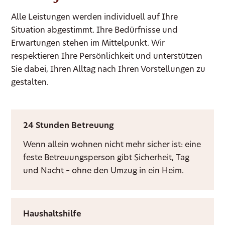
Alle Leistungen werden individuell auf Ihre
Situation abgestimmt. Ihre Bedürfnisse und
Erwartungen stehen im Mittelpunkt. Wir
respektieren Ihre Persönlichkeit und unterstützen
Sie dabei, Ihren Alltag nach Ihren Vorstellungen zu
gestalten.
24 Stunden Betreuung
Wenn allein wohnen nicht mehr sicher ist: eine
feste Betreuungsperson gibt Sicherheit, Tag
und Nacht – ohne den Umzug in ein Heim.
Haushaltshilfe