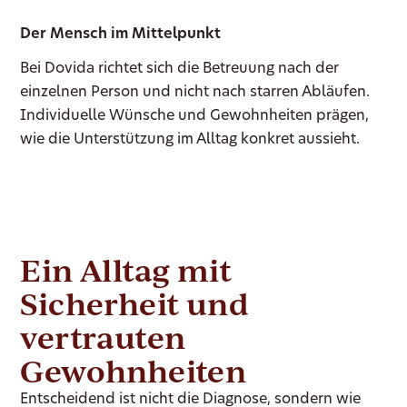
Der Mensch im Mittelpunkt
Bei Dovida richtet sich die Betreuung nach der
einzelnen Person und nicht nach starren Abläufen.
Individuelle Wünsche und Gewohnheiten prägen,
wie die Unterstützung im Alltag konkret aussieht.
Ein Alltag mit
Sicherheit und
vertrauten
Gewohnheiten
Entscheidend ist nicht die Diagnose, sondern wie