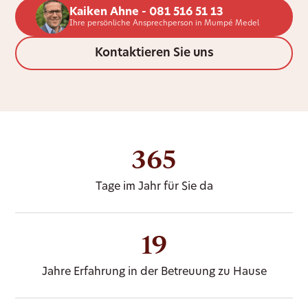
Kaiken Ahne - 081 516 51 13
Ihre persönliche Ansprechperson in Mumpé Medel
Kontaktieren Sie uns
365
Tage im Jahr für Sie da
19
Jahre Erfahrung in der Betreuung zu Hause