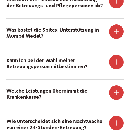
Wie läuft die Auswahl und Ausbildung
der Betreuungs- und Pflegepersonen ab?
Was kostet die Spitex-Unterstützung in
Mumpé Medel?
Kann ich bei der Wahl meiner
Betreuungsperson mitbestimmen?
Welche Leistungen übernimmt die
Krankenkasse?
Wie unterscheidet sich eine Nachtwache
von einer 24-Stunden-Betreuung?