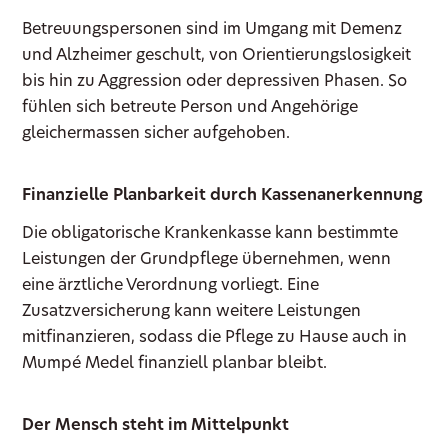
Betreuungspersonen sind im Umgang mit Demenz
und Alzheimer geschult, von Orientierungslosigkeit
bis hin zu Aggression oder depressiven Phasen. So
fühlen sich betreute Person und Angehörige
gleichermassen sicher aufgehoben.
Finanzielle Planbarkeit durch Kassenanerkennung
Die obligatorische Krankenkasse kann bestimmte
Leistungen der Grundpflege übernehmen, wenn
eine ärztliche Verordnung vorliegt. Eine
Zusatzversicherung kann weitere Leistungen
mitfinanzieren, sodass die Pflege zu Hause auch in
Mumpé Medel finanziell planbar bleibt.
Der Mensch steht im Mittelpunkt