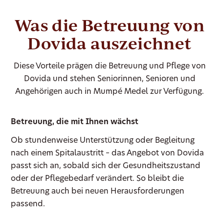
Was die Betreuung von
Dovida auszeichnet
Diese Vorteile prägen die Betreuung und Pflege von
Dovida und stehen Seniorinnen, Senioren und
Angehörigen auch in Mumpé Medel zur Verfügung.
Betreuung, die mit Ihnen wächst
Ob stundenweise Unterstützung oder Begleitung
nach einem Spitalaustritt – das Angebot von Dovida
passt sich an, sobald sich der Gesundheitszustand
oder der Pflegebedarf verändert. So bleibt die
Betreuung auch bei neuen Herausforderungen
passend.