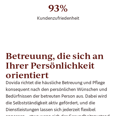
93%
Kundenzufriedenheit
Betreuung, die sich an
Ihrer Persönlichkeit
orientiert
Dovida richtet die häusliche Betreuung und Pflege
konsequent nach den persönlichen Wünschen und
Bedürfnissen der betreuten Person aus. Dabei wird
die Selbstständigkeit aktiv gefördert, und die
Dienstleistungen lassen sich jederzeit flexibel