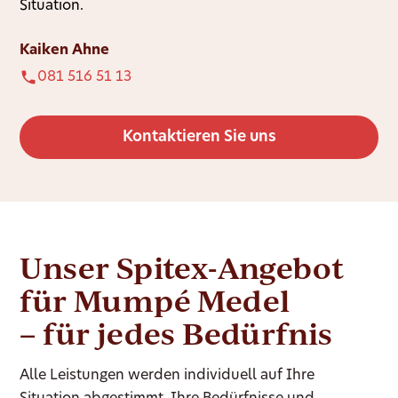
Situation.
Kaiken Ahne
081 516 51 13
Kontaktieren Sie uns
Unser Spitex-Angebot
für Mumpé Medel
– für jedes Bedürfnis
Alle Leistungen werden individuell auf Ihre