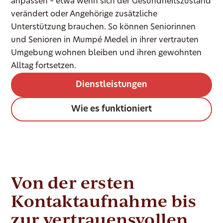
anpassen – etwa wenn sich der Gesundheitszustand
verändert oder Angehörige zusätzliche
Unterstützung brauchen. So können Seniorinnen
und Senioren in Mumpé Medel in ihrer vertrauten
Umgebung wohnen bleiben und ihren gewohnten
Alltag fortsetzen.
Dienstleistungen
Wie es funktioniert
Von der ersten
Kontaktaufnahme bis
zur vertrauensvollen