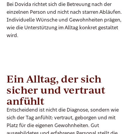
Bei Dovida richtet sich die Betreuung nach der
einzelnen Person und nicht nach starren Abläufen.
Individuelle Wünsche und Gewohnheiten prägen,
wie die Unterstützung im Alltag konkret gestaltet
wird.
Ein Alltag, der sich
sicher und vertraut
anfühlt
Entscheidend ist nicht die Diagnose, sondern wie
sich der Tag anfühlt: vertraut, geborgen und mit
Platz für die eigenen Gewohnheiten. Gut
ausgebildetes und erfahrenes Personal stellt die