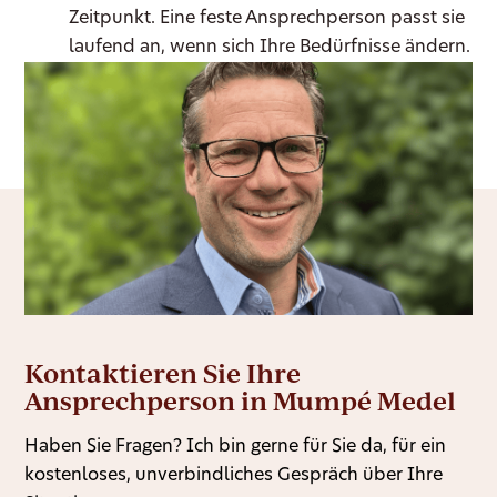
Zeitpunkt. Eine feste Ansprechperson passt sie
laufend an, wenn sich Ihre Bedürfnisse ändern.
Kontaktieren Sie Ihre
Ansprechperson in Mumpé Medel
Haben Sie Fragen? Ich bin gerne für Sie da, für ein
kostenloses, unverbindliches Gespräch über Ihre