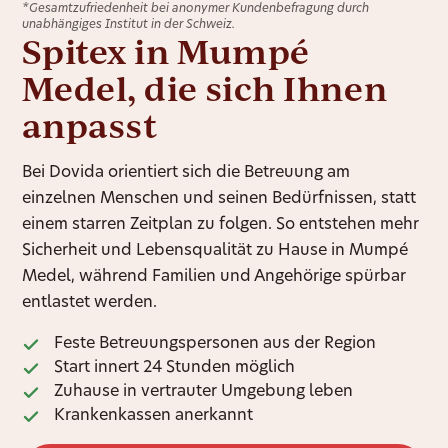
*Gesamtzufriedenheit bei anonymer Kundenbefragung durch
unabhängiges Institut in der Schweiz.
Spitex in Mumpé
Medel, die sich Ihnen
anpasst
Bei Dovida orientiert sich die Betreuung am
einzelnen Menschen und seinen Bedürfnissen, statt
einem starren Zeitplan zu folgen. So entstehen mehr
Sicherheit und Lebensqualität zu Hause in Mumpé
Medel, während Familien und Angehörige spürbar
entlastet werden.
Feste Betreuungspersonen aus der Region
Start innert 24 Stunden möglich
Zuhause in vertrauter Umgebung leben
Krankenkassen anerkannt