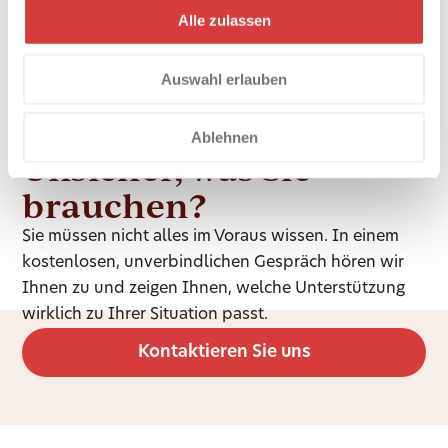
Teams.
Alle zulassen
Auswahl erlauben
Ablehnen
Unsicher, was Sie
brauchen?
Sie müssen nicht alles im Voraus wissen. In einem
kostenlosen, unverbindlichen Gespräch hören wir
Ihnen zu und zeigen Ihnen, welche Unterstützung
wirklich zu Ihrer Situation passt.
Kontaktieren Sie uns