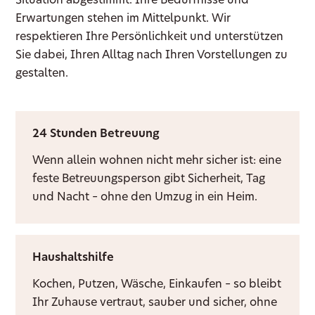
Situation abgestimmt. Ihre Bedürfnisse und
Erwartungen stehen im Mittelpunkt. Wir
respektieren Ihre Persönlichkeit und unterstützen
Sie dabei, Ihren Alltag nach Ihren Vorstellungen zu
gestalten.
24 Stunden Betreuung
Wenn allein wohnen nicht mehr sicher ist: eine
feste Betreuungsperson gibt Sicherheit, Tag
und Nacht – ohne den Umzug in ein Heim.
Haushaltshilfe
Kochen, Putzen, Wäsche, Einkaufen – so bleibt
Ihr Zuhause vertraut, sauber und sicher, ohne