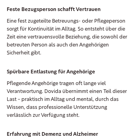
Feste Bezugsperson schafft Vertrauen
Eine fest zugeteilte Betreuungs- oder Pflegeperson
sorgt für Kontinuität im Alltag. So entsteht über die
Zeit eine vertrauensvolle Beziehung, die sowohl der
betreuten Person als auch den Angehörigen
Sicherheit gibt.
Spürbare Entlastung für Angehörige
Pflegende Angehörige tragen oft lange viel
Verantwortung. Dovida übernimmt einen Teil dieser
Last – praktisch im Alltag und mental, durch das
Wissen, dass professionelle Unterstützung
verlässlich zur Verfügung steht.
Erfahrung mit Demenz und Alzheimer