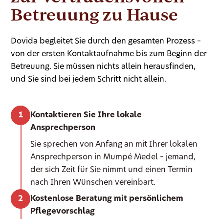
Betreuung zu Hause
Dovida begleitet Sie durch den gesamten Prozess –
von der ersten Kontaktaufnahme bis zum Beginn der
Betreuung. Sie müssen nichts allein herausfinden,
und Sie sind bei jedem Schritt nicht allein.
Kontaktieren Sie Ihre lokale
Ansprechperson
Sie sprechen von Anfang an mit Ihrer lokalen
Ansprechperson in Mumpé Medel – jemand,
der sich Zeit für Sie nimmt und einen Termin
nach Ihren Wünschen vereinbart.
Kostenlose Beratung mit persönlichem
Pflegevorschlag