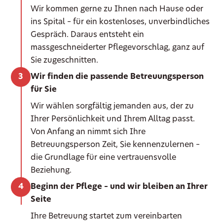
Wir kommen gerne zu Ihnen nach Hause oder
ins Spital – für ein kostenloses, unverbindliches
Gespräch. Daraus entsteht ein
massgeschneiderter Pflegevorschlag, ganz auf
Sie zugeschnitten.
Wir finden die passende Betreuungsperson
für Sie
Wir wählen sorgfältig jemanden aus, der zu
Ihrer Persönlichkeit und Ihrem Alltag passt.
Von Anfang an nimmt sich Ihre
Betreuungsperson Zeit, Sie kennenzulernen –
die Grundlage für eine vertrauensvolle
Beziehung.
Beginn der Pflege – und wir bleiben an Ihrer
Seite
Ihre Betreuung startet zum vereinbarten