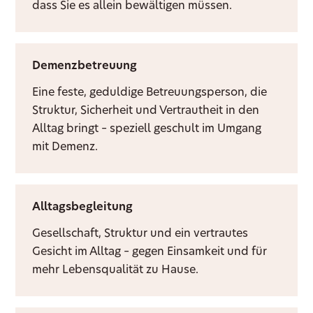
dass Sie es allein bewältigen müssen.
Demenzbetreuung
Eine feste, geduldige Betreuungsperson, die
Struktur, Sicherheit und Vertrautheit in den
Alltag bringt – speziell geschult im Umgang
mit Demenz.
Alltagsbegleitung
Gesellschaft, Struktur und ein vertrautes
Gesicht im Alltag – gegen Einsamkeit und für
mehr Lebensqualität zu Hause.