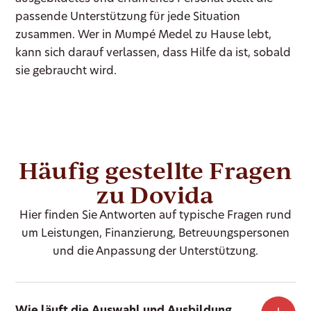
passende Unterstützung für jede Situation
zusammen. Wer in Mumpé Medel zu Hause lebt,
kann sich darauf verlassen, dass Hilfe da ist, sobald
sie gebraucht wird.
Häufig gestellte Fragen
zu Dovida
Hier finden Sie Antworten auf typische Fragen rund
um Leistungen, Finanzierung, Betreuungspersonen
und die Anpassung der Unterstützung.