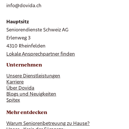
info@dovida.ch
Hauptsitz
Seniorendienste Schweiz AG
Erlenweg 3
4310 Rheinfelden
Lokale Ansprechpartner finden
Unternehmen
Unsere Dienstleistungen
Karriere
Über Dovida
Blogs und Neuigkeiten
Spitex
Mehr entdecken
Warum Seniorenbetreuung zu Hause?