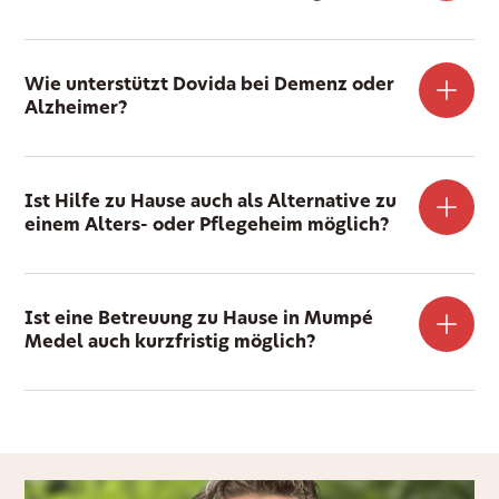
Wie unterstützt Dovida bei Demenz oder
Alzheimer?
Ist Hilfe zu Hause auch als Alternative zu
einem Alters- oder Pflegeheim möglich?
Ist eine Betreuung zu Hause in Mumpé
Medel auch kurzfristig möglich?