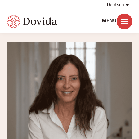
Deutsch
MENÜ