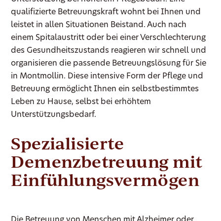
qualifizierte Betreuungskraft wohnt bei Ihnen und
leistet in allen Situationen Beistand. Auch nach
einem Spitalaustritt oder bei einer Verschlechterung
des Gesundheitszustands reagieren wir schnell und
organisieren die passende Betreuungslösung für Sie
in Montmollin. Diese intensive Form der Pflege und
Betreuung ermöglicht Ihnen ein selbstbestimmtes
Leben zu Hause, selbst bei erhöhtem
Unterstützungsbedarf.
Spezialisierte
Demenzbetreuung mit
Einfühlungsvermögen
Die Betreuung von Menschen mit Alzheimer oder