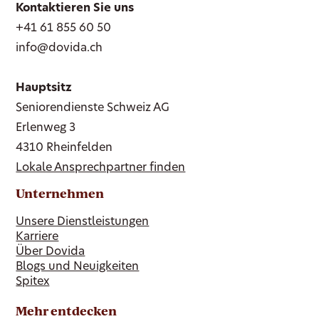
Kontaktieren Sie uns
+41 61 855 60 50
info@dovida.ch
Hauptsitz
Seniorendienste Schweiz AG
Erlenweg 3
4310 Rheinfelden
Lokale Ansprechpartner finden
Unternehmen
Unsere Dienstleistungen
Karriere
Über Dovida
Blogs und Neuigkeiten
Spitex
Mehr entdecken