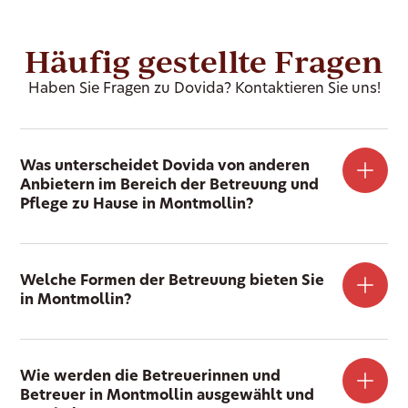
Häufig gestellte Fragen
Haben Sie Fragen zu Dovida? Kontaktieren Sie uns!
Was unterscheidet Dovida von anderen
Anbietern im Bereich der Betreuung und
Pflege zu Hause in Montmollin?
Welche Formen der Betreuung bieten Sie
in Montmollin?
Wie werden die Betreuerinnen und
Betreuer in Montmollin ausgewählt und