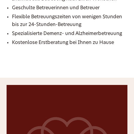
Geschulte Betreuerinnen und Betreuer
Flexible Betreuungszeiten von wenigen Stunden
bis zur 24-Stunden-Betreuung
Spezialisierte Demenz- und Alzheimerbetreuung
Kostenlose Erstberatung bei Ihnen zu Hause