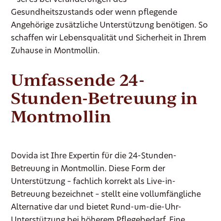
– sei es bei Veränderungen des
Gesundheitszustands oder wenn pflegende
Angehörige zusätzliche Unterstützung benötigen. So
schaffen wir Lebensqualität und Sicherheit in Ihrem
Zuhause in Montmollin.
Umfassende 24-
Stunden-Betreuung in
Montmollin
Dovida ist Ihre Expertin für die 24-Stunden-
Betreuung in Montmollin. Diese Form der
Unterstützung – fachlich korrekt als Live-in-
Betreuung bezeichnet – stellt eine vollumfängliche
Alternative dar und bietet Rund-um-die-Uhr-
Unterstützung bei höherem Pflegebedarf. Eine