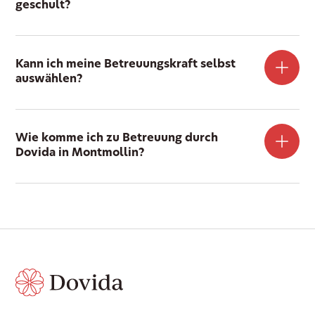
geschult?
Kann ich meine Betreuungskraft selbst
auswählen?
Wie komme ich zu Betreuung durch
Dovida in Montmollin?