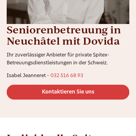
Seniorenbetreuung in
Neuchâtel mit Dovida
Ihr zuverlässiger Anbieter für private Spitex-
Betreuungsdienstleistungen in der Schweiz.
Isabel Jeanneret -
032 516 68 93
Kontaktieren Sie uns