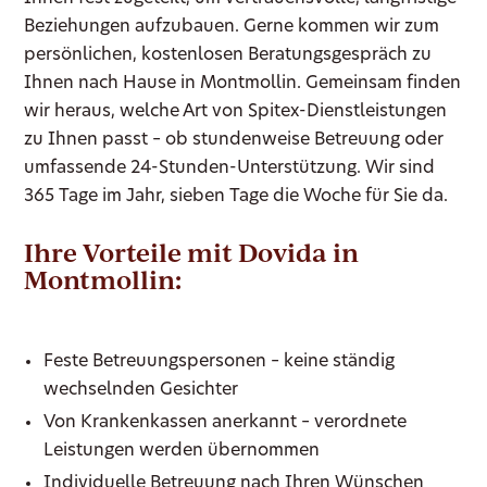
Beziehungen aufzubauen. Gerne kommen wir zum
persönlichen, kostenlosen Beratungsgespräch zu
Ihnen nach Hause in Montmollin. Gemeinsam finden
wir heraus, welche Art von Spitex-Dienstleistungen
zu Ihnen passt – ob stundenweise Betreuung oder
umfassende 24-Stunden-Unterstützung. Wir sind
365 Tage im Jahr, sieben Tage die Woche für Sie da.
Ihre Vorteile mit Dovida in
Montmollin:
Feste Betreuungspersonen – keine ständig
wechselnden Gesichter
Von Krankenkassen anerkannt – verordnete
Leistungen werden übernommen
Individuelle Betreuung nach Ihren Wünschen