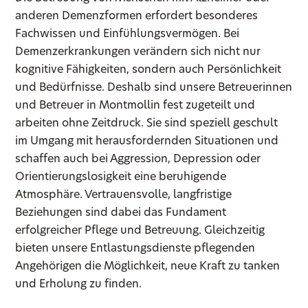
anderen Demenzformen erfordert besonderes
Fachwissen und Einfühlungsvermögen. Bei
Demenzerkrankungen verändern sich nicht nur
kognitive Fähigkeiten, sondern auch Persönlichkeit
und Bedürfnisse. Deshalb sind unsere Betreuerinnen
und Betreuer in Montmollin fest zugeteilt und
arbeiten ohne Zeitdruck. Sie sind speziell geschult
im Umgang mit herausfordernden Situationen und
schaffen auch bei Aggression, Depression oder
Orientierungslosigkeit eine beruhigende
Atmosphäre. Vertrauensvolle, langfristige
Beziehungen sind dabei das Fundament
erfolgreicher Pflege und Betreuung. Gleichzeitig
bieten unsere Entlastungsdienste pflegenden
Angehörigen die Möglichkeit, neue Kraft zu tanken
und Erholung zu finden.