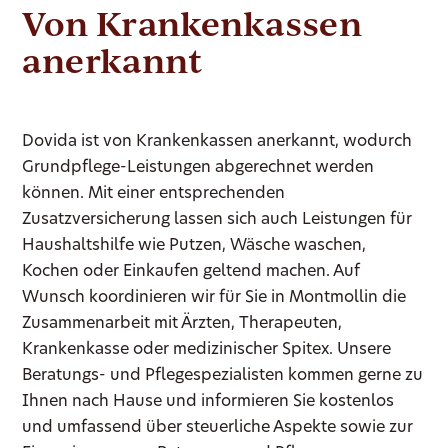
Von Krankenkassen
anerkannt
Dovida ist von Krankenkassen anerkannt, wodurch
Grundpflege-Leistungen abgerechnet werden
können. Mit einer entsprechenden
Zusatzversicherung lassen sich auch Leistungen für
Haushaltshilfe wie Putzen, Wäsche waschen,
Kochen oder Einkaufen geltend machen. Auf
Wunsch koordinieren wir für Sie in Montmollin die
Zusammenarbeit mit Ärzten, Therapeuten,
Krankenkasse oder medizinischer Spitex. Unsere
Beratungs- und Pflegespezialisten kommen gerne zu
Ihnen nach Hause und informieren Sie kostenlos
und umfassend über steuerliche Aspekte sowie zur