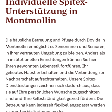
Individuelle Spitex-
Unterstützung in
Montmollin
Die häusliche Betreuung und Pflege durch Dovida in
Montmollin ermöglicht es Seniorinnen und Senioren,
in ihrer vertrauten Umgebung zu bleiben. Anders als
in institutionellen Einrichtungen können Sie hier
Ihren gewohnten Lebensstil fortführen, Ihr
geliebtes Haustier behalten und die Verbindung zur
Nachbarschaft aufrechterhalten. Unsere Spitex-
Dienstleistungen zeichnen sich dadurch aus, dass
sie auf Ihre persönlichen Wünsche zugeschnitten
sind und Ihre Selbstständigkeit gezielt fördern. Die
Betreuung kann jederzeit flexibel angepasst werden