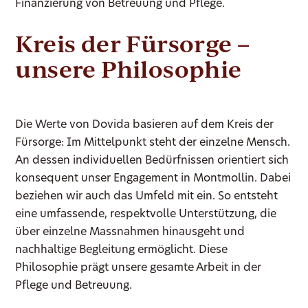
Finanzierung von Betreuung und Pflege.
Kreis der Fürsorge –
unsere Philosophie
Die Werte von Dovida basieren auf dem Kreis der
Fürsorge: Im Mittelpunkt steht der einzelne Mensch.
An dessen individuellen Bedürfnissen orientiert sich
konsequent unser Engagement in Montmollin. Dabei
beziehen wir auch das Umfeld mit ein. So entsteht
eine umfassende, respektvolle Unterstützung, die
über einzelne Massnahmen hinausgeht und
nachhaltige Begleitung ermöglicht. Diese
Philosophie prägt unsere gesamte Arbeit in der
Pflege und Betreuung.