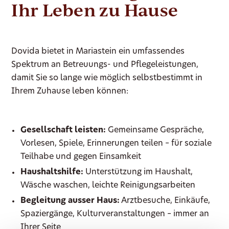
Ihr Leben zu Hause
Dovida bietet in Mariastein ein umfassendes
Spektrum an Betreuungs- und Pflegeleistungen,
damit Sie so lange wie möglich selbstbestimmt in
Ihrem Zuhause leben können:
Gesellschaft leisten:
Gemeinsame Gespräche,
Vorlesen, Spiele, Erinnerungen teilen – für soziale
Teilhabe und gegen Einsamkeit
Haushaltshilfe:
Unterstützung im Haushalt,
Wäsche waschen, leichte Reinigungsarbeiten
Begleitung ausser Haus:
Arztbesuche, Einkäufe,
Spaziergänge, Kulturveranstaltungen – immer an
Ihrer Seite