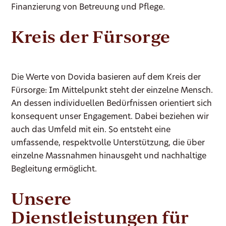
Finanzierung von Betreuung und Pflege.
Kreis der Fürsorge
Die Werte von Dovida basieren auf dem Kreis der
Fürsorge: Im Mittelpunkt steht der einzelne Mensch.
An dessen individuellen Bedürfnissen orientiert sich
konsequent unser Engagement. Dabei beziehen wir
auch das Umfeld mit ein. So entsteht eine
umfassende, respektvolle Unterstützung, die über
einzelne Massnahmen hinausgeht und nachhaltige
Begleitung ermöglicht.
Unsere
Dienstleistungen für