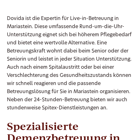
Dovida ist die Expertin für Live-in-Betreuung in
Mariastein. Diese umfassende Rund-um-die-Uhr-
Unterstützung eignet sich bei höherem Pflegebedarf
und bietet eine wertvolle Alternative. Eine
Betreuungskraft wohnt dabei beim Senior oder der
Seniorin und leistet in jeder Situation Unterstützung.
Auch nach einem Spitalaustritt oder bei einer
Verschlechterung des Gesundheitszustands können
wir schnell reagieren und die passende
Betreuungslösung für Sie in Mariastein organisieren.
Neben der 24-Stunden-Betreuung bieten wir auch
stundenweise Spitex-Dienstleistungen an.
Spezialisierte
Demenzbetreuung in