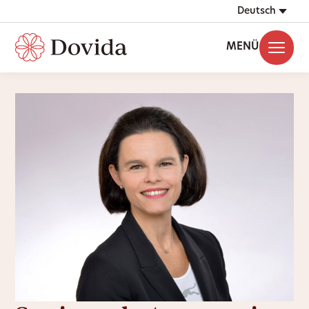
Deutsch
MENÜ