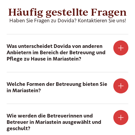
Häufig gestellte Fragen
Haben Sie Fragen zu Dovida? Kontaktieren Sie uns!
Was unterscheidet Dovida von anderen
Anbietern im Bereich der Betreuung und
Pflege zu Hause in Mariastein?
Welche Formen der Betreuung bieten Sie
in Mariastein?
Wie werden die Betreuerinnen und
Betreuer in Mariastein ausgewählt und
geschult?