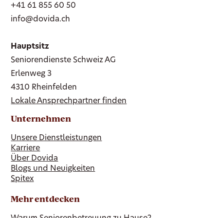
+41 61 855 60 50
info@dovida.ch
Hauptsitz
Seniorendienste Schweiz AG
Erlenweg 3
4310 Rheinfelden
Lokale Ansprechpartner finden
Unternehmen
Unsere Dienstleistungen
Karriere
Über Dovida
Blogs und Neuigkeiten
Spitex
Mehr entdecken