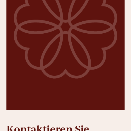
Kontaktieren Sie