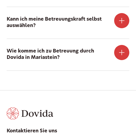
Kann ich meine Betreuungskraft selbst
auswählen?
Wie komme ich zu Betreuung durch
Dovida in Mariastein?
Kontaktieren Sie uns