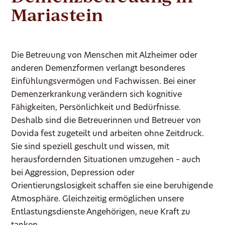
Mariastein
Die Betreuung von Menschen mit Alzheimer oder
anderen Demenzformen verlangt besonderes
Einfühlungsvermögen und Fachwissen. Bei einer
Demenzerkrankung verändern sich kognitive
Fähigkeiten, Persönlichkeit und Bedürfnisse.
Deshalb sind die Betreuerinnen und Betreuer von
Dovida fest zugeteilt und arbeiten ohne Zeitdruck.
Sie sind speziell geschult und wissen, mit
herausfordernden Situationen umzugehen – auch
bei Aggression, Depression oder
Orientierungslosigkeit schaffen sie eine beruhigende
Atmosphäre. Gleichzeitig ermöglichen unsere
Entlastungsdienste Angehörigen, neue Kraft zu