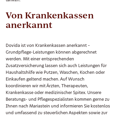
tanken.
Von Krankenkassen
anerkannt
Dovida ist von Krankenkassen anerkannt –
Grundpflege-Leistungen können abgerechnet
werden. Mit einer entsprechenden
Zusatzversicherung lassen sich auch Leistungen für
Haushaltshilfe wie Putzen, Waschen, Kochen oder
Einkaufen geltend machen. Auf Wunsch
koordinieren wir mit Ärzten, Therapeuten,
Krankenkasse oder medizinischer Spitex. Unsere
Beratungs- und Pflegespezialisten kommen gerne zu
Ihnen nach Mariastein und informieren Sie kostenlos
und umfassend zu steuerlichen Aspekten sowie zur