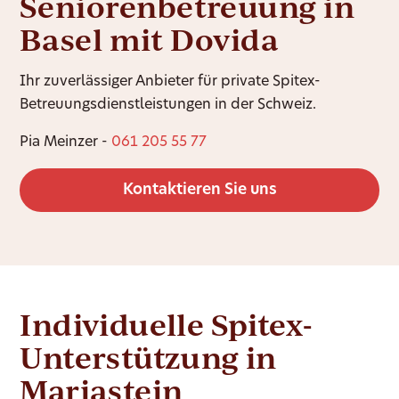
Seniorenbetreuung in
Basel mit Dovida
Ihr zuverlässiger Anbieter für private Spitex-
Betreuungsdienstleistungen in der Schweiz.
Pia Meinzer -
061 205 55 77
Kontaktieren Sie uns
Individuelle Spitex-
Unterstützung in
Mariastein