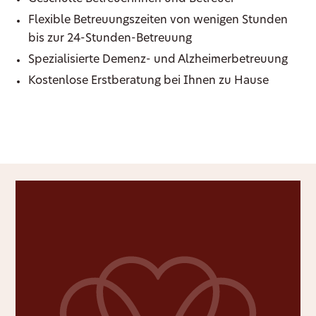
Flexible Betreuungszeiten von wenigen Stunden
bis zur 24-Stunden-Betreuung
Spezialisierte Demenz- und Alzheimerbetreuung
Kostenlose Erstberatung bei Ihnen zu Hause