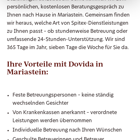
persönlichen, kostenlosen Beratungsgespräch zu
Ihnen nach Hause in Mariastein. Gemeinsam finden
wir heraus, welche Art von Spitex-Dienstleistungen
zu Ihnen passt – ob stundenweise Betreuung oder
umfassende 24-Stunden-Unterstützung. Wir sind
365 Tage im Jahr, sieben Tage die Woche für Sie da.
Ihre Vorteile mit Dovida in
Mariastein:
Feste Betreuungspersonen – keine ständig
wechselnden Gesichter
Von Krankenkassen anerkannt – verordnete
Leistungen werden übernommen
Individuelle Betreuung nach Ihren Wünschen
Geschulte Betreuerinnen und Betreuer