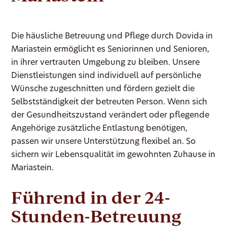
Die häusliche Betreuung und Pflege durch Dovida in
Mariastein ermöglicht es Seniorinnen und Senioren,
in ihrer vertrauten Umgebung zu bleiben. Unsere
Dienstleistungen sind individuell auf persönliche
Wünsche zugeschnitten und fördern gezielt die
Selbstständigkeit der betreuten Person. Wenn sich
der Gesundheitszustand verändert oder pflegende
Angehörige zusätzliche Entlastung benötigen,
passen wir unsere Unterstützung flexibel an. So
sichern wir Lebensqualität im gewohnten Zuhause in
Mariastein.
Führend in der 24-
Stunden-Betreuung