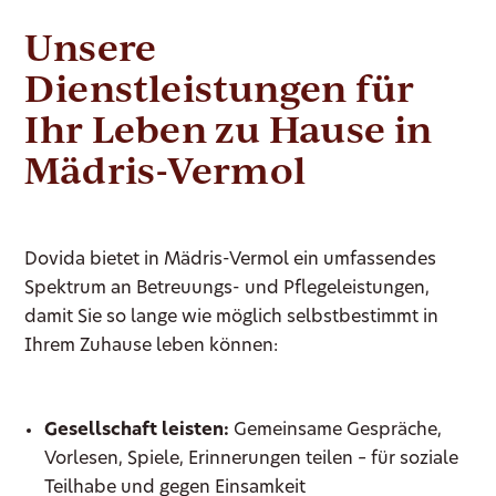
Unsere
Dienstleistungen für
Ihr Leben zu Hause in
Mädris-Vermol
Dovida bietet in Mädris-Vermol ein umfassendes
Spektrum an Betreuungs- und Pflegeleistungen,
damit Sie so lange wie möglich selbstbestimmt in
Ihrem Zuhause leben können:
Gesellschaft leisten:
Gemeinsame Gespräche,
Vorlesen, Spiele, Erinnerungen teilen – für soziale
Teilhabe und gegen Einsamkeit