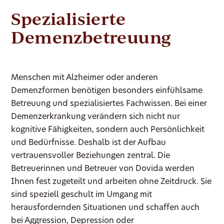
Spezialisierte
Demenzbetreuung
Menschen mit Alzheimer oder anderen
Demenzformen benötigen besonders einfühlsame
Betreuung und spezialisiertes Fachwissen. Bei einer
Demenzerkrankung verändern sich nicht nur
kognitive Fähigkeiten, sondern auch Persönlichkeit
und Bedürfnisse. Deshalb ist der Aufbau
vertrauensvoller Beziehungen zentral. Die
Betreuerinnen und Betreuer von Dovida werden
Ihnen fest zugeteilt und arbeiten ohne Zeitdruck. Sie
sind speziell geschult im Umgang mit
herausfordernden Situationen und schaffen auch
bei Aggression, Depression oder