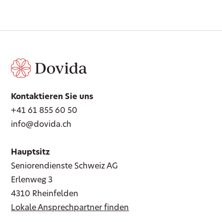
Kontaktieren Sie uns
+41 61 855 60 50
info@dovida.ch
Hauptsitz
Seniorendienste Schweiz AG
Erlenweg 3
4310 Rheinfelden
Lokale Ansprechpartner finden