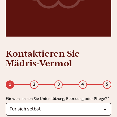
Kontaktieren Sie
Mädris-Vermol
1
2
3
4
5
Für wen suchen Sie Unterstützung, Betreuung oder Pflege?