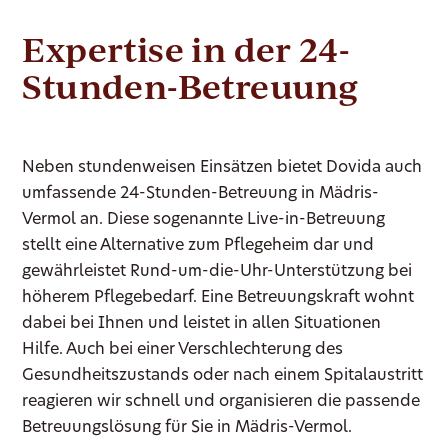
Expertise in der 24-
Stunden-Betreuung
Neben stundenweisen Einsätzen bietet Dovida auch
umfassende 24-Stunden-Betreuung in Mädris-
Vermol an. Diese sogenannte Live-in-Betreuung
stellt eine Alternative zum Pflegeheim dar und
gewährleistet Rund-um-die-Uhr-Unterstützung bei
höherem Pflegebedarf. Eine Betreuungskraft wohnt
dabei bei Ihnen und leistet in allen Situationen
Hilfe. Auch bei einer Verschlechterung des
Gesundheitszustands oder nach einem Spitalaustritt
reagieren wir schnell und organisieren die passende
Betreuungslösung für Sie in Mädris-Vermol.