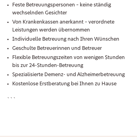
Feste Betreuungspersonen – keine ständig
wechselnden Gesichter
Von Krankenkassen anerkannt – verordnete
Leistungen werden übernommen
Individuelle Betreuung nach Ihren Wünschen
Geschulte Betreuerinnen und Betreuer
Flexible Betreuungszeiten von wenigen Stunden
bis zur 24-Stunden-Betreuung
Spezialisierte Demenz- und Alzheimerbetreuung
Kostenlose Erstberatung bei Ihnen zu Hause
```