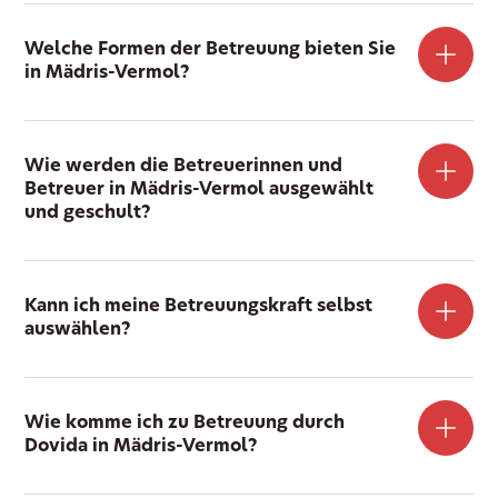
Welche Formen der Betreuung bieten Sie
in Mädris-Vermol?
Wie werden die Betreuerinnen und
Betreuer in Mädris-Vermol ausgewählt
und geschult?
Kann ich meine Betreuungskraft selbst
auswählen?
Wie komme ich zu Betreuung durch
Dovida in Mädris-Vermol?