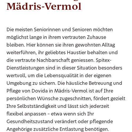
Mädris-Vermol
Die meisten Seniorinnen und Senioren möchten
möglichst lange in ihrem vertrauten Zuhause
bleiben. Hier können sie ihren gewohnten Alltag
weiterführen, ihr geliebtes Haustier behalten und
die vertraute Nachbarschaft geniessen. Spitex-
Dienstleistungen sind in dieser Situation besonders
wertvoll, um die Lebensqualität in der eigenen
Umgebung zu sichern. Die häusliche Betreuung und
Pflege von Dovida in Mädris-Vermol ist auf Ihre
persönlichen Wünsche zugeschnitten, fördert gezielt
Ihre Selbstständigkeit und lässt sich jederzeit
flexibel anpassen – etwa wenn sich Ihr
Gesundheitszustand verändert oder pflegende
Angehörige zusätzliche Entlastung benötigen.