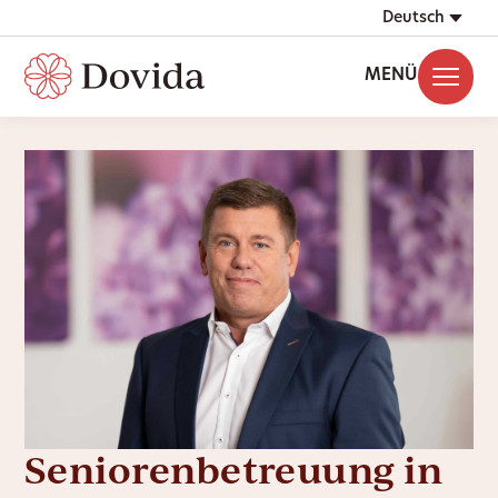
Deutsch
MENÜ
Seniorenbetreuung in