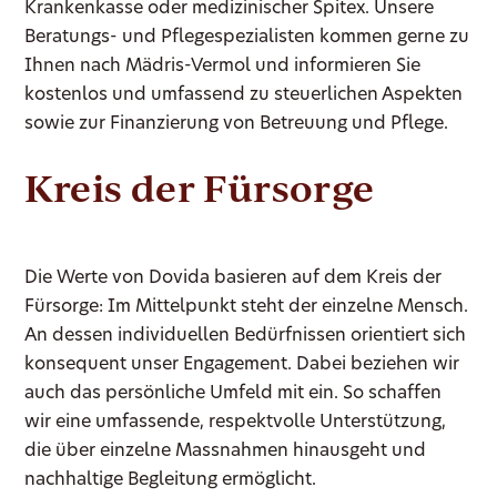
Krankenkasse oder medizinischer Spitex. Unsere
Beratungs- und Pflegespezialisten kommen gerne zu
Ihnen nach Mädris-Vermol und informieren Sie
kostenlos und umfassend zu steuerlichen Aspekten
sowie zur Finanzierung von Betreuung und Pflege.
Kreis der Fürsorge
Die Werte von Dovida basieren auf dem Kreis der
Fürsorge: Im Mittelpunkt steht der einzelne Mensch.
An dessen individuellen Bedürfnissen orientiert sich
konsequent unser Engagement. Dabei beziehen wir
auch das persönliche Umfeld mit ein. So schaffen
wir eine umfassende, respektvolle Unterstützung,
die über einzelne Massnahmen hinausgeht und
nachhaltige Begleitung ermöglicht.