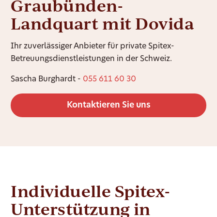
Graubünden-
Landquart mit Dovida
Ihr zuverlässiger Anbieter für private Spitex-
Betreuungsdienstleistungen in der Schweiz.
Sascha Burghardt -
055 611 60 30
Kontaktieren Sie uns
Individuelle Spitex-
Unterstützung in