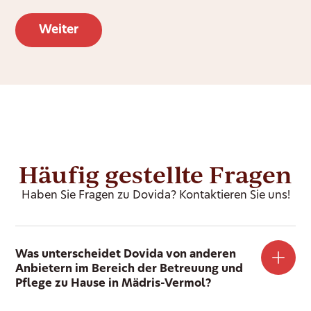
Häufig gestellte Fragen
Haben Sie Fragen zu Dovida? Kontaktieren Sie uns!
Was unterscheidet Dovida von anderen
Anbietern im Bereich der Betreuung und
Pflege zu Hause in Mädris-Vermol?