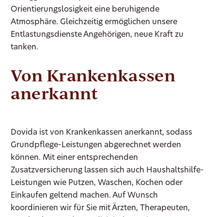
Orientierungslosigkeit eine beruhigende
Atmosphäre. Gleichzeitig ermöglichen unsere
Entlastungsdienste Angehörigen, neue Kraft zu
tanken.
Von Krankenkassen
anerkannt
Dovida ist von Krankenkassen anerkannt, sodass
Grundpflege-Leistungen abgerechnet werden
können. Mit einer entsprechenden
Zusatzversicherung lassen sich auch Haushaltshilfe-
Leistungen wie Putzen, Waschen, Kochen oder
Einkaufen geltend machen. Auf Wunsch
koordinieren wir für Sie mit Ärzten, Therapeuten,