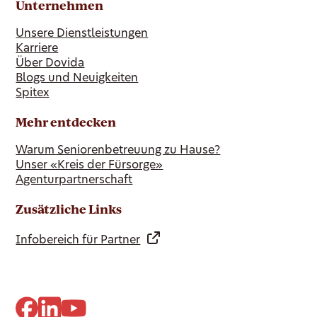
Unternehmen
Unsere Dienstleistungen
Karriere
Über Dovida
Blogs und Neuigkeiten
Spitex
Mehr entdecken
Warum Seniorenbetreuung zu Hause?
Unser «Kreis der Fürsorge»
Agenturpartnerschaft
Zusätzliche Links
Infobereich für Partner