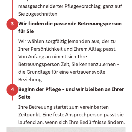
massgeschneiderter Pflegevorschlag, ganz auf
Sie zugeschnitten.
Wir finden die passende Betreuungsperson
für Sie
Wir wählen sorgfältig jemanden aus, der zu
Ihrer Persönlichkeit und Ihrem Alltag passt.
Von Anfang an nimmt sich Ihre
Betreuungsperson Zeit, Sie kennenzulernen –
die Grundlage für eine vertrauensvolle
Beziehung.
Beginn der Pflege – und wir bleiben an Ihrer
Seite
Ihre Betreuung startet zum vereinbarten
Zeitpunkt. Eine feste Ansprechperson passt sie
laufend an, wenn sich Ihre Bedürfnisse ändern.