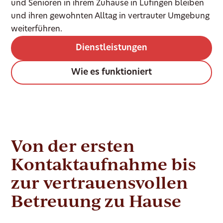
und Senioren in ihrem Zuhause in Lufingen bleiben
und ihren gewohnten Alltag in vertrauter Umgebung
weiterführen.
Dienstleistungen
Wie es funktioniert
Von der ersten
Kontaktaufnahme bis
zur vertrauensvollen
Betreuung zu Hause