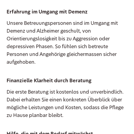
Erfahrung im Umgang mit Demenz
Unsere Betreuungspersonen sind im Umgang mit
Demenz und Alzheimer geschult, von
Orientierungslosigkeit bis zu Aggression oder
depressiven Phasen. So fühlen sich betreute
Personen und Angehörige gleichermassen sicher
aufgehoben.
Finanzielle Klarheit durch Beratung
Die erste Beratung ist kostenlos und unverbindlich.
Dabei erhalten Sie einen konkreten Überblick über
mögliche Leistungen und Kosten, sodass die Pflege
zu Hause planbar bleibt.