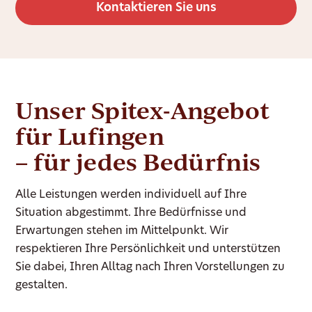
Kontaktieren Sie uns
Unser Spitex-Angebot
für Lufingen
– für jedes Bedürfnis
Alle Leistungen werden individuell auf Ihre
Situation abgestimmt. Ihre Bedürfnisse und
Erwartungen stehen im Mittelpunkt. Wir
respektieren Ihre Persönlichkeit und unterstützen
Sie dabei, Ihren Alltag nach Ihren Vorstellungen zu
gestalten.