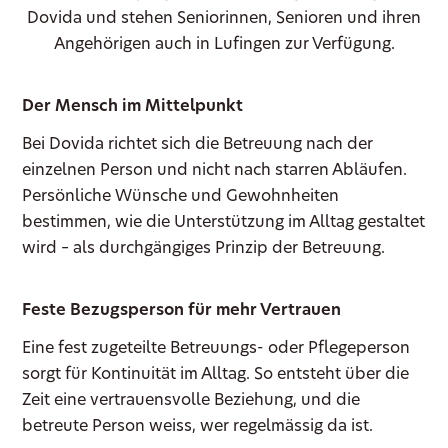
Dovida und stehen Seniorinnen, Senioren und ihren
Angehörigen auch in Lufingen zur Verfügung.
Der Mensch im Mittelpunkt
Bei Dovida richtet sich die Betreuung nach der
einzelnen Person und nicht nach starren Abläufen.
Persönliche Wünsche und Gewohnheiten
bestimmen, wie die Unterstützung im Alltag gestaltet
wird – als durchgängiges Prinzip der Betreuung.
Feste Bezugsperson für mehr Vertrauen
Eine fest zugeteilte Betreuungs- oder Pflegeperson
sorgt für Kontinuität im Alltag. So entsteht über die
Zeit eine vertrauensvolle Beziehung, und die
betreute Person weiss, wer regelmässig da ist.