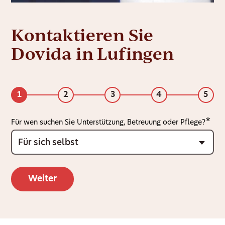
Kontaktieren Sie
Dovida in Lufingen
1
2
3
4
5
Für wen suchen Sie Unterstützung, Betreuung oder Pflege?