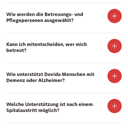
Wie werden die Betreuungs- und
Pflegepersonen ausgewählt?
Kann ich mitentscheiden, wer mich
betreut?
Wie unterstützt Dovida Menschen mit
Demenz oder Alzheimer?
Welche Unterstützung ist nach einem
Spitalaustritt möglich?