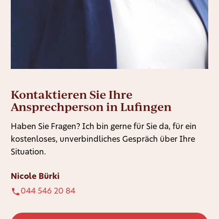
Kontaktieren Sie Ihre
Ansprechperson in Lufingen
Haben Sie Fragen? Ich bin gerne für Sie da, für ein
kostenloses, unverbindliches Gespräch über Ihre
Situation.
Nicole Bürki
044 546 20 84