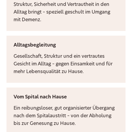
Struktur, Sicherheit und Vertrautheit in den
Alltag bringt – speziell geschult im Umgang
mit Demenz.
Alltagsbegleitung
Gesellschaft, Struktur und ein vertrautes
Gesicht im Alltag – gegen Einsamkeit und für
mehr Lebensqualität zu Hause.
Vom Spital nach Hause
Ein reibungsloser, gut organisierter Übergang
nach dem Spitalaustritt – von der Abholung
bis zur Genesung zu Hause.