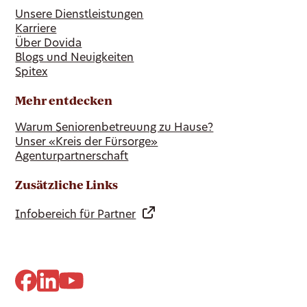
Unsere Dienstleistungen
Karriere
Über Dovida
Blogs und Neuigkeiten
Spitex
Mehr entdecken
Warum Seniorenbetreuung zu Hause?
Unser «Kreis der Fürsorge»
Agenturpartnerschaft
Zusätzliche Links
Infobereich für Partner