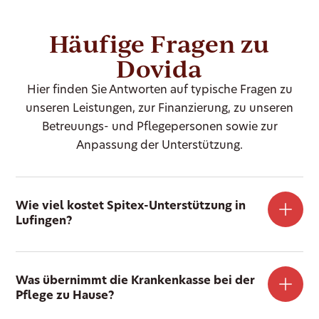
Häufige Fragen zu
Dovida
Hier finden Sie Antworten auf typische Fragen zu
unseren Leistungen, zur Finanzierung, zu unseren
Betreuungs- und Pflegepersonen sowie zur
Anpassung der Unterstützung.
Wie viel kostet Spitex-Unterstützung in
Lufingen?
Was übernimmt die Krankenkasse bei der
Pflege zu Hause?