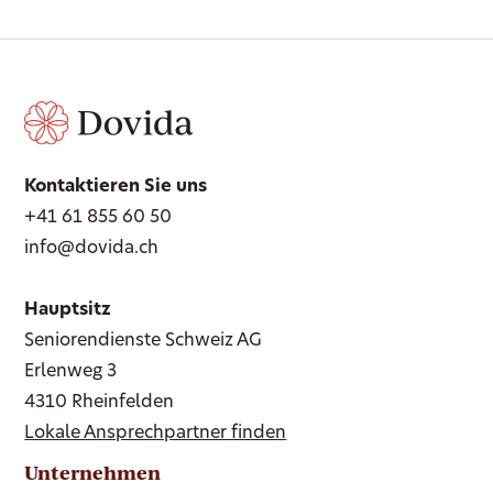
Kontaktieren Sie uns
+41 61 855 60 50
info@dovida.ch
Hauptsitz
Seniorendienste Schweiz AG
Erlenweg 3
4310 Rheinfelden
Lokale Ansprechpartner finden
Unternehmen