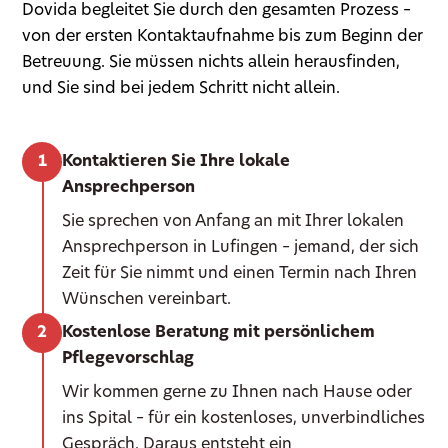
Dovida begleitet Sie durch den gesamten Prozess –
von der ersten Kontaktaufnahme bis zum Beginn der
Betreuung. Sie müssen nichts allein herausfinden,
und Sie sind bei jedem Schritt nicht allein.
Kontaktieren Sie Ihre lokale
Ansprechperson
Sie sprechen von Anfang an mit Ihrer lokalen
Ansprechperson in Lufingen – jemand, der sich
Zeit für Sie nimmt und einen Termin nach Ihren
Wünschen vereinbart.
Kostenlose Beratung mit persönlichem
Pflegevorschlag
Wir kommen gerne zu Ihnen nach Hause oder
ins Spital – für ein kostenloses, unverbindliches
Gespräch. Daraus entsteht ein