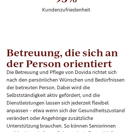
Kundenzufriedenheit
Betreuung, die sich an
der Person orientiert
Die Betreuung und Pflege von Dovida richtet sich
nach den persönlichen Wünschen und Bedürfnissen
der betreuten Person. Dabei wird die
Selbstständigkeit aktiv gefördert, und die
Dienstleistungen lassen sich jederzeit flexibel
anpassen – etwa wenn sich der Gesundheitszustand
verändert oder Angehörige zusätzliche
Unterstützung brauchen. So können Seniorinnen