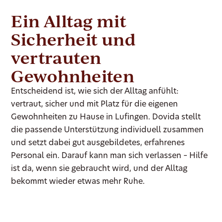
Ein Alltag mit
Sicherheit und
vertrauten
Gewohnheiten
Entscheidend ist, wie sich der Alltag anfühlt:
vertraut, sicher und mit Platz für die eigenen
Gewohnheiten zu Hause in Lufingen. Dovida stellt
die passende Unterstützung individuell zusammen
und setzt dabei gut ausgebildetes, erfahrenes
Personal ein. Darauf kann man sich verlassen – Hilfe
ist da, wenn sie gebraucht wird, und der Alltag
bekommt wieder etwas mehr Ruhe.