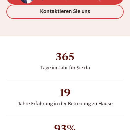
Kontaktieren Sie uns
365
Tage im Jahr für Sie da
19
Jahre Erfahrung in der Betreuung zu Hause
93%