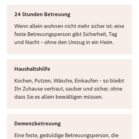
24 Stunden Betreuung
Wenn allein wohnen nicht mehr sicher ist: eine
feste Betreuungsperson gibt Sicherheit, Tag
und Nacht – ohne den Umzug in ein Heim.
Haushaltshilfe
Kochen, Putzen, Wäsche, Einkaufen – so bleibt
Ihr Zuhause vertraut, sauber und sicher, ohne
dass Sie es allein bewältigen müssen.
Demenzbetreuung
Eine feste, geduldige Betreuungsperson, die