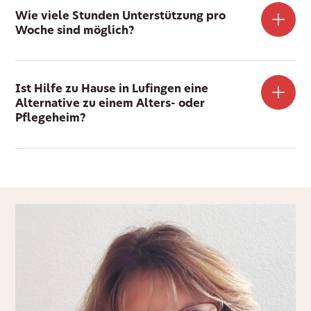
Wie viele Stunden Unterstützung pro
Woche sind möglich?
Ist Hilfe zu Hause in Lufingen eine
Alternative zu einem Alters- oder
Pflegeheim?