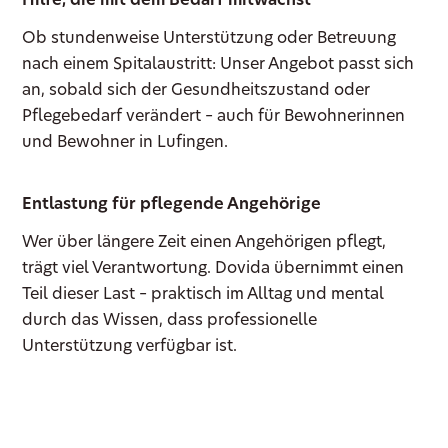
Hilfe, die mit dem Bedarf mitwächst
Ob stundenweise Unterstützung oder Betreuung
nach einem Spitalaustritt: Unser Angebot passt sich
an, sobald sich der Gesundheitszustand oder
Pflegebedarf verändert – auch für Bewohnerinnen
und Bewohner in Lufingen.
Entlastung für pflegende Angehörige
Wer über längere Zeit einen Angehörigen pflegt,
trägt viel Verantwortung. Dovida übernimmt einen
Teil dieser Last – praktisch im Alltag und mental
durch das Wissen, dass professionelle
Unterstützung verfügbar ist.