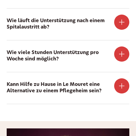
Wie läuft die Unterstützung nach einem
Spitalaustritt ab?
Wie viele Stunden Unterstützung pro
Woche sind möglich?
Kann Hilfe zu Hause in Le Mouret eine
Alternative zu einem Pflegeheim sein?