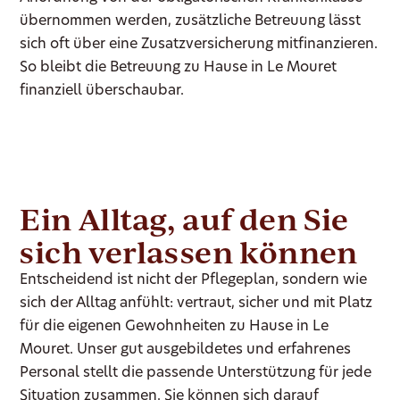
übernommen werden, zusätzliche Betreuung lässt
sich oft über eine Zusatzversicherung mitfinanzieren.
So bleibt die Betreuung zu Hause in Le Mouret
finanziell überschaubar.
Ein Alltag, auf den Sie
sich verlassen können
Entscheidend ist nicht der Pflegeplan, sondern wie
sich der Alltag anfühlt: vertraut, sicher und mit Platz
für die eigenen Gewohnheiten zu Hause in Le
Mouret. Unser gut ausgebildetes und erfahrenes
Personal stellt die passende Unterstützung für jede
Situation zusammen. Sie können sich darauf