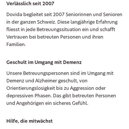
Verlässlich seit 2007
Dovida begleitet seit 2007 Seniorinnen und Senioren
in der ganzen Schweiz. Diese langjährige Erfahrung
fliesst in jede Betreuungssituation ein und schafft
Vertrauen bei betreuten Personen und ihren
Familien.
Geschult im Umgang mit Demenz
Unsere Betreuungspersonen sind im Umgang mit
Demenz und Alzheimer geschult, von
Orientierungslosigkeit bis zu Aggression oder
depressiven Phasen. Das gibt betreuten Personen
und Angehörigen ein sicheres Gefühl.
Hilfe, die mitwächst