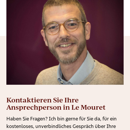
Kontaktieren Sie Ihre
Ansprechperson in Le Mouret
Haben Sie Fragen? Ich bin gerne für Sie da, für ein
kostenloses, unverbindliches Gespräch über Ihre