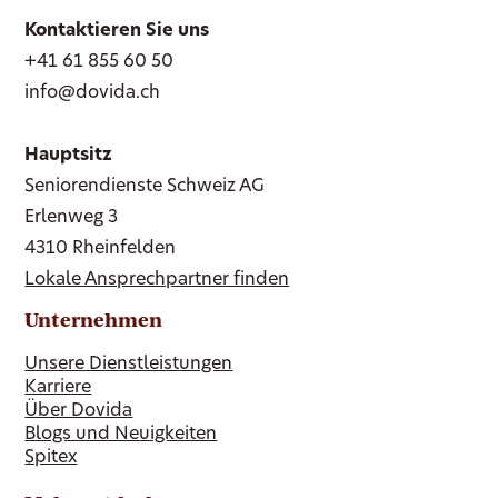
Kontaktieren Sie uns
+41 61 855 60 50
info@dovida.ch
Hauptsitz
Seniorendienste Schweiz AG
Erlenweg 3
4310 Rheinfelden
Lokale Ansprechpartner finden
Unternehmen
Unsere Dienstleistungen
Karriere
Über Dovida
Blogs und Neuigkeiten
Spitex