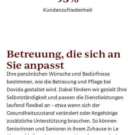
Kundenzufriedenheit
Betreuung, die sich an
Sie anpasst
Ihre persönlichen Wünsche und Bedürfnisse
bestimmen, wie die Betreuung und Pflege bei
Dovida gestaltet wird. Dabei fördern wir gezielt Ihre
Selbstständigkeit und passen die Dienstleistungen
laufend flexibel an – etwa wenn sich der
Gesundheitszustand verändert oder Angehörige
zusätzliche Unterstützung brauchen. So können
Seniorinnen und Senioren in ihrem Zuhause in Le