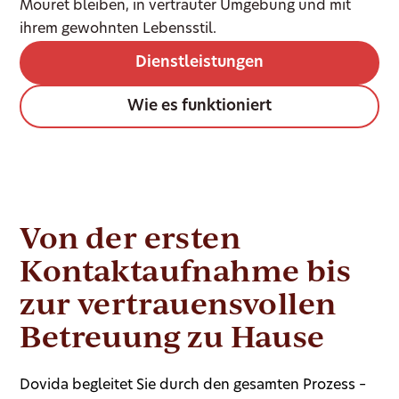
Mouret bleiben, in vertrauter Umgebung und mit
ihrem gewohnten Lebensstil.
Dienstleistungen
Wie es funktioniert
Von der ersten
Kontaktaufnahme bis
zur vertrauensvollen
Betreuung zu Hause
Dovida begleitet Sie durch den gesamten Prozess –