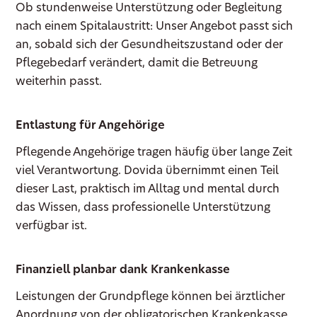
Ob stundenweise Unterstützung oder Begleitung
nach einem Spitalaustritt: Unser Angebot passt sich
an, sobald sich der Gesundheitszustand oder der
Pflegebedarf verändert, damit die Betreuung
weiterhin passt.
Entlastung für Angehörige
Pflegende Angehörige tragen häufig über lange Zeit
viel Verantwortung. Dovida übernimmt einen Teil
dieser Last, praktisch im Alltag und mental durch
das Wissen, dass professionelle Unterstützung
verfügbar ist.
Finanziell planbar dank Krankenkasse
Leistungen der Grundpflege können bei ärztlicher
Anordnung von der obligatorischen Krankenkasse