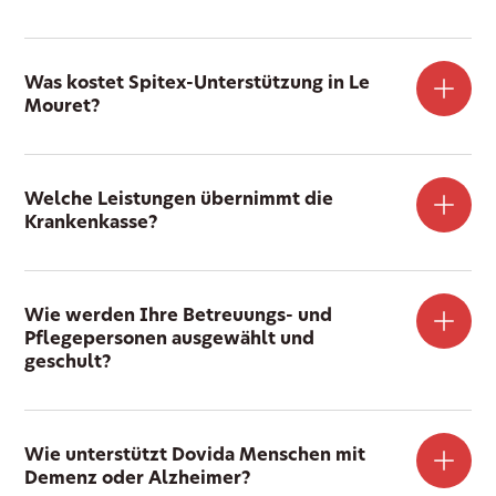
Was kostet Spitex-Unterstützung in Le
Mouret?
Welche Leistungen übernimmt die
Krankenkasse?
Wie werden Ihre Betreuungs- und
Pflegepersonen ausgewählt und
geschult?
Wie unterstützt Dovida Menschen mit
Demenz oder Alzheimer?