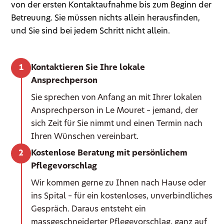
von der ersten Kontaktaufnahme bis zum Beginn der
Betreuung. Sie müssen nichts allein herausfinden,
und Sie sind bei jedem Schritt nicht allein.
Kontaktieren Sie Ihre lokale
Ansprechperson
Sie sprechen von Anfang an mit Ihrer lokalen
Ansprechperson in Le Mouret – jemand, der
sich Zeit für Sie nimmt und einen Termin nach
Ihren Wünschen vereinbart.
Kostenlose Beratung mit persönlichem
Pflegevorschlag
Wir kommen gerne zu Ihnen nach Hause oder
ins Spital – für ein kostenloses, unverbindliches
Gespräch. Daraus entsteht ein
massgeschneiderter Pflegevorschlag, ganz auf