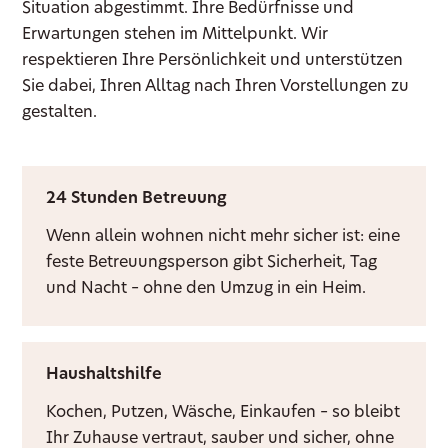
Situation abgestimmt. Ihre Bedürfnisse und
Erwartungen stehen im Mittelpunkt. Wir
respektieren Ihre Persönlichkeit und unterstützen
Sie dabei, Ihren Alltag nach Ihren Vorstellungen zu
gestalten.
24 Stunden Betreuung
Wenn allein wohnen nicht mehr sicher ist: eine
feste Betreuungsperson gibt Sicherheit, Tag
und Nacht – ohne den Umzug in ein Heim.
Haushaltshilfe
Kochen, Putzen, Wäsche, Einkaufen – so bleibt
Ihr Zuhause vertraut, sauber und sicher, ohne