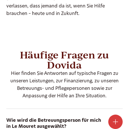
verlassen, dass jemand da ist, wenn Sie Hilfe
brauchen – heute und in Zukunft.
Häufige Fragen zu
Dovida
Hier finden Sie Antworten auf typische Fragen zu
unseren Leistungen, zur Finanzierung, zu unseren
Betreuungs- und Pflegepersonen sowie zur
Anpassung der Hilfe an Ihre Situation.
Wie wird die Betreuungsperson für mich
in Le Mouret ausgewählt?