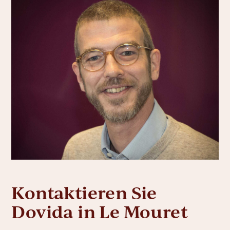
Kontaktieren Sie
Dovida in Le Mouret