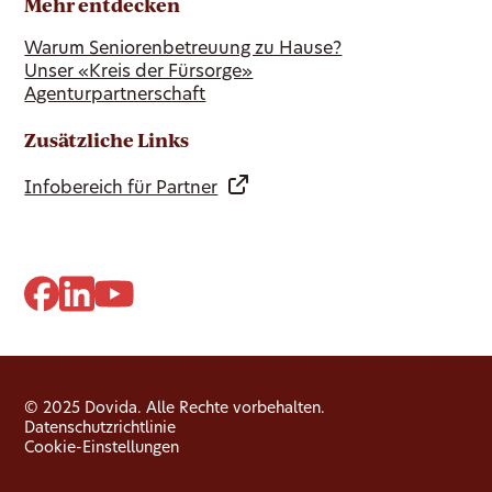
Mehr entdecken
Warum Seniorenbetreuung zu Hause?
Unser «Kreis der Fürsorge»
Agenturpartnerschaft
Zusätzliche Links
Infobereich für Partner
© 2025 Dovida. Alle Rechte vorbehalten.
Datenschutzrichtlinie
Cookie-Einstellungen