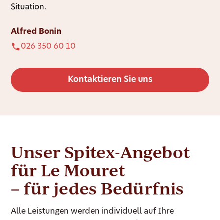
Situation.
Alfred Bonin
026 350 60 10
Kontaktieren Sie uns
Unser Spitex-Angebot
für Le Mouret
– für jedes Bedürfnis
Alle Leistungen werden individuell auf Ihre