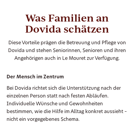
Was Familien an
Dovida schätzen
Diese Vorteile prägen die Betreuung und Pflege von
Dovida und stehen Seniorinnen, Senioren und ihren
Angehörigen auch in Le Mouret zur Verfügung.
Der Mensch im Zentrum
Bei Dovida richtet sich die Unterstützung nach der
einzelnen Person statt nach festen Abläufen.
Individuelle Wünsche und Gewohnheiten
bestimmen, wie die Hilfe im Alltag konkret aussieht –
nicht ein vorgegebenes Schema.