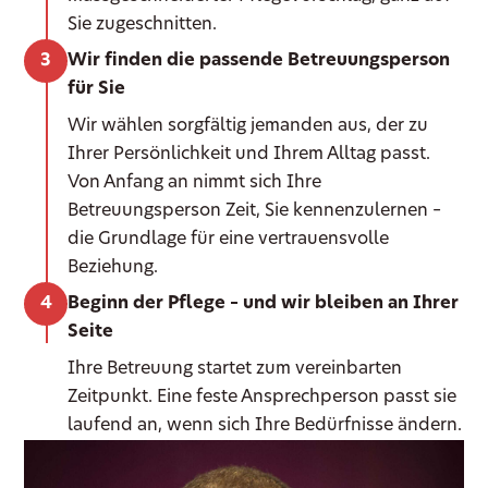
Sie zugeschnitten.
Wir finden die passende Betreuungsperson
für Sie
Wir wählen sorgfältig jemanden aus, der zu
Ihrer Persönlichkeit und Ihrem Alltag passt.
Von Anfang an nimmt sich Ihre
Betreuungsperson Zeit, Sie kennenzulernen –
die Grundlage für eine vertrauensvolle
Beziehung.
Beginn der Pflege – und wir bleiben an Ihrer
Seite
Ihre Betreuung startet zum vereinbarten
Zeitpunkt. Eine feste Ansprechperson passt sie
laufend an, wenn sich Ihre Bedürfnisse ändern.