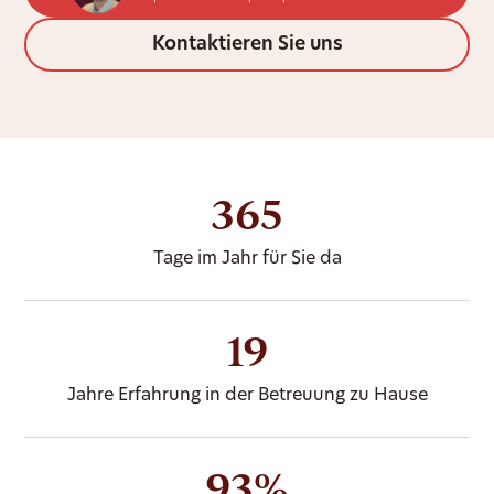
Kontaktieren Sie uns
365
Tage im Jahr für Sie da
19
Jahre Erfahrung in der Betreuung zu Hause
93%