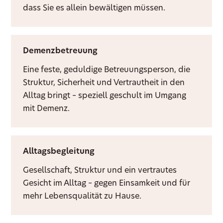
dass Sie es allein bewältigen müssen.
Demenzbetreuung
Eine feste, geduldige Betreuungsperson, die
Struktur, Sicherheit und Vertrautheit in den
Alltag bringt – speziell geschult im Umgang
mit Demenz.
Alltagsbegleitung
Gesellschaft, Struktur und ein vertrautes
Gesicht im Alltag – gegen Einsamkeit und für
mehr Lebensqualität zu Hause.