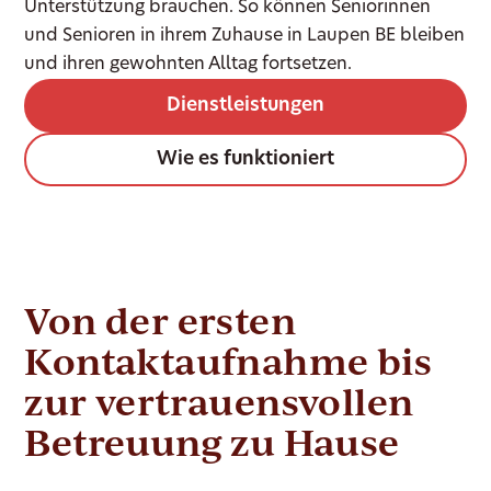
Unterstützung brauchen. So können Seniorinnen
und Senioren in ihrem Zuhause in Laupen BE bleiben
und ihren gewohnten Alltag fortsetzen.
Dienstleistungen
Wie es funktioniert
Von der ersten
Kontaktaufnahme bis
zur vertrauensvollen
Betreuung zu Hause