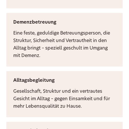
Demenzbetreuung
Eine feste, geduldige Betreuungsperson, die
Struktur, Sicherheit und Vertrautheit in den
Alltag bringt – speziell geschult im Umgang
mit Demenz.
Alltagsbegleitung
Gesellschaft, Struktur und ein vertrautes
Gesicht im Alltag – gegen Einsamkeit und für
mehr Lebensqualität zu Hause.