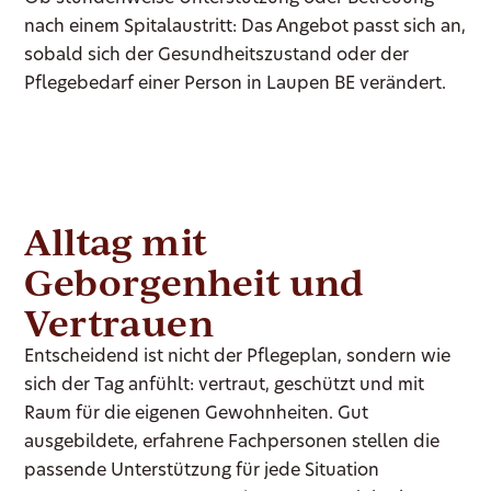
nach einem Spitalaustritt: Das Angebot passt sich an,
sobald sich der Gesundheitszustand oder der
Pflegebedarf einer Person in Laupen BE verändert.
Alltag mit
Geborgenheit und
Vertrauen
Entscheidend ist nicht der Pflegeplan, sondern wie
sich der Tag anfühlt: vertraut, geschützt und mit
Raum für die eigenen Gewohnheiten. Gut
ausgebildete, erfahrene Fachpersonen stellen die
passende Unterstützung für jede Situation