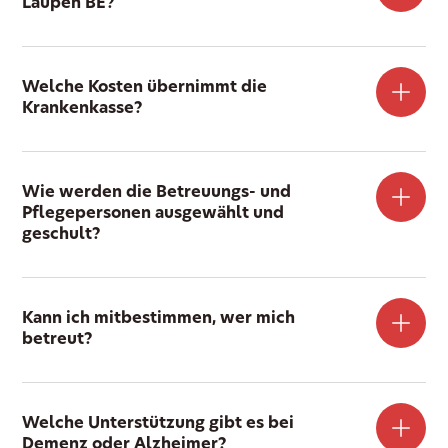
Laupen BE?
Welche Kosten übernimmt die
Krankenkasse?
Wie werden die Betreuungs- und
Pflegepersonen ausgewählt und
geschult?
Kann ich mitbestimmen, wer mich
betreut?
Welche Unterstützung gibt es bei
Demenz oder Alzheimer?