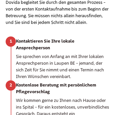
Dovida begleitet Sie durch den gesamten Prozess –
von der ersten Kontaktaufnahme bis zum Beginn der
Betreuung. Sie müssen nichts allein herausfinden,
und Sie sind bei jedem Schritt nicht allein.
Kontaktieren Sie Ihre lokale
Ansprechperson
Sie sprechen von Anfang an mit Ihrer lokalen
Ansprechperson in Laupen BE – jemand, der
sich Zeit für Sie nimmt und einen Termin nach
Ihren Wünschen vereinbart.
Kostenlose Beratung mit persönlichem
Pflegevorschlag
Wir kommen gerne zu Ihnen nach Hause oder
ins Spital – für ein kostenloses, unverbindliches
Gespräch. Daraus entsteht ein