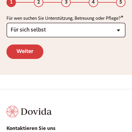
1
2
3
4
5
Für wen suchen Sie Unterstützung, Betreuung oder Pflege?
Kontaktieren Sie uns