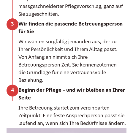
massgeschneiderter Pflegevorschlag, ganz auf
Sie zugeschnitten.
Wir finden die passende Betreuungsperson
für Sie
Wir wählen sorgfältig jemanden aus, der zu
Ihrer Persönlichkeit und Ihrem Alltag passt.
Von Anfang an nimmt sich Ihre
Betreuungsperson Zeit, Sie kennenzulernen –
die Grundlage für eine vertrauensvolle
Beziehung.
Beginn der Pflege – und wir bleiben an Ihrer
Seite
Ihre Betreuung startet zum vereinbarten
Zeitpunkt. Eine feste Ansprechperson passt sie
laufend an, wenn sich Ihre Bedürfnisse ändern.