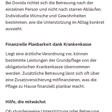
Bei Dovida richtet sich die Betreuung nach der
einzelnen Person und nicht nach starren Abläufen.
Individuelle Wünsche und Gewohnheiten
bestimmen, wie die Unterstützung im Alltag konkret
aussieht.
Finanzielle Planbarkeit dank Krankenkasse
Liegt eine ärztliche Verordnung vor, können
bestimmte Leistungen der Grundpflege von der
obligatorischen Krankenkasse übernommen
werden. Zusätzliche Betreuung lässt sich oft über
eine Zusatzversicherung mitfinanzieren, was die
Pflege zu Hause finanziell planbar macht.
Hilfe, die mitwächst
Ob stundenweise Unterstützung oder Betreuung