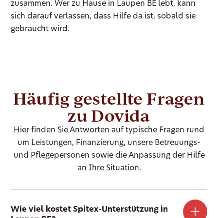
zusammen. Wer zu Hause in Laupen BE lebt, kann
sich darauf verlassen, dass Hilfe da ist, sobald sie
gebraucht wird.
Häufig gestellte Fragen
zu Dovida
Hier finden Sie Antworten auf typische Fragen rund
um Leistungen, Finanzierung, unsere Betreuungs-
und Pflegepersonen sowie die Anpassung der Hilfe
an Ihre Situation.
Wie viel kostet Spitex-Unterstützung in