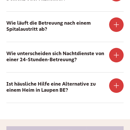
Wie läuft die Betreuung nach einem
Spitalaustritt ab?
Wie unterscheiden sich Nachtdienste von
einer 24-Stunden-Betreuung?
Ist häusliche Hilfe eine Alternative zu
einem Heim in Laupen BE?