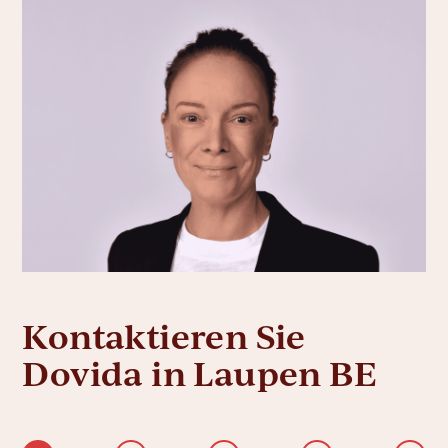
Kontaktieren Sie
Dovida in Laupen BE