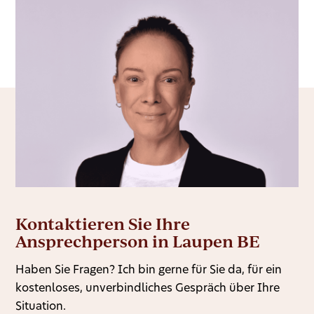
Kontaktieren Sie Ihre
Ansprechperson in Laupen BE
Haben Sie Fragen? Ich bin gerne für Sie da, für ein
kostenloses, unverbindliches Gespräch über Ihre
Situation.