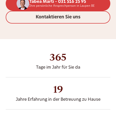
Tabea Marti - 031 516 25 95
Ihre persönliche Ansprechperson in Laupen BE
Kontaktieren Sie uns
365
Tage im Jahr für Sie da
19
Jahre Erfahrung in der Betreuung zu Hause