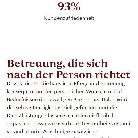
93%
Kundenzufriedenheit
Betreuung, die sich
nach der Person richtet
Dovida richtet die häusliche Pflege und Betreuung
konsequent an den persönlichen Wünschen und
Bedürfnissen der jeweiligen Person aus. Dabei wird
die Selbstständigkeit gezielt gefördert, und die
Dienstleistungen lassen sich jederzeit flexibel
anpassen – etwa wenn sich der Gesundheitszustand
verändert oder Angehörige zusätzliche