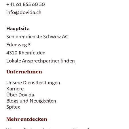
+41 61 855 60 50
info@dovida.ch
Hauptsitz
Seniorendienste Schweiz AG
Erlenweg 3
4310 Rheinfelden
Lokale Ansprechpartner finden
Unternehmen
Unsere Dienstleistungen
Karriere
Über Dovida
Blogs und Neuigkeiten
Spitex
Mehr entdecken