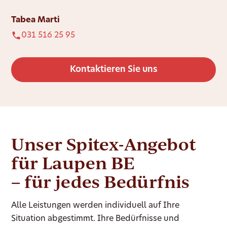
Tabea Marti
031 516 25 95
Kontaktieren Sie uns
Unser Spitex-Angebot
für Laupen BE
– für jedes Bedürfnis
Alle Leistungen werden individuell auf Ihre
Situation abgestimmt. Ihre Bedürfnisse und