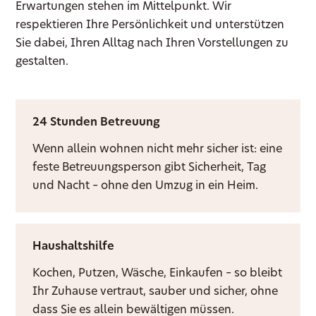
Erwartungen stehen im Mittelpunkt. Wir
respektieren Ihre Persönlichkeit und unterstützen
Sie dabei, Ihren Alltag nach Ihren Vorstellungen zu
gestalten.
24 Stunden Betreuung
Wenn allein wohnen nicht mehr sicher ist: eine
feste Betreuungsperson gibt Sicherheit, Tag
und Nacht – ohne den Umzug in ein Heim.
Haushaltshilfe
Kochen, Putzen, Wäsche, Einkaufen – so bleibt
Ihr Zuhause vertraut, sauber und sicher, ohne
dass Sie es allein bewältigen müssen.