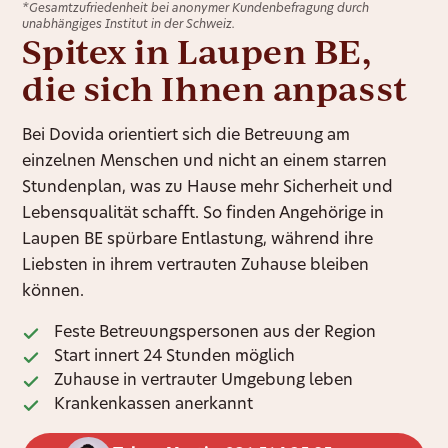
*Gesamtzufriedenheit bei anonymer Kundenbefragung durch
unabhängiges Institut in der Schweiz.
Spitex in Laupen BE,
die sich Ihnen anpasst
Bei Dovida orientiert sich die Betreuung am
einzelnen Menschen und nicht an einem starren
Stundenplan, was zu Hause mehr Sicherheit und
Lebensqualität schafft. So finden Angehörige in
Laupen BE spürbare Entlastung, während ihre
Liebsten in ihrem vertrauten Zuhause bleiben
können.
Feste Betreuungspersonen aus der Region
Start innert 24 Stunden möglich
Zuhause in vertrauter Umgebung leben
Krankenkassen anerkannt