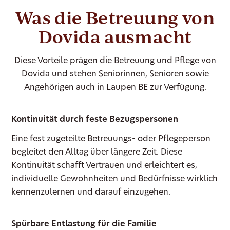
Was die Betreuung von
Dovida ausmacht
Diese Vorteile prägen die Betreuung und Pflege von
Dovida und stehen Seniorinnen, Senioren sowie
Angehörigen auch in Laupen BE zur Verfügung.
Kontinuität durch feste Bezugspersonen
Eine fest zugeteilte Betreuungs- oder Pflegeperson
begleitet den Alltag über längere Zeit. Diese
Kontinuität schafft Vertrauen und erleichtert es,
individuelle Gewohnheiten und Bedürfnisse wirklich
kennenzulernen und darauf einzugehen.
Spürbare Entlastung für die Familie