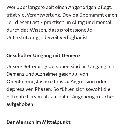
Wer über längere Zeit einen Angehörigen pflegt,
trägt viel Verantwortung. Dovida übernimmt einen
Teil dieser Last – praktisch im Alltag und mental
durch das Wissen, dass professionelle
Unterstützung jederzeit verfügbar ist.
Geschulter Umgang mit Demenz
Unsere Betreuungspersonen sind im Umgang mit
Demenz und Alzheimer geschult, von
Orientierungslosigkeit bis zu Aggression oder
depressiven Phasen. So fühlen sich sowohl die
betreute Person als auch ihre Angehörigen sicher
aufgehoben.
Der Mensch im Mittelpunkt