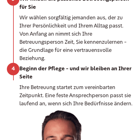
für Sie
Wir wählen sorgfältig jemanden aus, der zu
Ihrer Persönlichkeit und Ihrem Alltag passt.
Von Anfang an nimmt sich Ihre
Betreuungsperson Zeit, Sie kennenzulernen –
die Grundlage für eine vertrauensvolle
Beziehung.
Beginn der Pflege – und wir bleiben an Ihrer
Seite
Ihre Betreuung startet zum vereinbarten
Zeitpunkt. Eine feste Ansprechperson passt sie
laufend an, wenn sich Ihre Bedürfnisse ändern.