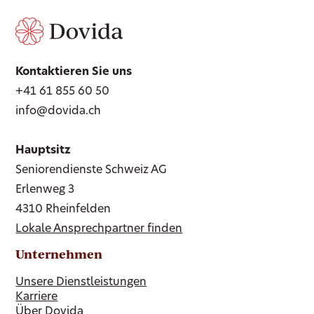
Kontaktieren Sie uns
+41 61 855 60 50
info@dovida.ch
Hauptsitz
Seniorendienste Schweiz AG
Erlenweg 3
4310 Rheinfelden
Lokale Ansprechpartner finden
Unternehmen
Unsere Dienstleistungen
Karriere
Über Dovida