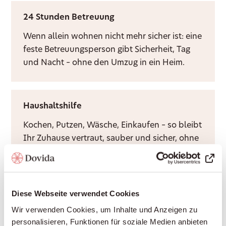
24 Stunden Betreuung
Wenn allein wohnen nicht mehr sicher ist: eine
feste Betreuungsperson gibt Sicherheit, Tag
und Nacht – ohne den Umzug in ein Heim.
Haushaltshilfe
Kochen, Putzen, Wäsche, Einkaufen – so bleibt
Ihr Zuhause vertraut, sauber und sicher, ohne
dass Sie es allein bewältigen müssen.
Diese Webseite verwendet Cookies
Demenzbetreuung
Wir verwenden Cookies, um Inhalte und Anzeigen zu
Eine feste, geduldige Betreuungsperson, die
personalisieren, Funktionen für soziale Medien anbieten