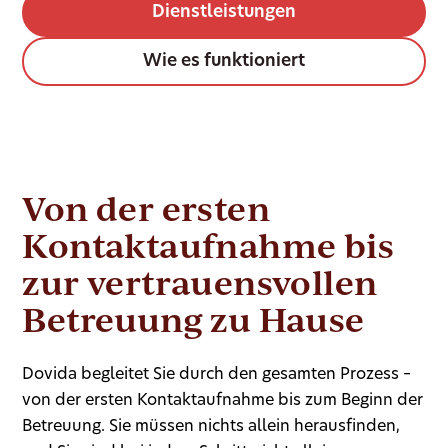
Dienstleistungen
Wie es funktioniert
Von der ersten
Kontaktaufnahme bis
zur vertrauensvollen
Betreuung zu Hause
Dovida begleitet Sie durch den gesamten Prozess –
von der ersten Kontaktaufnahme bis zum Beginn der
Betreuung. Sie müssen nichts allein herausfinden,