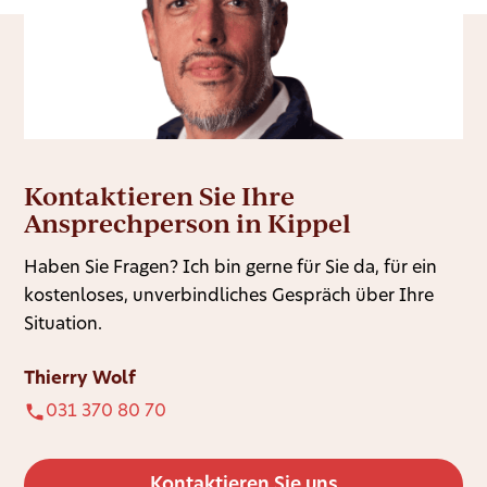
Kontaktieren Sie Ihre
Ansprechperson in Kippel
Haben Sie Fragen? Ich bin gerne für Sie da, für ein
kostenloses, unverbindliches Gespräch über Ihre
Situation.
Thierry Wolf
031 370 80 70
Kontaktieren Sie uns