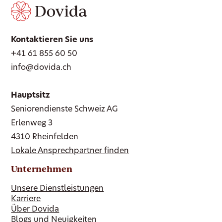
Kontaktieren Sie uns
+41 61 855 60 50
info@dovida.ch
Hauptsitz
Seniorendienste Schweiz AG
Erlenweg 3
4310 Rheinfelden
Lokale Ansprechpartner finden
Unternehmen
Unsere Dienstleistungen
Karriere
Über Dovida
Blogs und Neuigkeiten