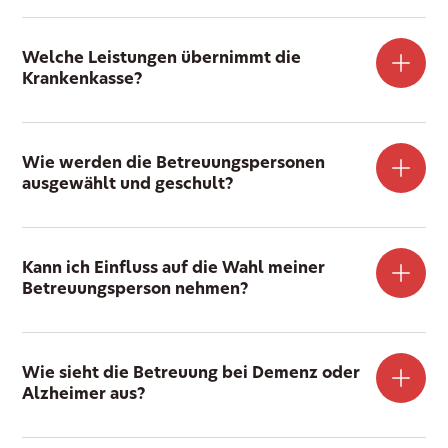
Welche Leistungen übernimmt die
Krankenkasse?
Wie werden die Betreuungspersonen
ausgewählt und geschult?
Kann ich Einfluss auf die Wahl meiner
Betreuungsperson nehmen?
Wie sieht die Betreuung bei Demenz oder
Alzheimer aus?