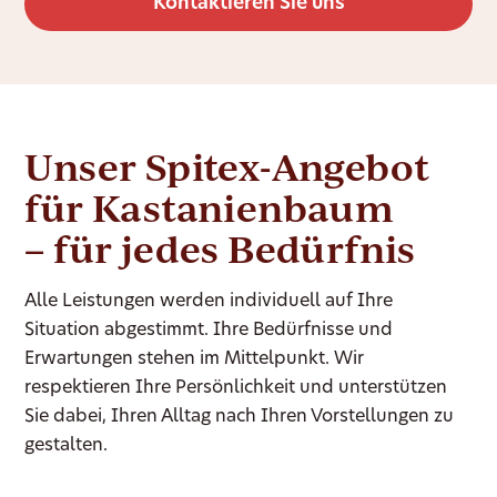
Kontaktieren Sie uns
Unser Spitex-Angebot
für Kastanienbaum
– für jedes Bedürfnis
Alle Leistungen werden individuell auf Ihre
Situation abgestimmt. Ihre Bedürfnisse und
Erwartungen stehen im Mittelpunkt. Wir
respektieren Ihre Persönlichkeit und unterstützen
Sie dabei, Ihren Alltag nach Ihren Vorstellungen zu
gestalten.