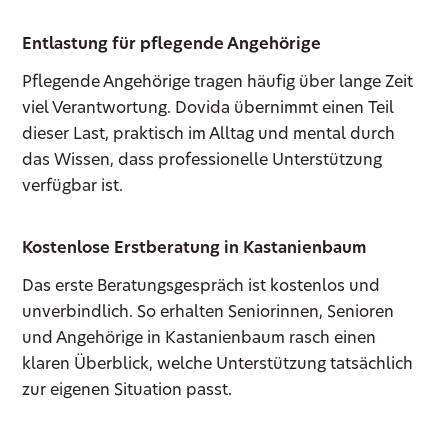
Entlastung für pflegende Angehörige
Pflegende Angehörige tragen häufig über lange Zeit
viel Verantwortung. Dovida übernimmt einen Teil
dieser Last, praktisch im Alltag und mental durch
das Wissen, dass professionelle Unterstützung
verfügbar ist.
Kostenlose Erstberatung in Kastanienbaum
Das erste Beratungsgespräch ist kostenlos und
unverbindlich. So erhalten Seniorinnen, Senioren
und Angehörige in Kastanienbaum rasch einen
klaren Überblick, welche Unterstützung tatsächlich
zur eigenen Situation passt.