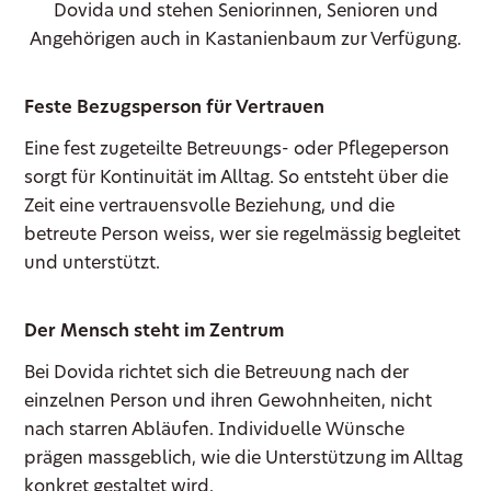
Dovida und stehen Seniorinnen, Senioren und
Angehörigen auch in Kastanienbaum zur Verfügung.
Feste Bezugsperson für Vertrauen
Eine fest zugeteilte Betreuungs- oder Pflegeperson
sorgt für Kontinuität im Alltag. So entsteht über die
Zeit eine vertrauensvolle Beziehung, und die
betreute Person weiss, wer sie regelmässig begleitet
und unterstützt.
Der Mensch steht im Zentrum
Bei Dovida richtet sich die Betreuung nach der
einzelnen Person und ihren Gewohnheiten, nicht
nach starren Abläufen. Individuelle Wünsche
prägen massgeblich, wie die Unterstützung im Alltag
konkret gestaltet wird.