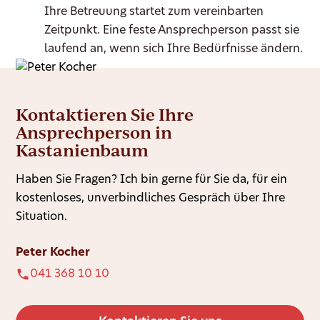
Ihre Betreuung startet zum vereinbarten
Zeitpunkt. Eine feste Ansprechperson passt sie
laufend an, wenn sich Ihre Bedürfnisse ändern.
Kontaktieren Sie Ihre
Ansprechperson in
Kastanienbaum
Haben Sie Fragen? Ich bin gerne für Sie da, für ein
kostenloses, unverbindliches Gespräch über Ihre
Situation.
Peter Kocher
041 368 10 10