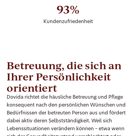
93%
Kundenzufriedenheit
Betreuung, die sich an
Ihrer Persönlichkeit
orientiert
Dovida richtet die häusliche Betreuung und Pflege
konsequent nach den persönlichen Wünschen und
Bedürfnissen der betreuten Person aus und fördert
dabei aktiv deren Selbstständigkeit. Weil sich
Lebenssituationen verändern können – etwa wenn