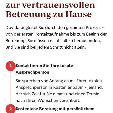
zur vertrauensvollen
Betreuung zu Hause
Dovida begleitet Sie durch den gesamten Prozess –
von der ersten Kontaktaufnahme bis zum Beginn der
Betreuung. Sie müssen nichts allein herausfinden,
und Sie sind bei jedem Schritt nicht allein.
Kontaktieren Sie Ihre lokale
Ansprechperson
Sie sprechen von Anfang an mit Ihrer lokalen
Ansprechperson in Kastanienbaum – jemand,
der sich Zeit für Sie nimmt und einen Termin
nach Ihren Wünschen vereinbart.
Kostenlose Beratung mit persönlichem