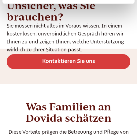
Unsicher, was Sie
brauchen?
Sie müssen nicht alles im Voraus wissen. In einem
kostenlosen, unverbindlichen Gespräch hören wir
Ihnen zu und zeigen Ihnen, welche Unterstützung
wirklich zu Ihrer Situation passt.
Kontaktieren Sie uns
Was Familien an
Dovida schätzen
Diese Vorteile prägen die Betreuung und Pflege von