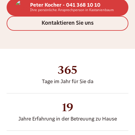
Peter Kocher - 041 368 10 10
Ihre persönliche Ansprechperson in Kastanienbaum
Kontaktieren Sie uns
365
Tage im Jahr für Sie da
19
Jahre Erfahrung in der Betreuung zu Hause