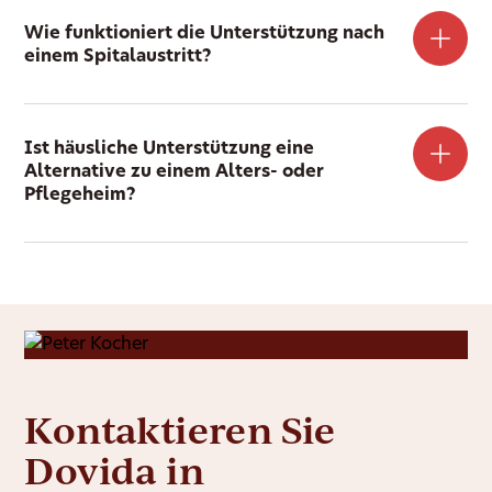
Wie funktioniert die Unterstützung nach
einem Spitalaustritt?
Ist häusliche Unterstützung eine
Alternative zu einem Alters- oder
Pflegeheim?
Kontaktieren Sie
Dovida in