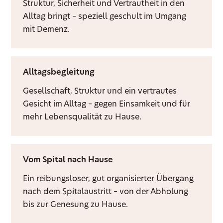
Struktur, Sicherheit und Vertrautheit in den
Alltag bringt – speziell geschult im Umgang
mit Demenz.
Alltagsbegleitung
Gesellschaft, Struktur und ein vertrautes
Gesicht im Alltag – gegen Einsamkeit und für
mehr Lebensqualität zu Hause.
Vom Spital nach Hause
Ein reibungsloser, gut organisierter Übergang
nach dem Spitalaustritt – von der Abholung
bis zur Genesung zu Hause.