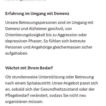
Erfahrung im Umgang mit Demenz
Unsere Betreuungspersonen sind im Umgang mit
Demenz und Alzheimer geschult, von
Orientierungslosigkeit bis zu Aggression oder
depressiven Phasen. So fühlen sich betreute
Personen und Angehörige gleichermassen sicher
aufgehoben.
Wächst mit Ihrem Bedarf
Ob stundenweise Unterstützung oder Betreuung
nach einem Spitalaustritt: Unser Angebot passt sich
an, sobald sich der Gesundheitszustand oder der
Pflegebedarf verändert, sodass Sie nicht neu
organisieren müssen.