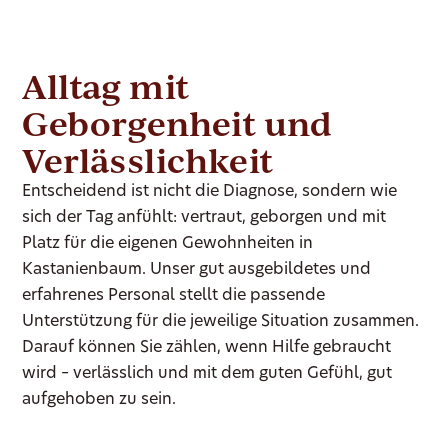
Alltag mit
Geborgenheit und
Verlässlichkeit
Entscheidend ist nicht die Diagnose, sondern wie
sich der Tag anfühlt: vertraut, geborgen und mit
Platz für die eigenen Gewohnheiten in
Kastanienbaum. Unser gut ausgebildetes und
erfahrenes Personal stellt die passende
Unterstützung für die jeweilige Situation zusammen.
Darauf können Sie zählen, wenn Hilfe gebraucht
wird – verlässlich und mit dem guten Gefühl, gut
aufgehoben zu sein.