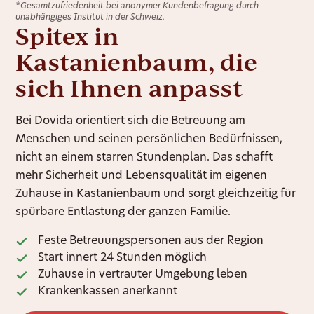
*Gesamtzufriedenheit bei anonymer Kundenbefragung durch
unabhängiges Institut in der Schweiz.
Spitex in
Kastanienbaum, die
sich Ihnen anpasst
Bei Dovida orientiert sich die Betreuung am
Menschen und seinen persönlichen Bedürfnissen,
nicht an einem starren Stundenplan. Das schafft
mehr Sicherheit und Lebensqualität im eigenen
Zuhause in Kastanienbaum und sorgt gleichzeitig für
spürbare Entlastung der ganzen Familie.
Feste Betreuungspersonen aus der Region
Start innert 24 Stunden möglich
Zuhause in vertrauter Umgebung leben
Krankenkassen anerkannt