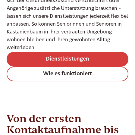
sich der Gesundheitszustand verschlechtert oder
Angehörige zusätzliche Unterstützung brauchen –
lassen sich unsere Dienstleistungen jederzeit flexibel
anpassen. So können Seniorinnen und Senioren in
Kastanienbaum in ihrer vertrauten Umgebung
wohnen bleiben und ihren gewohnten Alltag
weiterleben.
Dienstleistungen
Wie es funktioniert
Von der ersten
Kontaktaufnahme bis