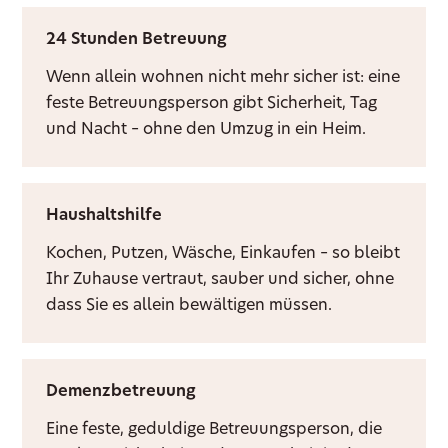
24 Stunden Betreuung
Wenn allein wohnen nicht mehr sicher ist: eine
feste Betreuungsperson gibt Sicherheit, Tag
und Nacht – ohne den Umzug in ein Heim.
Haushaltshilfe
Kochen, Putzen, Wäsche, Einkaufen – so bleibt
Ihr Zuhause vertraut, sauber und sicher, ohne
dass Sie es allein bewältigen müssen.
Demenzbetreuung
Eine feste, geduldige Betreuungsperson, die