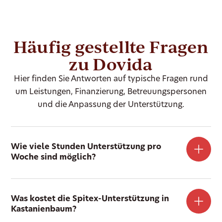
Häufig gestellte Fragen
zu Dovida
Hier finden Sie Antworten auf typische Fragen rund
um Leistungen, Finanzierung, Betreuungspersonen
und die Anpassung der Unterstützung.
Wie viele Stunden Unterstützung pro
Woche sind möglich?
Was kostet die Spitex-Unterstützung in
Kastanienbaum?