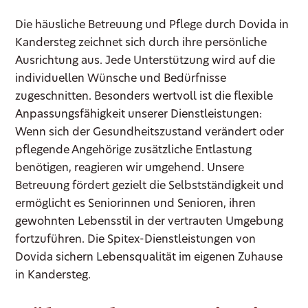
Die häusliche Betreuung und Pflege durch Dovida in
Kandersteg zeichnet sich durch ihre persönliche
Ausrichtung aus. Jede Unterstützung wird auf die
individuellen Wünsche und Bedürfnisse
zugeschnitten. Besonders wertvoll ist die flexible
Anpassungsfähigkeit unserer Dienstleistungen:
Wenn sich der Gesundheitszustand verändert oder
pflegende Angehörige zusätzliche Entlastung
benötigen, reagieren wir umgehend. Unsere
Betreuung fördert gezielt die Selbstständigkeit und
ermöglicht es Seniorinnen und Senioren, ihren
gewohnten Lebensstil in der vertrauten Umgebung
fortzuführen. Die Spitex-Dienstleistungen von
Dovida sichern Lebensqualität im eigenen Zuhause
in Kandersteg.