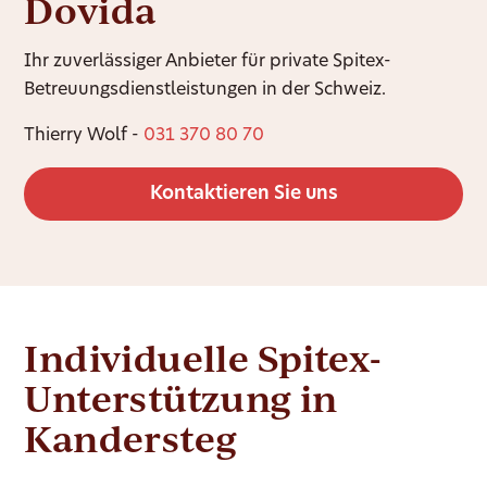
Dovida
Ihr zuverlässiger Anbieter für private Spitex-
Betreuungsdienstleistungen in der Schweiz.
Thierry Wolf -
031 370 80 70
Kontaktieren Sie uns
Individuelle Spitex-
Unterstützung in
Kandersteg