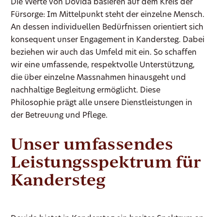
Die Werte von Dovida basieren auf dem Kreis der
Fürsorge: Im Mittelpunkt steht der einzelne Mensch.
An dessen individuellen Bedürfnissen orientiert sich
konsequent unser Engagement in Kandersteg. Dabei
beziehen wir auch das Umfeld mit ein. So schaffen
wir eine umfassende, respektvolle Unterstützung,
die über einzelne Massnahmen hinausgeht und
nachhaltige Begleitung ermöglicht. Diese
Philosophie prägt alle unsere Dienstleistungen in
der Betreuung und Pflege.
Unser umfassendes
Leistungsspektrum für
Kandersteg