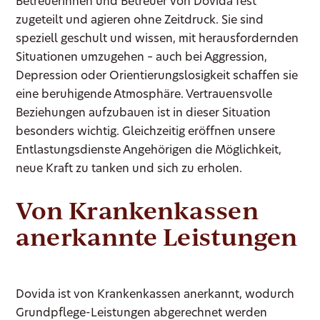
Betreuerinnen und Betreuer von Dovida fest
zugeteilt und agieren ohne Zeitdruck. Sie sind
speziell geschult und wissen, mit herausfordernden
Situationen umzugehen – auch bei Aggression,
Depression oder Orientierungslosigkeit schaffen sie
eine beruhigende Atmosphäre. Vertrauensvolle
Beziehungen aufzubauen ist in dieser Situation
besonders wichtig. Gleichzeitig eröffnen unsere
Entlastungsdienste Angehörigen die Möglichkeit,
neue Kraft zu tanken und sich zu erholen.
Von Krankenkassen
anerkannte Leistungen
Dovida ist von Krankenkassen anerkannt, wodurch
Grundpflege-Leistungen abgerechnet werden