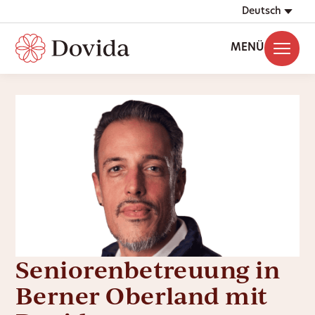
Deutsch
MENÜ
Seniorenbetreuung in
Berner Oberland mit