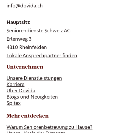
info@dovida.ch
Hauptsitz
Seniorendienste Schweiz AG
Erlenweg 3
4310 Rheinfelden
Lokale Ansprechpartner finden
Unternehmen
Unsere Dienstleistungen
Karriere
Über Dovida
Blogs und Neuigkeiten
Spitex
Mehr entdecken
Warum Seniorenbetreuung zu Hause?