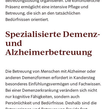
Betreuungslösung organisieren. Die kontinuierliche
Präsenz ermöglicht eine intensive Pflege und
Betreuung, die sich an den tatsächlichen
Bedürfnissen orientiert.
Spezialisierte Demenz-
und
Alzheimerbetreuung
Die Betreuung von Menschen mit Alzheimer oder
anderen Demenzformen erfordert in Kandersteg
besonderes Einfühlungsvermögen und Fachwissen.
Bei einer Demenzerkrankung verändern sich nicht
nur kognitive Fähigkeiten, sondern auch
Persönlichkeit und Bedürfnisse. Deshalb sind die