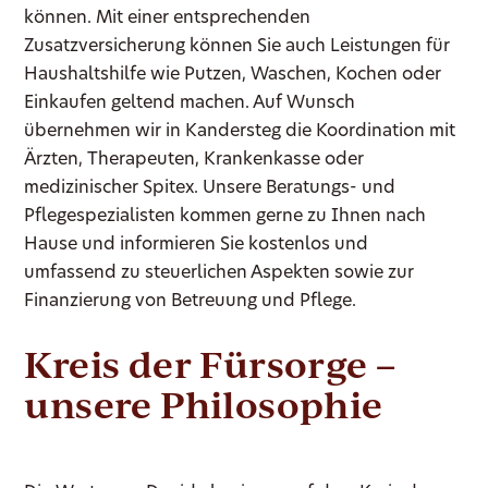
können. Mit einer entsprechenden
Zusatzversicherung können Sie auch Leistungen für
Haushaltshilfe wie Putzen, Waschen, Kochen oder
Einkaufen geltend machen. Auf Wunsch
übernehmen wir in Kandersteg die Koordination mit
Ärzten, Therapeuten, Krankenkasse oder
medizinischer Spitex. Unsere Beratungs- und
Pflegespezialisten kommen gerne zu Ihnen nach
Hause und informieren Sie kostenlos und
umfassend zu steuerlichen Aspekten sowie zur
Finanzierung von Betreuung und Pflege.
Kreis der Fürsorge –
unsere Philosophie