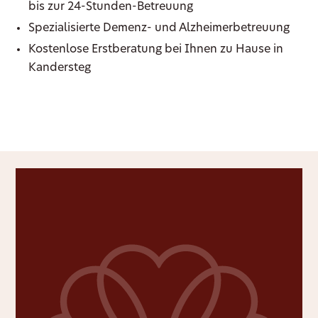
bis zur 24-Stunden-Betreuung
Spezialisierte Demenz- und Alzheimerbetreuung
Kostenlose Erstberatung bei Ihnen zu Hause in
Kandersteg