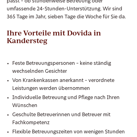
passt – ob stundenweise Betreuung oder
umfassende 24-Stunden-Unterstützung. Wir sind
365 Tage im Jahr, sieben Tage die Woche für Sie da.
Ihre Vorteile mit Dovida in
Kandersteg
Feste Betreuungspersonen – keine ständig
wechselnden Gesichter
Von Krankenkassen anerkannt – verordnete
Leistungen werden übernommen
Individuelle Betreuung und Pflege nach Ihren
Wünschen
Geschulte Betreuerinnen und Betreuer mit
Fachkompetenz
Flexible Betreuungszeiten von wenigen Stunden