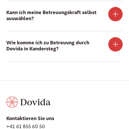
Kann ich meine Betreuungskraft selbst
auswählen?
Wie komme ich zu Betreuung durch
Dovida in Kandersteg?
Kontaktieren Sie uns
+41 61 855 60 50