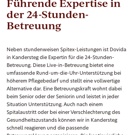
Führende Expertise in
der 24-Stunden-
Betreuung
Neben stundenweisen Spitex-Leistungen ist Dovida
in Kandersteg die Expertin für die 24-Stunden-
Betreuung. Diese Live-in-Betreuung bietet eine
umfassende Rund-um-die-Uhr-Unterstützung bei
höherem Pflegebedarf und stellt eine vollwertige
Alternative dar. Eine Betreuungskraft wohnt dabei
beim Senior oder der Seniorin und leistet in jeder
Situation Unterstützung. Auch nach einem
Spitalaustritt oder bei einer Verschlechterung des
Gesundheitszustands können wir in Kandersteg
schnell reagieren und die passende