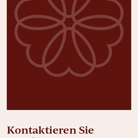
Kontaktieren Sie