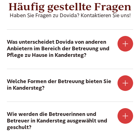
Häufig gestellte Fragen
Haben Sie Fragen zu Dovida? Kontaktieren Sie uns!
Was unterscheidet Dovida von anderen
Anbietern im Bereich der Betreuung und
Pflege zu Hause in Kandersteg?
Welche Formen der Betreuung bieten Sie
in Kandersteg?
Wie werden die Betreuerinnen und
Betreuer in Kandersteg ausgewählt und
geschult?