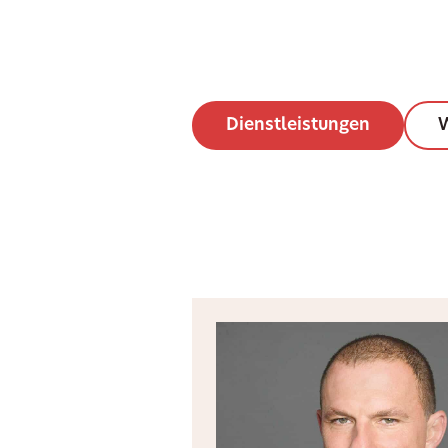
Dienstleistungen
W