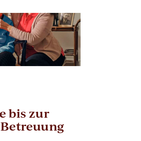
 bis zur
 Betreuung