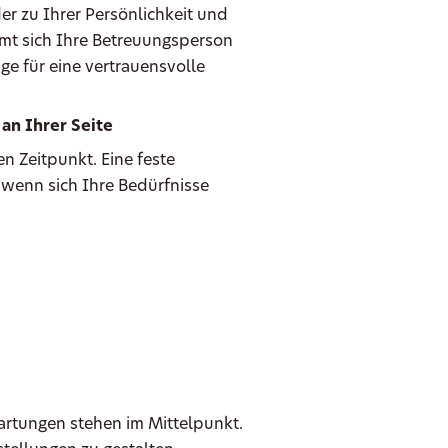
er zu Ihrer Persönlichkeit und
mmt sich Ihre Betreuungsperson
ge für eine vertrauensvolle
an Ihrer Seite
n Zeitpunkt. Eine feste
 wenn sich Ihre Bedürfnisse
wartungen stehen im Mittelpunkt.