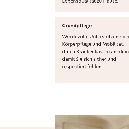
Lebensqualität zu Hause.
Grundpflege
Würdevolle Unterstützung be
Körperpflege und Mobilität,
durch Krankenkassen anerkan
damit Sie sich sicher und
respektiert fühlen.