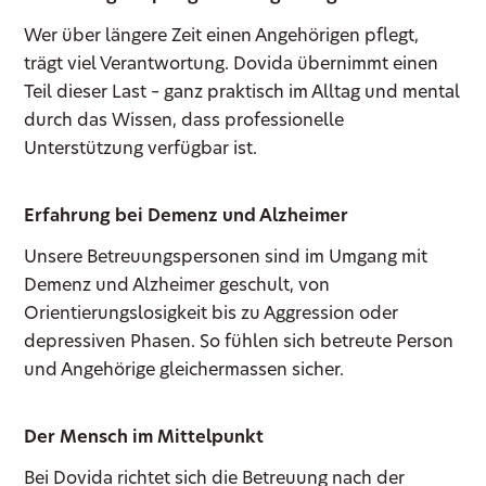
Wer über längere Zeit einen Angehörigen pflegt,
trägt viel Verantwortung. Dovida übernimmt einen
Teil dieser Last – ganz praktisch im Alltag und mental
durch das Wissen, dass professionelle
Unterstützung verfügbar ist.
Erfahrung bei Demenz und Alzheimer
Unsere Betreuungspersonen sind im Umgang mit
Demenz und Alzheimer geschult, von
Orientierungslosigkeit bis zu Aggression oder
depressiven Phasen. So fühlen sich betreute Person
und Angehörige gleichermassen sicher.
Der Mensch im Mittelpunkt
Bei Dovida richtet sich die Betreuung nach der