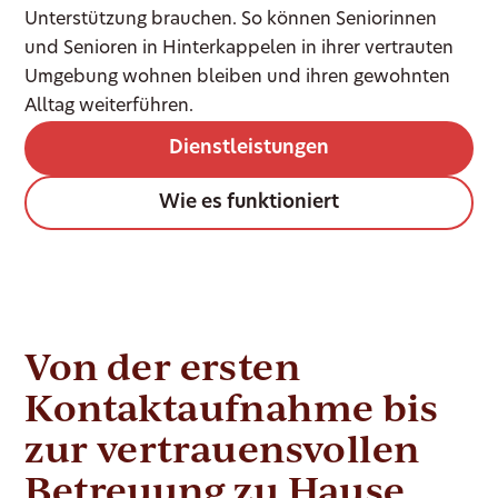
Unterstützung brauchen. So können Seniorinnen
und Senioren in Hinterkappelen in ihrer vertrauten
Umgebung wohnen bleiben und ihren gewohnten
Alltag weiterführen.
Dienstleistungen
Wie es funktioniert
Von der ersten
Kontaktaufnahme bis
zur vertrauensvollen
Betreuung zu Hause