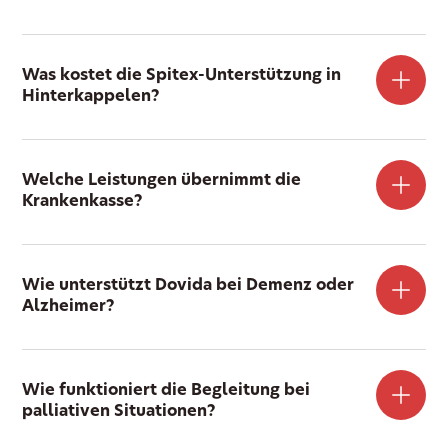
Was kostet die Spitex-Unterstützung in
Hinterkappelen?
Welche Leistungen übernimmt die
Krankenkasse?
Wie unterstützt Dovida bei Demenz oder
Alzheimer?
Wie funktioniert die Begleitung bei
palliativen Situationen?