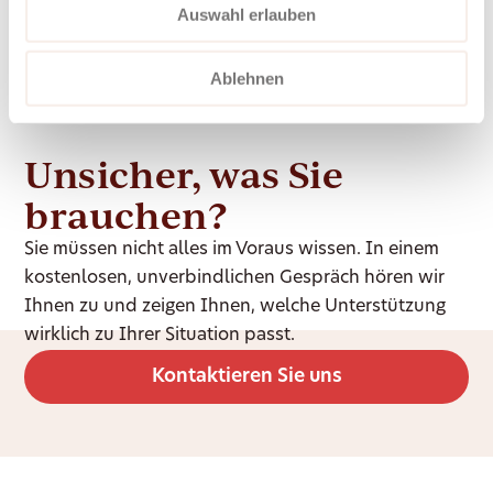
Auswahl erlauben
Ablehnen
Unsicher, was Sie
brauchen?
Sie müssen nicht alles im Voraus wissen. In einem
kostenlosen, unverbindlichen Gespräch hören wir
Ihnen zu und zeigen Ihnen, welche Unterstützung
wirklich zu Ihrer Situation passt.
Kontaktieren Sie uns