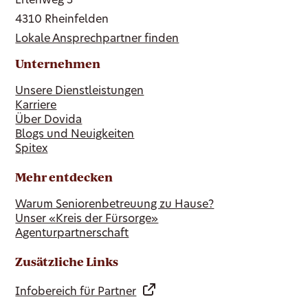
Erlenweg 3
4310 Rheinfelden
Lokale Ansprechpartner finden
Unternehmen
Unsere Dienstleistungen
Karriere
Über Dovida
Blogs und Neuigkeiten
Spitex
Mehr entdecken
Warum Seniorenbetreuung zu Hause?
Unser «Kreis der Fürsorge»
Agenturpartnerschaft
Zusätzliche Links
Infobereich für Partner