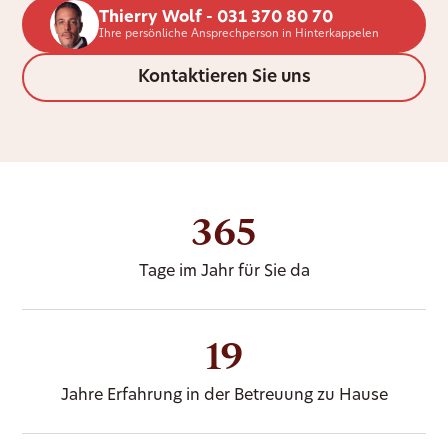
Thierry Wolf - 031 370 80 70
Ihre persönliche Ansprechperson in Hinterkappelen
Kontaktieren Sie uns
365
Tage im Jahr für Sie da
19
Jahre Erfahrung in der Betreuung zu Hause