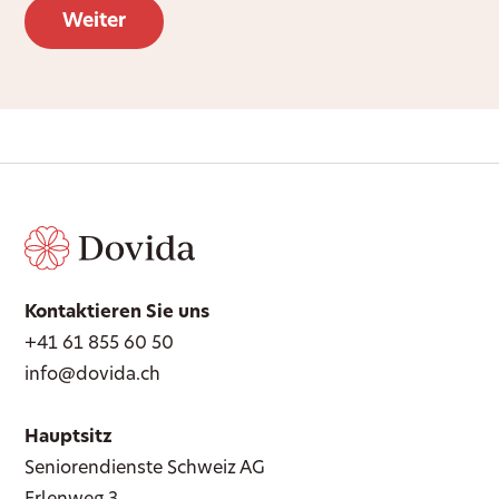
Kontaktieren Sie uns
+41 61 855 60 50
info@dovida.ch
Hauptsitz
Seniorendienste Schweiz AG