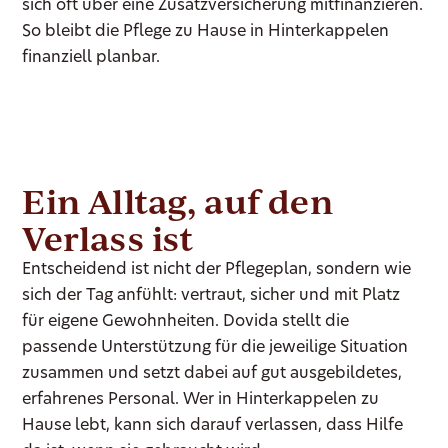
sich oft über eine Zusatzversicherung mitfinanzieren.
So bleibt die Pflege zu Hause in Hinterkappelen
finanziell planbar.
Ein Alltag, auf den
Verlass ist
Entscheidend ist nicht der Pflegeplan, sondern wie
sich der Tag anfühlt: vertraut, sicher und mit Platz
für eigene Gewohnheiten. Dovida stellt die
passende Unterstützung für die jeweilige Situation
zusammen und setzt dabei auf gut ausgebildetes,
erfahrenes Personal. Wer in Hinterkappelen zu
Hause lebt, kann sich darauf verlassen, dass Hilfe