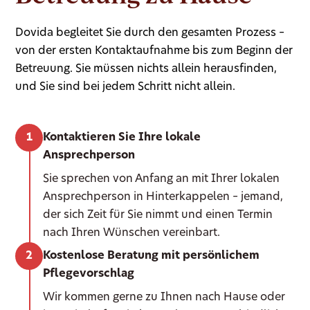
Dovida begleitet Sie durch den gesamten Prozess –
von der ersten Kontaktaufnahme bis zum Beginn der
Betreuung. Sie müssen nichts allein herausfinden,
und Sie sind bei jedem Schritt nicht allein.
Kontaktieren Sie Ihre lokale
Ansprechperson
Sie sprechen von Anfang an mit Ihrer lokalen
Ansprechperson in Hinterkappelen – jemand,
der sich Zeit für Sie nimmt und einen Termin
nach Ihren Wünschen vereinbart.
Kostenlose Beratung mit persönlichem
Pflegevorschlag
Wir kommen gerne zu Ihnen nach Hause oder