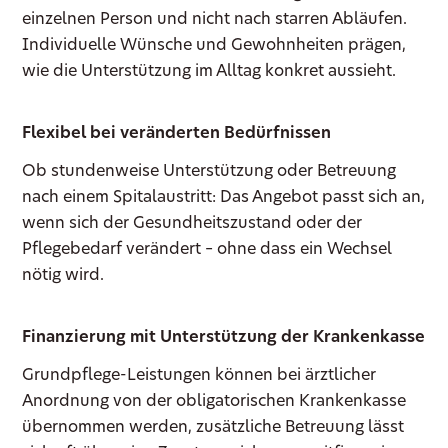
einzelnen Person und nicht nach starren Abläufen.
Individuelle Wünsche und Gewohnheiten prägen,
wie die Unterstützung im Alltag konkret aussieht.
Flexibel bei veränderten Bedürfnissen
Ob stundenweise Unterstützung oder Betreuung
nach einem Spitalaustritt: Das Angebot passt sich an,
wenn sich der Gesundheitszustand oder der
Pflegebedarf verändert – ohne dass ein Wechsel
nötig wird.
Finanzierung mit Unterstützung der Krankenkasse
Grundpflege-Leistungen können bei ärztlicher
Anordnung von der obligatorischen Krankenkasse
übernommen werden, zusätzliche Betreuung lässt