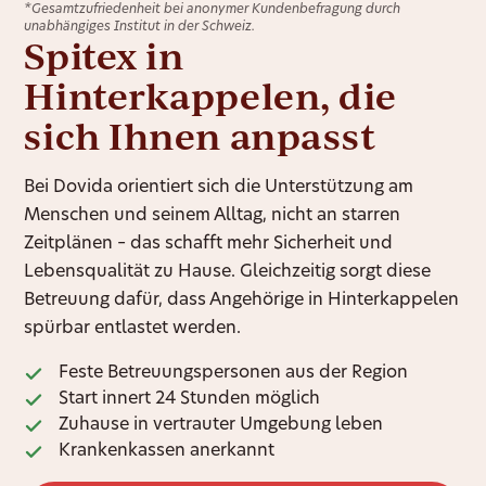
*Gesamtzufriedenheit bei anonymer Kundenbefragung durch
unabhängiges Institut in der Schweiz.
Spitex in
Hinterkappelen, die
sich Ihnen anpasst
Bei Dovida orientiert sich die Unterstützung am
Menschen und seinem Alltag, nicht an starren
Zeitplänen – das schafft mehr Sicherheit und
Lebensqualität zu Hause. Gleichzeitig sorgt diese
Betreuung dafür, dass Angehörige in Hinterkappelen
spürbar entlastet werden.
Feste Betreuungspersonen aus der Region
Start innert 24 Stunden möglich
Zuhause in vertrauter Umgebung leben
Krankenkassen anerkannt