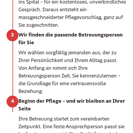
ins Spital – für ein kostenloses, unverbindliches
Gespräch. Daraus entsteht ein
massgeschneiderter Pflegevorschlag, ganz auf
Sie zugeschnitten.
Wir finden die passende Betreuungsperson
für Sie
Wir wählen sorgfältig jemanden aus, der zu
Ihrer Persönlichkeit und Ihrem Alltag passt.
Von Anfang an nimmt sich Ihre
Betreuungsperson Zeit, Sie kennenzulernen –
die Grundlage für eine vertrauensvolle
Beziehung.
Beginn der Pflege – und wir bleiben an Ihrer
Seite
Ihre Betreuung startet zum vereinbarten
Zeitpunkt. Eine feste Ansprechperson passt sie