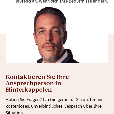
laufend an, wenn sich Ihre Bedürfnisse ändern.
Kontaktieren Sie Ihre
Ansprechperson in
Hinterkappelen
Haben Sie Fragen? Ich bin gerne für Sie da, für ein
kostenloses, unverbindliches Gespräch über Ihre
Situation.