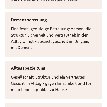
Demenzbetreuung
Eine feste, geduldige Betreuungsperson, die
Struktur, Sicherheit und Vertrautheit in den
Alltag bringt – speziell geschult im Umgang
mit Demenz.
Alltagsbegleitung
Gesellschaft, Struktur und ein vertrautes
Gesicht im Alltag – gegen Einsamkeit und für
mehr Lebensqualität zu Hause.