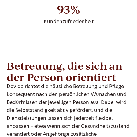
93%
Kundenzufriedenheit
Betreuung, die sich an
der Person orientiert
Dovida richtet die häusliche Betreuung und Pflege
konsequent nach den persönlichen Wünschen und
Bedürfnissen der jeweiligen Person aus. Dabei wird
die Selbstständigkeit aktiv gefördert, und die
Dienstleistungen lassen sich jederzeit flexibel
anpassen – etwa wenn sich der Gesundheitszustand
verändert oder Angehörige zusätzliche