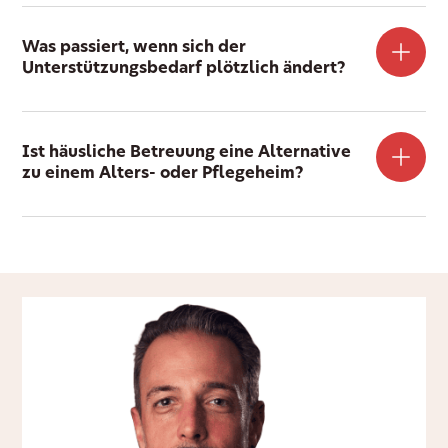
Was passiert, wenn sich der
Unterstützungsbedarf plötzlich ändert?
Ist häusliche Betreuung eine Alternative
zu einem Alters- oder Pflegeheim?