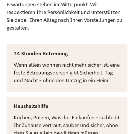
Erwartungen stehen im Mittelpunkt. Wir
respektieren Ihre Persönlichkeit und unterstützen
Sie dabei, Ihren Alltag nach Ihren Vorstellungen zu
gestalten.
24 Stunden Betreuung
Wenn allein wohnen nicht mehr sicher ist: eine
feste Betreuungsperson gibt Sicherheit, Tag
und Nacht – ohne den Umzug in ein Heim.
Haushaltshilfe
Kochen, Putzen, Wäsche, Einkaufen – so bleibt
Ihr Zuhause vertraut, sauber und sicher, ohne
dass Sie es allein bewältigen müssen.