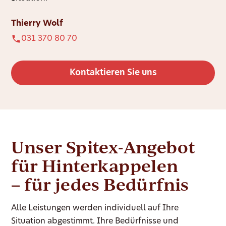
Thierry Wolf
031 370 80 70
Kontaktieren Sie uns
Unser Spitex-Angebot
für Hinterkappelen
– für jedes Bedürfnis
Alle Leistungen werden individuell auf Ihre
Situation abgestimmt. Ihre Bedürfnisse und