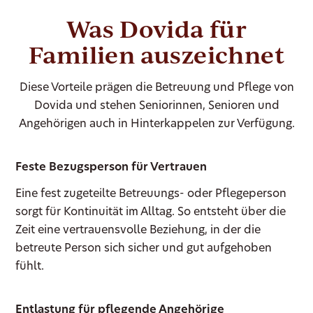
Was Dovida für
Familien auszeichnet
Diese Vorteile prägen die Betreuung und Pflege von
Dovida und stehen Seniorinnen, Senioren und
Angehörigen auch in Hinterkappelen zur Verfügung.
Feste Bezugsperson für Vertrauen
Eine fest zugeteilte Betreuungs- oder Pflegeperson
sorgt für Kontinuität im Alltag. So entsteht über die
Zeit eine vertrauensvolle Beziehung, in der die
betreute Person sich sicher und gut aufgehoben
fühlt.
Entlastung für pflegende Angehörige