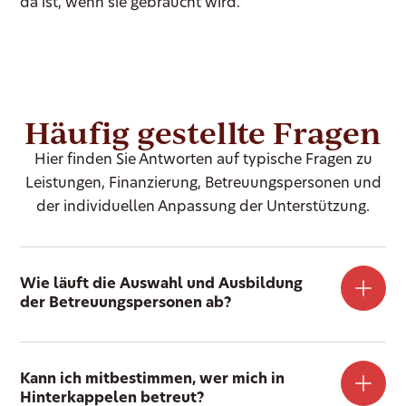
da ist, wenn sie gebraucht wird.
Häufig gestellte Fragen
Hier finden Sie Antworten auf typische Fragen zu
Leistungen, Finanzierung, Betreuungspersonen und
der individuellen Anpassung der Unterstützung.
Wie läuft die Auswahl und Ausbildung
der Betreuungspersonen ab?
Kann ich mitbestimmen, wer mich in
Hinterkappelen betreut?