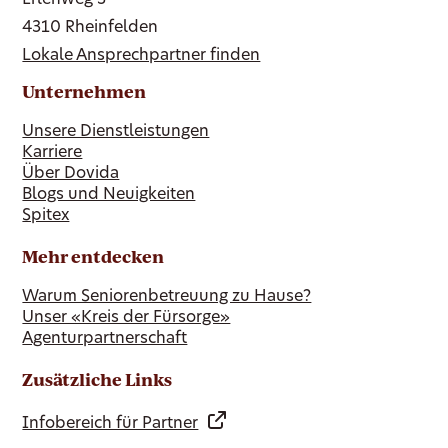
Erlenweg 3
4310 Rheinfelden
Lokale Ansprechpartner finden
Unternehmen
Unsere Dienstleistungen
Karriere
Über Dovida
Blogs und Neuigkeiten
Spitex
Mehr entdecken
Warum Seniorenbetreuung zu Hause?
Unser «Kreis der Fürsorge»
Agenturpartnerschaft
Zusätzliche Links
Infobereich für Partner