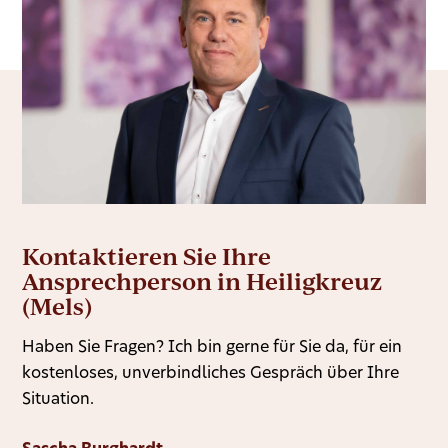
Kontaktieren Sie Ihre
Ansprechperson in Heiligkreuz
(Mels)
Haben Sie Fragen? Ich bin gerne für Sie da, für ein
kostenloses, unverbindliches Gespräch über Ihre
Situation.