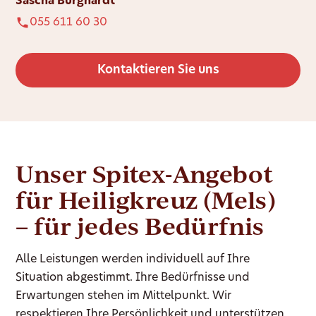
Sascha Burghardt
055 611 60 30
Kontaktieren Sie uns
Unser Spitex-Angebot
für Heiligkreuz (Mels)
– für jedes Bedürfnis
Alle Leistungen werden individuell auf Ihre
Situation abgestimmt. Ihre Bedürfnisse und
Erwartungen stehen im Mittelpunkt. Wir
respektieren Ihre Persönlichkeit und unterstützen