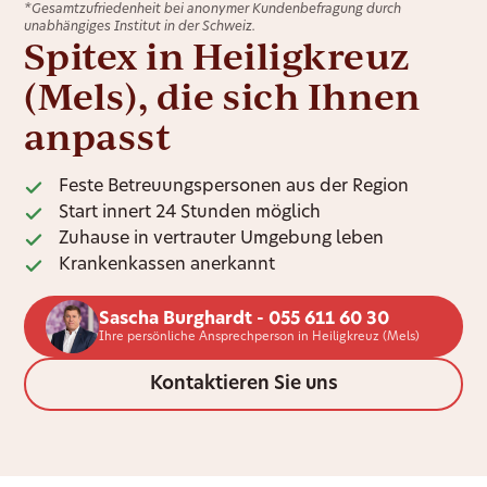
*Gesamtzufriedenheit bei anonymer Kundenbefragung durch
unabhängiges Institut in der Schweiz.
Spitex in Heiligkreuz
(Mels), die sich Ihnen
anpasst
Feste Betreuungspersonen aus der Region
Start innert 24 Stunden möglich
Zuhause in vertrauter Umgebung leben
Krankenkassen anerkannt
Sascha Burghardt - 055 611 60 30
Ihre persönliche Ansprechperson in Heiligkreuz (Mels)
Kontaktieren Sie uns