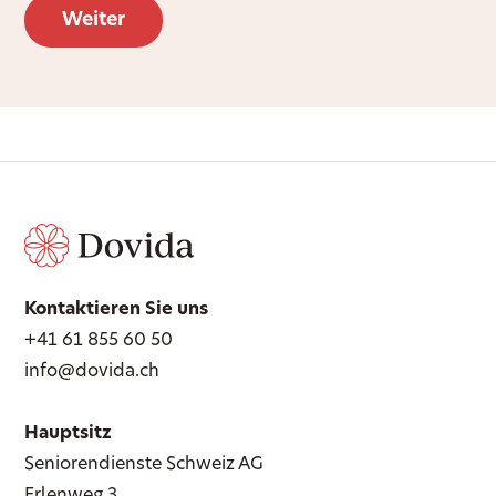
Kontaktieren Sie uns
+41 61 855 60 50
info@dovida.ch
Hauptsitz
Seniorendienste Schweiz AG