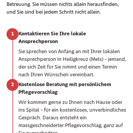
Betreuung. Sie müssen nichts allein herausfinden,
und Sie sind bei jedem Schritt nicht allein.
Kontaktieren Sie Ihre lokale
Ansprechperson
Sie sprechen von Anfang an mit Ihrer lokalen
Ansprechperson in Heiligkreuz (Mels) – jemand,
der sich Zeit für Sie nimmt und einen Termin
nach Ihren Wünschen vereinbart.
Kostenlose Beratung mit persönlichem
Pflegevorschlag
Wir kommen gerne zu Ihnen nach Hause oder
ins Spital – für ein kostenloses, unverbindliches
Gespräch. Daraus entsteht ein
massgeschneiderter Pflegevorschlag, ganz auf