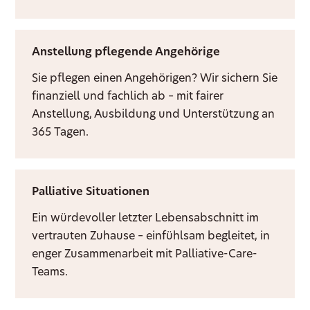
Anstellung pflegende Angehörige
Sie pflegen einen Angehörigen? Wir sichern Sie
finanziell und fachlich ab – mit fairer
Anstellung, Ausbildung und Unterstützung an
365 Tagen.
Palliative Situationen
Ein würdevoller letzter Lebensabschnitt im
vertrauten Zuhause – einfühlsam begleitet, in
enger Zusammenarbeit mit Palliative-Care-
Teams.