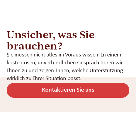
Unsicher, was Sie
brauchen?
Sie müssen nicht alles im Voraus wissen. In einem
kostenlosen, unverbindlichen Gespräch hören wir
Ihnen zu und zeigen Ihnen, welche Unterstützung
wirklich zu Ihrer Situation passt.
Kontaktieren Sie uns