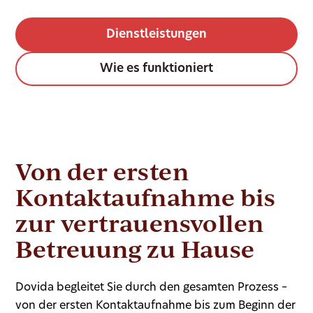
Dienstleistungen
Wie es funktioniert
Von der ersten
Kontaktaufnahme bis
zur vertrauensvollen
Betreuung zu Hause
Dovida begleitet Sie durch den gesamten Prozess –
von der ersten Kontaktaufnahme bis zum Beginn der