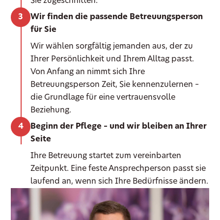
Sie zugeschnitten.
Wir finden die passende Betreuungsperson
für Sie
Wir wählen sorgfältig jemanden aus, der zu
Ihrer Persönlichkeit und Ihrem Alltag passt.
Von Anfang an nimmt sich Ihre
Betreuungsperson Zeit, Sie kennenzulernen –
die Grundlage für eine vertrauensvolle
Beziehung.
Beginn der Pflege – und wir bleiben an Ihrer
Seite
Ihre Betreuung startet zum vereinbarten
Zeitpunkt. Eine feste Ansprechperson passt sie
laufend an, wenn sich Ihre Bedürfnisse ändern.