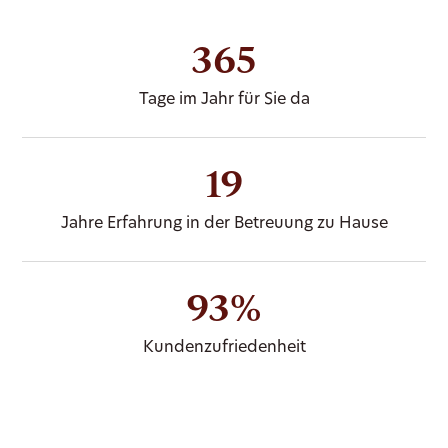
365
Tage im Jahr für Sie da
19
Jahre Erfahrung in der Betreuung zu Hause
93%
Kundenzufriedenheit