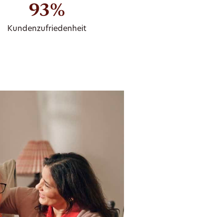
93%
Kundenzufriedenheit