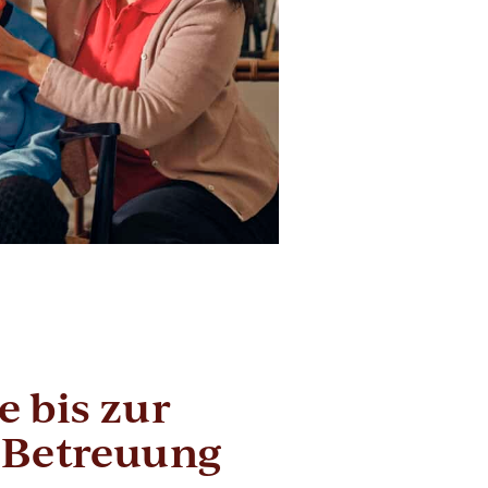
 bis zur
 Betreuung