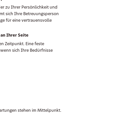
er zu Ihrer Persönlichkeit und
mmt sich Ihre Betreuungsperson
ge für eine vertrauensvolle
an Ihrer Seite
n Zeitpunkt. Eine feste
 wenn sich Ihre Bedürfnisse
wartungen stehen im Mittelpunkt.