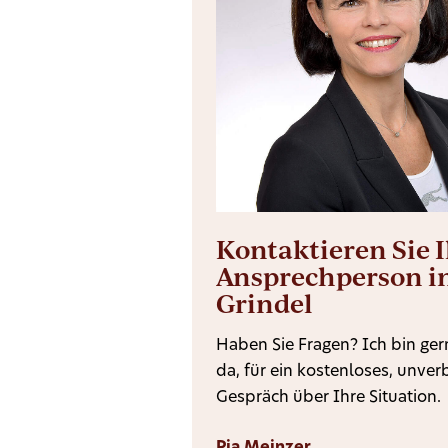
Kontaktieren Sie 
Ansprechperson i
Grindel
Haben Sie Fragen? Ich bin gern
da, für ein kostenloses, unver
Gespräch über Ihre Situation.