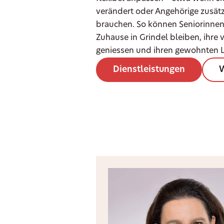
verändert oder Angehörige zusätz
brauchen. So können Seniorinnen
Zuhause in Grindel bleiben, ihre
geniessen und ihren gewohnten Le
Dienstleistungen
W