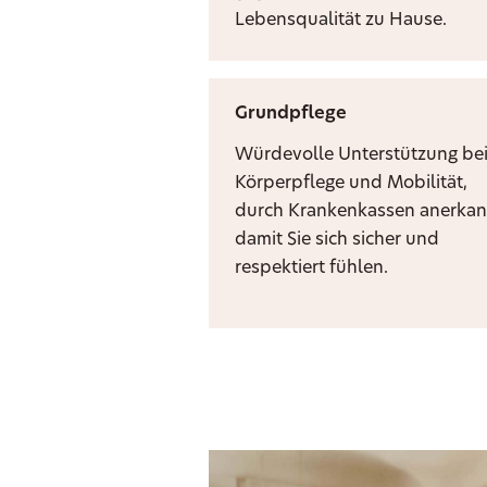
Lebensqualität zu Hause.
Grundpflege
Würdevolle Unterstützung be
Körperpflege und Mobilität,
durch Krankenkassen anerkan
damit Sie sich sicher und
respektiert fühlen.