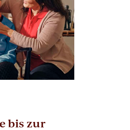
 bis zur