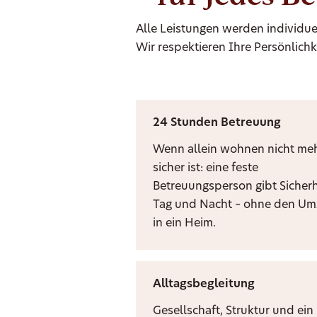
Alle Leistungen werden individue
Wir respektieren Ihre Persönlichk
24 Stunden Betreuung
Wenn allein wohnen nicht me
sicher ist: eine feste
Betreuungsperson gibt Sicherh
Tag und Nacht – ohne den U
in ein Heim.
Alltagsbegleitung
Gesellschaft, Struktur und ein