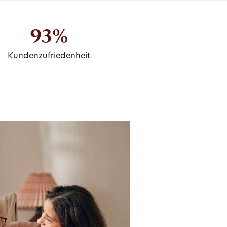
93%
Kundenzufriedenheit