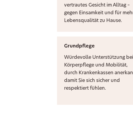
vertrautes Gesicht im Alltag –
gegen Einsamkeit und für meh
Lebensqualität zu Hause.
Grundpflege
Würdevolle Unterstützung be
Körperpflege und Mobilität,
durch Krankenkassen anerkan
damit Sie sich sicher und
respektiert fühlen.