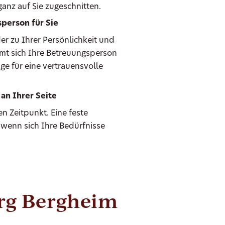
anz auf Sie zugeschnitten.
person für Sie
er zu Ihrer Persönlichkeit und
mmt sich Ihre Betreuungsperson
ge für eine vertrauensvolle
an Ihrer Seite
n Zeitpunkt. Eine feste
 wenn sich Ihre Bedürfnisse
erg Bergheim