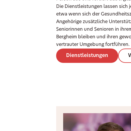
Die Dienstleistungen lassen sich j
etwa wenn sich der Gesundheits
Angehörige zusätzliche Unterstü
Seniorinnen und Senioren in ihr
Bergheim bleiben und ihren gewo
vertrauter Umgebung fortführen.
Dienstleistungen
W