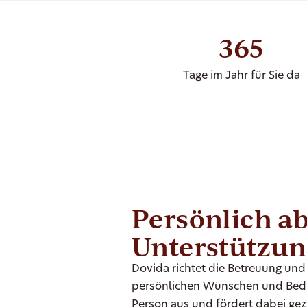
365
Tage im Jahr für Sie da
Persönlich a
Unterstützun
Dovida richtet die Betreuung und
persönlichen Wünschen und Bedür
Person aus und fördert dabei gezi